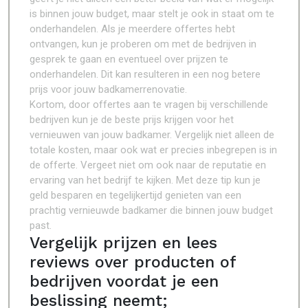
is binnen jouw budget, maar stelt je ook in staat om te
onderhandelen. Als je meerdere offertes hebt
ontvangen, kun je proberen om met de bedrijven in
gesprek te gaan en eventueel over prijzen te
onderhandelen. Dit kan resulteren in een nog betere
prijs voor jouw badkamerrenovatie.
Kortom, door offertes aan te vragen bij verschillende
bedrijven kun je de beste prijs krijgen voor het
vernieuwen van jouw badkamer. Vergelijk niet alleen de
totale kosten, maar ook wat er precies inbegrepen is in
de offerte. Vergeet niet om ook naar de reputatie en
ervaring van het bedrijf te kijken. Met deze tip kun je
geld besparen en tegelijkertijd genieten van een
prachtig vernieuwde badkamer die binnen jouw budget
past.
Vergelijk prijzen en lees
reviews over producten of
bedrijven voordat je een
beslissing neemt;