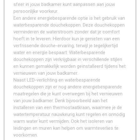
sfeer in jouw badkamer kunt aanpassen aan jouw
persoonlijke voorkeur.
Een andere energiebesparende optie is het gebruik van
waterbesparende douchekoppen. Deze douchekoppen
verminderen de waterstroom zonder dat je comfort
hoeft in te leveren. Hierdoor kun je genieten van een
verfrissende douche-ervaring, terwijl je tegelijkertijd
water en energie bespaart. Waterbesparende
douchekoppen zijn verkrijgbaar in verschillende stijlen
en kunnen gemakkelijk worden geïnstalleerd tijdens het
vernieuwen van jouw badkamer.
Naast LED-verlichting en waterbesparende
douchekoppen zijn er nog andere energiebesparende
maatregelen die je kunt overwegen bij het vernieuwen
van jouw badkamer. Denk bijvoorbeeld aan het
installeren van een thermostaatkraan, waarmee je de
watertemperatuur nauwkeurig kunt regelen en onnodig
warm water kunt vermijden. Ook het isoleren van
leidingen en muren kan helpen om warmteverlies te
voorkomen.