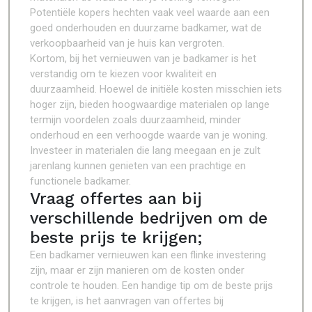
Potentiële kopers hechten vaak veel waarde aan een
goed onderhouden en duurzame badkamer, wat de
verkoopbaarheid van je huis kan vergroten.
Kortom, bij het vernieuwen van je badkamer is het
verstandig om te kiezen voor kwaliteit en
duurzaamheid. Hoewel de initiële kosten misschien iets
hoger zijn, bieden hoogwaardige materialen op lange
termijn voordelen zoals duurzaamheid, minder
onderhoud en een verhoogde waarde van je woning.
Investeer in materialen die lang meegaan en je zult
jarenlang kunnen genieten van een prachtige en
functionele badkamer.
Vraag offertes aan bij
verschillende bedrijven om de
beste prijs te krijgen;
Een badkamer vernieuwen kan een flinke investering
zijn, maar er zijn manieren om de kosten onder
controle te houden. Een handige tip om de beste prijs
te krijgen, is het aanvragen van offertes bij