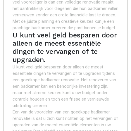
veel voordeliger is dan een volledige renovatie maakt
het aantrekkelijk voor diegenen die hun badkamer willen
vernieuwen zonder een grote financiële last te dragen.
Met de juiste planning en creatieve keuzes kun je een
prachtige badkamer creëren die past binnen je budget.
U kunt veel geld besparen door
alleen de meest essentiële
dingen te vervangen of te
upgraden.
U kunt veel geld besparen door alleen de meest
essentiële dingen te vervangen of te upgraden tijdens
een goedkope badkamer renovatie. Het renoveren van
een badkamer kan een behoorlijke investering zijn,
maar met slimme keuzes kunt u uw budget onder
controle houden en toch een frisse en vernieuwde
uitstraling creëren.
Een van de voordelen van een goedkope badkamer
renovatie is dat u zich kunt richten op het vervangen of
upgraden van de meest essentiële elementen in uw