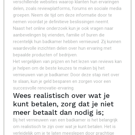
verschillende websites waarop klanten hun ervaringen
delen, zoals reviewplatforms, forums en sociale media
groepen. Neem de tijd om deze informatie door te
nemen voordat je definitieve beslissingen neemt.
Naast het online onderzoek kun je ook vragen naar
aanbevelingen bij vrienden, familie of buren die
recentelijk hun badkamer hebben vernieuwd. Zij kunnen
waardevolle inzichten delen over hun ervaring met
bepaalde producten of bedrijven.
Het vergelijken van prijzen en het lezen van reviews kan
je helpen om de beste keuzes te maken bij het
vernieuwen van je badkamer. Door deze stap niet over
te slaan, kun je geld besparen en zorgen voor een
succesvolle renovatie-ervaring.
Wees realistisch over wat je
kunt betalen, zorg dat je niet
meer betaalt dan nodig is;
Bij het vernieuwen van een badkamer is het belangrijk
om realistisch te zijn over wat je kunt betalen. Het is
verleidelijk om je te laten meeslepen door prachtige