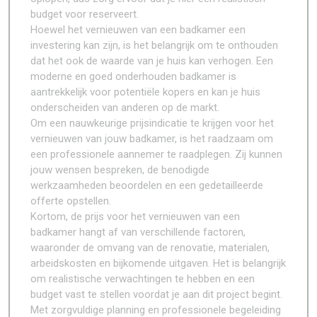
budget voor reserveert.
Hoewel het vernieuwen van een badkamer een
investering kan zijn, is het belangrijk om te onthouden
dat het ook de waarde van je huis kan verhogen. Een
moderne en goed onderhouden badkamer is
aantrekkelijk voor potentiële kopers en kan je huis
onderscheiden van anderen op de markt.
Om een nauwkeurige prijsindicatie te krijgen voor het
vernieuwen van jouw badkamer, is het raadzaam om
een professionele aannemer te raadplegen. Zij kunnen
jouw wensen bespreken, de benodigde
werkzaamheden beoordelen en een gedetailleerde
offerte opstellen.
Kortom, de prijs voor het vernieuwen van een
badkamer hangt af van verschillende factoren,
waaronder de omvang van de renovatie, materialen,
arbeidskosten en bijkomende uitgaven. Het is belangrijk
om realistische verwachtingen te hebben en een
budget vast te stellen voordat je aan dit project begint.
Met zorgvuldige planning en professionele begeleiding