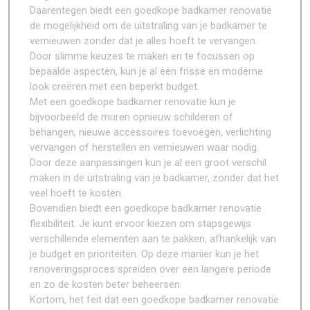
Daarentegen biedt een goedkope badkamer renovatie
de mogelijkheid om de uitstraling van je badkamer te
vernieuwen zonder dat je alles hoeft te vervangen.
Door slimme keuzes te maken en te focussen op
bepaalde aspecten, kun je al een frisse en moderne
look creëren met een beperkt budget.
Met een goedkope badkamer renovatie kun je
bijvoorbeeld de muren opnieuw schilderen of
behangen, nieuwe accessoires toevoegen, verlichting
vervangen of herstellen en vernieuwen waar nodig.
Door deze aanpassingen kun je al een groot verschil
maken in de uitstraling van je badkamer, zonder dat het
veel hoeft te kosten.
Bovendien biedt een goedkope badkamer renovatie
flexibiliteit. Je kunt ervoor kiezen om stapsgewijs
verschillende elementen aan te pakken, afhankelijk van
je budget en prioriteiten. Op deze manier kun je het
renoveringsproces spreiden over een langere periode
en zo de kosten beter beheersen.
Kortom, het feit dat een goedkope badkamer renovatie