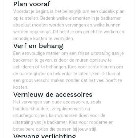
Plan vooraf
Voordat je begint, is het belangrijk om een duidelijk plan
op te stellen. Bedenk welke elementen in je badkamer
absoluut moeten worden vervangen en welke kunnen
worden opgeknapt. Dit helpt je om gericht te werken en
onnodige kosten te vermijden.
Verf en behang
Een eenvoudige manier om een frisse uitstraling aan je
badkamer te geven, is door de muren opnieuw te
schilderen of te behangen. Kies voor lichte kleuren om
de ruimte groter en helderder te laten lijken. Dit kan al
een groot verschil maken zonder dat het veel hoeft te
kosten.
Vernieuw de accessoires
Het vervangen van oude accessoires, zoals
handdoekhouders, zeepdispensers en
douchegordijnen, kan wonderen doen voor de
uitstraling van je badkamer. Kies voor moderne en
betaalbare opties die passen bij jouw stijl.
Vervang verlichting