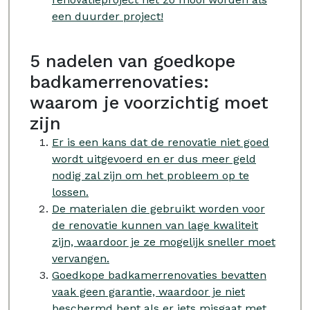
een duurder project!
5 nadelen van goedkope
badkamerrenovaties:
waarom je voorzichtig moet
zijn
Er is een kans dat de renovatie niet goed
wordt uitgevoerd en er dus meer geld
nodig zal zijn om het probleem op te
lossen.
De materialen die gebruikt worden voor
de renovatie kunnen van lage kwaliteit
zijn, waardoor je ze mogelijk sneller moet
vervangen.
Goedkope badkamerrenovaties bevatten
vaak geen garantie, waardoor je niet
beschermd bent als er iets misgaat met