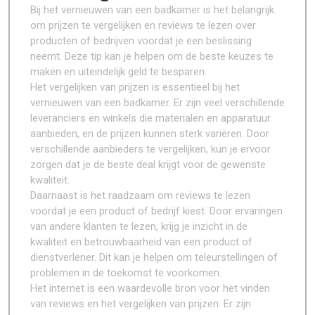
Bij het vernieuwen van een badkamer is het belangrijk
om prijzen te vergelijken en reviews te lezen over
producten of bedrijven voordat je een beslissing
neemt. Deze tip kan je helpen om de beste keuzes te
maken en uiteindelijk geld te besparen.
Het vergelijken van prijzen is essentieel bij het
vernieuwen van een badkamer. Er zijn veel verschillende
leveranciers en winkels die materialen en apparatuur
aanbieden, en de prijzen kunnen sterk variëren. Door
verschillende aanbieders te vergelijken, kun je ervoor
zorgen dat je de beste deal krijgt voor de gewenste
kwaliteit.
Daarnaast is het raadzaam om reviews te lezen
voordat je een product of bedrijf kiest. Door ervaringen
van andere klanten te lezen, krijg je inzicht in de
kwaliteit en betrouwbaarheid van een product of
dienstverlener. Dit kan je helpen om teleurstellingen of
problemen in de toekomst te voorkomen.
Het internet is een waardevolle bron voor het vinden
van reviews en het vergelijken van prijzen. Er zijn