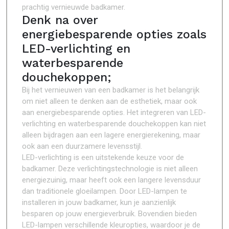
prachtig vernieuwde badkamer.
Denk na over
energiebesparende opties zoals
LED-verlichting en
waterbesparende
douchekoppen;
Bij het vernieuwen van een badkamer is het belangrijk
om niet alleen te denken aan de esthetiek, maar ook
aan energiebesparende opties. Het integreren van LED-
verlichting en waterbesparende douchekoppen kan niet
alleen bijdragen aan een lagere energierekening, maar
ook aan een duurzamere levensstijl.
LED-verlichting is een uitstekende keuze voor de
badkamer. Deze verlichtingstechnologie is niet alleen
energiezuinig, maar heeft ook een langere levensduur
dan traditionele gloeilampen. Door LED-lampen te
installeren in jouw badkamer, kun je aanzienlijk
besparen op jouw energieverbruik. Bovendien bieden
LED-lampen verschillende kleuropties, waardoor je de