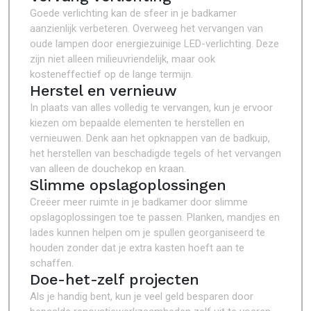
Goede verlichting kan de sfeer in je badkamer
aanzienlijk verbeteren. Overweeg het vervangen van
oude lampen door energiezuinige LED-verlichting. Deze
zijn niet alleen milieuvriendelijk, maar ook
kosteneffectief op de lange termijn.
Herstel en vernieuw
In plaats van alles volledig te vervangen, kun je ervoor
kiezen om bepaalde elementen te herstellen en
vernieuwen. Denk aan het opknappen van de badkuip,
het herstellen van beschadigde tegels of het vervangen
van alleen de douchekop en kraan.
Slimme opslagoplossingen
Creëer meer ruimte in je badkamer door slimme
opslagoplossingen toe te passen. Planken, mandjes en
lades kunnen helpen om je spullen georganiseerd te
houden zonder dat je extra kasten hoeft aan te
schaffen.
Doe-het-zelf projecten
Als je handig bent, kun je veel geld besparen door