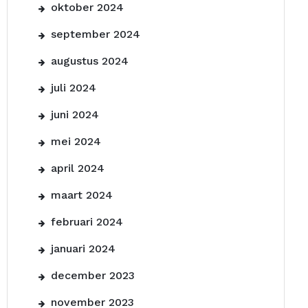
oktober 2024
september 2024
augustus 2024
juli 2024
juni 2024
mei 2024
april 2024
maart 2024
februari 2024
januari 2024
december 2023
november 2023