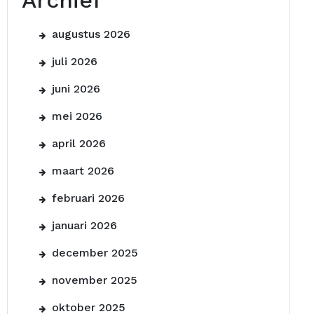
Archief
augustus 2026
juli 2026
juni 2026
mei 2026
april 2026
maart 2026
februari 2026
januari 2026
december 2025
november 2025
oktober 2025