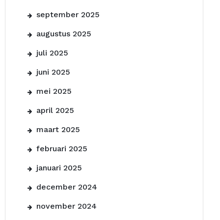
september 2025
augustus 2025
juli 2025
juni 2025
mei 2025
april 2025
maart 2025
februari 2025
januari 2025
december 2024
november 2024