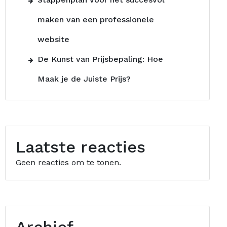
maken van een professionele
website
De Kunst van Prijsbepaling: Hoe
Maak je de Juiste Prijs?
Laatste reacties
Geen reacties om te tonen.