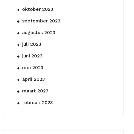
oktober 2023
september 2023
augustus 2023
juli 2023
juni 2023
mei 2023
april 2023
maart 2023
februari 2023