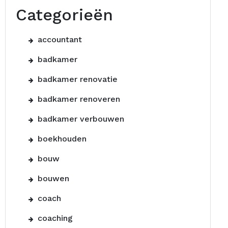
Categorieën
accountant
badkamer
badkamer renovatie
badkamer renoveren
badkamer verbouwen
boekhouden
bouw
bouwen
coach
coaching