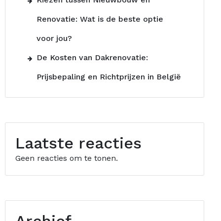
Renovatie: Wat is de beste optie
voor jou?
De Kosten van Dakrenovatie:
Prijsbepaling en Richtprijzen in België
Laatste reacties
Geen reacties om te tonen.