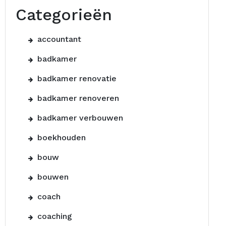
Categorieën
accountant
badkamer
badkamer renovatie
badkamer renoveren
badkamer verbouwen
boekhouden
bouw
bouwen
coach
coaching