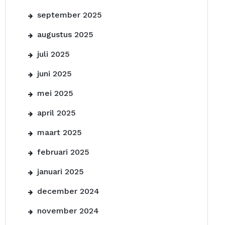
september 2025
augustus 2025
juli 2025
juni 2025
mei 2025
april 2025
maart 2025
februari 2025
januari 2025
december 2024
november 2024