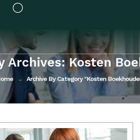
y Archives: Kosten Bo
Home
Archive By Category "kosten Boekhoude
→