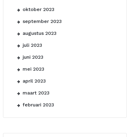
oktober 2023
september 2023
augustus 2023
juli 2023
juni 2023
mei 2023
april 2023
maart 2023
februari 2023