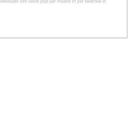
ekhouder een vaste prijs per maand of per kwartaal in