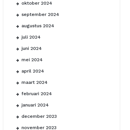
oktober 2024
september 2024
augustus 2024
juli 2024
juni 2024
mei 2024
april 2024
maart 2024
februari 2024
januari 2024
december 2023
november 2023