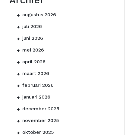
Archief
augustus 2026
juli 2026
juni 2026
mei 2026
april 2026
maart 2026
februari 2026
januari 2026
december 2025
november 2025
oktober 2025