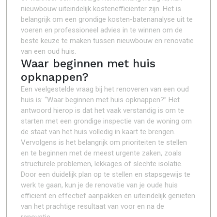
nieuwbouw uiteindelijk kostenefficiënter zijn. Het is
belangrijk om een grondige kosten-batenanalyse uit te
voeren en professioneel advies in te winnen om de
beste keuze te maken tussen nieuwbouw en renovatie
van een oud huis.
Waar beginnen met huis
opknappen?
Een veelgestelde vraag bij het renoveren van een oud
huis is: “Waar beginnen met huis opknappen?” Het
antwoord hierop is dat het vaak verstandig is om te
starten met een grondige inspectie van de woning om
de staat van het huis volledig in kaart te brengen.
Vervolgens is het belangrijk om prioriteiten te stellen
en te beginnen met de meest urgente zaken, zoals
structurele problemen, lekkages of slechte isolatie.
Door een duidelijk plan op te stellen en stapsgewijs te
werk te gaan, kun je de renovatie van je oude huis
efficiënt en effectief aanpakken en uiteindelijk genieten
van het prachtige resultaat van voor en na de