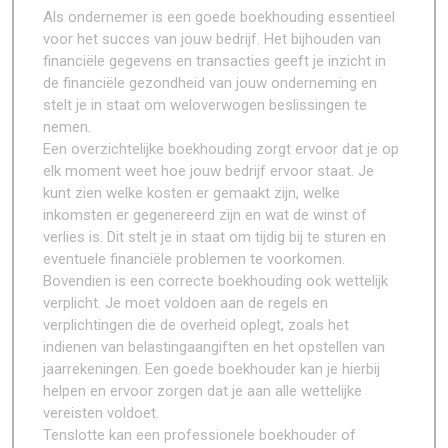
Als ondernemer is een goede boekhouding essentieel
voor het succes van jouw bedrijf. Het bijhouden van
financiële gegevens en transacties geeft je inzicht in
de financiële gezondheid van jouw onderneming en
stelt je in staat om weloverwogen beslissingen te
nemen.
Een overzichtelijke boekhouding zorgt ervoor dat je op
elk moment weet hoe jouw bedrijf ervoor staat. Je
kunt zien welke kosten er gemaakt zijn, welke
inkomsten er gegenereerd zijn en wat de winst of
verlies is. Dit stelt je in staat om tijdig bij te sturen en
eventuele financiële problemen te voorkomen.
Bovendien is een correcte boekhouding ook wettelijk
verplicht. Je moet voldoen aan de regels en
verplichtingen die de overheid oplegt, zoals het
indienen van belastingaangiften en het opstellen van
jaarrekeningen. Een goede boekhouder kan je hierbij
helpen en ervoor zorgen dat je aan alle wettelijke
vereisten voldoet.
Tenslotte kan een professionele boekhouder of