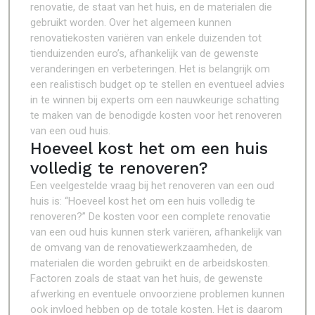
renovatie, de staat van het huis, en de materialen die
gebruikt worden. Over het algemeen kunnen
renovatiekosten variëren van enkele duizenden tot
tienduizenden euro’s, afhankelijk van de gewenste
veranderingen en verbeteringen. Het is belangrijk om
een realistisch budget op te stellen en eventueel advies
in te winnen bij experts om een nauwkeurige schatting
te maken van de benodigde kosten voor het renoveren
van een oud huis.
Hoeveel kost het om een huis
volledig te renoveren?
Een veelgestelde vraag bij het renoveren van een oud
huis is: “Hoeveel kost het om een huis volledig te
renoveren?” De kosten voor een complete renovatie
van een oud huis kunnen sterk variëren, afhankelijk van
de omvang van de renovatiewerkzaamheden, de
materialen die worden gebruikt en de arbeidskosten.
Factoren zoals de staat van het huis, de gewenste
afwerking en eventuele onvoorziene problemen kunnen
ook invloed hebben op de totale kosten. Het is daarom