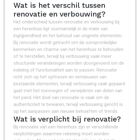
Wat is het verschil tussen
renovatie en verbouwing?
Het onderscheid tussen renovatie en verbouwing bij
een herenhuis ligt voornamelijk in de mate van
ingrijpendheid en het behoud van originele elementen.
Bij renovatie wordt getracht om de oorspronkelijke
kenmerken en charme van het herenhuis te behouden
of te herstellen, terwijl bij verbouwing vaak meer
structurele veranderingen worden doorgevoerd om de
indeling of functionaliteit aan te passen. Renovatie
richt zich op het opfrissen en vernieuwen van
bestaande elementen, terwijl verbouwing vaak gepaard
gaat met het toevoegen of verwijderen van delen van
het pand. Het doel van renovatie is vaak om de
authenticiteit te bewaren, terwijl verbouwing gericht is
op het aanpassen aan nieuwe behoeften of trends.
Wat is verplicht bij renovatie?
Bij renovatie van een herenhuis zijn er verschillende
verplichtingen waarmee rekening moet worden