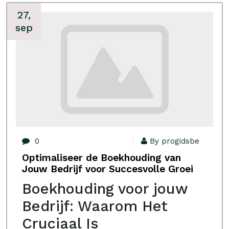
27,
sep
0
By progidsbe
Optimaliseer de Boekhouding van
Jouw Bedrijf voor Succesvolle Groei
Boekhouding voor jouw
Bedrijf: Waarom Het
Cruciaal Is