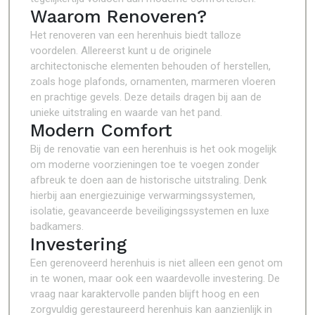
Waarom Renoveren?
Het renoveren van een herenhuis biedt talloze
voordelen. Allereerst kunt u de originele
architectonische elementen behouden of herstellen,
zoals hoge plafonds, ornamenten, marmeren vloeren
en prachtige gevels. Deze details dragen bij aan de
unieke uitstraling en waarde van het pand.
Modern Comfort
Bij de renovatie van een herenhuis is het ook mogelijk
om moderne voorzieningen toe te voegen zonder
afbreuk te doen aan de historische uitstraling. Denk
hierbij aan energiezuinige verwarmingssystemen,
isolatie, geavanceerde beveiligingssystemen en luxe
badkamers.
Investering
Een gerenoveerd herenhuis is niet alleen een genot om
in te wonen, maar ook een waardevolle investering. De
vraag naar karaktervolle panden blijft hoog en een
zorgvuldig gerestaureerd herenhuis kan aanzienlijk in