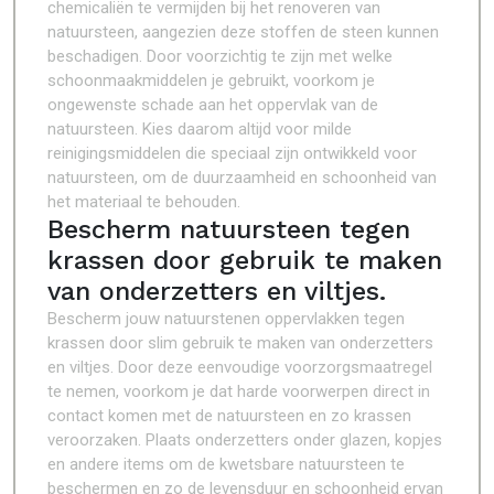
chemicaliën te vermijden bij het renoveren van
natuursteen, aangezien deze stoffen de steen kunnen
beschadigen. Door voorzichtig te zijn met welke
schoonmaakmiddelen je gebruikt, voorkom je
ongewenste schade aan het oppervlak van de
natuursteen. Kies daarom altijd voor milde
reinigingsmiddelen die speciaal zijn ontwikkeld voor
natuursteen, om de duurzaamheid en schoonheid van
het materiaal te behouden.
Bescherm natuursteen tegen
krassen door gebruik te maken
van onderzetters en viltjes.
Bescherm jouw natuurstenen oppervlakken tegen
krassen door slim gebruik te maken van onderzetters
en viltjes. Door deze eenvoudige voorzorgsmaatregel
te nemen, voorkom je dat harde voorwerpen direct in
contact komen met de natuursteen en zo krassen
veroorzaken. Plaats onderzetters onder glazen, kopjes
en andere items om de kwetsbare natuursteen te
beschermen en zo de levensduur en schoonheid ervan