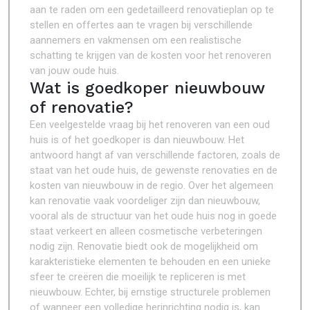
aan te raden om een gedetailleerd renovatieplan op te
stellen en offertes aan te vragen bij verschillende
aannemers en vakmensen om een realistische
schatting te krijgen van de kosten voor het renoveren
van jouw oude huis.
Wat is goedkoper nieuwbouw
of renovatie?
Een veelgestelde vraag bij het renoveren van een oud
huis is of het goedkoper is dan nieuwbouw. Het
antwoord hangt af van verschillende factoren, zoals de
staat van het oude huis, de gewenste renovaties en de
kosten van nieuwbouw in de regio. Over het algemeen
kan renovatie vaak voordeliger zijn dan nieuwbouw,
vooral als de structuur van het oude huis nog in goede
staat verkeert en alleen cosmetische verbeteringen
nodig zijn. Renovatie biedt ook de mogelijkheid om
karakteristieke elementen te behouden en een unieke
sfeer te creëren die moeilijk te repliceren is met
nieuwbouw. Echter, bij ernstige structurele problemen
of wanneer een volledige herinrichting nodig is, kan