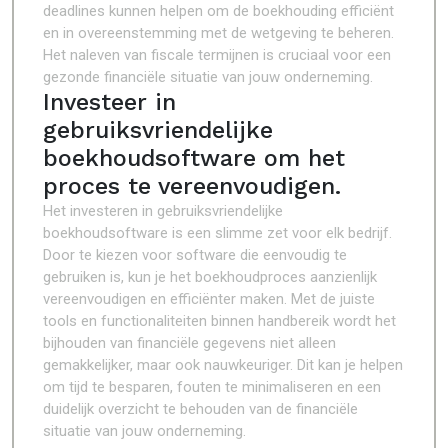
deadlines kunnen helpen om de boekhouding efficiënt
en in overeenstemming met de wetgeving te beheren.
Het naleven van fiscale termijnen is cruciaal voor een
gezonde financiële situatie van jouw onderneming.
Investeer in
gebruiksvriendelijke
boekhoudsoftware om het
proces te vereenvoudigen.
Het investeren in gebruiksvriendelijke
boekhoudsoftware is een slimme zet voor elk bedrijf.
Door te kiezen voor software die eenvoudig te
gebruiken is, kun je het boekhoudproces aanzienlijk
vereenvoudigen en efficiënter maken. Met de juiste
tools en functionaliteiten binnen handbereik wordt het
bijhouden van financiële gegevens niet alleen
gemakkelijker, maar ook nauwkeuriger. Dit kan je helpen
om tijd te besparen, fouten te minimaliseren en een
duidelijk overzicht te behouden van de financiële
situatie van jouw onderneming.