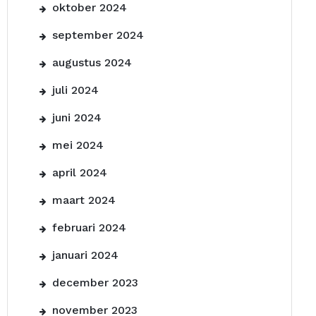
oktober 2024
september 2024
augustus 2024
juli 2024
juni 2024
mei 2024
april 2024
maart 2024
februari 2024
januari 2024
december 2023
november 2023