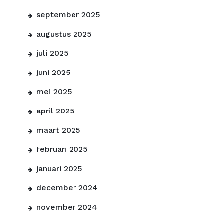
september 2025
augustus 2025
juli 2025
juni 2025
mei 2025
april 2025
maart 2025
februari 2025
januari 2025
december 2024
november 2024