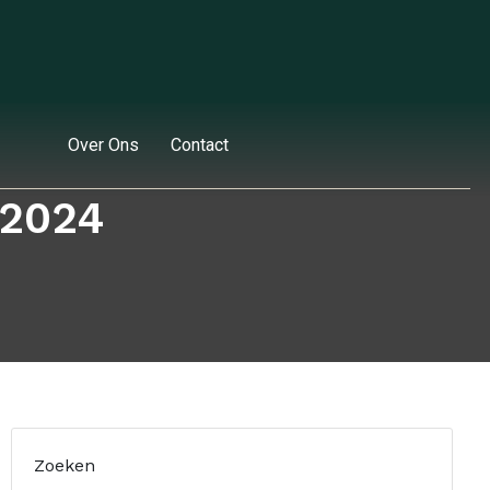
Over Ons
Contact
 2024
Zoeken