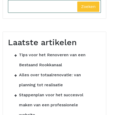
Zoeken
Laatste artikelen
Tips voor het Renoveren van een
Bestaand Rookkanaal
Alles over totaalrenovatie: van
planning tot realisatie
Stappenplan voor het succesvol
maken van een professionele
website