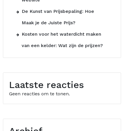
De Kunst van Prijsbepaling: Hoe
Maak je de Juiste Prijs?
Kosten voor het waterdicht maken
van een kelder: Wat zijn de prijzen?
Laatste reacties
Geen reacties om te tonen.