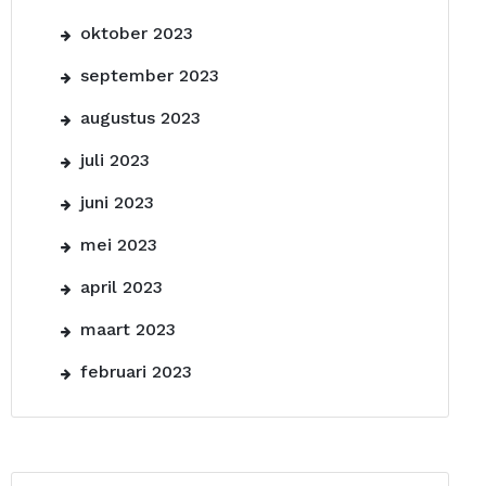
oktober 2023
september 2023
augustus 2023
juli 2023
juni 2023
mei 2023
april 2023
maart 2023
februari 2023