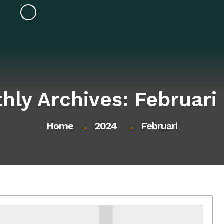
hly Archives: Februari
Home
2024
Februari
→
→