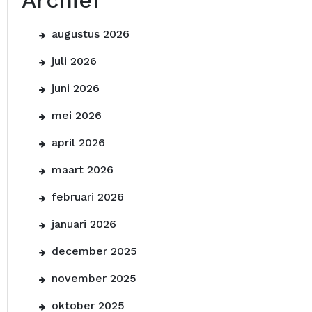
Archief
augustus 2026
juli 2026
juni 2026
mei 2026
april 2026
maart 2026
februari 2026
januari 2026
december 2025
november 2025
oktober 2025