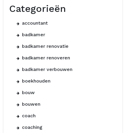
Categorieën
accountant
badkamer
badkamer renovatie
badkamer renoveren
badkamer verbouwen
boekhouden
bouw
bouwen
coach
coaching