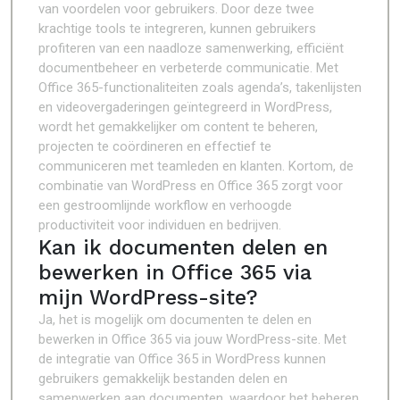
van voordelen voor gebruikers. Door deze twee
krachtige tools te integreren, kunnen gebruikers
profiteren van een naadloze samenwerking, efficiënt
documentbeheer en verbeterde communicatie. Met
Office 365-functionaliteiten zoals agenda’s, takenlijsten
en videovergaderingen geïntegreerd in WordPress,
wordt het gemakkelijker om content te beheren,
projecten te coördineren en effectief te
communiceren met teamleden en klanten. Kortom, de
combinatie van WordPress en Office 365 zorgt voor
een gestroomlijnde workflow en verhoogde
productiviteit voor individuen en bedrijven.
Kan ik documenten delen en
bewerken in Office 365 via
mijn WordPress-site?
Ja, het is mogelijk om documenten te delen en
bewerken in Office 365 via jouw WordPress-site. Met
de integratie van Office 365 in WordPress kunnen
gebruikers gemakkelijk bestanden delen en
samenwerken aan documenten, waardoor het beheren