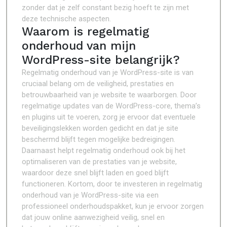
zonder dat je zelf constant bezig hoeft te zijn met
deze technische aspecten.
Waarom is regelmatig
onderhoud van mijn
WordPress-site belangrijk?
Regelmatig onderhoud van je WordPress-site is van
cruciaal belang om de veiligheid, prestaties en
betrouwbaarheid van je website te waarborgen. Door
regelmatige updates van de WordPress-core, thema’s
en plugins uit te voeren, zorg je ervoor dat eventuele
beveiligingslekken worden gedicht en dat je site
beschermd blijft tegen mogelijke bedreigingen.
Daarnaast helpt regelmatig onderhoud ook bij het
optimaliseren van de prestaties van je website,
waardoor deze snel blijft laden en goed blijft
functioneren. Kortom, door te investeren in regelmatig
onderhoud van je WordPress-site via een
professioneel onderhoudspakket, kun je ervoor zorgen
dat jouw online aanwezigheid veilig, snel en