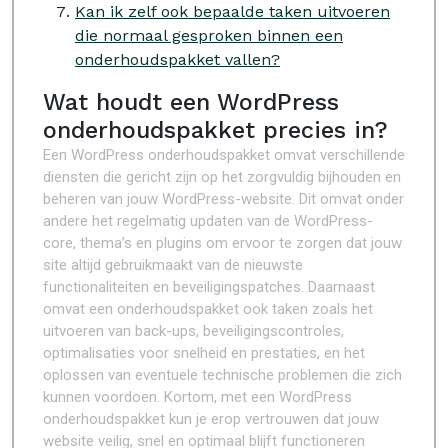
Kan ik zelf ook bepaalde taken uitvoeren
die normaal gesproken binnen een
onderhoudspakket vallen?
Wat houdt een WordPress
onderhoudspakket precies in?
Een WordPress onderhoudspakket omvat verschillende
diensten die gericht zijn op het zorgvuldig bijhouden en
beheren van jouw WordPress-website. Dit omvat onder
andere het regelmatig updaten van de WordPress-
core, thema’s en plugins om ervoor te zorgen dat jouw
site altijd gebruikmaakt van de nieuwste
functionaliteiten en beveiligingspatches. Daarnaast
omvat een onderhoudspakket ook taken zoals het
uitvoeren van back-ups, beveiligingscontroles,
optimalisaties voor snelheid en prestaties, en het
oplossen van eventuele technische problemen die zich
kunnen voordoen. Kortom, met een WordPress
onderhoudspakket kun je erop vertrouwen dat jouw
website veilig, snel en optimaal blijft functioneren