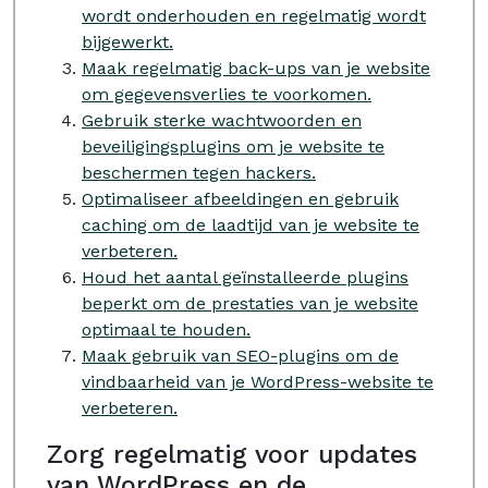
wordt onderhouden en regelmatig wordt
bijgewerkt.
Maak regelmatig back-ups van je website
om gegevensverlies te voorkomen.
Gebruik sterke wachtwoorden en
beveiligingsplugins om je website te
beschermen tegen hackers.
Optimaliseer afbeeldingen en gebruik
caching om de laadtijd van je website te
verbeteren.
Houd het aantal geïnstalleerde plugins
beperkt om de prestaties van je website
optimaal te houden.
Maak gebruik van SEO-plugins om de
vindbaarheid van je WordPress-website te
verbeteren.
Zorg regelmatig voor updates
van WordPress en de