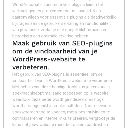
WordPress-site, kunnen te veel plugins leiden tot
vertragingen en problemen met de laadtijd. Kies
daarom alleen voor essentiële plugins die daadwerkelijk
bijdragen aan de gebruikerservaring en functionaliteit
van je website, zodat je site soepel blijft draaien en
bezoekers een optimale ervaring hebben.
Maak gebruik van SEO-plugins
om de vindbaarheid van je
WordPress-website te
verbeteren.
Het gebruik van SEO-plugins is essentieel om de
vindbaarheid van je WordPress-website te verbeteren.
Met behulp van deze handige tools kun je eenvoudig
zoekmachineoptimalisatie toepassen op je website,
waardoor deze beter wordt geïndexeerd en hoger
wordt gerangschikt in zoekresultaten. Door relevante
zoekwoorden toe te voegen, meta-beschrijvingen te
optimaliseren en interne links te creëren, vergroot je de
kans dat jouw website meer bezoekers aantrekt en