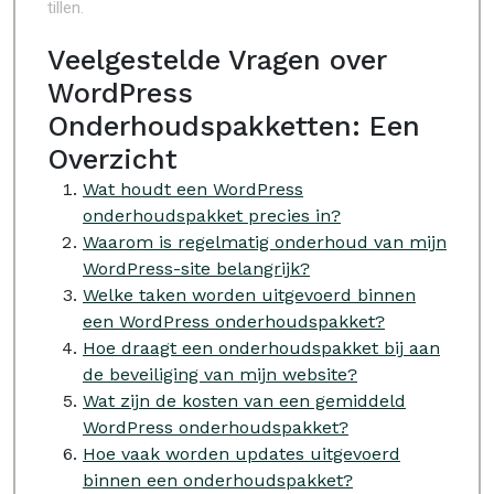
tillen.
Veelgestelde Vragen over
WordPress
Onderhoudspakketten: Een
Overzicht
Wat houdt een WordPress
onderhoudspakket precies in?
Waarom is regelmatig onderhoud van mijn
WordPress-site belangrijk?
Welke taken worden uitgevoerd binnen
een WordPress onderhoudspakket?
Hoe draagt een onderhoudspakket bij aan
de beveiliging van mijn website?
Wat zijn de kosten van een gemiddeld
WordPress onderhoudspakket?
Hoe vaak worden updates uitgevoerd
binnen een onderhoudspakket?