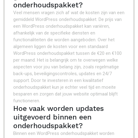
onderhoudspakket?
Veel mensen vragen zich af wat de kosten zijn van een
gemiddeld WordPress onderhoudspakket. De prijs van
een WordPress onderhoudspakket kan variëren,
afhankelijk van de specifieke diensten en
functionaliteiten die worden aangeboden. Over het
algemeen liggen de kosten voor een standaard
WordPress onderhoudspakket tussen de €20 en €100
per maand. Het is belangrijk om te overwegen welke
aspecten voor jou van belang zijn, zoals regelmatige
back-ups, beveiligingscontroles, updates en 24/7
support. Door te investeren in een kwalitatief
onderhoudspakket kun je echter veel tijd en moeite
besparen en zorgen dat jouw website optimaal blijft
functioneren.
Hoe vaak worden updates
uitgevoerd binnen een
onderhoudspakket?
Binnen een WordPress onderhoudspakket worden