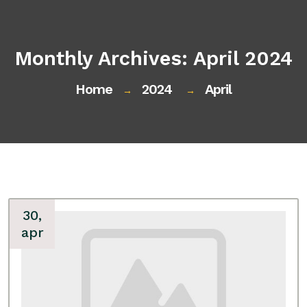
Monthly Archives: April 2024
Home
2024
April
→
→
30,
apr