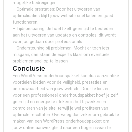
mogelijke bedreigingen.
– Optimale prestaties: Door het uitvoeren van
optimalisaties blijft jouw website snel laden en goed
functioneren.
– Tijdsbesparing: Je hoeft zelf geen tijd te besteden
aan het uitvoeren van updates en controles, dit wordt
voor jou gedaan door professionals.
– Ondersteuning bij problemen: Mocht er toch iets
misgaan, dan staan de experts klaar om eventuele
problemen snel op te lossen.
Conclusie
Een WordPress onderhoudspakket kan dus aanzienlijke
voordelen bieden voor de veiligheid, prestaties en
betrouwbaarheid van jouw website. Door te kiezen
voor een professioneel onderhoudspakket hoef je zelf
geen tijd en energie te steken in het bijwerken en
controleren van je site, terwijl je wel profiteert van
optimale resultaten. Overweeg dus zeker om gebruik te
maken van een WordPress onderhoudspakket om
jouw online aanwezigheid naar een hoger niveau te