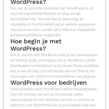
WordPress?
Een van de grootste voordelen van WordPress is de
enorme hoeveelheid thema’s en plug-ins die
beschikbaar zijn. Hiermee kun je eenvoudig de
uitstraling en functionaliteit van je website aanpassen
naar jouw wensen, zonder dat je hiervoor diepgaande
programmeerkennis nodig hebt.
Hoe begin je met
WordPress?
Om te starten met WordPress heb je een domeinnaam
en hosting nodig. Vervolgens kun je WordPress gratis
downloaden en installeren op je server. Na de installatie
kun je aan de slag met het kiezen van een thema, het
toevoegen van content en het installeren van plug-ins.
WordPress voor bedrijven
Voor bedrijven biedt WordPress talloze mogelijkheden.
Van het creëren van een professionele online
aanwezigheid tot het opzetten van een e-commerce
platform, met WordPress kun je jouw bedrijf naar een