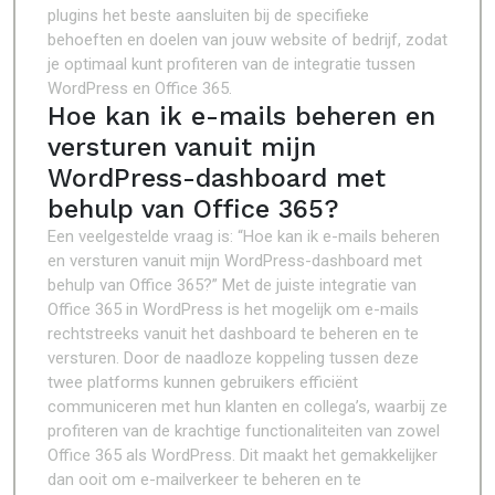
plugins het beste aansluiten bij de specifieke
behoeften en doelen van jouw website of bedrijf, zodat
je optimaal kunt profiteren van de integratie tussen
WordPress en Office 365.
Hoe kan ik e-mails beheren en
versturen vanuit mijn
WordPress-dashboard met
behulp van Office 365?
Een veelgestelde vraag is: “Hoe kan ik e-mails beheren
en versturen vanuit mijn WordPress-dashboard met
behulp van Office 365?” Met de juiste integratie van
Office 365 in WordPress is het mogelijk om e-mails
rechtstreeks vanuit het dashboard te beheren en te
versturen. Door de naadloze koppeling tussen deze
twee platforms kunnen gebruikers efficiënt
communiceren met hun klanten en collega’s, waarbij ze
profiteren van de krachtige functionaliteiten van zowel
Office 365 als WordPress. Dit maakt het gemakkelijker
dan ooit om e-mailverkeer te beheren en te