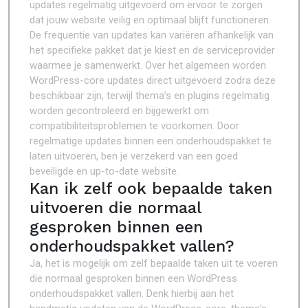
updates regelmatig uitgevoerd om ervoor te zorgen
dat jouw website veilig en optimaal blijft functioneren.
De frequentie van updates kan variëren afhankelijk van
het specifieke pakket dat je kiest en de serviceprovider
waarmee je samenwerkt. Over het algemeen worden
WordPress-core updates direct uitgevoerd zodra deze
beschikbaar zijn, terwijl thema’s en plugins regelmatig
worden gecontroleerd en bijgewerkt om
compatibiliteitsproblemen te voorkomen. Door
regelmatige updates binnen een onderhoudspakket te
laten uitvoeren, ben je verzekerd van een goed
beveiligde en up-to-date website.
Kan ik zelf ook bepaalde taken
uitvoeren die normaal
gesproken binnen een
onderhoudspakket vallen?
Ja, het is mogelijk om zelf bepaalde taken uit te voeren
die normaal gesproken binnen een WordPress
onderhoudspakket vallen. Denk hierbij aan het