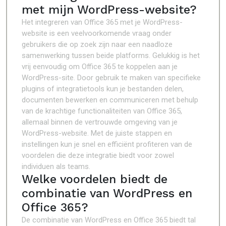
met mijn WordPress-website?
Het integreren van Office 365 met je WordPress-
website is een veelvoorkomende vraag onder
gebruikers die op zoek zijn naar een naadloze
samenwerking tussen beide platforms. Gelukkig is het
vrij eenvoudig om Office 365 te koppelen aan je
WordPress-site. Door gebruik te maken van specifieke
plugins of integratietools kun je bestanden delen,
documenten bewerken en communiceren met behulp
van de krachtige functionaliteiten van Office 365,
allemaal binnen de vertrouwde omgeving van je
WordPress-website. Met de juiste stappen en
instellingen kun je snel en efficiënt profiteren van de
voordelen die deze integratie biedt voor zowel
individuen als teams.
Welke voordelen biedt de
combinatie van WordPress en
Office 365?
De combinatie van WordPress en Office 365 biedt tal