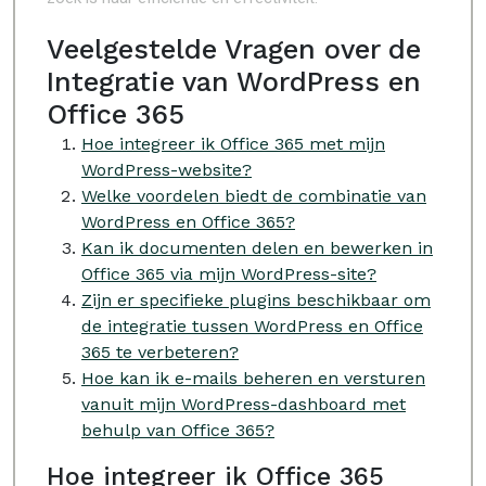
Veelgestelde Vragen over de
Integratie van WordPress en
Office 365
Hoe integreer ik Office 365 met mijn
WordPress-website?
Welke voordelen biedt de combinatie van
WordPress en Office 365?
Kan ik documenten delen en bewerken in
Office 365 via mijn WordPress-site?
Zijn er specifieke plugins beschikbaar om
de integratie tussen WordPress en Office
365 te verbeteren?
Hoe kan ik e-mails beheren en versturen
vanuit mijn WordPress-dashboard met
behulp van Office 365?
Hoe integreer ik Office 365