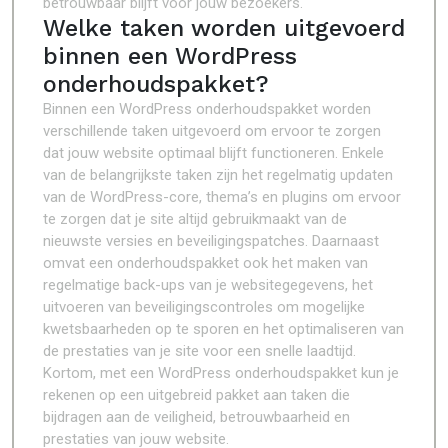
betrouwbaar blijft voor jouw bezoekers.
Welke taken worden uitgevoerd
binnen een WordPress
onderhoudspakket?
Binnen een WordPress onderhoudspakket worden
verschillende taken uitgevoerd om ervoor te zorgen
dat jouw website optimaal blijft functioneren. Enkele
van de belangrijkste taken zijn het regelmatig updaten
van de WordPress-core, thema’s en plugins om ervoor
te zorgen dat je site altijd gebruikmaakt van de
nieuwste versies en beveiligingspatches. Daarnaast
omvat een onderhoudspakket ook het maken van
regelmatige back-ups van je websitegegevens, het
uitvoeren van beveiligingscontroles om mogelijke
kwetsbaarheden op te sporen en het optimaliseren van
de prestaties van je site voor een snelle laadtijd.
Kortom, met een WordPress onderhoudspakket kun je
rekenen op een uitgebreid pakket aan taken die
bijdragen aan de veiligheid, betrouwbaarheid en
prestaties van jouw website.