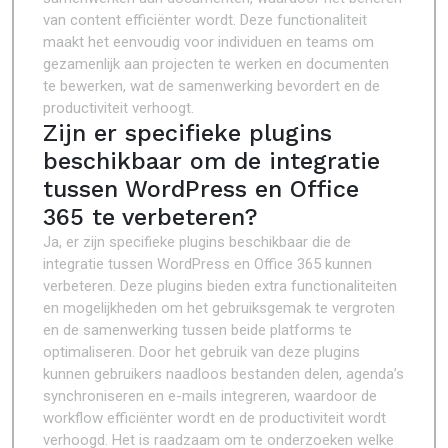
van content efficiënter wordt. Deze functionaliteit
maakt het eenvoudig voor individuen en teams om
gezamenlijk aan projecten te werken en documenten
te bewerken, wat de samenwerking bevordert en de
productiviteit verhoogt.
Zijn er specifieke plugins
beschikbaar om de integratie
tussen WordPress en Office
365 te verbeteren?
Ja, er zijn specifieke plugins beschikbaar die de
integratie tussen WordPress en Office 365 kunnen
verbeteren. Deze plugins bieden extra functionaliteiten
en mogelijkheden om het gebruiksgemak te vergroten
en de samenwerking tussen beide platforms te
optimaliseren. Door het gebruik van deze plugins
kunnen gebruikers naadloos bestanden delen, agenda’s
synchroniseren en e-mails integreren, waardoor de
workflow efficiënter wordt en de productiviteit wordt
verhoogd. Het is raadzaam om te onderzoeken welke