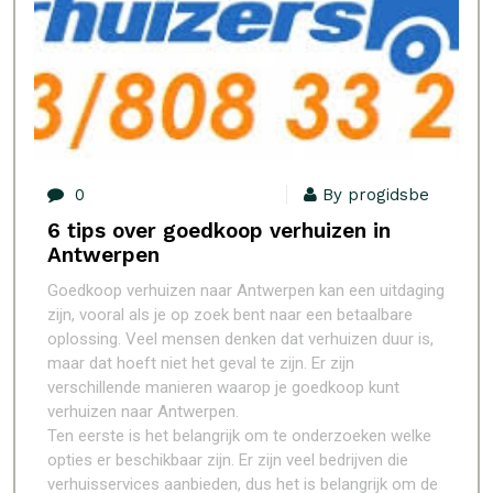
0
By progidsbe
6 tips over goedkoop verhuizen in
Antwerpen
Goedkoop verhuizen naar Antwerpen kan een uitdaging
zijn, vooral als je op zoek bent naar een betaalbare
oplossing. Veel mensen denken dat verhuizen duur is,
maar dat hoeft niet het geval te zijn. Er zijn
verschillende manieren waarop je goedkoop kunt
verhuizen naar Antwerpen.
Ten eerste is het belangrijk om te onderzoeken welke
opties er beschikbaar zijn. Er zijn veel bedrijven die
verhuisservices aanbieden, dus het is belangrijk om de