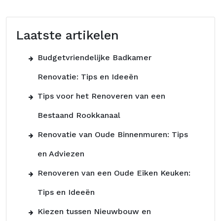
Laatste artikelen
Budgetvriendelijke Badkamer
Renovatie: Tips en Ideeën
Tips voor het Renoveren van een
Bestaand Rookkanaal
Renovatie van Oude Binnenmuren: Tips
en Adviezen
Renoveren van een Oude Eiken Keuken:
Tips en Ideeën
Kiezen tussen Nieuwbouw en