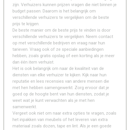
zijn. Verhuizers kunnen prijzen vragen die niet binnen je
budget passen. Daarom is het belangrijk om
verschillende verhuizers te vergelijken om de beste
prijs te krijgen.
De beste manier om de beste prijs te vinden is door
verschillende verhuizers te vergelijken. Neem contact
op met verschillende bedrijven en vraag naar hun
tarieven. Vraag ook of ze speciale aanbiedingen
hebben, zoals gratis opslag of een korting als je meer
dan één item verhuist.
Het is ook belangrijk om naar de kwaliteit van de
diensten van elke verhuizer te kijken. Kijk naar hun
reputatie en lees recensies van andere mensen die
met hen hebben samengewerkt. Zorg ervoor dat je
goed op de hoogte bent van hun diensten, zodat je
weet wat je kunt verwachten als je met hen
samenwerkt.
Vergeet ook niet om naar extra opties te vragen, zoals
het inpakken van meubels of het leveren van extra
materiaal zoals dozen, tape en lint. Als je een goede