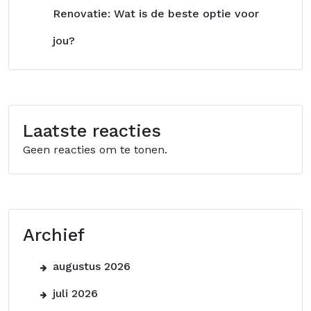
Renovatie: Wat is de beste optie voor
jou?
Laatste reacties
Geen reacties om te tonen.
Archief
augustus 2026
juli 2026