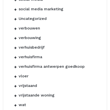
social media marketing
Uncategorized
verbouwen
verbouwing
verhuisbedrijf
verhuisfirma
verhuisfirma antwerpen goedkoop
vloer
vrijstaand
vrijstaande woning
wat