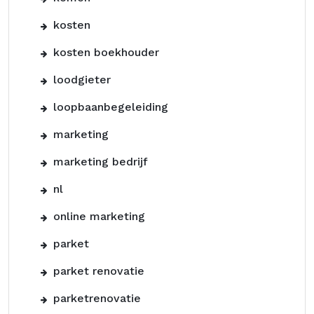
kosten
kosten boekhouder
loodgieter
loopbaanbegeleiding
marketing
marketing bedrijf
nl
online marketing
parket
parket renovatie
parketrenovatie