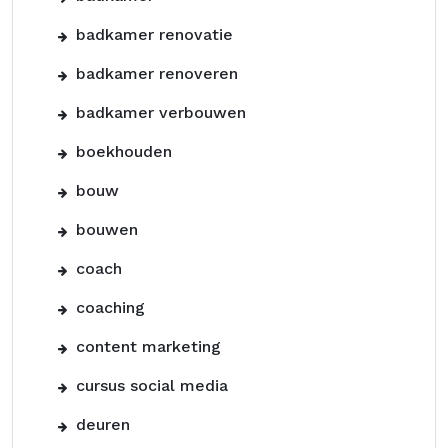
badkamer renovatie
badkamer renoveren
badkamer verbouwen
boekhouden
bouw
bouwen
coach
coaching
content marketing
cursus social media
deuren