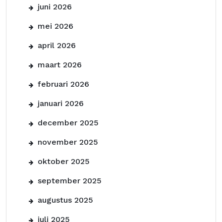
juni 2026
mei 2026
april 2026
maart 2026
februari 2026
januari 2026
december 2025
november 2025
oktober 2025
september 2025
augustus 2025
juli 2025