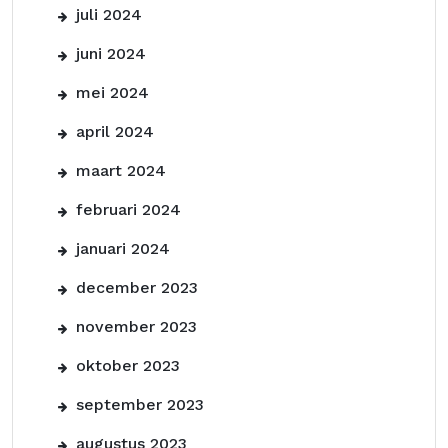
juli 2024
juni 2024
mei 2024
april 2024
maart 2024
februari 2024
januari 2024
december 2023
november 2023
oktober 2023
september 2023
augustus 2023