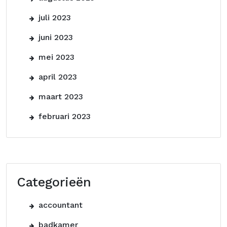
juli 2023
juni 2023
mei 2023
april 2023
maart 2023
februari 2023
Categorieën
accountant
badkamer