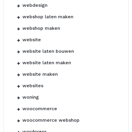
webdesign
webshop laten maken
webshop maken
website
website laten bouwen
website laten maken
website maken
websites
woning
woocommerce
woocommerce webshop
wordpress