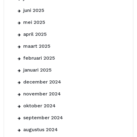
juni 2025
mei 2025
april 2025
maart 2025
februari 2025
januari 2025
december 2024
november 2024
oktober 2024
september 2024
augustus 2024