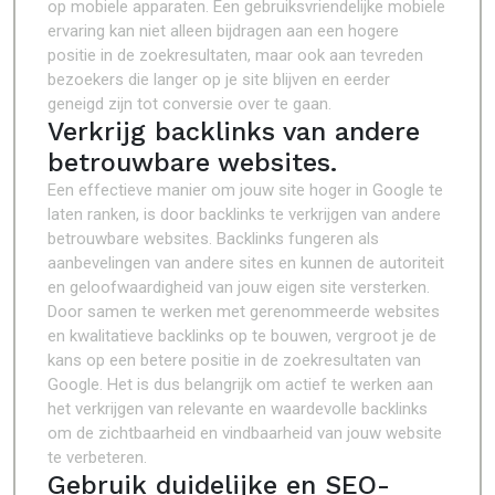
op mobiele apparaten. Een gebruiksvriendelijke mobiele
ervaring kan niet alleen bijdragen aan een hogere
positie in de zoekresultaten, maar ook aan tevreden
bezoekers die langer op je site blijven en eerder
geneigd zijn tot conversie over te gaan.
Verkrijg backlinks van andere
betrouwbare websites.
Een effectieve manier om jouw site hoger in Google te
laten ranken, is door backlinks te verkrijgen van andere
betrouwbare websites. Backlinks fungeren als
aanbevelingen van andere sites en kunnen de autoriteit
en geloofwaardigheid van jouw eigen site versterken.
Door samen te werken met gerenommeerde websites
en kwalitatieve backlinks op te bouwen, vergroot je de
kans op een betere positie in de zoekresultaten van
Google. Het is dus belangrijk om actief te werken aan
het verkrijgen van relevante en waardevolle backlinks
om de zichtbaarheid en vindbaarheid van jouw website
te verbeteren.
Gebruik duidelijke en SEO-