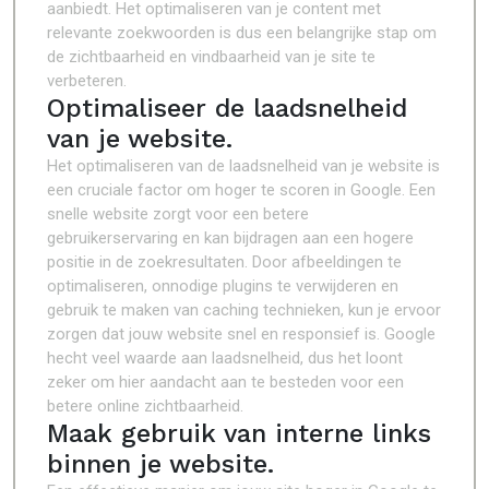
aanbiedt. Het optimaliseren van je content met
relevante zoekwoorden is dus een belangrijke stap om
de zichtbaarheid en vindbaarheid van je site te
verbeteren.
Optimaliseer de laadsnelheid
van je website.
Het optimaliseren van de laadsnelheid van je website is
een cruciale factor om hoger te scoren in Google. Een
snelle website zorgt voor een betere
gebruikerservaring en kan bijdragen aan een hogere
positie in de zoekresultaten. Door afbeeldingen te
optimaliseren, onnodige plugins te verwijderen en
gebruik te maken van caching technieken, kun je ervoor
zorgen dat jouw website snel en responsief is. Google
hecht veel waarde aan laadsnelheid, dus het loont
zeker om hier aandacht aan te besteden voor een
betere online zichtbaarheid.
Maak gebruik van interne links
binnen je website.