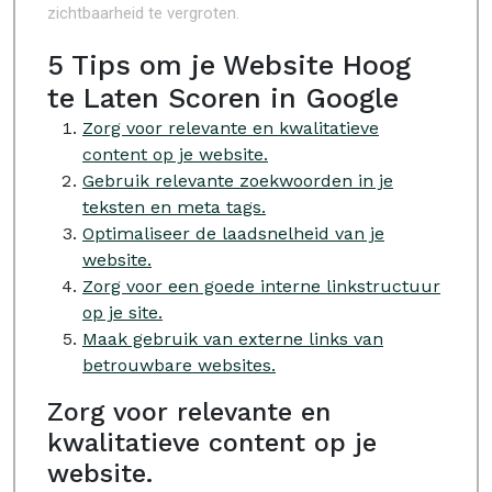
zichtbaarheid te vergroten.
5 Tips om je Website Hoog
te Laten Scoren in Google
Zorg voor relevante en kwalitatieve
content op je website.
Gebruik relevante zoekwoorden in je
teksten en meta tags.
Optimaliseer de laadsnelheid van je
website.
Zorg voor een goede interne linkstructuur
op je site.
Maak gebruik van externe links van
betrouwbare websites.
Zorg voor relevante en
kwalitatieve content op je
website.