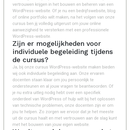
vertrouwen krijgen in het bouwen en beheren van een
WordPress-website. Of je nu een bedrijfswebsite, blog
of online portfolio wilt maken, na het volgen van onze
cursus ben jij volledig uitgerust om jouw online
aanwezigheid te versterken met een professionele
WordPress-website.
Zijn er mogelijkheden voor
individuele begeleiding tijdens
de cursus?
Ja, bij onze cursus WordPress-website maken bieden
wij ook individuele begeleiding aan. Onze ervaren
docenten staan klaar om jou persoonlijk te
ondersteunen en al jouw vragen te beantwoorden. Of
je nu extra uitleg nodig hebt over een specifiek
onderdeel van WordPress of hulp wilt bij het oplossen
van technische problemen, onze docenten zijn er om
jou te helpen. Zo zorgen we ervoor dat je het meeste
uit de cursus haalt en met vertrouwen aan de slag kunt
met het bouwen van jouw eigen website.