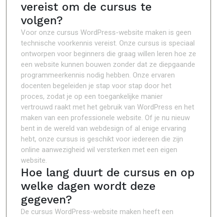
vereist om de cursus te
volgen?
Voor onze cursus WordPress-website maken is geen
technische voorkennis vereist. Onze cursus is speciaal
ontworpen voor beginners die graag willen leren hoe ze
een website kunnen bouwen zonder dat ze diepgaande
programmeerkennis nodig hebben. Onze ervaren
docenten begeleiden je stap voor stap door het
proces, zodat je op een toegankelijke manier
vertrouwd raakt met het gebruik van WordPress en het
maken van een professionele website. Of je nu nieuw
bent in de wereld van webdesign of al enige ervaring
hebt, onze cursus is geschikt voor iedereen die zijn
online aanwezigheid wil versterken met een eigen
website.
Hoe lang duurt de cursus en op
welke dagen wordt deze
gegeven?
De cursus WordPress-website maken heeft een