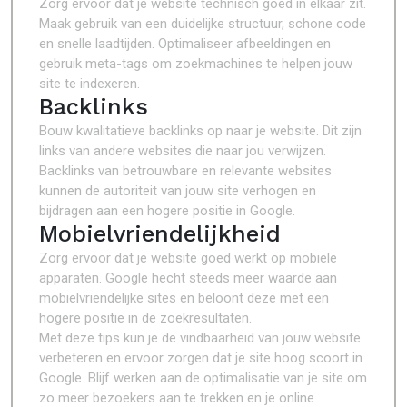
Zorg ervoor dat je website technisch goed in elkaar zit.
Maak gebruik van een duidelijke structuur, schone code
en snelle laadtijden. Optimaliseer afbeeldingen en
gebruik meta-tags om zoekmachines te helpen jouw
site te indexeren.
Backlinks
Bouw kwalitatieve backlinks op naar je website. Dit zijn
links van andere websites die naar jou verwijzen.
Backlinks van betrouwbare en relevante websites
kunnen de autoriteit van jouw site verhogen en
bijdragen aan een hogere positie in Google.
Mobielvriendelijkheid
Zorg ervoor dat je website goed werkt op mobiele
apparaten. Google hecht steeds meer waarde aan
mobielvriendelijke sites en beloont deze met een
hogere positie in de zoekresultaten.
Met deze tips kun je de vindbaarheid van jouw website
verbeteren en ervoor zorgen dat je site hoog scoort in
Google. Blijf werken aan de optimalisatie van je site om
zo meer bezoekers aan te trekken en je online