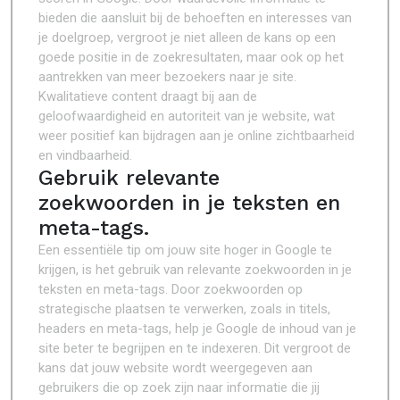
bieden die aansluit bij de behoeften en interesses van
je doelgroep, vergroot je niet alleen de kans op een
goede positie in de zoekresultaten, maar ook op het
aantrekken van meer bezoekers naar je site.
Kwalitatieve content draagt bij aan de
geloofwaardigheid en autoriteit van je website, wat
weer positief kan bijdragen aan je online zichtbaarheid
en vindbaarheid.
Gebruik relevante
zoekwoorden in je teksten en
meta-tags.
Een essentiële tip om jouw site hoger in Google te
krijgen, is het gebruik van relevante zoekwoorden in je
teksten en meta-tags. Door zoekwoorden op
strategische plaatsen te verwerken, zoals in titels,
headers en meta-tags, help je Google de inhoud van je
site beter te begrijpen en te indexeren. Dit vergroot de
kans dat jouw website wordt weergegeven aan
gebruikers die op zoek zijn naar informatie die jij