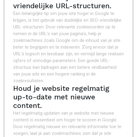
vriendelijke URL-structuren.
Een belangrijke tip om jouw site hoger in Google te
krijgen, is het gebruik van duidelijke en SEO-vriendelijke
URL-structuren. Door relevante zoekwoorden op te
nemen in de URL’s van jouw pagina’s, help je
zoekmachines zoals Google om de inhoud van je site
beter te begrijpen en te indexeren. Zorg ervoor dat je
URL’s logisch en leesbaar zijn, en vermijd lange reeksen
cijfers of onnodige parameters. Een goede URL-
structuur kan bijdragen aan een betere vindbaarheid
van jouw site en een hogere ranking in de
zoekresultaten.
Houd je website regelmatig
up-to-date met nieuwe
content.
Het regelmatig updaten van je website met nieuwe
content is essentieel om hoger te scoren in Google.
Door regelmatig nieuwe en relevante informatie toe te
voegen, laat je aan zoekmachines zien dat je site