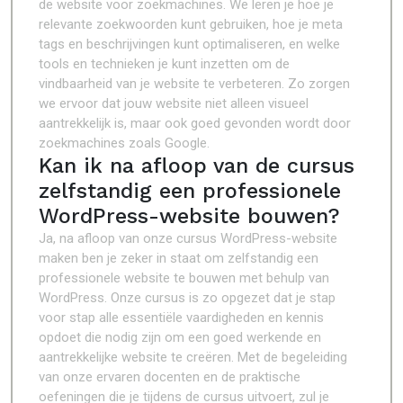
de website voor zoekmachines. We leren je hoe je
relevante zoekwoorden kunt gebruiken, hoe je meta
tags en beschrijvingen kunt optimaliseren, en welke
tools en technieken je kunt inzetten om de
vindbaarheid van je website te verbeteren. Zo zorgen
we ervoor dat jouw website niet alleen visueel
aantrekkelijk is, maar ook goed gevonden wordt door
zoekmachines zoals Google.
Kan ik na afloop van de cursus
zelfstandig een professionele
WordPress-website bouwen?
Ja, na afloop van onze cursus WordPress-website
maken ben je zeker in staat om zelfstandig een
professionele website te bouwen met behulp van
WordPress. Onze cursus is zo opgezet dat je stap
voor stap alle essentiële vaardigheden en kennis
opdoet die nodig zijn om een goed werkende en
aantrekkelijke website te creëren. Met de begeleiding
van onze ervaren docenten en de praktische
oefeningen die je tijdens de cursus uitvoert, zul je