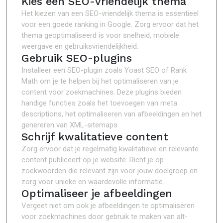
Kies een SEO-vriendelijk thema
Het kiezen van een SEO-vriendelijk thema is essentieel
voor een goede ranking in Google. Zorg ervoor dat het
thema geoptimaliseerd is voor snelheid, mobiele
weergave en gebruiksvriendelijkheid.
Gebruik SEO-plugins
Installeer een SEO-plugin zoals Yoast SEO of Rank
Math om je te helpen bij het optimaliseren van je
content voor zoekmachines. Deze plugins bieden
handige functies zoals het toevoegen van meta
descriptions, het optimaliseren van afbeeldingen en het
genereren van XML-sitemaps.
Schrijf kwalitatieve content
Zorg ervoor dat je regelmatig kwalitatieve en relevante
content publiceert op je website. Richt je op
zoekwoorden die relevant zijn voor jouw doelgroep en
zorg voor unieke en waardevolle informatie.
Optimaliseer je afbeeldingen
Vergeet niet om ook je afbeeldingen te optimaliseren
voor zoekmachines door gebruik te maken van alt-