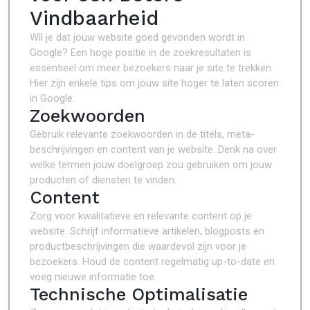
Vindbaarheid
Wil je dat jouw website goed gevonden wordt in
Google? Een hoge positie in de zoekresultaten is
essentieel om meer bezoekers naar je site te trekken.
Hier zijn enkele tips om jouw site hoger te laten scoren
in Google:
Zoekwoorden
Gebruik relevante zoekwoorden in de titels, meta-
beschrijvingen en content van je website. Denk na over
welke termen jouw doelgroep zou gebruiken om jouw
producten of diensten te vinden.
Content
Zorg voor kwalitatieve en relevante content op je
website. Schrijf informatieve artikelen, blogposts en
productbeschrijvingen die waardevol zijn voor je
bezoekers. Houd de content regelmatig up-to-date en
voeg nieuwe informatie toe.
Technische Optimalisatie