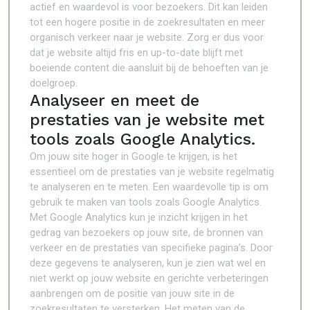
actief en waardevol is voor bezoekers. Dit kan leiden
tot een hogere positie in de zoekresultaten en meer
organisch verkeer naar je website. Zorg er dus voor
dat je website altijd fris en up-to-date blijft met
boeiende content die aansluit bij de behoeften van je
doelgroep.
Analyseer en meet de
prestaties van je website met
tools zoals Google Analytics.
Om jouw site hoger in Google te krijgen, is het
essentieel om de prestaties van je website regelmatig
te analyseren en te meten. Een waardevolle tip is om
gebruik te maken van tools zoals Google Analytics.
Met Google Analytics kun je inzicht krijgen in het
gedrag van bezoekers op jouw site, de bronnen van
verkeer en de prestaties van specifieke pagina’s. Door
deze gegevens te analyseren, kun je zien wat wel en
niet werkt op jouw website en gerichte verbeteringen
aanbrengen om de positie van jouw site in de
zoekresultaten te versterken. Het meten van de