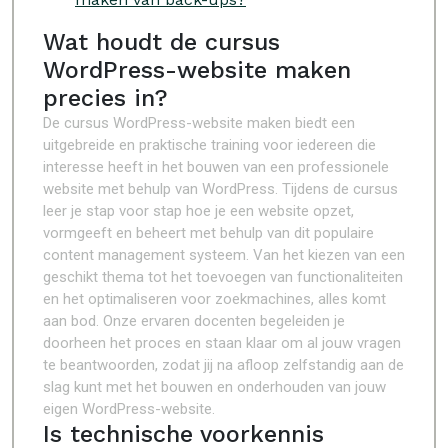
Wat houdt de cursus
WordPress-website maken
precies in?
De cursus WordPress-website maken biedt een
uitgebreide en praktische training voor iedereen die
interesse heeft in het bouwen van een professionele
website met behulp van WordPress. Tijdens de cursus
leer je stap voor stap hoe je een website opzet,
vormgeeft en beheert met behulp van dit populaire
content management systeem. Van het kiezen van een
geschikt thema tot het toevoegen van functionaliteiten
en het optimaliseren voor zoekmachines, alles komt
aan bod. Onze ervaren docenten begeleiden je
doorheen het proces en staan klaar om al jouw vragen
te beantwoorden, zodat jij na afloop zelfstandig aan de
slag kunt met het bouwen en onderhouden van jouw
eigen WordPress-website.
Is technische voorkennis