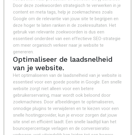
Door deze zoekwoorden strategisch te verwerken in je
content en meta tags, help je zoekmachines zoals
Google om de relevantie van jouw site te begrijpen en
deze hoger te laten ranken in de zoekresultaten. Het
gebruik van relevante zoekwoorden is dus een
essentieel onderdeel van een effectieve SEO-strategie
om meer organisch verkeer naar je website te
genereren.
Optimaliseer de laadsnelheid
van je website.
Het optimaliseren van de laadsnelheid van je website is
essentieel voor een goede positie in Google. Een snelle
website zorgt niet alleen voor een betere
gebruikerservaring, maar wordt ook beloond door
zoekmachines. Door afbeeldingen te optimaliseren,
onnodige plugins te verwijderen en te kiezen voor een
snelle hostingprovider, kun je ervoor zorgen dat jouw
site snel en efficiënt laadt. Een snelle laadtijd kan het
bouncepercentage verlagen en de conversieratio