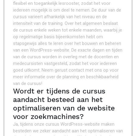
flexibel en toegankelijk lesrooster, zodat het voor
iedereen mogelijk is om deel te nemen. De duur van de
cursus varieert afhankelijk van het niveau en de
intensiteit van de training. Over het algemeen beslaat
de cursus enkele weken tot enkele maanden, waarbij je
op regelmatige basis bijeenkomsten hebt om
stapsgewijs alles te leren over het bouwen en beheren
van een WordPress-website. De exacte dagen en tijden
van de cursus worden in overleg met de docenten en
medecursisten vastgesteld, zodat het voor iedereen
goed uitkomt. Neem gerust contact met ons op voor
meer informatie over de planning en beschikbaarheid
van de cursus!
Wordt er tijdens de cursus
aandacht besteed aan het
optimaliseren van de website
voor zoekmachines?
Ja, tijdens onze cursus WordPress-website maken
besteden we zeker aandacht aan het optimaliseren van