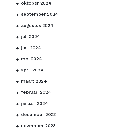
oktober 2024
september 2024
augustus 2024
juli 2024
juni 2024
mei 2024
april 2024
maart 2024
februari 2024
januari 2024
december 2023
november 2023