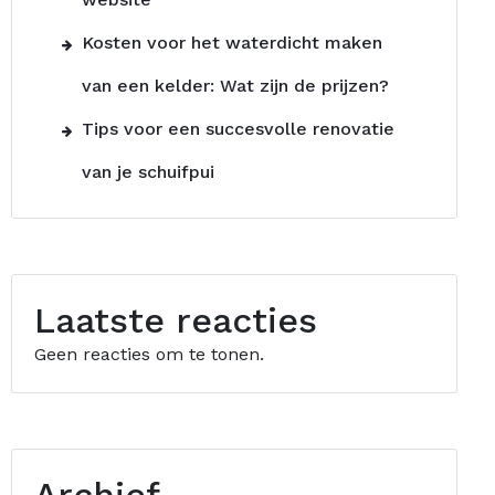
Kosten voor het waterdicht maken
van een kelder: Wat zijn de prijzen?
Tips voor een succesvolle renovatie
van je schuifpui
Laatste reacties
Geen reacties om te tonen.