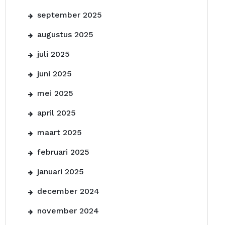
september 2025
augustus 2025
juli 2025
juni 2025
mei 2025
april 2025
maart 2025
februari 2025
januari 2025
december 2024
november 2024