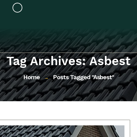
Tag Archives: Asbest
Home
Posts Tagged "asbest"
→