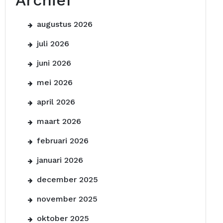
Archief
augustus 2026
juli 2026
juni 2026
mei 2026
april 2026
maart 2026
februari 2026
januari 2026
december 2025
november 2025
oktober 2025