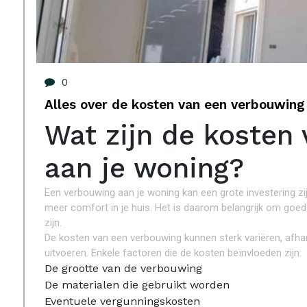
0
Alles over de kosten van een verbouwing
Wat zijn de kosten
aan je woning?
Een verbouwing aan je woning kan een grote investering z
meer comfort in je huis. Het is daarom belangrijk om goe
zijn.
De kosten van een verbouwing kunnen sterk variëren, afhan
uitvoeren. Enkele factoren die de kosten beïnvloeden zijn:
De grootte van de verbouwing
De materialen die gebruikt worden
Eventuele vergunningskosten