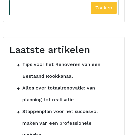
Zoeken
Laatste artikelen
Tips voor het Renoveren van een
Bestaand Rookkanaal
Alles over totaalrenovatie: van
planning tot realisatie
Stappenplan voor het succesvol
maken van een professionele
website