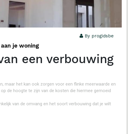
By progidsbe
 aan je woning
 van een verbouwing
ijn, maar het kan ook zorgen voor een flinke meerwaarde en
d op de hoogte te zijn van de kosten die hiermee gemoeid
kelijk van de omvang en het soort verbouwing dat je wilt