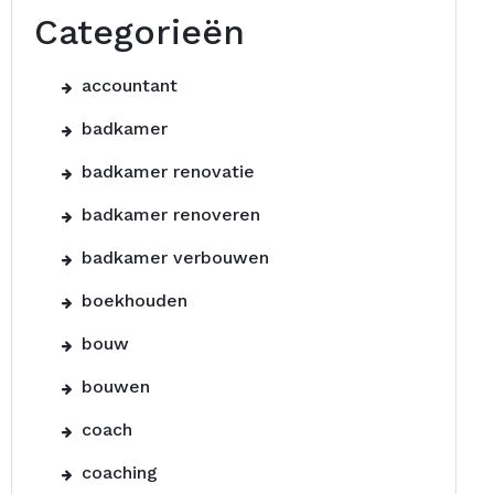
Categorieën
accountant
badkamer
badkamer renovatie
badkamer renoveren
badkamer verbouwen
boekhouden
bouw
bouwen
coach
coaching