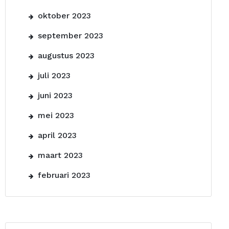
oktober 2023
september 2023
augustus 2023
juli 2023
juni 2023
mei 2023
april 2023
maart 2023
februari 2023