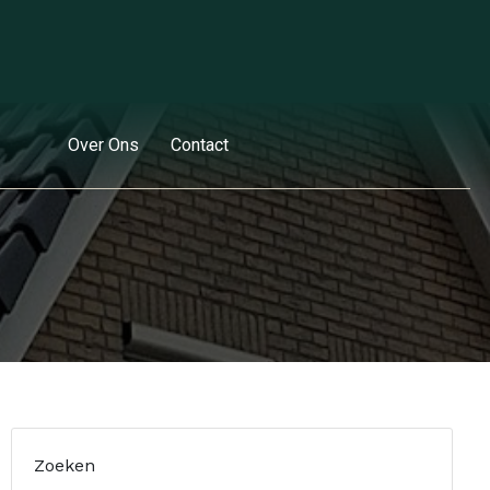
Over Ons
Contact
Zoeken