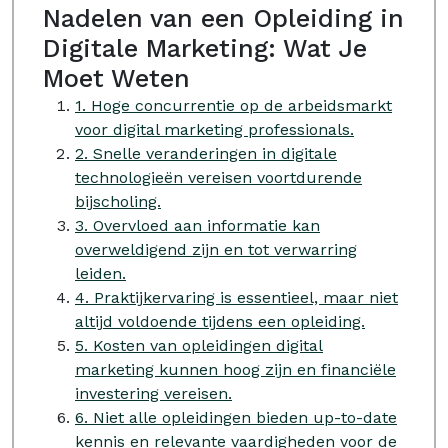
Nadelen van een Opleiding in
Digitale Marketing: Wat Je
Moet Weten
1. Hoge concurrentie op de arbeidsmarkt
voor digital marketing professionals.
2. Snelle veranderingen in digitale
technologieën vereisen voortdurende
bijscholing.
3. Overvloed aan informatie kan
overweldigend zijn en tot verwarring
leiden.
4. Praktijkervaring is essentieel, maar niet
altijd voldoende tijdens een opleiding.
5. Kosten van opleidingen digital
marketing kunnen hoog zijn en financiële
investering vereisen.
6. Niet alle opleidingen bieden up-to-date
kennis en relevante vaardigheden voor de