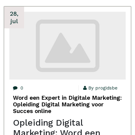
28,
jul
0
By progidsbe
Word een Expert in Digitale Marketing:
Opleiding Digital Marketing voor
Succes online
Opleiding Digital
Marketing: Word een