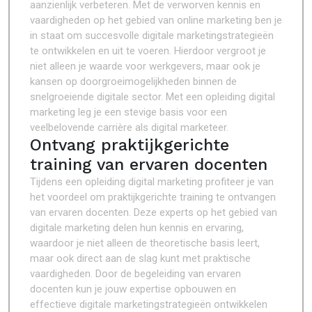
aanzienlijk verbeteren. Met de verworven kennis en
vaardigheden op het gebied van online marketing ben je
in staat om succesvolle digitale marketingstrategieën
te ontwikkelen en uit te voeren. Hierdoor vergroot je
niet alleen je waarde voor werkgevers, maar ook je
kansen op doorgroeimogelijkheden binnen de
snelgroeiende digitale sector. Met een opleiding digital
marketing leg je een stevige basis voor een
veelbelovende carrière als digital marketeer.
Ontvang praktijkgerichte
training van ervaren docenten
Tijdens een opleiding digital marketing profiteer je van
het voordeel om praktijkgerichte training te ontvangen
van ervaren docenten. Deze experts op het gebied van
digitale marketing delen hun kennis en ervaring,
waardoor je niet alleen de theoretische basis leert,
maar ook direct aan de slag kunt met praktische
vaardigheden. Door de begeleiding van ervaren
docenten kun je jouw expertise opbouwen en
effectieve digitale marketingstrategieën ontwikkelen