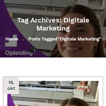
Tag Archives: Digitale
Marketing
Home
Posts Tagged "digitale Marketing"
→
18,
okt