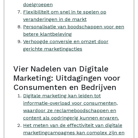
doelgroepen
Flexibiliteit om snel in te spelen op
veranderingen in de markt
Personalisatie van boodschappen voor een
betere klantbeleving
Verhoogde conversie en omzet door
gerichte marketingacties
Vier Nadelen van Digitale
Marketing: Uitdagingen voor
Consumenten en Bedrijven
Digitale marketing kan leiden tot
informatie-overload voor consumenten,
waardoor ze reclameboodschappen en
content als opdringerig kunnen ervaren.
Het meten van de effectiviteit van digitale
marketingcampagnes kan complex zijn en