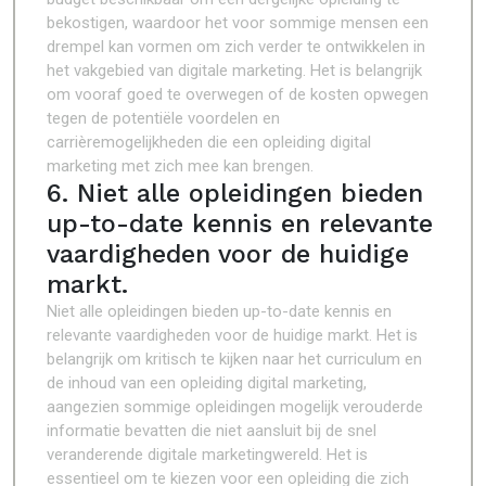
bekostigen, waardoor het voor sommige mensen een
drempel kan vormen om zich verder te ontwikkelen in
het vakgebied van digitale marketing. Het is belangrijk
om vooraf goed te overwegen of de kosten opwegen
tegen de potentiële voordelen en
carrièremogelijkheden die een opleiding digital
marketing met zich mee kan brengen.
6. Niet alle opleidingen bieden
up-to-date kennis en relevante
vaardigheden voor de huidige
markt.
Niet alle opleidingen bieden up-to-date kennis en
relevante vaardigheden voor de huidige markt. Het is
belangrijk om kritisch te kijken naar het curriculum en
de inhoud van een opleiding digital marketing,
aangezien sommige opleidingen mogelijk verouderde
informatie bevatten die niet aansluit bij de snel
veranderende digitale marketingwereld. Het is
essentieel om te kiezen voor een opleiding die zich