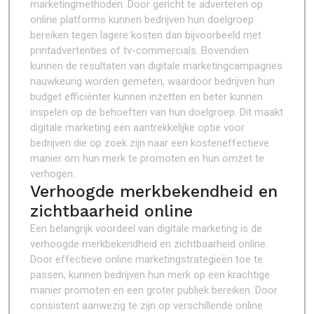
marketingmethoden. Door gericht te adverteren op
online platforms kunnen bedrijven hun doelgroep
bereiken tegen lagere kosten dan bijvoorbeeld met
printadvertenties of tv-commercials. Bovendien
kunnen de resultaten van digitale marketingcampagnes
nauwkeurig worden gemeten, waardoor bedrijven hun
budget efficiënter kunnen inzetten en beter kunnen
inspelen op de behoeften van hun doelgroep. Dit maakt
digitale marketing een aantrekkelijke optie voor
bedrijven die op zoek zijn naar een kosteneffectieve
manier om hun merk te promoten en hun omzet te
verhogen.
Verhoogde merkbekendheid en
zichtbaarheid online
Een belangrijk voordeel van digitale marketing is de
verhoogde merkbekendheid en zichtbaarheid online.
Door effectieve online marketingstrategieën toe te
passen, kunnen bedrijven hun merk op een krachtige
manier promoten en een groter publiek bereiken. Door
consistent aanwezig te zijn op verschillende online