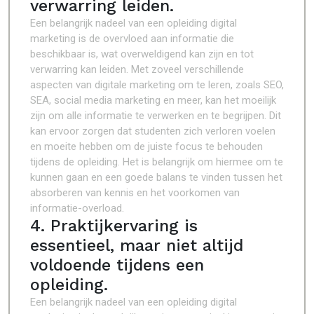
verwarring leiden.
Een belangrijk nadeel van een opleiding digital
marketing is de overvloed aan informatie die
beschikbaar is, wat overweldigend kan zijn en tot
verwarring kan leiden. Met zoveel verschillende
aspecten van digitale marketing om te leren, zoals SEO,
SEA, social media marketing en meer, kan het moeilijk
zijn om alle informatie te verwerken en te begrijpen. Dit
kan ervoor zorgen dat studenten zich verloren voelen
en moeite hebben om de juiste focus te behouden
tijdens de opleiding. Het is belangrijk om hiermee om te
kunnen gaan en een goede balans te vinden tussen het
absorberen van kennis en het voorkomen van
informatie-overload.
4. Praktijkervaring is
essentieel, maar niet altijd
voldoende tijdens een
opleiding.
Een belangrijk nadeel van een opleiding digital