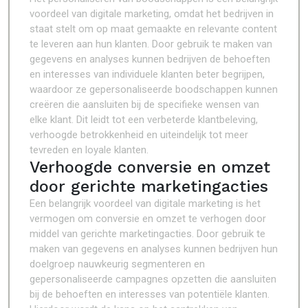
voordeel van digitale marketing, omdat het bedrijven in
staat stelt om op maat gemaakte en relevante content
te leveren aan hun klanten. Door gebruik te maken van
gegevens en analyses kunnen bedrijven de behoeften
en interesses van individuele klanten beter begrijpen,
waardoor ze gepersonaliseerde boodschappen kunnen
creëren die aansluiten bij de specifieke wensen van
elke klant. Dit leidt tot een verbeterde klantbeleving,
verhoogde betrokkenheid en uiteindelijk tot meer
tevreden en loyale klanten.
Verhoogde conversie en omzet
door gerichte marketingacties
Een belangrijk voordeel van digitale marketing is het
vermogen om conversie en omzet te verhogen door
middel van gerichte marketingacties. Door gebruik te
maken van gegevens en analyses kunnen bedrijven hun
doelgroep nauwkeurig segmenteren en
gepersonaliseerde campagnes opzetten die aansluiten
bij de behoeften en interesses van potentiële klanten.