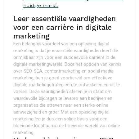
huidige markt.
Leer essentiële vaardigheden
voor een carrière in digitale
marketing
Een belangrijk voordeel van een opleiding digital
marketing is dat je essentiële vaardigheden leert die
onmisbaar zijn voor een succesvolle carrière in de
digitale marketingwereld. Door het opdoen van kennis
over SEO, SEA, contentmarketing en social media
marketing, ben je goed voorbereid om effectieve
digitale marketingstrategieën te ontwikkelen en uit te
voeren. Deze vaardigheden stellen je in staat om
waardevolle bijdragen te leveren aan bedrijven en
organisaties die streven naar een sterke online
aanwezigheid en groei. Met een opleiding digital
marketing leg je dus een solide basis voor een
bloeiende loopbaan in de boeiende wereld van online
marketing.