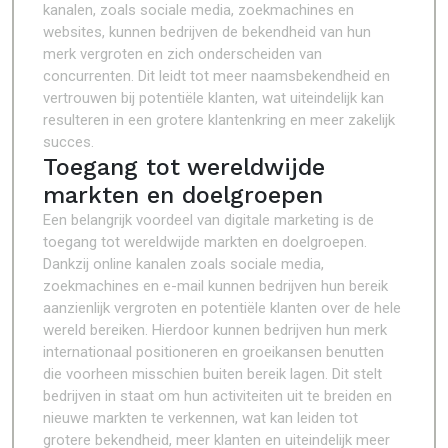
kanalen, zoals sociale media, zoekmachines en
websites, kunnen bedrijven de bekendheid van hun
merk vergroten en zich onderscheiden van
concurrenten. Dit leidt tot meer naamsbekendheid en
vertrouwen bij potentiële klanten, wat uiteindelijk kan
resulteren in een grotere klantenkring en meer zakelijk
succes.
Toegang tot wereldwijde
markten en doelgroepen
Een belangrijk voordeel van digitale marketing is de
toegang tot wereldwijde markten en doelgroepen.
Dankzij online kanalen zoals sociale media,
zoekmachines en e-mail kunnen bedrijven hun bereik
aanzienlijk vergroten en potentiële klanten over de hele
wereld bereiken. Hierdoor kunnen bedrijven hun merk
internationaal positioneren en groeikansen benutten
die voorheen misschien buiten bereik lagen. Dit stelt
bedrijven in staat om hun activiteiten uit te breiden en
nieuwe markten te verkennen, wat kan leiden tot
grotere bekendheid, meer klanten en uiteindelijk meer