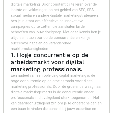
digitale marketing. Door constant bij te leren over de
laatste ontwikkelingen op het gebied van SEO, SEA,
social media en andere digitale marketingstrategieën,
ben je in staat om effectieve en innovatieve
campagnes op te zetten die aansluiten bij de
behoeften van jouw doelgroep. Met deze kennis ben je
altijd een stap voor op de concurrentie en kun je
succesvol inspelen op veranderende
marktomstandigheden.
1. Hoge concurrentie op de
arbeidsmarkt voor digital
marketing professionals.
Een nadeel van een opleiding digital marketing is de
hoge concurrentie op de arbeidsmarkt voor digital
marketing professionals. Door de groeiende vraag naar
digitale marketingexperts is de concurrentie onder
professionals in dit vakgebied sterk toegenomen. Het
kan daardoor uitdagend zijn om je te onderscheiden en
een baan te vinden die aansluit bij jouw expertise en