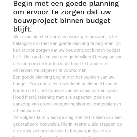
Begin met een goede planning
om ervoor te zorgen dat uw
bouwproject binnen budget
blijft.
Als u van plan bent om een woning te bouwen, is het
belangrijk om met een goede planning te beginnen. Dit
kan ervoor zorgen dat uw bouwproject binnen budget
blijft. Het opstellen van een gedetailleerd bouwplan kan
u helpen om de kosten in de hand te houden en
onverwachte uitgaven te voorkomen.
Een goede planning begint met het bepalen van uw
budget. Zorg dat u een realistisch beeld heeft van de
kosten die bij het bouwen van een huis komen kijken.
Houd hierbij rekening met alle aspecten, zoals de
aankoop van grond, vergunningskosten, materialen en
arbeidskosten.
Vervolgens kunt u aan de slag met het maken van een
gedetailleerd bouwplan. Hierin neemt u alle stappen op
die nodig zijn om uw huis te bouwen, inclusief de