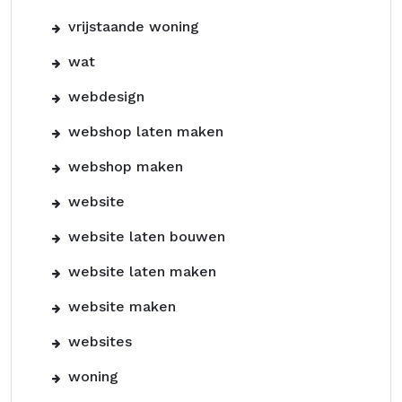
vrijstaande woning
wat
webdesign
webshop laten maken
webshop maken
website
website laten bouwen
website laten maken
website maken
websites
woning