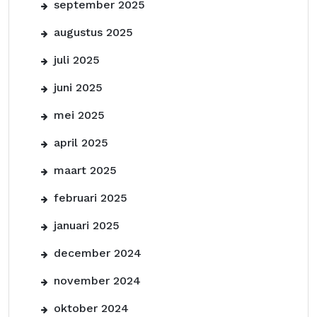
september 2025
augustus 2025
juli 2025
juni 2025
mei 2025
april 2025
maart 2025
februari 2025
januari 2025
december 2024
november 2024
oktober 2024