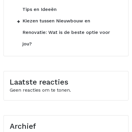
Tips en Ideeën
Kiezen tussen Nieuwbouw en
Renovatie: Wat is de beste optie voor
jou?
Laatste reacties
Geen reacties om te tonen.
Archief