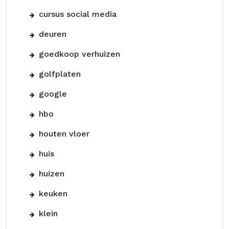
cursus social media
deuren
goedkoop verhuizen
golfplaten
google
hbo
houten vloer
huis
huizen
keuken
klein