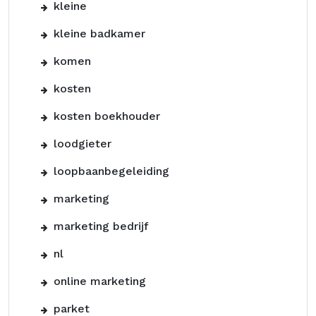
kleine
kleine badkamer
komen
kosten
kosten boekhouder
loodgieter
loopbaanbegeleiding
marketing
marketing bedrijf
nl
online marketing
parket