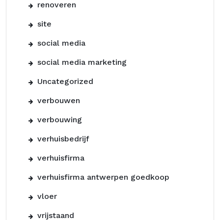
renoveren
site
social media
social media marketing
Uncategorized
verbouwen
verbouwing
verhuisbedrijf
verhuisfirma
verhuisfirma antwerpen goedkoop
vloer
vrijstaand