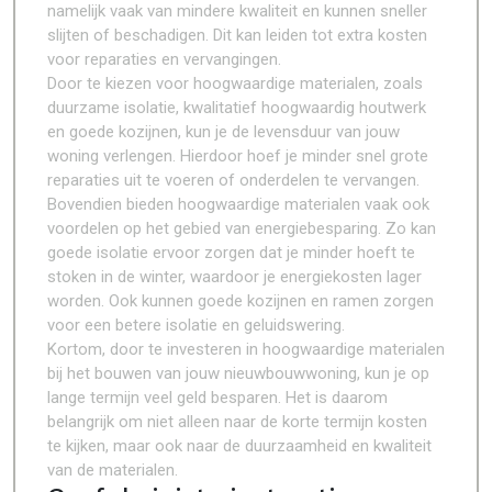
namelijk vaak van mindere kwaliteit en kunnen sneller
slijten of beschadigen. Dit kan leiden tot extra kosten
voor reparaties en vervangingen.
Door te kiezen voor hoogwaardige materialen, zoals
duurzame isolatie, kwalitatief hoogwaardig houtwerk
en goede kozijnen, kun je de levensduur van jouw
woning verlengen. Hierdoor hoef je minder snel grote
reparaties uit te voeren of onderdelen te vervangen.
Bovendien bieden hoogwaardige materialen vaak ook
voordelen op het gebied van energiebesparing. Zo kan
goede isolatie ervoor zorgen dat je minder hoeft te
stoken in de winter, waardoor je energiekosten lager
worden. Ook kunnen goede kozijnen en ramen zorgen
voor een betere isolatie en geluidswering.
Kortom, door te investeren in hoogwaardige materialen
bij het bouwen van jouw nieuwbouwwoning, kun je op
lange termijn veel geld besparen. Het is daarom
belangrijk om niet alleen naar de korte termijn kosten
te kijken, maar ook naar de duurzaamheid en kwaliteit
van de materialen.