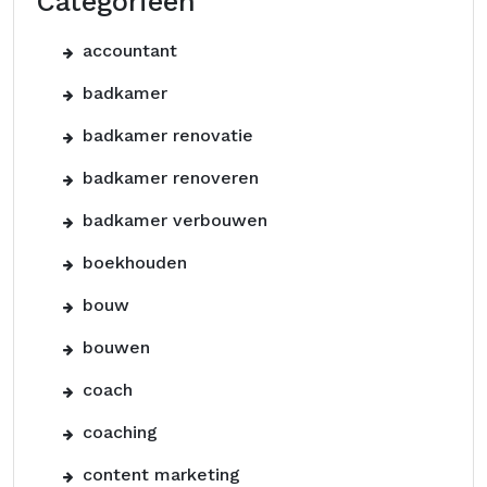
Categorieën
accountant
badkamer
badkamer renovatie
badkamer renoveren
badkamer verbouwen
boekhouden
bouw
bouwen
coach
coaching
content marketing