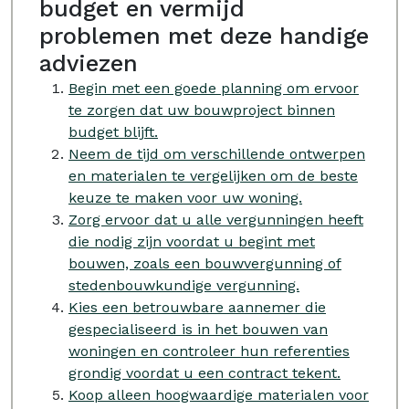
budget en vermijd
problemen met deze handige
adviezen
Begin met een goede planning om ervoor
te zorgen dat uw bouwproject binnen
budget blijft.
Neem de tijd om verschillende ontwerpen
en materialen te vergelijken om de beste
keuze te maken voor uw woning.
Zorg ervoor dat u alle vergunningen heeft
die nodig zijn voordat u begint met
bouwen, zoals een bouwvergunning of
stedenbouwkundige vergunning.
Kies een betrouwbare aannemer die
gespecialiseerd is in het bouwen van
woningen en controleer hun referenties
grondig voordat u een contract tekent.
Koop alleen hoogwaardige materialen voor