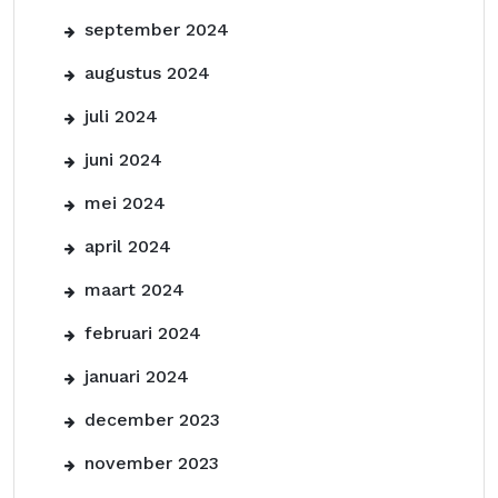
september 2024
augustus 2024
juli 2024
juni 2024
mei 2024
april 2024
maart 2024
februari 2024
januari 2024
december 2023
november 2023