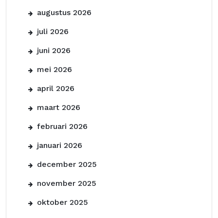
augustus 2026
juli 2026
juni 2026
mei 2026
april 2026
maart 2026
februari 2026
januari 2026
december 2025
november 2025
oktober 2025