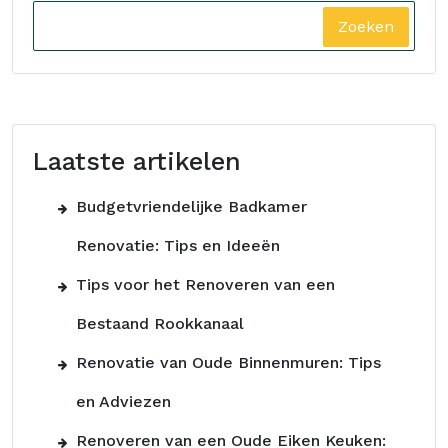
Zoeken
Laatste artikelen
Budgetvriendelijke Badkamer
Renovatie: Tips en Ideeën
Tips voor het Renoveren van een
Bestaand Rookkanaal
Renovatie van Oude Binnenmuren: Tips
en Adviezen
Renoveren van een Oude Eiken Keuken: