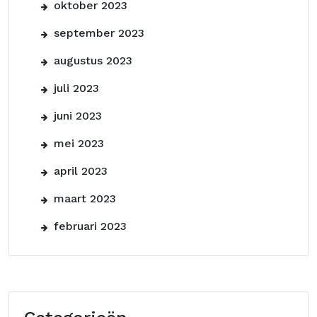
oktober 2023
september 2023
augustus 2023
juli 2023
juni 2023
mei 2023
april 2023
maart 2023
februari 2023