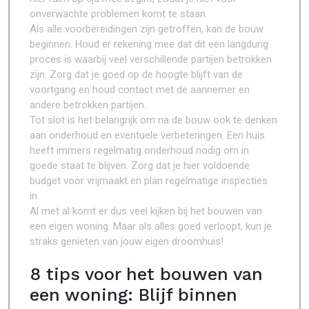
onverwachte problemen komt te staan.
Als alle voorbereidingen zijn getroffen, kan de bouw
beginnen. Houd er rekening mee dat dit een langdurig
proces is waarbij veel verschillende partijen betrokken
zijn. Zorg dat je goed op de hoogte blijft van de
voortgang en houd contact met de aannemer en
andere betrokken partijen.
Tot slot is het belangrijk om na de bouw ook te denken
aan onderhoud en eventuele verbeteringen. Een huis
heeft immers regelmatig onderhoud nodig om in
goede staat te blijven. Zorg dat je hier voldoende
budget voor vrijmaakt en plan regelmatige inspecties
in.
Al met al komt er dus veel kijken bij het bouwen van
een eigen woning. Maar als alles goed verloopt, kun je
straks genieten van jouw eigen droomhuis!
8 tips voor het bouwen van
een woning: Blijf binnen