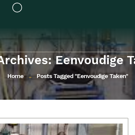
Archives: Eenvoudige 
Home
Posts Tagged "eenvoudige Taken"
→