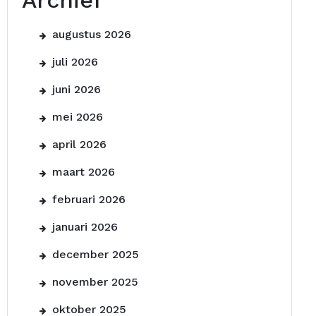
Archief
augustus 2026
juli 2026
juni 2026
mei 2026
april 2026
maart 2026
februari 2026
januari 2026
december 2025
november 2025
oktober 2025