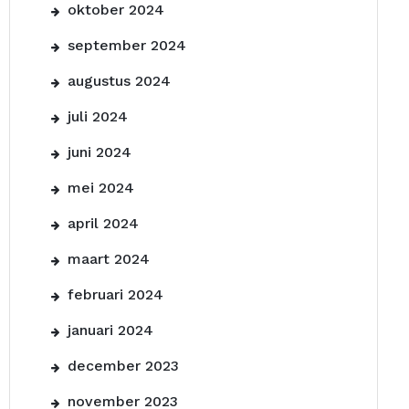
oktober 2024
september 2024
augustus 2024
juli 2024
juni 2024
mei 2024
april 2024
maart 2024
februari 2024
januari 2024
december 2023
november 2023