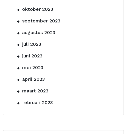
oktober 2023
september 2023
augustus 2023
juli 2023
juni 2023
mei 2023
april 2023
maart 2023
februari 2023