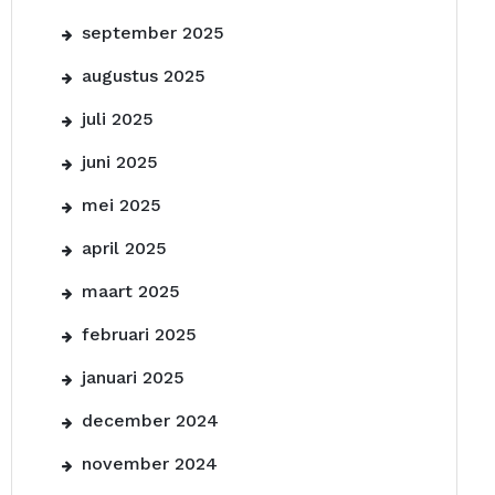
september 2025
augustus 2025
juli 2025
juni 2025
mei 2025
april 2025
maart 2025
februari 2025
januari 2025
december 2024
november 2024