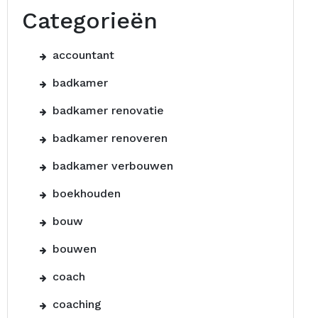
Categorieën
accountant
badkamer
badkamer renovatie
badkamer renoveren
badkamer verbouwen
boekhouden
bouw
bouwen
coach
coaching