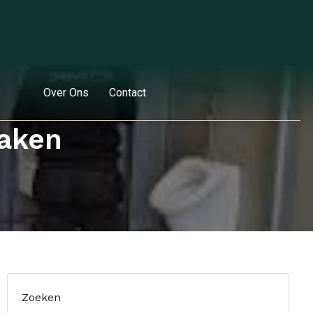
Over Ons
Contact
Taken
Zoeken