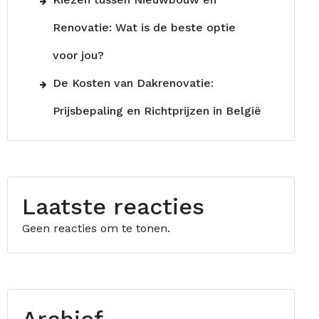
Renovatie: Wat is de beste optie
voor jou?
De Kosten van Dakrenovatie:
Prijsbepaling en Richtprijzen in België
Laatste reacties
Geen reacties om te tonen.