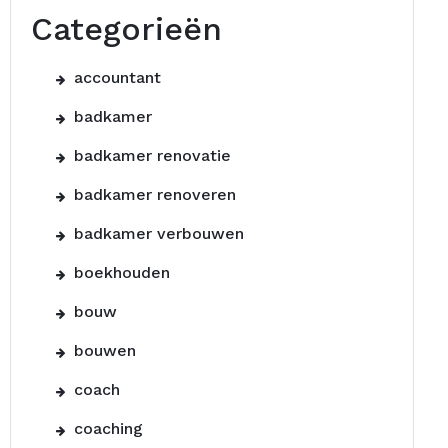
Categorieën
accountant
badkamer
badkamer renovatie
badkamer renoveren
badkamer verbouwen
boekhouden
bouw
bouwen
coach
coaching