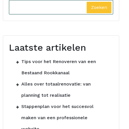
Zoeken
Laatste artikelen
Tips voor het Renoveren van een
Bestaand Rookkanaal
Alles over totaalrenovatie: van
planning tot realisatie
Stappenplan voor het succesvol
maken van een professionele
website