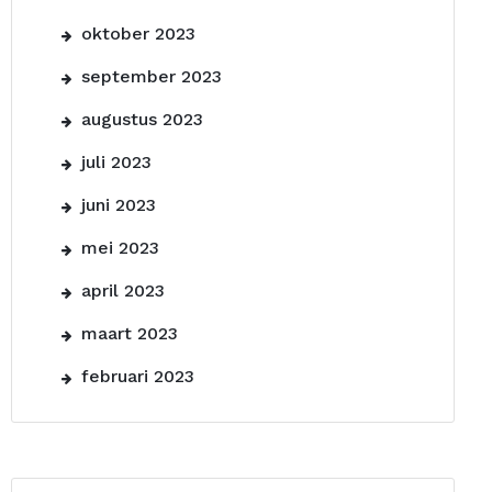
oktober 2023
september 2023
augustus 2023
juli 2023
juni 2023
mei 2023
april 2023
maart 2023
februari 2023