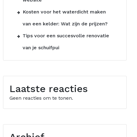
Kosten voor het waterdicht maken
van een kelder: Wat zijn de prijzen?
Tips voor een succesvolle renovatie
van je schuifpui
Laatste reacties
Geen reacties om te tonen.