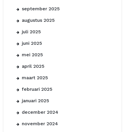
september 2025
augustus 2025
juli 2025
juni 2025
mei 2025
april 2025
maart 2025
februari 2025
januari 2025
december 2024
november 2024