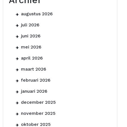
Archief
augustus 2026
juli 2026
juni 2026
mei 2026
april 2026
maart 2026
februari 2026
januari 2026
december 2025
november 2025
oktober 2025