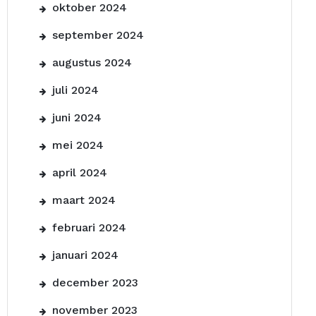
oktober 2024
september 2024
augustus 2024
juli 2024
juni 2024
mei 2024
april 2024
maart 2024
februari 2024
januari 2024
december 2023
november 2023