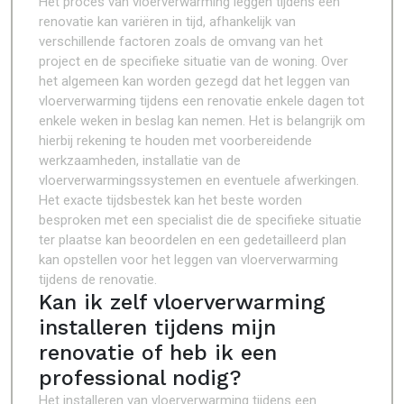
Het proces van vloerverwarming leggen tijdens een
renovatie kan variëren in tijd, afhankelijk van
verschillende factoren zoals de omvang van het
project en de specifieke situatie van de woning. Over
het algemeen kan worden gezegd dat het leggen van
vloerverwarming tijdens een renovatie enkele dagen tot
enkele weken in beslag kan nemen. Het is belangrijk om
hierbij rekening te houden met voorbereidende
werkzaamheden, installatie van de
vloerverwarmingssystemen en eventuele afwerkingen.
Het exacte tijdsbestek kan het beste worden
besproken met een specialist die de specifieke situatie
ter plaatse kan beoordelen en een gedetailleerd plan
kan opstellen voor het leggen van vloerverwarming
tijdens de renovatie.
Kan ik zelf vloerverwarming
installeren tijdens mijn
renovatie of heb ik een
professional nodig?
Het installeren van vloerverwarming tijdens een