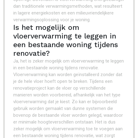
dan traditionele verwarmingsmethoden, wat resulteert
in lagere energiekosten en een milieuvriendelijkere
verwarmingsoplossing voor je woning.
Is het mogelijk om
vloerverwarming te leggen in
een bestaande woning tijdens
renovatie?
Ja, het is zeker mogelijk om vloerverwarming te leggen
in een bestaande woning tijdens renovatie.
Vloerverwarming kan worden geïnstalleerd zonder dat
je de hele vloer hoeft open te breken. Tijdens een
renovatieproject kan de vloer op verschillende
manieren worden voorbereid, afhankelijk van het type
vloerverwarming dat je kiest. Zo kan er bijvoorbeeld
gebruik worden gemaakt van dunne systemen die
bovenop de bestaande vloer worden gelegd, waardoor
er minimale hoogteverschillen ontstaan. Het is dus
zeker mogelijk om vloerverwarming toe te voegen aan
een bestaande woning tijdens renovatie, wat zorgt