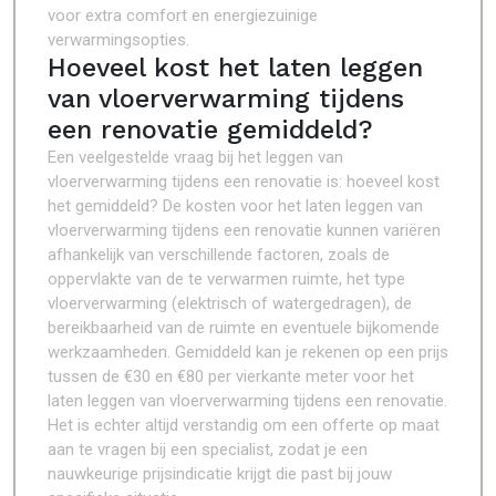
voor extra comfort en energiezuinige
verwarmingsopties.
Hoeveel kost het laten leggen
van vloerverwarming tijdens
een renovatie gemiddeld?
Een veelgestelde vraag bij het leggen van
vloerverwarming tijdens een renovatie is: hoeveel kost
het gemiddeld? De kosten voor het laten leggen van
vloerverwarming tijdens een renovatie kunnen variëren
afhankelijk van verschillende factoren, zoals de
oppervlakte van de te verwarmen ruimte, het type
vloerverwarming (elektrisch of watergedragen), de
bereikbaarheid van de ruimte en eventuele bijkomende
werkzaamheden. Gemiddeld kan je rekenen op een prijs
tussen de €30 en €80 per vierkante meter voor het
laten leggen van vloerverwarming tijdens een renovatie.
Het is echter altijd verstandig om een offerte op maat
aan te vragen bij een specialist, zodat je een
nauwkeurige prijsindicatie krijgt die past bij jouw