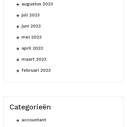
augustus 2023
juli 2023
juni 2023
mei 2023
april 2023
maart 2023
februari 2023
Categorieën
accountant