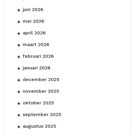
juni 2026
mei 2026
april 2026
maart 2026
februari 2026
januari 2026
december 2025
november 2025
oktober 2025
september 2025
augustus 2025