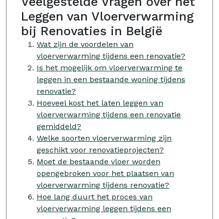
Veelgestelde Vragen over het
Leggen van Vloerverwarming
bij Renovaties in België
Wat zijn de voordelen van
vloerverwarming tijdens een renovatie?
Is het mogelijk om vloerverwarming te
leggen in een bestaande woning tijdens
renovatie?
Hoeveel kost het laten leggen van
vloerverwarming tijdens een renovatie
gemiddeld?
Welke soorten vloerverwarming zijn
geschikt voor renovatieprojecten?
Moet de bestaande vloer worden
opengebroken voor het plaatsen van
vloerverwarming tijdens renovatie?
Hoe lang duurt het proces van
vloerverwarming leggen tijdens een