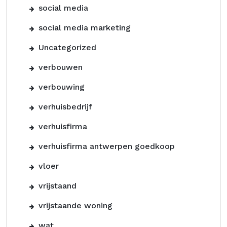
social media
social media marketing
Uncategorized
verbouwen
verbouwing
verhuisbedrijf
verhuisfirma
verhuisfirma antwerpen goedkoop
vloer
vrijstaand
vrijstaande woning
wat