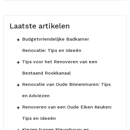
Laatste artikelen
Budgetvriendelijke Badkamer
Renovatie: Tips en Ideeën
Tips voor het Renoveren van een
Bestaand Rookkanaal
Renovatie van Oude Binnenmuren: Tips
en Adviezen
Renoveren van een Oude Eiken Keuken:
Tips en Ideeën
Kiezen tussen Nieuwbouw en