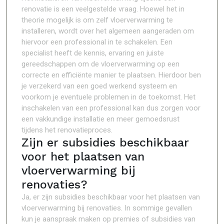
renovatie is een veelgestelde vraag. Hoewel het in
theorie mogelijk is om zelf vloerverwarming te
installeren, wordt over het algemeen aangeraden om
hiervoor een professional in te schakelen. Een
specialist heeft de kennis, ervaring en juiste
gereedschappen om de vloerverwarming op een
correcte en efficiënte manier te plaatsen. Hierdoor ben
je verzekerd van een goed werkend systeem en
voorkom je eventuele problemen in de toekomst. Het
inschakelen van een professional kan dus zorgen voor
een vakkundige installatie en meer gemoedsrust
tijdens het renovatieproces.
Zijn er subsidies beschikbaar
voor het plaatsen van
vloerverwarming bij
renovaties?
Ja, er zijn subsidies beschikbaar voor het plaatsen van
vloerverwarming bij renovaties. In sommige gevallen
kun je aanspraak maken op premies of subsidies van