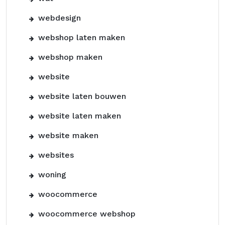
webdesign
webshop laten maken
webshop maken
website
website laten bouwen
website laten maken
website maken
websites
woning
woocommerce
woocommerce webshop