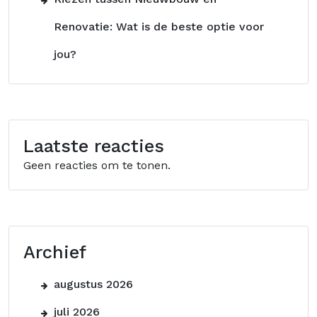
Renovatie: Wat is de beste optie voor
jou?
Laatste reacties
Geen reacties om te tonen.
Archief
augustus 2026
juli 2026