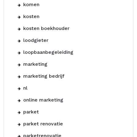
komen
kosten
kosten boekhouder
loodgieter
loopbaanbegeleiding
marketing
marketing bedrijf
nl
online marketing
parket
parket renovatie
parketrenovatie