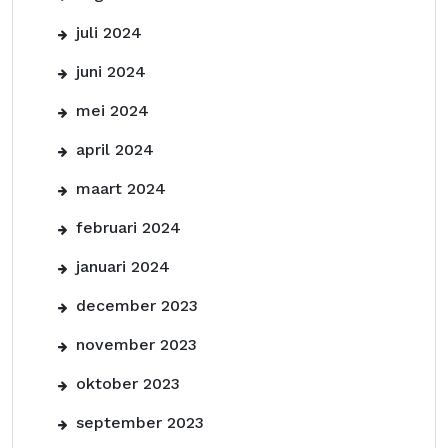
juli 2024
juni 2024
mei 2024
april 2024
maart 2024
februari 2024
januari 2024
december 2023
november 2023
oktober 2023
september 2023