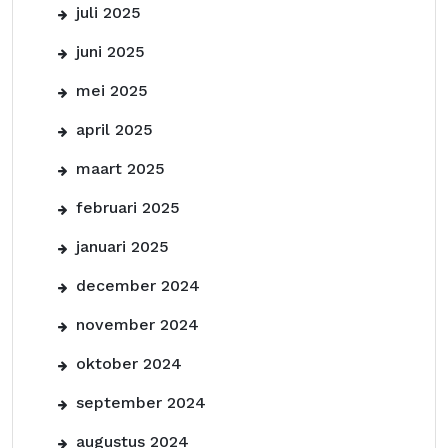
juli 2025
juni 2025
mei 2025
april 2025
maart 2025
februari 2025
januari 2025
december 2024
november 2024
oktober 2024
september 2024
augustus 2024