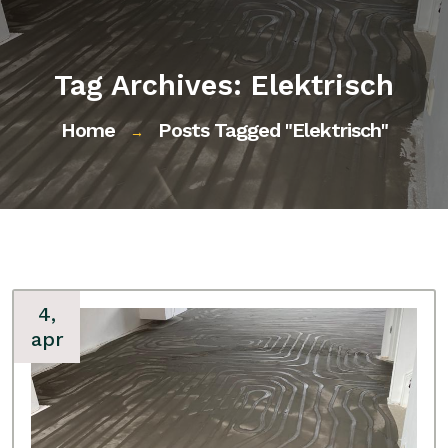
Tag Archives: Elektrisch
Home
Posts Tagged "elektrisch"
→
4,
apr