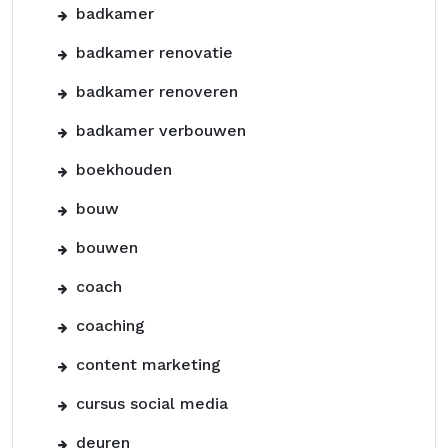
badkamer
badkamer renovatie
badkamer renoveren
badkamer verbouwen
boekhouden
bouw
bouwen
coach
coaching
content marketing
cursus social media
deuren