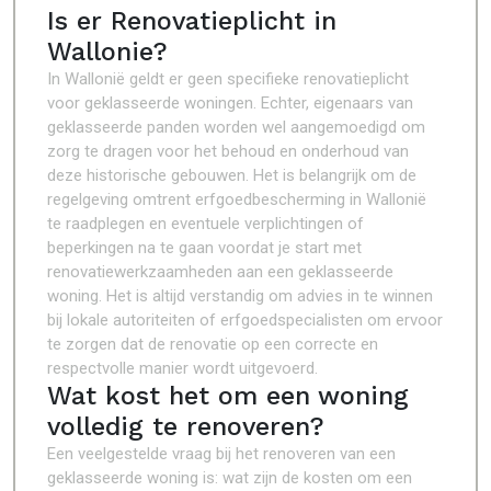
Is er Renovatieplicht in
Wallonie?
In Wallonië geldt er geen specifieke renovatieplicht
voor geklasseerde woningen. Echter, eigenaars van
geklasseerde panden worden wel aangemoedigd om
zorg te dragen voor het behoud en onderhoud van
deze historische gebouwen. Het is belangrijk om de
regelgeving omtrent erfgoedbescherming in Wallonië
te raadplegen en eventuele verplichtingen of
beperkingen na te gaan voordat je start met
renovatiewerkzaamheden aan een geklasseerde
woning. Het is altijd verstandig om advies in te winnen
bij lokale autoriteiten of erfgoedspecialisten om ervoor
te zorgen dat de renovatie op een correcte en
respectvolle manier wordt uitgevoerd.
Wat kost het om een woning
volledig te renoveren?
Een veelgestelde vraag bij het renoveren van een
geklasseerde woning is: wat zijn de kosten om een