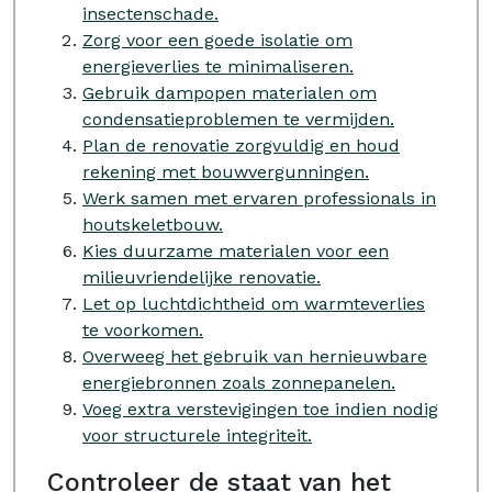
insectenschade.
Zorg voor een goede isolatie om
energieverlies te minimaliseren.
Gebruik dampopen materialen om
condensatieproblemen te vermijden.
Plan de renovatie zorgvuldig en houd
rekening met bouwvergunningen.
Werk samen met ervaren professionals in
houtskeletbouw.
Kies duurzame materialen voor een
milieuvriendelijke renovatie.
Let op luchtdichtheid om warmteverlies
te voorkomen.
Overweeg het gebruik van hernieuwbare
energiebronnen zoals zonnepanelen.
Voeg extra verstevigingen toe indien nodig
voor structurele integriteit.
Controleer de staat van het