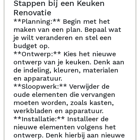
Stappen bij een Keuken
Renovatie
**Planning:** Begin met het
maken van een plan. Bepaal wat
je wilt veranderen en stel een
budget op.
**Ontwerp:** Kies het nieuwe
ontwerp van je keuken. Denk aan
de indeling, kleuren, materialen
en apparatuur.
**Sloopwerk:** Verwijder de
oude elementen die vervangen
moeten worden, zoals kasten,
werkbladen en apparatuur.
**Installatie:** Installeer de
nieuwe elementen volgens het
ontwerp. Denk hierbij aan nieuwe