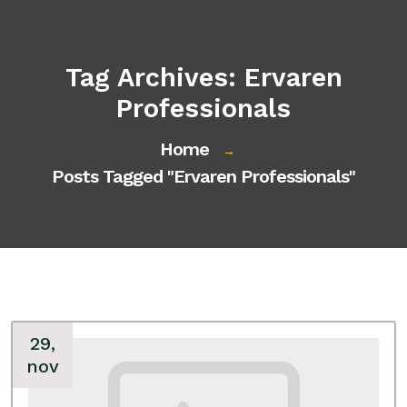
Tag Archives: Ervaren
Professionals
Home
→
Posts Tagged "ervaren Professionals"
29,
nov