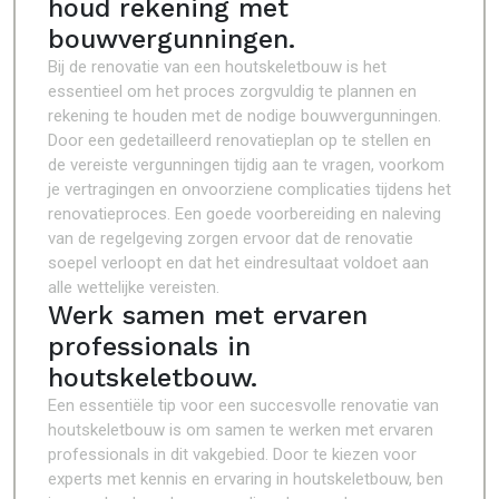
houd rekening met
bouwvergunningen.
Bij de renovatie van een houtskeletbouw is het
essentieel om het proces zorgvuldig te plannen en
rekening te houden met de nodige bouwvergunningen.
Door een gedetailleerd renovatieplan op te stellen en
de vereiste vergunningen tijdig aan te vragen, voorkom
je vertragingen en onvoorziene complicaties tijdens het
renovatieproces. Een goede voorbereiding en naleving
van de regelgeving zorgen ervoor dat de renovatie
soepel verloopt en dat het eindresultaat voldoet aan
alle wettelijke vereisten.
Werk samen met ervaren
professionals in
houtskeletbouw.
Een essentiële tip voor een succesvolle renovatie van
houtskeletbouw is om samen te werken met ervaren
professionals in dit vakgebied. Door te kiezen voor
experts met kennis en ervaring in houtskeletbouw, ben