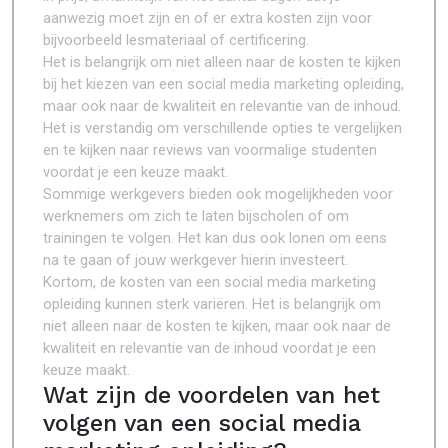
aanwezig moet zijn en of er extra kosten zijn voor
bijvoorbeeld lesmateriaal of certificering.
Het is belangrijk om niet alleen naar de kosten te kijken
bij het kiezen van een social media marketing opleiding,
maar ook naar de kwaliteit en relevantie van de inhoud.
Het is verstandig om verschillende opties te vergelijken
en te kijken naar reviews van voormalige studenten
voordat je een keuze maakt.
Sommige werkgevers bieden ook mogelijkheden voor
werknemers om zich te laten bijscholen of om
trainingen te volgen. Het kan dus ook lonen om eens
na te gaan of jouw werkgever hierin investeert.
Kortom, de kosten van een social media marketing
opleiding kunnen sterk variëren. Het is belangrijk om
niet alleen naar de kosten te kijken, maar ook naar de
kwaliteit en relevantie van de inhoud voordat je een
keuze maakt.
Wat zijn de voordelen van het
volgen van een social media