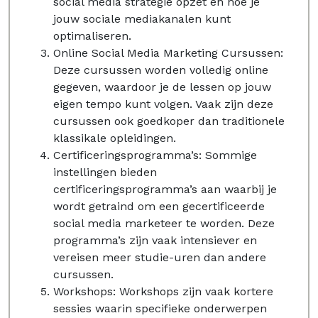
social media strategie opzet en hoe je
jouw sociale mediakanalen kunt
optimaliseren.
Online Social Media Marketing Cursussen:
Deze cursussen worden volledig online
gegeven, waardoor je de lessen op jouw
eigen tempo kunt volgen. Vaak zijn deze
cursussen ook goedkoper dan traditionele
klassikale opleidingen.
Certificeringsprogramma’s: Sommige
instellingen bieden
certificeringsprogramma’s aan waarbij je
wordt getraind om een ​​gecertificeerde
social media marketeer te worden. Deze
programma’s zijn vaak intensiever en
vereisen meer studie-uren dan andere
cursussen.
Workshops: Workshops zijn vaak kortere
sessies waarin specifieke onderwerpen