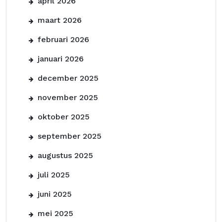
april 2026
maart 2026
februari 2026
januari 2026
december 2025
november 2025
oktober 2025
september 2025
augustus 2025
juli 2025
juni 2025
mei 2025