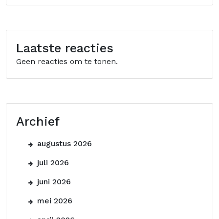
Laatste reacties
Geen reacties om te tonen.
Archief
augustus 2026
juli 2026
juni 2026
mei 2026