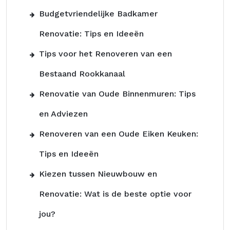
Budgetvriendelijke Badkamer
Renovatie: Tips en Ideeën
Tips voor het Renoveren van een
Bestaand Rookkanaal
Renovatie van Oude Binnenmuren: Tips
en Adviezen
Renoveren van een Oude Eiken Keuken:
Tips en Ideeën
Kiezen tussen Nieuwbouw en
Renovatie: Wat is de beste optie voor
jou?