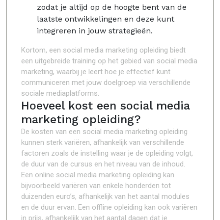
zodat je altijd op de hoogte bent van de
laatste ontwikkelingen en deze kunt
integreren in jouw strategieën.
Kortom, een social media marketing opleiding biedt
een uitgebreide training op het gebied van social media
marketing, waarbij je leert hoe je effectief kunt
communiceren met jouw doelgroep via verschillende
sociale mediaplatforms.
Hoeveel kost een social media
marketing opleiding?
De kosten van een social media marketing opleiding
kunnen sterk variëren, afhankelijk van verschillende
factoren zoals de instelling waar je de opleiding volgt,
de duur van de cursus en het niveau van de inhoud.
Een online social media marketing opleiding kan
bijvoorbeeld variëren van enkele honderden tot
duizenden euro’s, afhankelijk van het aantal modules
en de duur ervan. Een offline opleiding kan ook variëren
in prijs, afhankelijk van het aantal dagen dat je