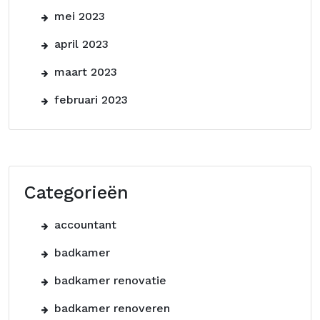
mei 2023
april 2023
maart 2023
februari 2023
Categorieën
accountant
badkamer
badkamer renovatie
badkamer renoveren