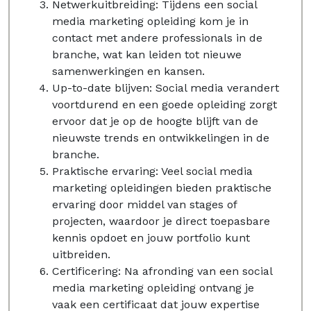
Netwerkuitbreiding: Tijdens een social
media marketing opleiding kom je in
contact met andere professionals in de
branche, wat kan leiden tot nieuwe
samenwerkingen en kansen.
Up-to-date blijven: Social media verandert
voortdurend en een goede opleiding zorgt
ervoor dat je op de hoogte blijft van de
nieuwste trends en ontwikkelingen in de
branche.
Praktische ervaring: Veel social media
marketing opleidingen bieden praktische
ervaring door middel van stages of
projecten, waardoor je direct toepasbare
kennis opdoet en jouw portfolio kunt
uitbreiden.
Certificering: Na afronding van een social
media marketing opleiding ontvang je
vaak een certificaat dat jouw expertise