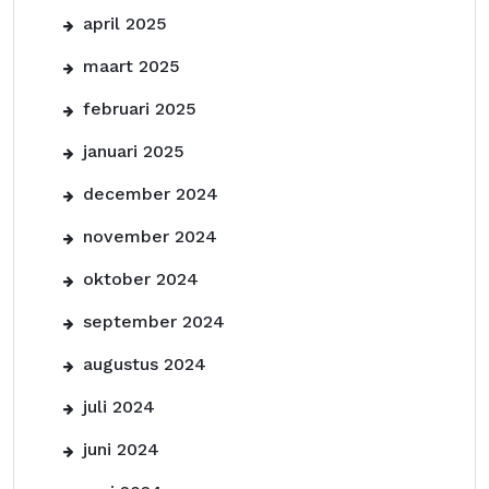
april 2025
maart 2025
februari 2025
januari 2025
december 2024
november 2024
oktober 2024
september 2024
augustus 2024
juli 2024
juni 2024