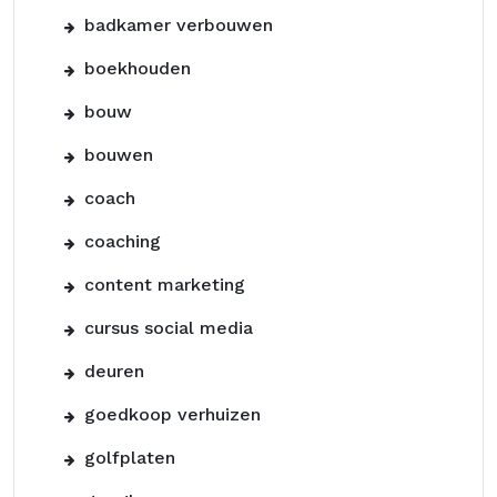
badkamer verbouwen
boekhouden
bouw
bouwen
coach
coaching
content marketing
cursus social media
deuren
goedkoop verhuizen
golfplaten