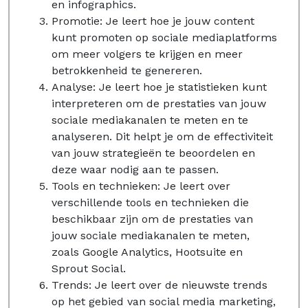
en infographics.
Promotie: Je leert hoe je jouw content
kunt promoten op sociale mediaplatforms
om meer volgers te krijgen en meer
betrokkenheid te genereren.
Analyse: Je leert hoe je statistieken kunt
interpreteren om de prestaties van jouw
sociale mediakanalen te meten en te
analyseren. Dit helpt je om de effectiviteit
van jouw strategieën te beoordelen en
deze waar nodig aan te passen.
Tools en technieken: Je leert over
verschillende tools en technieken die
beschikbaar zijn om de prestaties van
jouw sociale mediakanalen te meten,
zoals Google Analytics, Hootsuite en
Sprout Social.
Trends: Je leert over de nieuwste trends
op het gebied van social media marketing,