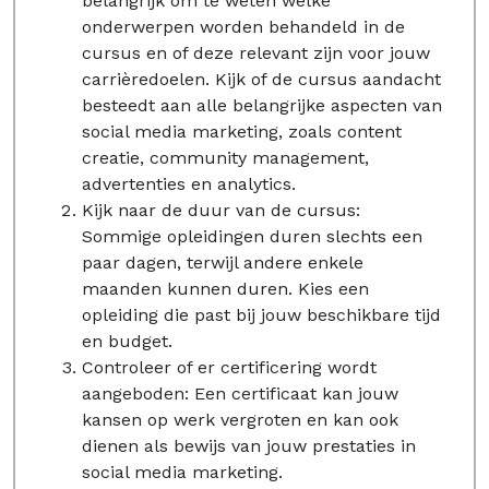
belangrijk om te weten welke
onderwerpen worden behandeld in de
cursus en of deze relevant zijn voor jouw
carrièredoelen. Kijk of de cursus aandacht
besteedt aan alle belangrijke aspecten van
social media marketing, zoals content
creatie, community management,
advertenties en analytics.
Kijk naar de duur van de cursus:
Sommige opleidingen duren slechts een
paar dagen, terwijl andere enkele
maanden kunnen duren. Kies een
opleiding die past bij jouw beschikbare tijd
en budget.
Controleer of er certificering wordt
aangeboden: Een certificaat kan jouw
kansen op werk vergroten en kan ook
dienen als bewijs van jouw prestaties in
social media marketing.