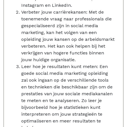
Instagram en LinkedIn.
Verbeter jouw carrièrekansen: Met de
toenemende vraag naar professionals die
gespecialiseerd zijn in social media
marketing, kan het volgen van een
opleiding jouw kansen op de arbeidsmarkt
verbeteren. Het kan ook helpen bij het
verkrijgen van hogere functies binnen
jouw huidige organisatie.
Leer hoe je resultaten kunt meten: Een
goede social media marketing opleiding
zal ook ingaan op de verschillende tools
en technieken die beschikbaar zijn om de
prestaties van jouw sociale mediakanalen
te meten en te analyseren. Zo leer je
bijvoorbeeld hoe je statistieken kunt
interpreteren om jouw strategieën te
optimaliseren en meer resultaten te