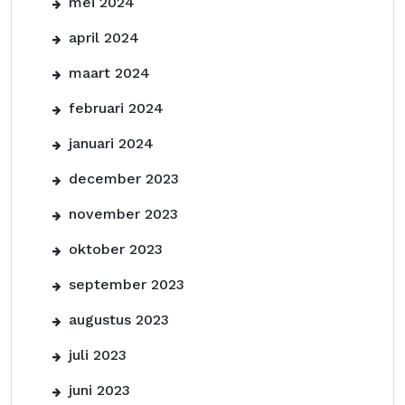
mei 2024
april 2024
maart 2024
februari 2024
januari 2024
december 2023
november 2023
oktober 2023
september 2023
augustus 2023
juli 2023
juni 2023