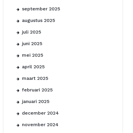
september 2025
augustus 2025
juli 2025
juni 2025
mei 2025
april 2025
maart 2025
februari 2025
januari 2025
december 2024
november 2024