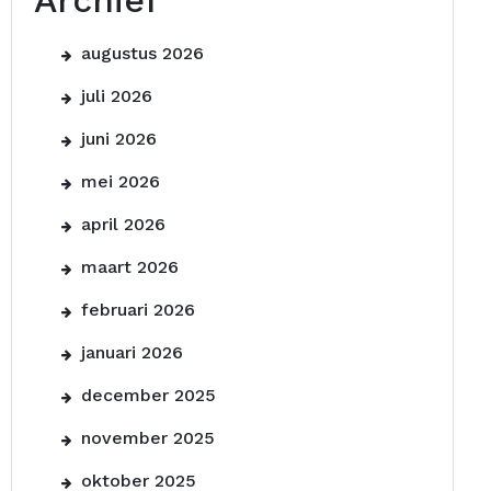
Archief
augustus 2026
juli 2026
juni 2026
mei 2026
april 2026
maart 2026
februari 2026
januari 2026
december 2025
november 2025
oktober 2025