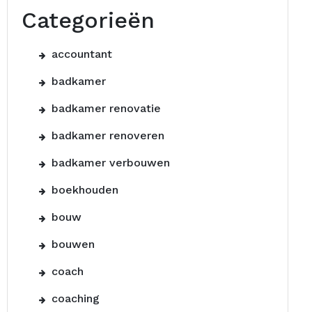
Categorieën
accountant
badkamer
badkamer renovatie
badkamer renoveren
badkamer verbouwen
boekhouden
bouw
bouwen
coach
coaching