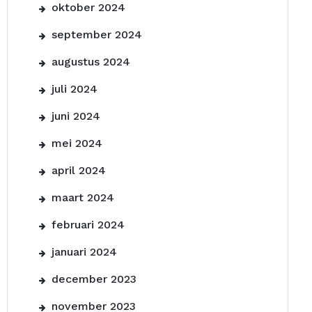
oktober 2024
september 2024
augustus 2024
juli 2024
juni 2024
mei 2024
april 2024
maart 2024
februari 2024
januari 2024
december 2023
november 2023