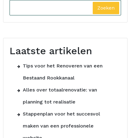
Zoeken
Laatste artikelen
Tips voor het Renoveren van een
Bestaand Rookkanaal
Alles over totaalrenovatie: van
planning tot realisatie
Stappenplan voor het succesvol
maken van een professionele
website