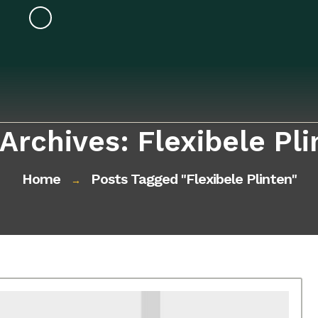
Archives: Flexibele Pl
Home
Posts Tagged "flexibele Plinten"
→