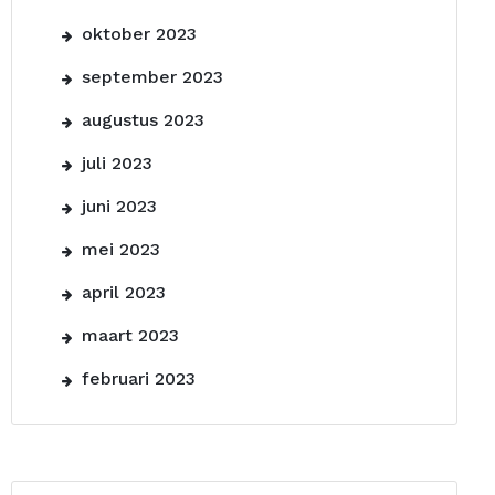
oktober 2023
september 2023
augustus 2023
juli 2023
juni 2023
mei 2023
april 2023
maart 2023
februari 2023