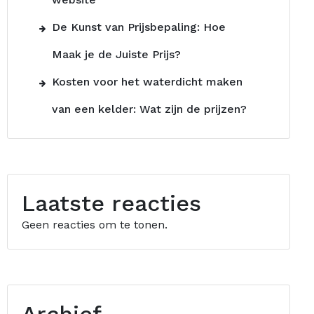
De Kunst van Prijsbepaling: Hoe
Maak je de Juiste Prijs?
Kosten voor het waterdicht maken
van een kelder: Wat zijn de prijzen?
Laatste reacties
Geen reacties om te tonen.