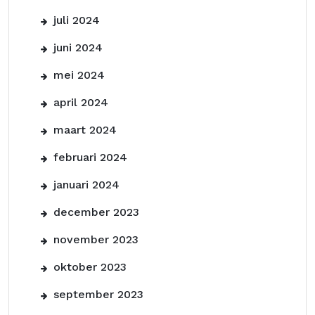
juli 2024
juni 2024
mei 2024
april 2024
maart 2024
februari 2024
januari 2024
december 2023
november 2023
oktober 2023
september 2023