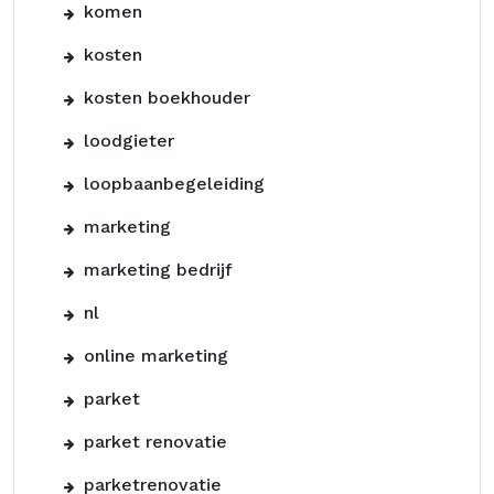
komen
kosten
kosten boekhouder
loodgieter
loopbaanbegeleiding
marketing
marketing bedrijf
nl
online marketing
parket
parket renovatie
parketrenovatie