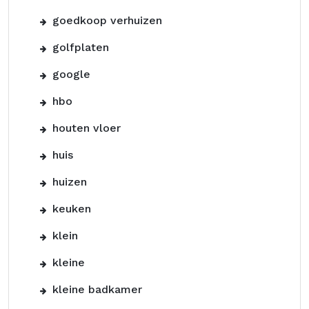
goedkoop verhuizen
golfplaten
google
hbo
houten vloer
huis
huizen
keuken
klein
kleine
kleine badkamer