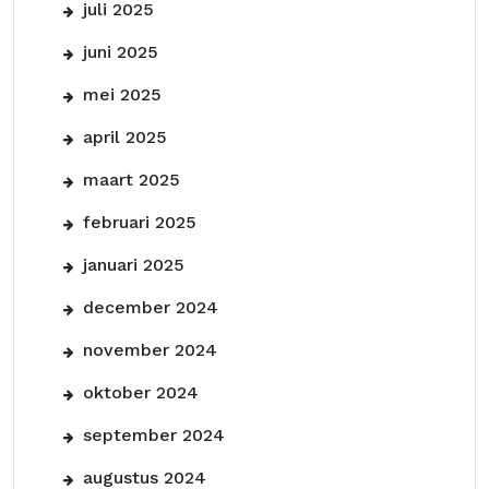
juli 2025
juni 2025
mei 2025
april 2025
maart 2025
februari 2025
januari 2025
december 2024
november 2024
oktober 2024
september 2024
augustus 2024