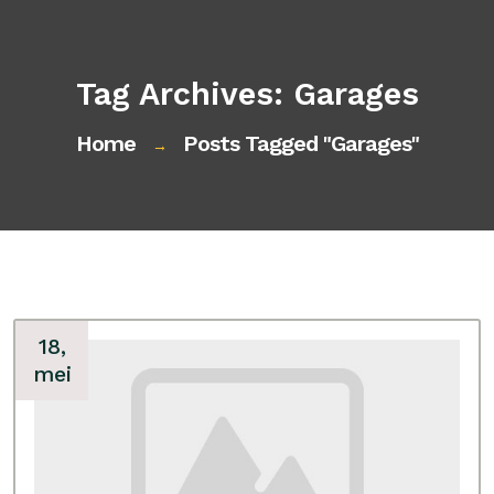
Tag Archives: Garages
Home
Posts Tagged "garages"
→
18,
mei