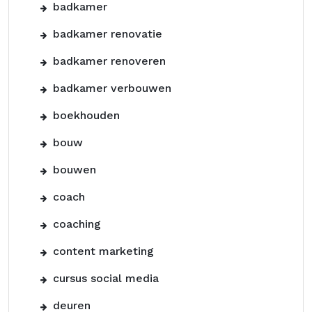
badkamer
badkamer renovatie
badkamer renoveren
badkamer verbouwen
boekhouden
bouw
bouwen
coach
coaching
content marketing
cursus social media
deuren