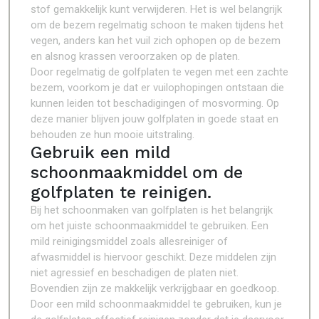
stof gemakkelijk kunt verwijderen. Het is wel belangrijk
om de bezem regelmatig schoon te maken tijdens het
vegen, anders kan het vuil zich ophopen op de bezem
en alsnog krassen veroorzaken op de platen.
Door regelmatig de golfplaten te vegen met een zachte
bezem, voorkom je dat er vuilophopingen ontstaan die
kunnen leiden tot beschadigingen of mosvorming. Op
deze manier blijven jouw golfplaten in goede staat en
behouden ze hun mooie uitstraling.
Gebruik een mild
schoonmaakmiddel om de
golfplaten te reinigen.
Bij het schoonmaken van golfplaten is het belangrijk
om het juiste schoonmaakmiddel te gebruiken. Een
mild reinigingsmiddel zoals allesreiniger of
afwasmiddel is hiervoor geschikt. Deze middelen zijn
niet agressief en beschadigen de platen niet.
Bovendien zijn ze makkelijk verkrijgbaar en goedkoop.
Door een mild schoonmaakmiddel te gebruiken, kun je