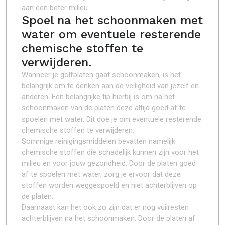
aan een beter milieu.
Spoel na het schoonmaken met
water om eventuele resterende
chemische stoffen te
verwijderen.
Wanneer je golfplaten gaat schoonmaken, is het
belangrijk om te denken aan de veiligheid van jezelf en
anderen. Een belangrijke tip hierbij is om na het
schoonmaken van de platen deze altijd goed af te
spoelen met water. Dit doe je om eventuele resterende
chemische stoffen te verwijderen.
Sommige reinigingsmiddelen bevatten namelijk
chemische stoffen die schadelijk kunnen zijn voor het
milieu en voor jouw gezondheid. Door de platen goed
af te spoelen met water, zorg je ervoor dat deze
stoffen worden weggespoeld en niet achterblijven op
de platen.
Daarnaast kan het ook zo zijn dat er nog vuilresten
achterblijven na het schoonmaken. Door de platen af