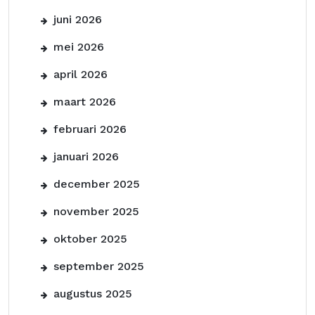
juni 2026
mei 2026
april 2026
maart 2026
februari 2026
januari 2026
december 2025
november 2025
oktober 2025
september 2025
augustus 2025