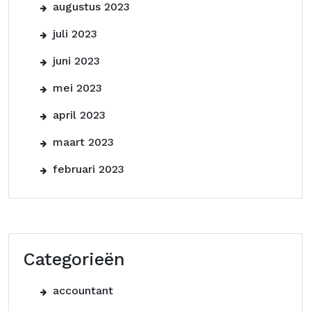
augustus 2023
juli 2023
juni 2023
mei 2023
april 2023
maart 2023
februari 2023
Categorieën
accountant