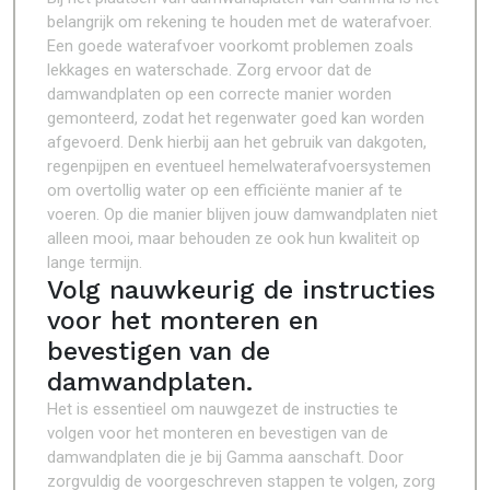
belangrijk om rekening te houden met de waterafvoer.
Een goede waterafvoer voorkomt problemen zoals
lekkages en waterschade. Zorg ervoor dat de
damwandplaten op een correcte manier worden
gemonteerd, zodat het regenwater goed kan worden
afgevoerd. Denk hierbij aan het gebruik van dakgoten,
regenpijpen en eventueel hemelwaterafvoersystemen
om overtollig water op een efficiënte manier af te
voeren. Op die manier blijven jouw damwandplaten niet
alleen mooi, maar behouden ze ook hun kwaliteit op
lange termijn.
Volg nauwkeurig de instructies
voor het monteren en
bevestigen van de
damwandplaten.
Het is essentieel om nauwgezet de instructies te
volgen voor het monteren en bevestigen van de
damwandplaten die je bij Gamma aanschaft. Door
zorgvuldig de voorgeschreven stappen te volgen, zorg