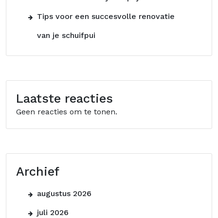
Tips voor een succesvolle renovatie
van je schuifpui
Laatste reacties
Geen reacties om te tonen.
Archief
augustus 2026
juli 2026