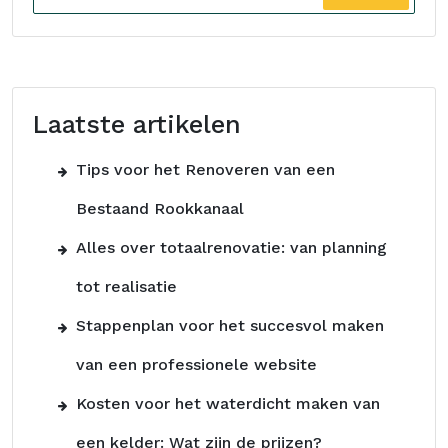
Laatste artikelen
Tips voor het Renoveren van een
Bestaand Rookkanaal
Alles over totaalrenovatie: van planning
tot realisatie
Stappenplan voor het succesvol maken
van een professionele website
Kosten voor het waterdicht maken van
een kelder: Wat zijn de prijzen?