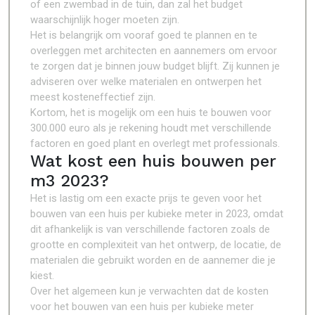
of een zwembad in de tuin, dan zal het budget
waarschijnlijk hoger moeten zijn.
Het is belangrijk om vooraf goed te plannen en te
overleggen met architecten en aannemers om ervoor
te zorgen dat je binnen jouw budget blijft. Zij kunnen je
adviseren over welke materialen en ontwerpen het
meest kosteneffectief zijn.
Kortom, het is mogelijk om een huis te bouwen voor
300.000 euro als je rekening houdt met verschillende
factoren en goed plant en overlegt met professionals.
Wat kost een huis bouwen per
m3 2023?
Het is lastig om een exacte prijs te geven voor het
bouwen van een huis per kubieke meter in 2023, omdat
dit afhankelijk is van verschillende factoren zoals de
grootte en complexiteit van het ontwerp, de locatie, de
materialen die gebruikt worden en de aannemer die je
kiest.
Over het algemeen kun je verwachten dat de kosten
voor het bouwen van een huis per kubieke meter