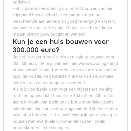
opdrijven.
Het is daarom verstandig om bij het bouwen van een
vrijstaand huis altijd offertes aan te vragen bij
verschillende aannemers en goed te vergelijken wat zij
aanbieden voor welke prijs. Zo kun je de beste keuze
maken binnen jouw budget en wensen.
Kun je een huis bouwen voor
300.000 euro?
Ja, het is zeker mogelijk om een huis te bouwen voor
300.000 euro. De prijs van een nieuwbouwwoning hangt
af van verschillende factoren, zoals de grootte van het
huis, de locatie, de gebruikte materialen en eventuele
extra’s zoals een garage of zwembad.
Als je bijvoorbeeld kiest voor een vrijstaande woning
met een oppervlakte tussen de 150 m2 en 200 m2 en
gebruik maakt van traditionele bouwmaterialen zoals
bakstenen, dan kun je voor ongeveer 300.000 euro een
huis laten bouwen. Het is wel belangrijk om rekening te
houden met eventuele bijkomende kosten, zoals
notariskosten en belastingen.