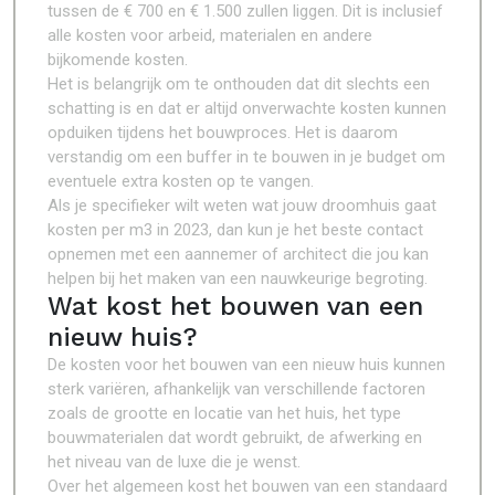
tussen de € 700 en € 1.500 zullen liggen. Dit is inclusief
alle kosten voor arbeid, materialen en andere
bijkomende kosten.
Het is belangrijk om te onthouden dat dit slechts een
schatting is en dat er altijd onverwachte kosten kunnen
opduiken tijdens het bouwproces. Het is daarom
verstandig om een buffer in te bouwen in je budget om
eventuele extra kosten op te vangen.
Als je specifieker wilt weten wat jouw droomhuis gaat
kosten per m3 in 2023, dan kun je het beste contact
opnemen met een aannemer of architect die jou kan
helpen bij het maken van een nauwkeurige begroting.
Wat kost het bouwen van een
nieuw huis?
De kosten voor het bouwen van een nieuw huis kunnen
sterk variëren, afhankelijk van verschillende factoren
zoals de grootte en locatie van het huis, het type
bouwmaterialen dat wordt gebruikt, de afwerking en
het niveau van de luxe die je wenst.
Over het algemeen kost het bouwen van een standaard