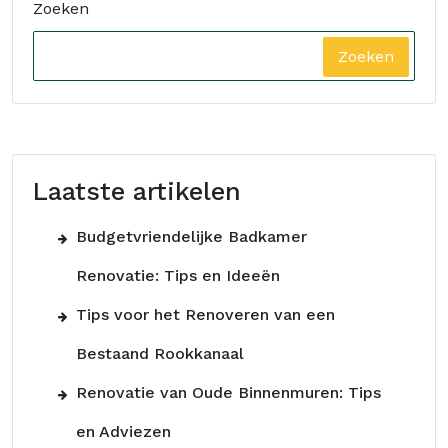
Zoeken
Zoeken
Laatste artikelen
Budgetvriendelijke Badkamer
Renovatie: Tips en Ideeën
Tips voor het Renoveren van een
Bestaand Rookkanaal
Renovatie van Oude Binnenmuren: Tips
en Adviezen