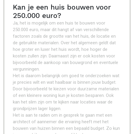
Kan je een huis bouwen voor
250.000 euro?
Ja, het is mogelijk om een huis te bouwen voor
250.000 euro, maar dit hangt af van verschillende
factoren zoals de grootte van het huis, de locatie en
de gebruikte materialen. Over het algemeen geldt dat
hoe groter en luxer het huis wordt, hoe hoger de
kosten zullen zijn. Daarnaast zijn er ook kosten voor
bijvoorbeeld de aankoop van bouwgrond en eventuele
vergunningen.
Het is daarom belangrijk om goed te onderzoeken wat
je precies wilt en wat haalbaar is binnen jouw budget.
Door bijvoorbeeld te kiezen voor duurzame materialen
of een kleinere woning kun je kosten besparen. Ook
kan het slim zijn om te kijken naar locaties waar de
grondprijzen lager liggen.
Het is aan te raden om in gesprek te gaan met een
architect of aannemer die ervaring heeft met het
bouwen van huizen binnen een bepaald budget. Zo kun