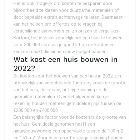
Het is ook mogelijk om kosten te besparen door
bijvoorbeeld te kiezen voor duurzame materialen of
door bepaalde extra’s achterwege te laten. Daarnaast
kan het helpen om offertes op te vragen bij
verschillende aannemers en zo prijzen te vergelijken.
Kortom, het is zeker mogelijk om een huis te bouwen
voor 300.000 euro als je goed let op de kosten en
keuzes maakt die binnen jouw budget passen.
Wat kost een huis bouwen in
2022?
De kosten voor het bouwen van een huis in 2022 zijn
afhankelijk van verschillende factoren, zoals de grootte
van het huis, de locatie, het type woning en de
gebruikte materialen. Over het algemeen kun je
rekening houden met een gemiddelde prijs tussen de
€200.000 en €400.000.
Een belangrijke factor voor de kosten is de grootte van
het huis. Gemiddeld genomen heeft een
nieuwbouwwoning een oppervlakte tussen de 100 m2
en 150 m2. Voor deze grootte kun je rekening houden