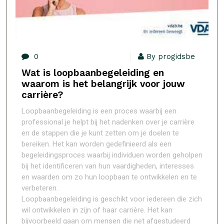
0
By progidsbe
Wat is loopbaanbegeleiding en
waarom is het belangrijk voor jouw
carrière?
Loopbaanbegeleiding is een proces waarbij een
professional je helpt bij het nadenken over je carrière
en de stappen die je kunt zetten om je doelen te
bereiken. Het kan worden gedefinieerd als een
begeleidingsproces waarbij individuen worden geholpen
bij het identificeren van hun vaardigheden, interesses
en waarden om zo hun loopbaan te ontwikkelen en te
verbeteren.
Loopbaanbegeleiding is geschikt voor iedereen die zich
wil ontwikkelen in zijn of haar carrière. Het kan
bijvoorbeeld gaan om mensen die net afgestudeerd