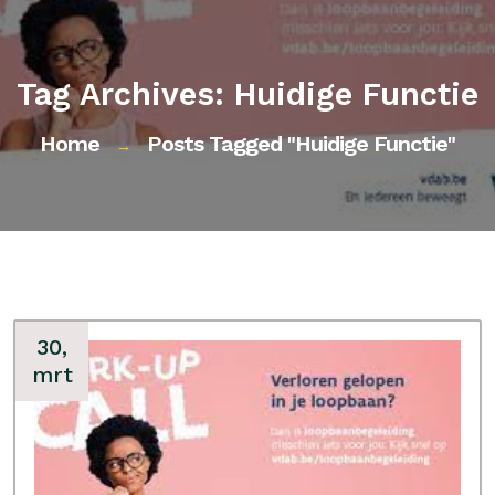
Tag Archives: Huidige Functie
Home
Posts Tagged "huidige Functie"
→
30,
mrt