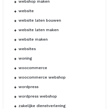
webshop maken
website
website laten bouwen
website laten maken
website maken
websites
woning
woocommerce
woocommerce webshop
wordpress
wordpress webshop
zakelijke dienstverlening