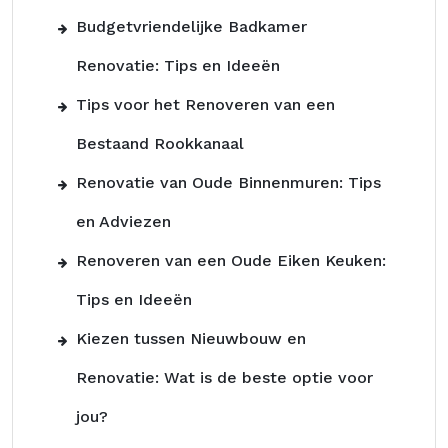
Budgetvriendelijke Badkamer
Renovatie: Tips en Ideeën
Tips voor het Renoveren van een
Bestaand Rookkanaal
Renovatie van Oude Binnenmuren: Tips
en Adviezen
Renoveren van een Oude Eiken Keuken:
Tips en Ideeën
Kiezen tussen Nieuwbouw en
Renovatie: Wat is de beste optie voor
jou?