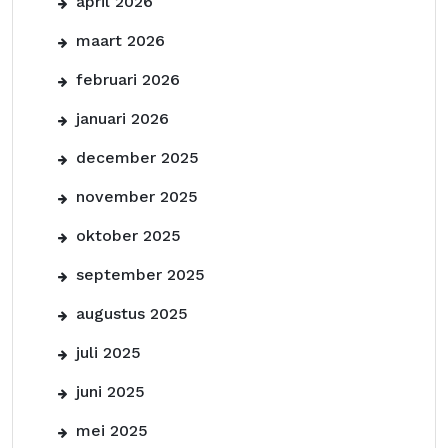
april 2026
maart 2026
februari 2026
januari 2026
december 2025
november 2025
oktober 2025
september 2025
augustus 2025
juli 2025
juni 2025
mei 2025