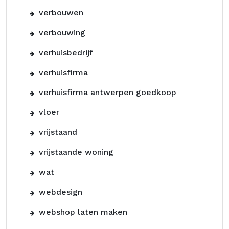
verbouwen
verbouwing
verhuisbedrijf
verhuisfirma
verhuisfirma antwerpen goedkoop
vloer
vrijstaand
vrijstaande woning
wat
webdesign
webshop laten maken