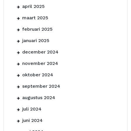
april 2025
maart 2025
februari 2025
januari 2025
december 2024
november 2024
oktober 2024
september 2024
augustus 2024
juli 2024
juni 2024