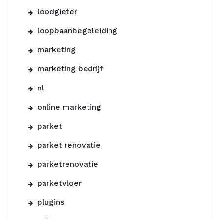
loodgieter
loopbaanbegeleiding
marketing
marketing bedrijf
nl
online marketing
parket
parket renovatie
parketrenovatie
parketvloer
plugins