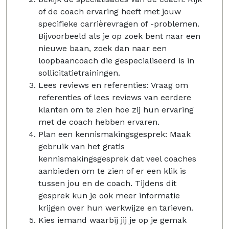
of de coach ervaring heeft met jouw
specifieke carrièrevragen of -problemen.
Bijvoorbeeld als je op zoek bent naar een
nieuwe baan, zoek dan naar een
loopbaancoach die gespecialiseerd is in
sollicitatietrainingen.
Lees reviews en referenties: Vraag om
referenties of lees reviews van eerdere
klanten om te zien hoe zij hun ervaring
met de coach hebben ervaren.
Plan een kennismakingsgesprek: Maak
gebruik van het gratis
kennismakingsgesprek dat veel coaches
aanbieden om te zien of er een klik is
tussen jou en de coach. Tijdens dit
gesprek kun je ook meer informatie
krijgen over hun werkwijze en tarieven.
Kies iemand waarbij jij je op je gemak