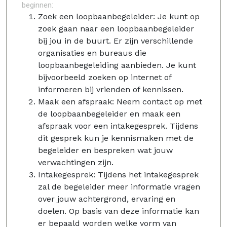
beginnen:
Zoek een loopbaanbegeleider: Je kunt op
zoek gaan naar een loopbaanbegeleider
bij jou in de buurt. Er zijn verschillende
organisaties en bureaus die
loopbaanbegeleiding aanbieden. Je kunt
bijvoorbeeld zoeken op internet of
informeren bij vrienden of kennissen.
Maak een afspraak: Neem contact op met
de loopbaanbegeleider en maak een
afspraak voor een intakegesprek. Tijdens
dit gesprek kun je kennismaken met de
begeleider en bespreken wat jouw
verwachtingen zijn.
Intakegesprek: Tijdens het intakegesprek
zal de begeleider meer informatie vragen
over jouw achtergrond, ervaring en
doelen. Op basis van deze informatie kan
er bepaald worden welke vorm van