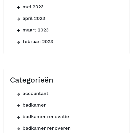
mei 2023
april 2023
maart 2023
februari 2023
Categorieën
accountant
badkamer
badkamer renovatie
badkamer renoveren