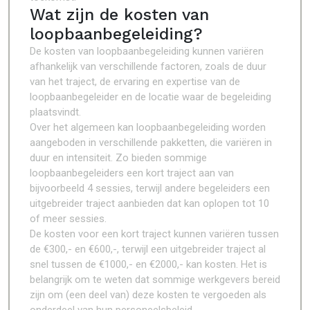
Wat zijn de kosten van
loopbaanbegeleiding?
De kosten van loopbaanbegeleiding kunnen variëren
afhankelijk van verschillende factoren, zoals de duur
van het traject, de ervaring en expertise van de
loopbaanbegeleider en de locatie waar de begeleiding
plaatsvindt.
Over het algemeen kan loopbaanbegeleiding worden
aangeboden in verschillende pakketten, die variëren in
duur en intensiteit. Zo bieden sommige
loopbaanbegeleiders een kort traject aan van
bijvoorbeeld 4 sessies, terwijl andere begeleiders een
uitgebreider traject aanbieden dat kan oplopen tot 10
of meer sessies.
De kosten voor een kort traject kunnen variëren tussen
de €300,- en €600,-, terwijl een uitgebreider traject al
snel tussen de €1000,- en €2000,- kan kosten. Het is
belangrijk om te weten dat sommige werkgevers bereid
zijn om (een deel van) deze kosten te vergoeden als