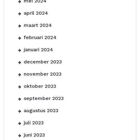
mei 2024
april 2024
maart 2024
februari 2024
januari 2024
december 2023
november 2023
oktober 2023
september 2023
augustus 2023
juli 2023
juni 2023