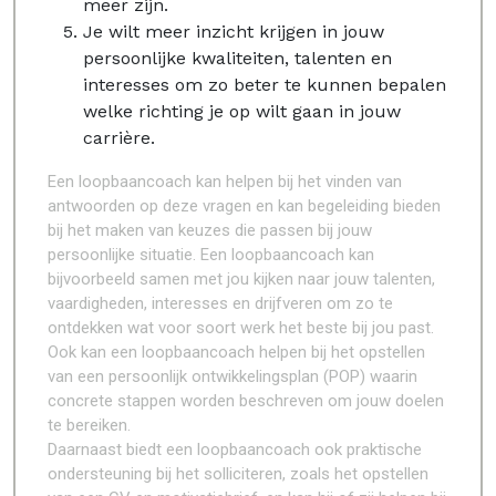
meer zijn.
Je wilt meer inzicht krijgen in jouw
persoonlijke kwaliteiten, talenten en
interesses om zo beter te kunnen bepalen
welke richting je op wilt gaan in jouw
carrière.
Een loopbaancoach kan helpen bij het vinden van
antwoorden op deze vragen en kan begeleiding bieden
bij het maken van keuzes die passen bij jouw
persoonlijke situatie. Een loopbaancoach kan
bijvoorbeeld samen met jou kijken naar jouw talenten,
vaardigheden, interesses en drijfveren om zo te
ontdekken wat voor soort werk het beste bij jou past.
Ook kan een loopbaancoach helpen bij het opstellen
van een persoonlijk ontwikkelingsplan (POP) waarin
concrete stappen worden beschreven om jouw doelen
te bereiken.
Daarnaast biedt een loopbaancoach ook praktische
ondersteuning bij het solliciteren, zoals het opstellen