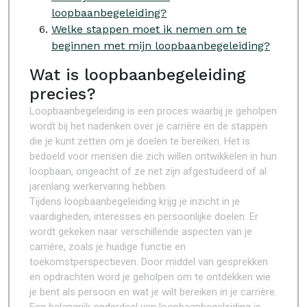
loopbaanbegeleiding?
Welke stappen moet ik nemen om te
beginnen met mijn loopbaanbegeleiding?
Wat is loopbaanbegeleiding
precies?
Loopbaanbegeleiding is een proces waarbij je geholpen
wordt bij het nadenken over je carrière en de stappen
die je kunt zetten om je doelen te bereiken. Het is
bedoeld voor mensen die zich willen ontwikkelen in hun
loopbaan, ongeacht of ze net zijn afgestudeerd of al
jarenlang werkervaring hebben.
Tijdens loopbaanbegeleiding krijg je inzicht in je
vaardigheden, interesses en persoonlijke doelen. Er
wordt gekeken naar verschillende aspecten van je
carrière, zoals je huidige functie en
toekomstperspectieven. Door middel van gesprekken
en opdrachten word je geholpen om te ontdekken wie
je bent als persoon en wat je wilt bereiken in je carrière.