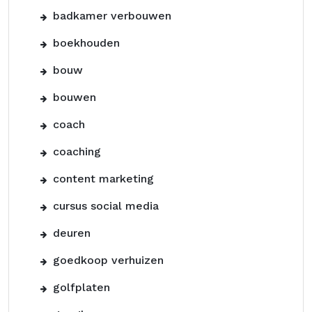
badkamer verbouwen
boekhouden
bouw
bouwen
coach
coaching
content marketing
cursus social media
deuren
goedkoop verhuizen
golfplaten