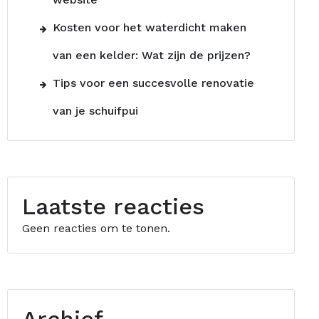
Kosten voor het waterdicht maken
van een kelder: Wat zijn de prijzen?
Tips voor een succesvolle renovatie
van je schuifpui
Laatste reacties
Geen reacties om te tonen.