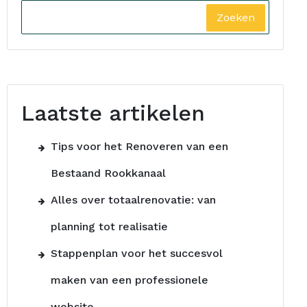
Zoeken
Laatste artikelen
Tips voor het Renoveren van een
Bestaand Rookkanaal
Alles over totaalrenovatie: van
planning tot realisatie
Stappenplan voor het succesvol
maken van een professionele
website