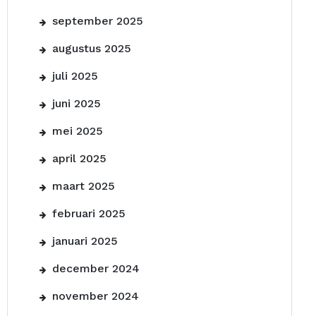
september 2025
augustus 2025
juli 2025
juni 2025
mei 2025
april 2025
maart 2025
februari 2025
januari 2025
december 2024
november 2024