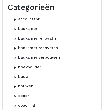
Categorieën
accountant
badkamer
badkamer renovatie
badkamer renoveren
badkamer verbouwen
boekhouden
bouw
bouwen
coach
coaching