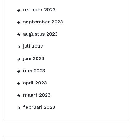
oktober 2023
september 2023
augustus 2023
juli 2023
juni 2023
mei 2023
april 2023
maart 2023
februari 2023