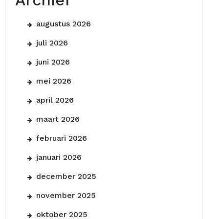
Archief
augustus 2026
juli 2026
juni 2026
mei 2026
april 2026
maart 2026
februari 2026
januari 2026
december 2025
november 2025
oktober 2025