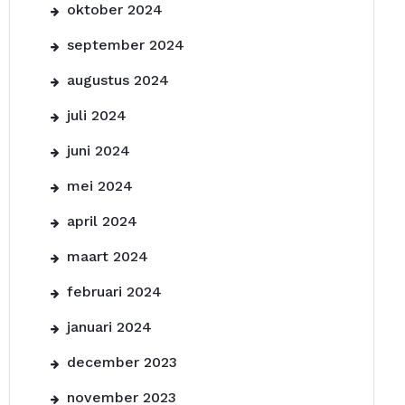
oktober 2024
september 2024
augustus 2024
juli 2024
juni 2024
mei 2024
april 2024
maart 2024
februari 2024
januari 2024
december 2023
november 2023