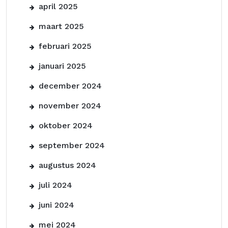
april 2025
maart 2025
februari 2025
januari 2025
december 2024
november 2024
oktober 2024
september 2024
augustus 2024
juli 2024
juni 2024
mei 2024