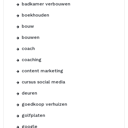
badkamer verbouwen
boekhouden
bouw
bouwen
coach
coaching
content marketing
cursus social media
deuren
goedkoop verhuizen
golfplaten
google