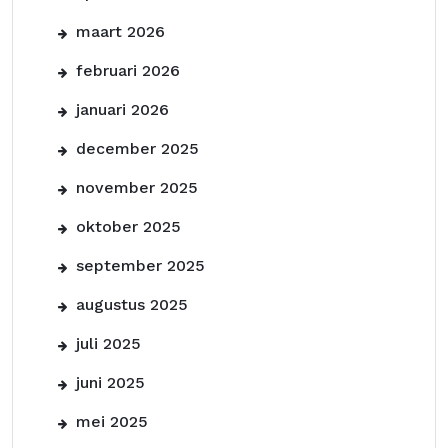
maart 2026
februari 2026
januari 2026
december 2025
november 2025
oktober 2025
september 2025
augustus 2025
juli 2025
juni 2025
mei 2025