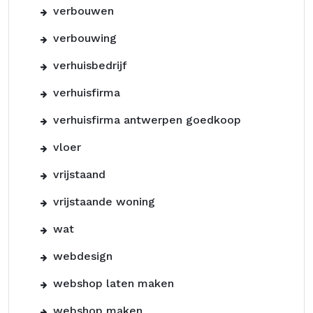
verbouwen
verbouwing
verhuisbedrijf
verhuisfirma
verhuisfirma antwerpen goedkoop
vloer
vrijstaand
vrijstaande woning
wat
webdesign
webshop laten maken
webshop maken