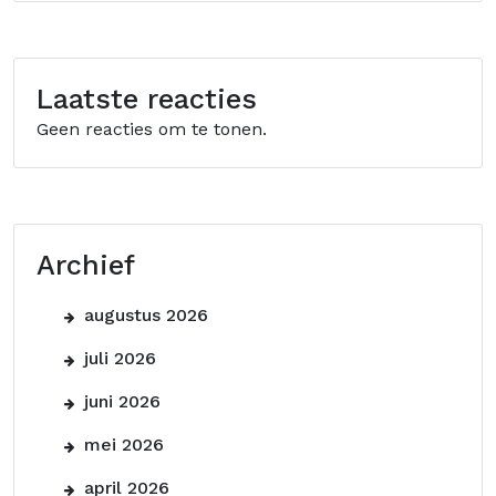
Laatste reacties
Geen reacties om te tonen.
Archief
augustus 2026
juli 2026
juni 2026
mei 2026
april 2026