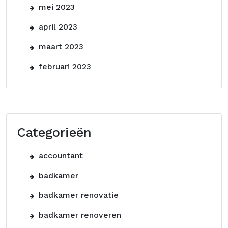
mei 2023
april 2023
maart 2023
februari 2023
Categorieën
accountant
badkamer
badkamer renovatie
badkamer renoveren