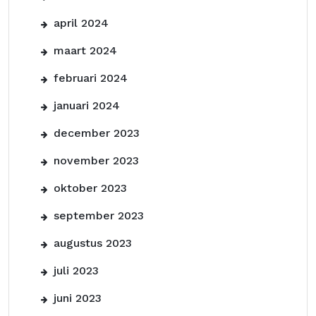
april 2024
maart 2024
februari 2024
januari 2024
december 2023
november 2023
oktober 2023
september 2023
augustus 2023
juli 2023
juni 2023