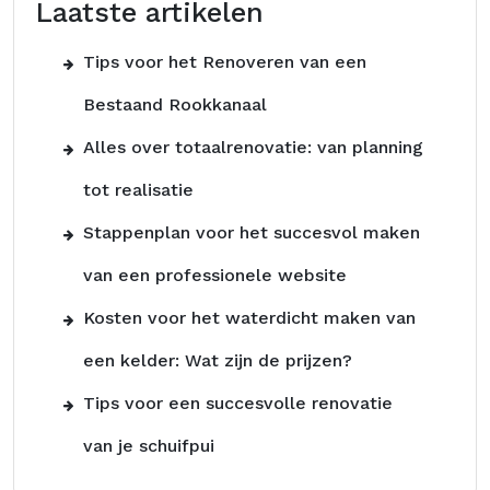
Laatste artikelen
Tips voor het Renoveren van een
Bestaand Rookkanaal
Alles over totaalrenovatie: van planning
tot realisatie
Stappenplan voor het succesvol maken
van een professionele website
Kosten voor het waterdicht maken van
een kelder: Wat zijn de prijzen?
Tips voor een succesvolle renovatie
van je schuifpui