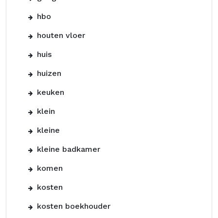
hbo
houten vloer
huis
huizen
keuken
klein
kleine
kleine badkamer
komen
kosten
kosten boekhouder