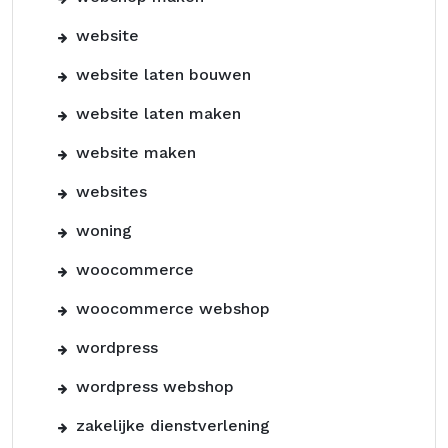
website
website laten bouwen
website laten maken
website maken
websites
woning
woocommerce
woocommerce webshop
wordpress
wordpress webshop
zakelijke dienstverlening