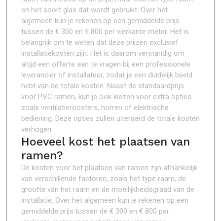
en het soort glas dat wordt gebruikt. Over het
algemeen kun je rekenen op een gemiddelde prijs
tussen de € 300 en € 800 per vierkante meter. Het is
belangrijk om te weten dat deze prijzen exclusief
installatiekosten zijn. Het is daarom verstandig om
altijd een offerte aan te vragen bij een professionele
leverancier of installateur, zodat je een duidelijk beeld
hebt van de totale kosten. Naast de standaardprijs
voor PVC ramen, kun je ook kiezen voor extra opties
zoals ventilatieroosters, horren of elektrische
bediening. Deze opties zullen uiteraard de totale kosten
verhogen.
Hoeveel kost het plaatsen van
ramen?
De kosten voor het plaatsen van ramen zijn afhankelijk
van verschillende factoren, zoals het type raam, de
grootte van het raam en de moeilijkheidsgraad van de
installatie. Over het algemeen kun je rekenen op een
gemiddelde prijs tussen de € 300 en € 800 per