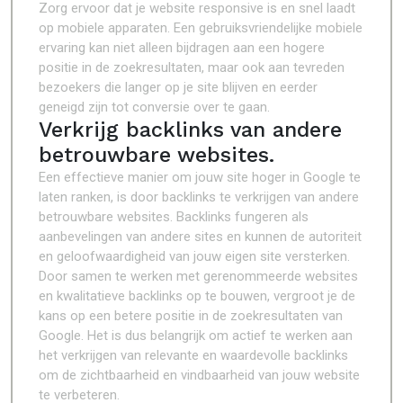
Zorg ervoor dat je website responsive is en snel laadt
op mobiele apparaten. Een gebruiksvriendelijke mobiele
ervaring kan niet alleen bijdragen aan een hogere
positie in de zoekresultaten, maar ook aan tevreden
bezoekers die langer op je site blijven en eerder
geneigd zijn tot conversie over te gaan.
Verkrijg backlinks van andere
betrouwbare websites.
Een effectieve manier om jouw site hoger in Google te
laten ranken, is door backlinks te verkrijgen van andere
betrouwbare websites. Backlinks fungeren als
aanbevelingen van andere sites en kunnen de autoriteit
en geloofwaardigheid van jouw eigen site versterken.
Door samen te werken met gerenommeerde websites
en kwalitatieve backlinks op te bouwen, vergroot je de
kans op een betere positie in de zoekresultaten van
Google. Het is dus belangrijk om actief te werken aan
het verkrijgen van relevante en waardevolle backlinks
om de zichtbaarheid en vindbaarheid van jouw website
te verbeteren.