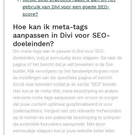
gebruik van Divi voor een goede SEO-
score?
Hoe kan ik meta-tags
aanpassen in Divi voor SEO-
doeleinden?
Om meta-tags aan te passen in Divi voor SEO-
doeleinden, volg je eenvoudig deze stappen. Ga naar de
pagina of het bericht dat je wilt bewerken in de Divi-
builder. Klik vervolgens op het tandwielpictogram voor
de instellingen van die specifieke pagina of bericht.
Scroll naar beneden totdat je de sectie “SEO” bereikt.
Hier kun je de meta-titel, meta-beschrijving en andere
relevante meta-tags aanpassen om ervoor te zorgen
dat jouw content optimaal geoptimaliseerd is voor
zoekmachines. Vergeet niet om relevante trefwoorden
op te nemen en een pakkende beschrijving te schrijven
die potentiële bezoekers aanspreekt. Met deze
eenvoudige stappen kun je jouw website beter laten