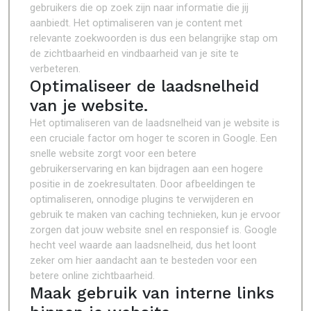
gebruikers die op zoek zijn naar informatie die jij
aanbiedt. Het optimaliseren van je content met
relevante zoekwoorden is dus een belangrijke stap om
de zichtbaarheid en vindbaarheid van je site te
verbeteren.
Optimaliseer de laadsnelheid
van je website.
Het optimaliseren van de laadsnelheid van je website is
een cruciale factor om hoger te scoren in Google. Een
snelle website zorgt voor een betere
gebruikerservaring en kan bijdragen aan een hogere
positie in de zoekresultaten. Door afbeeldingen te
optimaliseren, onnodige plugins te verwijderen en
gebruik te maken van caching technieken, kun je ervoor
zorgen dat jouw website snel en responsief is. Google
hecht veel waarde aan laadsnelheid, dus het loont
zeker om hier aandacht aan te besteden voor een
betere online zichtbaarheid.
Maak gebruik van interne links