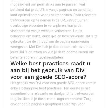
mogelijkheid om permalinks aan te passen, wat
betekent dat je de URL’s van je pagina’s en berichten
kunt optimaliseren voor zoekmachines. Door relevante
trefwoorden op te nemen in de URL-structuur en
overbodige woorden te verwijderen, kun je de
vindbaarheid van je website verbeteren. Het is
belangrijk om korte, duidelijke en beschrijvende URL’s te
gebruiken die de inhoud van de pagina nauwkeurig
weergeven. Met Divi heb je dus de controle over hoe
jouw URL’s eruitzien en kun je deze optimaliseren om
beter te scoren in zoekresultaten.
Welke best practices raadt u
aan bij het gebruik van Divi
voor een goede SEO-score?
Het gebruik van Divi voor een goede SEO-score vereist
enkele belangrijke best practices. Ten eerste is het
essentieel om relevante en doelgerichte trefwoorden
te gebruiken in je titels, meta-tags en content. Zorg
ervoor dat je pagina’s geoptimaliseerd zijn voor