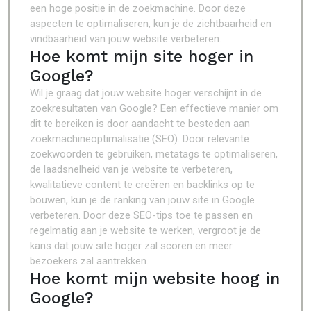
een hoge positie in de zoekmachine. Door deze
aspecten te optimaliseren, kun je de zichtbaarheid en
vindbaarheid van jouw website verbeteren.
Hoe komt mijn site hoger in
Google?
Wil je graag dat jouw website hoger verschijnt in de
zoekresultaten van Google? Een effectieve manier om
dit te bereiken is door aandacht te besteden aan
zoekmachineoptimalisatie (SEO). Door relevante
zoekwoorden te gebruiken, metatags te optimaliseren,
de laadsnelheid van je website te verbeteren,
kwalitatieve content te creëren en backlinks op te
bouwen, kun je de ranking van jouw site in Google
verbeteren. Door deze SEO-tips toe te passen en
regelmatig aan je website te werken, vergroot je de
kans dat jouw site hoger zal scoren en meer
bezoekers zal aantrekken.
Hoe komt mijn website hoog in
Google?