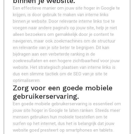
binnen je website.
Een effectieve manier om jouw site hoger in Google te
krijgen, is door gebruik te maken van interne links
binnen je website. Door relevante interne links toe te
voegen naar andere pagina’s op jouw site, help je niet
alleen bezoekers om gemakkelijk door je content te
navigeren, maar ook zoekmachines om de structuur
en relevantie van je site beter te begrijpen. Dit kan
bijdragen aan een verbeterde ranking in de
zoekresultaten en een hogere zichtbaarheid voor jouw
website. Het strategisch plaatsen van interne links is
dus een slimme tactiek om de SEO van je site te
optimaliseren.
Zorg voor een goede mobiele
gebruikerservaring.
Een goede mobiele gebruikerservaring is essentieel om
jouw site hoger in Google te laten ranken. Steeds meer
mensen gebruiken hun mobiele toestellen om te
surfen op het internet, dus het is belangrijk dat jouw
website goed presteert op smartphones en tablets.