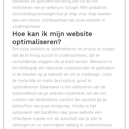
backlinks en gebruikerservaring een rol bij het
verbeteren van je ranking in Google. Met geduld en
doorzettingsvermogen kun je stap voor stap werken
aan een betere zichtbaarheid van jouw website in
zoekmachines.
Hoe kan ik mijn website
optimaliseren?
Om jouw website te optimaliseren en ervoor te zorgen
dat deze hoog scoort in zoekmachines, zijn er
verschillende stappen die je kunt nemen. Allereerst is
het belangrijk om relevante zoekwoorden te gebruiken
in de teksten op je website en om je metatags, zoals
de meta title en meta description, goed te
optimaliseren. Daarnaast is het verbeteren van de
laadsnelheid van je website essentieel, net als het
creëren van kwalitatieve content die aansluit bij de
behoeften van jouw doelgroep. Verder is het
opbouwen van backlinks naar jouw website een
effectieve manier om de autoriteit van je site te
verhogen en zo een hogere ranking in zoekmachines