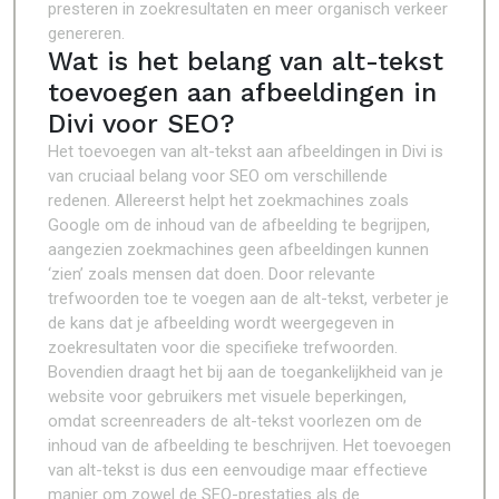
presteren in zoekresultaten en meer organisch verkeer
genereren.
Wat is het belang van alt-tekst
toevoegen aan afbeeldingen in
Divi voor SEO?
Het toevoegen van alt-tekst aan afbeeldingen in Divi is
van cruciaal belang voor SEO om verschillende
redenen. Allereerst helpt het zoekmachines zoals
Google om de inhoud van de afbeelding te begrijpen,
aangezien zoekmachines geen afbeeldingen kunnen
‘zien’ zoals mensen dat doen. Door relevante
trefwoorden toe te voegen aan de alt-tekst, verbeter je
de kans dat je afbeelding wordt weergegeven in
zoekresultaten voor die specifieke trefwoorden.
Bovendien draagt het bij aan de toegankelijkheid van je
website voor gebruikers met visuele beperkingen,
omdat screenreaders de alt-tekst voorlezen om de
inhoud van de afbeelding te beschrijven. Het toevoegen
van alt-tekst is dus een eenvoudige maar effectieve
manier om zowel de SEO-prestaties als de