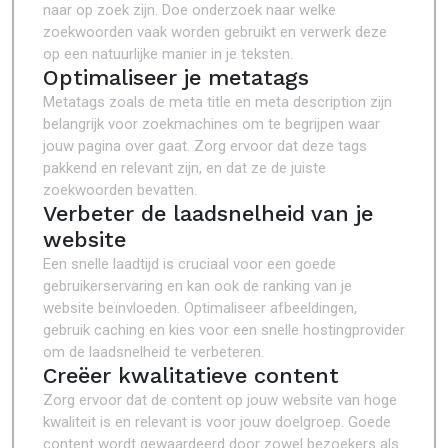
naar op zoek zijn. Doe onderzoek naar welke
zoekwoorden vaak worden gebruikt en verwerk deze
op een natuurlijke manier in je teksten.
Optimaliseer je metatags
Metatags zoals de meta title en meta description zijn
belangrijk voor zoekmachines om te begrijpen waar
jouw pagina over gaat. Zorg ervoor dat deze tags
pakkend en relevant zijn, en dat ze de juiste
zoekwoorden bevatten.
Verbeter de laadsnelheid van je
website
Een snelle laadtijd is cruciaal voor een goede
gebruikerservaring en kan ook de ranking van je
website beïnvloeden. Optimaliseer afbeeldingen,
gebruik caching en kies voor een snelle hostingprovider
om de laadsnelheid te verbeteren.
Creëer kwalitatieve content
Zorg ervoor dat de content op jouw website van hoge
kwaliteit is en relevant is voor jouw doelgroep. Goede
content wordt gewaardeerd door zowel bezoekers als