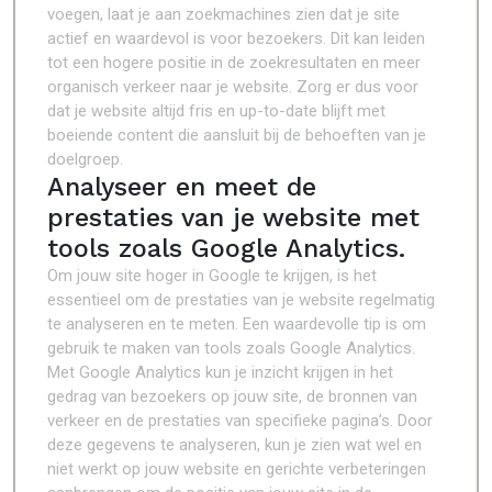
voegen, laat je aan zoekmachines zien dat je site
actief en waardevol is voor bezoekers. Dit kan leiden
tot een hogere positie in de zoekresultaten en meer
organisch verkeer naar je website. Zorg er dus voor
dat je website altijd fris en up-to-date blijft met
boeiende content die aansluit bij de behoeften van je
doelgroep.
Analyseer en meet de
prestaties van je website met
tools zoals Google Analytics.
Om jouw site hoger in Google te krijgen, is het
essentieel om de prestaties van je website regelmatig
te analyseren en te meten. Een waardevolle tip is om
gebruik te maken van tools zoals Google Analytics.
Met Google Analytics kun je inzicht krijgen in het
gedrag van bezoekers op jouw site, de bronnen van
verkeer en de prestaties van specifieke pagina’s. Door
deze gegevens te analyseren, kun je zien wat wel en
niet werkt op jouw website en gerichte verbeteringen