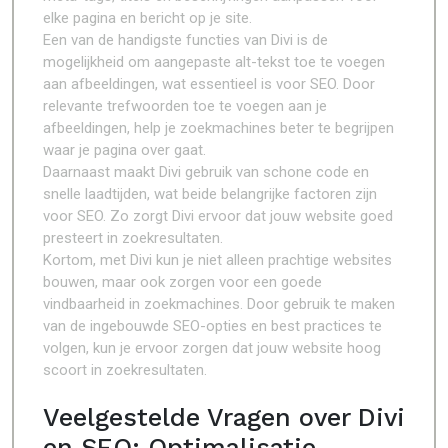
elke pagina en bericht op je site.
Een van de handigste functies van Divi is de
mogelijkheid om aangepaste alt-tekst toe te voegen
aan afbeeldingen, wat essentieel is voor SEO. Door
relevante trefwoorden toe te voegen aan je
afbeeldingen, help je zoekmachines beter te begrijpen
waar je pagina over gaat.
Daarnaast maakt Divi gebruik van schone code en
snelle laadtijden, wat beide belangrijke factoren zijn
voor SEO. Zo zorgt Divi ervoor dat jouw website goed
presteert in zoekresultaten.
Kortom, met Divi kun je niet alleen prachtige websites
bouwen, maar ook zorgen voor een goede
vindbaarheid in zoekmachines. Door gebruik te maken
van de ingebouwde SEO-opties en best practices te
volgen, kun je ervoor zorgen dat jouw website hoog
scoort in zoekresultaten.
Veelgestelde Vragen over Divi
en SEO: Optimalisatie,