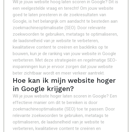
Wil je jouw website hoog laten scoren in Google? Dit is
een veelgestelde vraag en terecht! Om jouw website
goed te laten presteren in de zoekresultaten van
Google, is het belangrijk om aandacht te besteden aan
zoekmachineoptimalisatie (SEO). Door relevante
zoekwoorden te gebruiken, metatags te optimaliseren,
de laadsnelheid van je website te verbeteren,
kwalitatieve content te creëren en backlinks op te
bouwen, kun je de ranking van jouw website in Google
verbeteren. Met deze strategieën en regelmatige SEO-
inspanningen kun je ervoor zorgen dat jouw website
beter zichtbaar wordt en meer verkeer aantrekt.
Hoe kan ik mijn website hoger
in Google krijgen?
Wil je jouw website hoger laten scoren in Google? Een
effectieve manier om dit te bereiken is door
zoekmachineoptimalisatie (SEO) toe te passen. Door
relevante zoekwoorden te gebruiken, metatags te
optimaliseren, de laadsnelheid van je website te
verbeteren, kwalitatieve content te creëren en