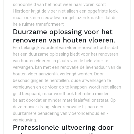
schoonheid van het hout weer naar voren komt.
Hierdoor krijgt de vloer niet alleen een opgefriste look,
maar ook een nieuw leven ingeblazen karakter dat de
hele ruimte transformeert.
Duurzame oplossing voor het
renoveren van houten vloeren.
Een belangrijk voordeel van vloer renovatie hout is dat
het een duurzame oplossing biedt voor het renoveren
van houten vloeren. In plaats van de hele vloer te
vervangen, kan met een renovatie de levensduur van de
houten vloer aanzienlijk verlengd worden. Door
beschadigingen te herstellen, oude afwerklagen te
vernieuwen en de vloer op te knappen, wordt niet alleen
geld bespaard, maar wordt ook het milieu minder
belast doordat er minder materiaalafval ontstaat. Op
deze manier draagt vloer renovatie bij aan een
duurzamere benadering van vloeronderhoud en -
vernieuwing.
Professionele uitvoering door