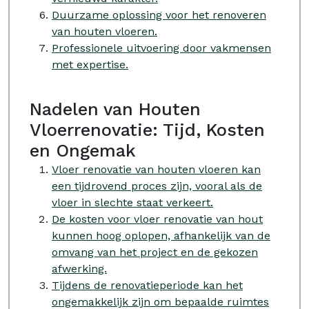
Duurzame oplossing voor het renoveren
van houten vloeren.
Professionele uitvoering door vakmensen
met expertise.
Nadelen van Houten
Vloerrenovatie: Tijd, Kosten
en Ongemak
Vloer renovatie van houten vloeren kan
een tijdrovend proces zijn, vooral als de
vloer in slechte staat verkeert.
De kosten voor vloer renovatie van hout
kunnen hoog oplopen, afhankelijk van de
omvang van het project en de gekozen
afwerking.
Tijdens de renovatieperiode kan het
ongemakkelijk zijn om bepaalde ruimtes