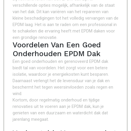
verschillende opties mogelijk, afhankelijk van de staat
van het dak. Dit kan variëren van het repareren van
kleine beschadigingen tot het volledig vervangen van de
EPDM laag. Het is aan te raden om een professional in
te schakelen die ervaring heeft met EPDM daken voor
een grondige renovatie.
Voordelen Van Een Goed
Onderhouden EPDM Dak
Een goed onderhouden en gerenoveerd EPDM dak
biedt tal van voordelen. Het zorgt voor een betere
isolatie, waardoor je energiekosten kunt besparen.
Daarnaast verlengt het de levensduur van je dak en
beschermt het tegen weersinvloeden zoals regen en
wind.
Kortom, door regelmatig onderhoud en tijdige
renovaties uit te voeren aan je EPDM dak, kun je
genieten van een duurzaam en waterdicht dak dat
jarenlang meegaat.