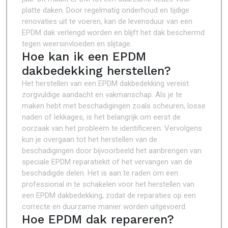
platte daken. Door regelmatig onderhoud en tijdige
renovaties uit te voeren, kan de levensduur van een
EPDM dak verlengd worden en blijft het dak beschermd
tegen weersinvloeden en slijtage.
Hoe kan ik een EPDM
dakbedekking herstellen?
Het herstellen van een EPDM dakbedekking vereist
zorgvuldige aandacht en vakmanschap. Als je te
maken hebt met beschadigingen zoals scheuren, losse
naden of lekkages, is het belangrijk om eerst de
oorzaak van het probleem te identificeren. Vervolgens
kun je overgaan tot het herstellen van de
beschadigingen door bijvoorbeeld het aanbrengen van
speciale EPDM reparatiekit of het vervangen van de
beschadigde delen. Het is aan te raden om een
professional in te schakelen voor het herstellen van
een EPDM dakbedekking, zodat de reparaties op een
correcte en duurzame manier worden uitgevoerd.
Hoe EPDM dak repareren?