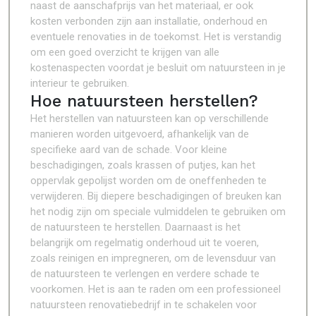
naast de aanschafprijs van het materiaal, er ook
kosten verbonden zijn aan installatie, onderhoud en
eventuele renovaties in de toekomst. Het is verstandig
om een goed overzicht te krijgen van alle
kostenaspecten voordat je besluit om natuursteen in je
interieur te gebruiken.
Hoe natuursteen herstellen?
Het herstellen van natuursteen kan op verschillende
manieren worden uitgevoerd, afhankelijk van de
specifieke aard van de schade. Voor kleine
beschadigingen, zoals krassen of putjes, kan het
oppervlak gepolijst worden om de oneffenheden te
verwijderen. Bij diepere beschadigingen of breuken kan
het nodig zijn om speciale vulmiddelen te gebruiken om
de natuursteen te herstellen. Daarnaast is het
belangrijk om regelmatig onderhoud uit te voeren,
zoals reinigen en impregneren, om de levensduur van
de natuursteen te verlengen en verdere schade te
voorkomen. Het is aan te raden om een professioneel
natuursteen renovatiebedrijf in te schakelen voor