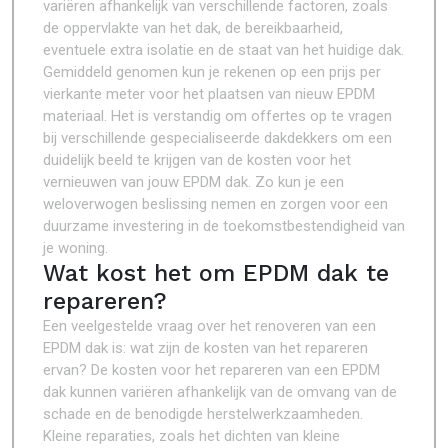
variëren afhankelijk van verschillende factoren, zoals
de oppervlakte van het dak, de bereikbaarheid,
eventuele extra isolatie en de staat van het huidige dak.
Gemiddeld genomen kun je rekenen op een prijs per
vierkante meter voor het plaatsen van nieuw EPDM
materiaal. Het is verstandig om offertes op te vragen
bij verschillende gespecialiseerde dakdekkers om een
duidelijk beeld te krijgen van de kosten voor het
vernieuwen van jouw EPDM dak. Zo kun je een
weloverwogen beslissing nemen en zorgen voor een
duurzame investering in de toekomstbestendigheid van
je woning.
Wat kost het om EPDM dak te
repareren?
Een veelgestelde vraag over het renoveren van een
EPDM dak is: wat zijn de kosten van het repareren
ervan? De kosten voor het repareren van een EPDM
dak kunnen variëren afhankelijk van de omvang van de
schade en de benodigde herstelwerkzaamheden.
Kleine reparaties, zoals het dichten van kleine