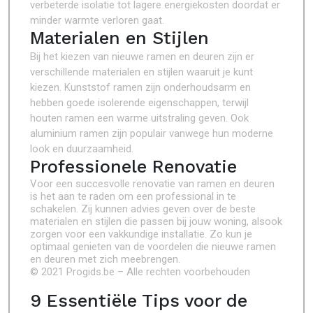
verbeterde isolatie tot lagere energiekosten doordat er
minder warmte verloren gaat.
Materialen en Stijlen
Bij het kiezen van nieuwe ramen en deuren zijn er
verschillende materialen en stijlen waaruit je kunt
kiezen. Kunststof ramen zijn onderhoudsarm en
hebben goede isolerende eigenschappen, terwijl
houten ramen een warme uitstraling geven. Ook
aluminium ramen zijn populair vanwege hun moderne
look en duurzaamheid.
Professionele Renovatie
Voor een succesvolle renovatie van ramen en deuren
is het aan te raden om een professional in te
schakelen. Zij kunnen advies geven over de beste
materialen en stijlen die passen bij jouw woning, alsook
zorgen voor een vakkundige installatie. Zo kun je
optimaal genieten van de voordelen die nieuwe ramen
en deuren met zich meebrengen.
© 2021 Progids.be – Alle rechten voorbehouden
9 Essentiële Tips voor de