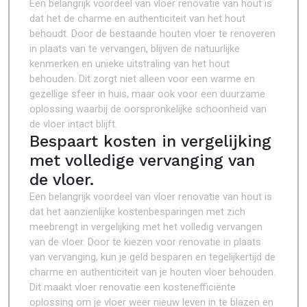
Een belangrijk voordeel van vloer renovatie van hout is
dat het de charme en authenticiteit van het hout
behoudt. Door de bestaande houten vloer te renoveren
in plaats van te vervangen, blijven de natuurlijke
kenmerken en unieke uitstraling van het hout
behouden. Dit zorgt niet alleen voor een warme en
gezellige sfeer in huis, maar ook voor een duurzame
oplossing waarbij de oorspronkelijke schoonheid van
de vloer intact blijft.
Bespaart kosten in vergelijking
met volledige vervanging van
de vloer.
Een belangrijk voordeel van vloer renovatie van hout is
dat het aanzienlijke kostenbesparingen met zich
meebrengt in vergelijking met het volledig vervangen
van de vloer. Door te kiezen voor renovatie in plaats
van vervanging, kun je geld besparen en tegelijkertijd de
charme en authenticiteit van je houten vloer behouden.
Dit maakt vloer renovatie een kostenefficiënte
oplossing om je vloer weer nieuw leven in te blazen en