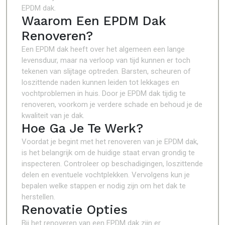
EPDM dak.
Waarom Een EPDM Dak
Renoveren?
Een EPDM dak heeft over het algemeen een lange
levensduur, maar na verloop van tijd kunnen er toch
tekenen van slijtage optreden. Barsten, scheuren of
loszittende naden kunnen leiden tot lekkages en
vochtproblemen in huis. Door je EPDM dak tijdig te
renoveren, voorkom je verdere schade en behoud je de
kwaliteit van je dak.
Hoe Ga Je Te Werk?
Voordat je begint met het renoveren van je EPDM dak,
is het belangrijk om de huidige staat ervan grondig te
inspecteren. Controleer op beschadigingen, loszittende
delen en eventuele vochtplekken. Vervolgens kun je
bepalen welke stappen er nodig zijn om het dak te
herstellen.
Renovatie Opties
Bij het renoveren van een EPDM dak zijn er