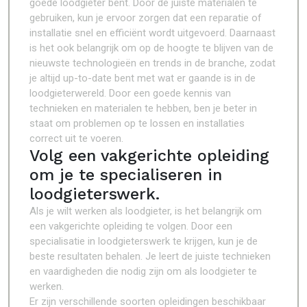
goede loodgieter bent. Door de juiste materialen te
gebruiken, kun je ervoor zorgen dat een reparatie of
installatie snel en efficiënt wordt uitgevoerd. Daarnaast
is het ook belangrijk om op de hoogte te blijven van de
nieuwste technologieën en trends in de branche, zodat
je altijd up-to-date bent met wat er gaande is in de
loodgieterwereld. Door een goede kennis van
technieken en materialen te hebben, ben je beter in
staat om problemen op te lossen en installaties
correct uit te voeren.
Volg een vakgerichte opleiding
om je te specialiseren in
loodgieterswerk.
Als je wilt werken als loodgieter, is het belangrijk om
een vakgerichte opleiding te volgen. Door een
specialisatie in loodgieterswerk te krijgen, kun je de
beste resultaten behalen. Je leert de juiste technieken
en vaardigheden die nodig zijn om als loodgieter te
werken.
Er zijn verschillende soorten opleidingen beschikbaar