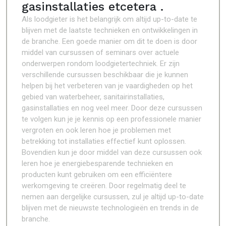
gasinstallaties etcetera .
Als loodgieter is het belangrijk om altijd up-to-date te
blijven met de laatste technieken en ontwikkelingen in
de branche. Een goede manier om dit te doen is door
middel van cursussen of seminars over actuele
onderwerpen rondom loodgietertechniek. Er zijn
verschillende cursussen beschikbaar die je kunnen
helpen bij het verbeteren van je vaardigheden op het
gebied van waterbeheer, sanitairinstallaties,
gasinstallaties en nog veel meer. Door deze cursussen
te volgen kun je je kennis op een professionele manier
vergroten en ook leren hoe je problemen met
betrekking tot installaties effectief kunt oplossen.
Bovendien kun je door middel van deze cursussen ook
leren hoe je energiebesparende technieken en
producten kunt gebruiken om een efficiëntere
werkomgeving te creëren. Door regelmatig deel te
nemen aan dergelijke cursussen, zul je altijd up-to-date
blijven met de nieuwste technologieën en trends in de
branche.