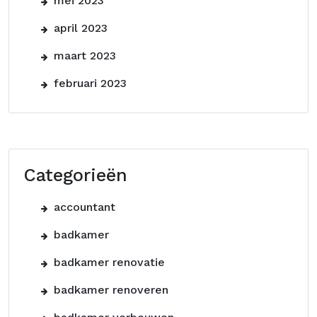
mei 2023
april 2023
maart 2023
februari 2023
Categorieën
accountant
badkamer
badkamer renovatie
badkamer renoveren