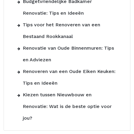
Budgetvriendelijke Badkamer
Renovatie: Tips en Ideeën
Tips voor het Renoveren van een
Bestaand Rookkanaal
Renovatie van Oude Binnenmuren: Tips
en Adviezen
Renoveren van een Oude Eiken Keuken:
Tips en Ideeën
Kiezen tussen Nieuwbouw en
Renovatie: Wat is de beste optie voor
jou?