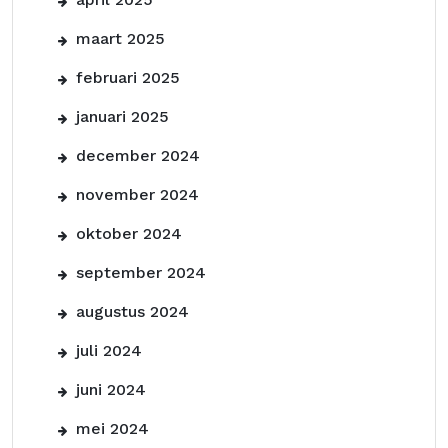
maart 2025
februari 2025
januari 2025
december 2024
november 2024
oktober 2024
september 2024
augustus 2024
juli 2024
juni 2024
mei 2024