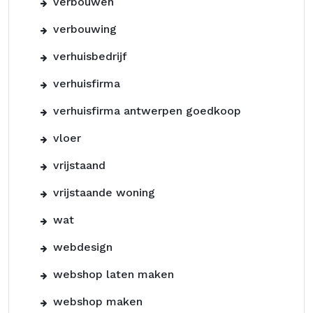
verbouwen
verbouwing
verhuisbedrijf
verhuisfirma
verhuisfirma antwerpen goedkoop
vloer
vrijstaand
vrijstaande woning
wat
webdesign
webshop laten maken
webshop maken