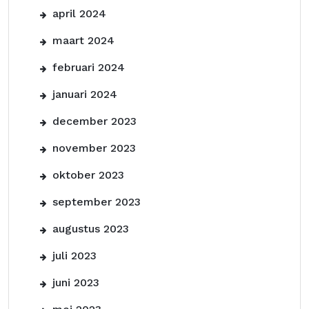
april 2024
maart 2024
februari 2024
januari 2024
december 2023
november 2023
oktober 2023
september 2023
augustus 2023
juli 2023
juni 2023