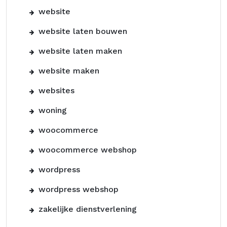
website
website laten bouwen
website laten maken
website maken
websites
woning
woocommerce
woocommerce webshop
wordpress
wordpress webshop
zakelijke dienstverlening