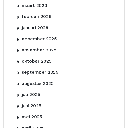
maart 2026
februari 2026
januari 2026
december 2025
november 2025
oktober 2025
september 2025
augustus 2025
juli 2025
juni 2025
mei 2025
april 2025