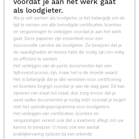
voordat je aan het werk gaat
als loodgieter.
Als je wilt werken als loodgieter, is het belangrijk om de
tijd te nemen om alle benodigde certificaten, licenties
en vergunningen te verkrijgen voordat je aan het werk
gaat. Deze papieren zijn essentieel voor een
succesvolle carrière als loodgieter. Ze bewijzen dat je
de vaardigheden en kennis hebt die nodig zijn om veilig
en efficiënt te werken.
Het verkrijgen van de juiste documenten kan een
tijdrovend proces zijn, maar het is de moeite waard.
Het is belangrijk dat je alle vereisten voor certificering
en licenties begrijpt voordat je aan de slag gaat. Dit kan
variëren van staat tot staat, dus zorg ervoor dat je
weet welke documenten je nodig hebt voordat je begint
met het opleidingsprogramma voor loodgieters.
Het verkrijgen van certificaten, licenties en
vergunningen vereist ook dat u examens aflegt om uw
kennis te bewijzen. U moet ook een aantal
praktijkervaring opdoen bij een erkende