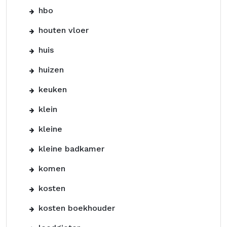
hbo
houten vloer
huis
huizen
keuken
klein
kleine
kleine badkamer
komen
kosten
kosten boekhouder