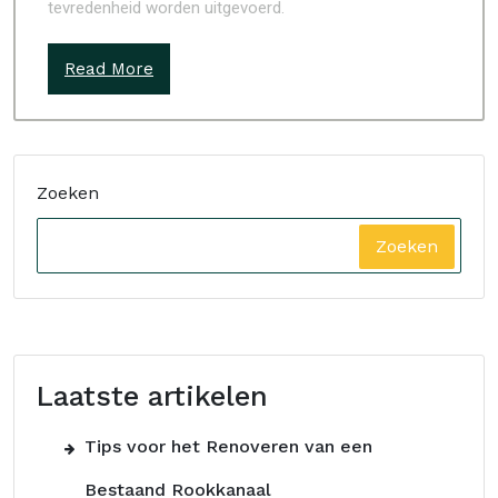
tevredenheid worden uitgevoerd.
Read More
Zoeken
Zoeken
Laatste artikelen
Tips voor het Renoveren van een
Bestaand Rookkanaal