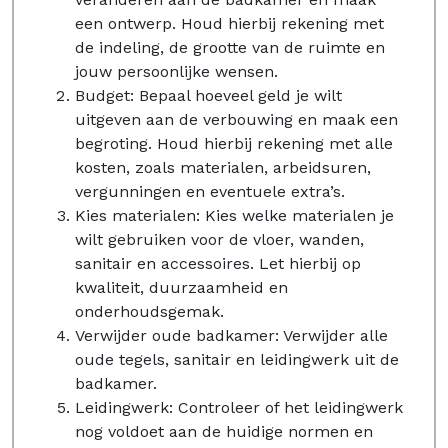
een ontwerp. Houd hierbij rekening met
de indeling, de grootte van de ruimte en
jouw persoonlijke wensen.
Budget: Bepaal hoeveel geld je wilt
uitgeven aan de verbouwing en maak een
begroting. Houd hierbij rekening met alle
kosten, zoals materialen, arbeidsuren,
vergunningen en eventuele extra’s.
Kies materialen: Kies welke materialen je
wilt gebruiken voor de vloer, wanden,
sanitair en accessoires. Let hierbij op
kwaliteit, duurzaamheid en
onderhoudsgemak.
Verwijder oude badkamer: Verwijder alle
oude tegels, sanitair en leidingwerk uit de
badkamer.
Leidingwerk: Controleer of het leidingwerk
nog voldoet aan de huidige normen en