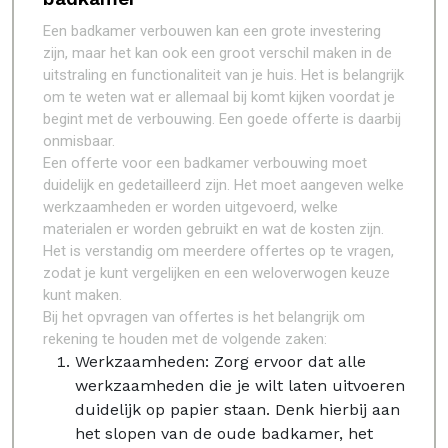
Een badkamer verbouwen kan een grote investering
zijn, maar het kan ook een groot verschil maken in de
uitstraling en functionaliteit van je huis. Het is belangrijk
om te weten wat er allemaal bij komt kijken voordat je
begint met de verbouwing. Een goede offerte is daarbij
onmisbaar.
Een offerte voor een badkamer verbouwing moet
duidelijk en gedetailleerd zijn. Het moet aangeven welke
werkzaamheden er worden uitgevoerd, welke
materialen er worden gebruikt en wat de kosten zijn.
Het is verstandig om meerdere offertes op te vragen,
zodat je kunt vergelijken en een weloverwogen keuze
kunt maken.
Bij het opvragen van offertes is het belangrijk om
rekening te houden met de volgende zaken:
Werkzaamheden: Zorg ervoor dat alle
werkzaamheden die je wilt laten uitvoeren
duidelijk op papier staan. Denk hierbij aan
het slopen van de oude badkamer, het