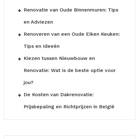
Renovatie van Oude Binnenmuren: Tips
en Adviezen
Renoveren van een Oude Eiken Keuken:
Tips en Ideeën
Kiezen tussen Nieuwbouw en
Renovatie: Wat is de beste optie voor
jou?
De Kosten van Dakrenovatie:
Prijsbepaling en Richtprijzen in België