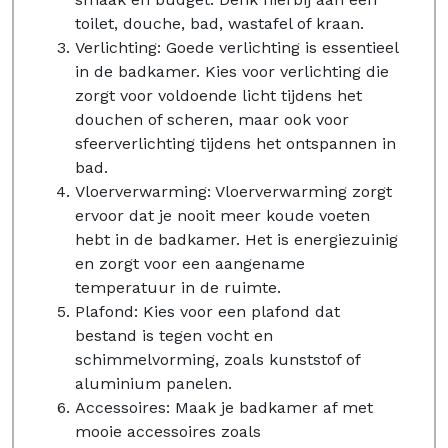
toilet, douche, bad, wastafel of kraan.
Verlichting: Goede verlichting is essentieel
in de badkamer. Kies voor verlichting die
zorgt voor voldoende licht tijdens het
douchen of scheren, maar ook voor
sfeerverlichting tijdens het ontspannen in
bad.
Vloerverwarming: Vloerverwarming zorgt
ervoor dat je nooit meer koude voeten
hebt in de badkamer. Het is energiezuinig
en zorgt voor een aangename
temperatuur in de ruimte.
Plafond: Kies voor een plafond dat
bestand is tegen vocht en
schimmelvorming, zoals kunststof of
aluminium panelen.
Accessoires: Maak je badkamer af met
mooie accessoires zoals