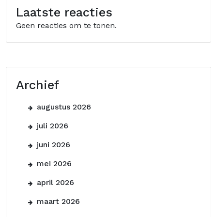
Laatste reacties
Geen reacties om te tonen.
Archief
augustus 2026
juli 2026
juni 2026
mei 2026
april 2026
maart 2026