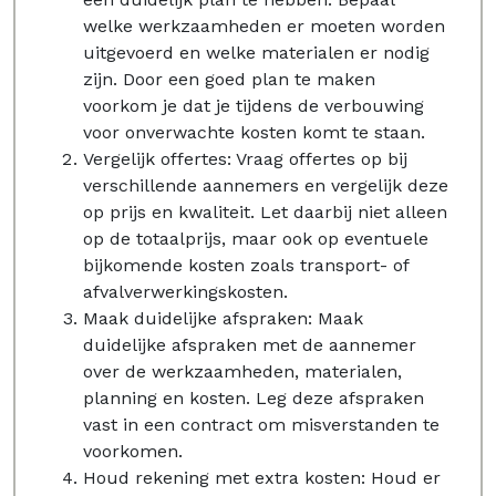
welke werkzaamheden er moeten worden
uitgevoerd en welke materialen er nodig
zijn. Door een goed plan te maken
voorkom je dat je tijdens de verbouwing
voor onverwachte kosten komt te staan.
Vergelijk offertes: Vraag offertes op bij
verschillende aannemers en vergelijk deze
op prijs en kwaliteit. Let daarbij niet alleen
op de totaalprijs, maar ook op eventuele
bijkomende kosten zoals transport- of
afvalverwerkingskosten.
Maak duidelijke afspraken: Maak
duidelijke afspraken met de aannemer
over de werkzaamheden, materialen,
planning en kosten. Leg deze afspraken
vast in een contract om misverstanden te
voorkomen.
Houd rekening met extra kosten: Houd er