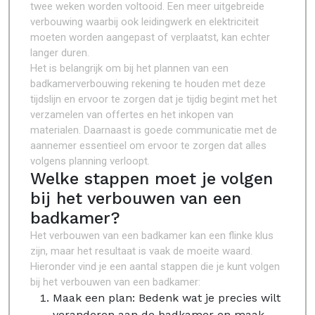
twee weken worden voltooid. Een meer uitgebreide
verbouwing waarbij ook leidingwerk en elektriciteit
moeten worden aangepast of verplaatst, kan echter
langer duren.
Het is belangrijk om bij het plannen van een
badkamerverbouwing rekening te houden met deze
tijdslijn en ervoor te zorgen dat je tijdig begint met het
verzamelen van offertes en het inkopen van
materialen. Daarnaast is goede communicatie met de
aannemer essentieel om ervoor te zorgen dat alles
volgens planning verloopt.
Welke stappen moet je volgen
bij het verbouwen van een
badkamer?
Het verbouwen van een badkamer kan een flinke klus
zijn, maar het resultaat is vaak de moeite waard.
Hieronder vind je een aantal stappen die je kunt volgen
bij het verbouwen van een badkamer:
Maak een plan: Bedenk wat je precies wilt
veranderen aan de badkamer en maak