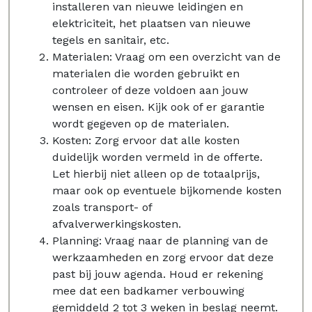
installeren van nieuwe leidingen en
elektriciteit, het plaatsen van nieuwe
tegels en sanitair, etc.
Materialen: Vraag om een overzicht van de
materialen die worden gebruikt en
controleer of deze voldoen aan jouw
wensen en eisen. Kijk ook of er garantie
wordt gegeven op de materialen.
Kosten: Zorg ervoor dat alle kosten
duidelijk worden vermeld in de offerte.
Let hierbij niet alleen op de totaalprijs,
maar ook op eventuele bijkomende kosten
zoals transport- of
afvalverwerkingskosten.
Planning: Vraag naar de planning van de
werkzaamheden en zorg ervoor dat deze
past bij jouw agenda. Houd er rekening
mee dat een badkamer verbouwing
gemiddeld 2 tot 3 weken in beslag neemt.