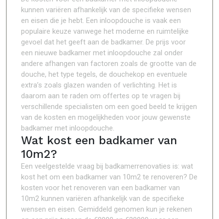
kunnen variëren afhankelijk van de specifieke wensen
en eisen die je hebt. Een inloopdouche is vaak een
populaire keuze vanwege het moderne en ruimtelijke
gevoel dat het geeft aan de badkamer. De prijs voor
een nieuwe badkamer met inloopdouche zal onder
andere afhangen van factoren zoals de grootte van de
douche, het type tegels, de douchekop en eventuele
extra’s zoals glazen wanden of verlichting. Het is
daarom aan te raden om offertes op te vragen bij
verschillende specialisten om een goed beeld te krijgen
van de kosten en mogelijkheden voor jouw gewenste
badkamer met inloopdouche.
Wat kost een badkamer van
10m2?
Een veelgestelde vraag bij badkamerrenovaties is: wat
kost het om een badkamer van 10m2 te renoveren? De
kosten voor het renoveren van een badkamer van
10m2 kunnen variëren afhankelijk van de specifieke
wensen en eisen. Gemiddeld genomen kun je rekenen