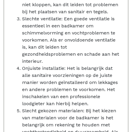
niet kloppen, kan dit leiden tot problemen
bij het plaatsen van sanitair en tegels.
Slechte ventilatie: Een goede ventilatie is
essentieel in een badkamer om
schimmelvorming en vochtproblemen te
voorkomen. Als er onvoldoende ventilatie
is, kan dit leiden tot
gezondheidsproblemen en schade aan het
interieur.
Onjuiste installatie: Het is belangrijk dat
alle sanitaire voorzieningen op de juiste
manier worden geïnstalleerd om lekkages
en andere problemen te voorkomen. Het
inschakelen van een professionele
loodgieter kan hierbij helpen.
Slecht gekozen materialen: Bij het kiezen
van materialen voor de badkamer is het
belangrijk om rekening te houden met
vochtbestendigheid en duurzaamheid. Als