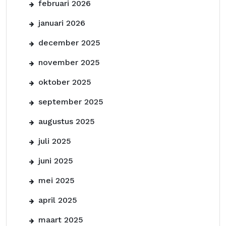
februari 2026
januari 2026
december 2025
november 2025
oktober 2025
september 2025
augustus 2025
juli 2025
juni 2025
mei 2025
april 2025
maart 2025