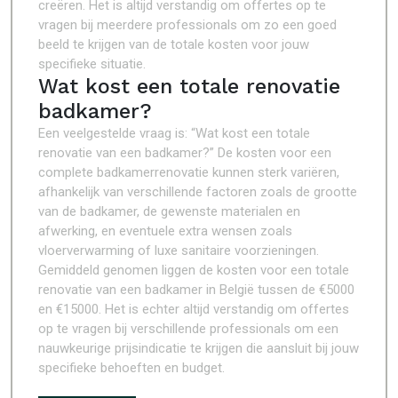
creëren. Het is altijd verstandig om offertes op te
vragen bij meerdere professionals om zo een goed
beeld te krijgen van de totale kosten voor jouw
specifieke situatie.
Wat kost een totale renovatie
badkamer?
Een veelgestelde vraag is: “Wat kost een totale
renovatie van een badkamer?” De kosten voor een
complete badkamerrenovatie kunnen sterk variëren,
afhankelijk van verschillende factoren zoals de grootte
van de badkamer, de gewenste materialen en
afwerking, en eventuele extra wensen zoals
vloerverwarming of luxe sanitaire voorzieningen.
Gemiddeld genomen liggen de kosten voor een totale
renovatie van een badkamer in België tussen de €5000
en €15000. Het is echter altijd verstandig om offertes
op te vragen bij verschillende professionals om een
nauwkeurige prijsindicatie te krijgen die aansluit bij jouw
specifieke behoeften en budget.