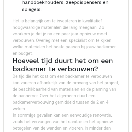
handdoekhouders, zeepdispensers en
spiegels.
Het is belangrijk om te investeren in kwalitatief
hoogwaardige materialen die lang meegaan. Zo
voorkom je dat je na een paar jaar opnieuw moet
verbouwen. Overleg met een specialist om te kijken
welke materialen het beste passen bij jouw badkamer
en budget.
Hoeveel tijd duurt het om een
badkamer te verbouwen?
De tijd die het kost om een badkamer te verbouwen
kan variëren afhankelijk van de omvang van het project,
de beschikbaarheid van materialen en de planning van
de aannemer. Over het algemeen duurt een
badkamerverbouwing gemiddeld tussen de 2 en 4
weken.
In sommige gevallen kan een eenvoudige renovatie,
zoals het vervangen van het sanitair en het opnieuw
betegelen van de wanden en vloeren, in minder dan