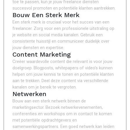
toe te passen, kun je jouw freelance diensten
succesvol promoten en potentiële klanten aantrekken.
Bouw Een Sterk Merk
Een sterk merk is cruciaal voor het succes van een
freelancer. Zorg voor een professionele uitstraling op
je website en social media kanalen. Gebruik een
consistente huisstijl en communiceer duidelijk over
jouw diensten en expertise.
Content Marketing
Creëer waardevolle content die relevant is voor jouw
doelgroep. Blogposts, whitepapers of video’s kunnen
helpen om jouw kennis te tonen en potentiële klanten
aan te trekken. Deel deze content via verschillende
kanalen om je bereik te vergroten.
Netwerken
Bouw aan een sterk netwerk binnen de
marketingsector. Bezoek netwerkevenementen,
conferenties en workshops om in contact te komen
met potentiële opdrachtgevers en
samenwerkingspartners. Een goed netwerk kan leiden