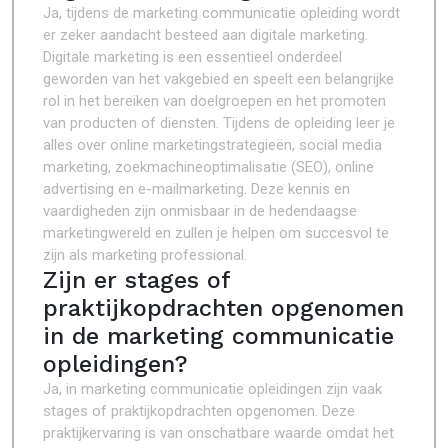
Ja, tijdens de marketing communicatie opleiding wordt
er zeker aandacht besteed aan digitale marketing.
Digitale marketing is een essentieel onderdeel
geworden van het vakgebied en speelt een belangrijke
rol in het bereiken van doelgroepen en het promoten
van producten of diensten. Tijdens de opleiding leer je
alles over online marketingstrategieën, social media
marketing, zoekmachineoptimalisatie (SEO), online
advertising en e-mailmarketing. Deze kennis en
vaardigheden zijn onmisbaar in de hedendaagse
marketingwereld en zullen je helpen om succesvol te
zijn als marketing professional.
Zijn er stages of
praktijkopdrachten opgenomen
in de marketing communicatie
opleidingen?
Ja, in marketing communicatie opleidingen zijn vaak
stages of praktijkopdrachten opgenomen. Deze
praktijkervaring is van onschatbare waarde omdat het