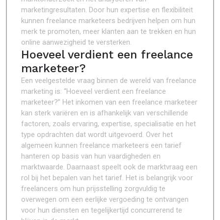
marketingresultaten. Door hun expertise en flexibiliteit
kunnen freelance marketeers bedrijven helpen om hun
merk te promoten, meer klanten aan te trekken en hun
online aanwezigheid te versterken.
Hoeveel verdient een freelance
marketeer?
Een veelgestelde vraag binnen de wereld van freelance
marketing is: “Hoeveel verdient een freelance
marketeer?” Het inkomen van een freelance marketeer
kan sterk variëren en is afhankelijk van verschillende
factoren, zoals ervaring, expertise, specialisatie en het
type opdrachten dat wordt uitgevoerd. Over het
algemeen kunnen freelance marketeers een tarief
hanteren op basis van hun vaardigheden en
marktwaarde. Daarnaast speelt ook de marktvraag een
rol bij het bepalen van het tarief. Het is belangrijk voor
freelancers om hun prijsstelling zorgvuldig te
overwegen om een eerlijke vergoeding te ontvangen
voor hun diensten en tegelijkertijd concurrerend te