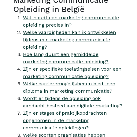
Marketing Communicatie
Opleiding in België
Wat houdt een marketing communicatie
opleiding precies in?
Welke vaardigheden kan ik ontwikkelen
tijdens een marketing communicatie
opleiding?
Hoe lang duurt een gemiddelde
marketing communicatie opleiding?
Zijn er specifieke toelatingseisen voor een
marketing communicatie opleiding?
Welke carrièremogelijkheden biedt een
diploma in marketing communicatie?
Wordt er tijdens de opleiding ook
aandacht besteed aan digitale marketing?
Zijn er stages of praktijkopdrachten
opgenomen in de marketing
communicatie opleidingen?
Welke soorten organisaties hebben