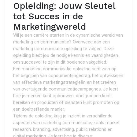
Opleiding: Jouw Sleutel
tot Succes in de
Marketingwereld
Wil je een carrière starten in de dynamische wereld van
marketing en communicatie? Overweeg dan een
marketing communicatie opleiding te volgen. Deze
opleiding biedt jou de nodige kennis en vaardigheden
om succesvol te zijn in dit boeiende vakgebied.
Een marketing communicatie opleiding richt zich op
het begrijpen van consumentengedrag, het ontwikkelen
van effectieve marketingstrategieën en het creëren
van overtuigende communicatiecampagnes. Je leert
hoe je merken kunt opbouwen, doelgroepen kunt
bereiken en producten of diensten kunt promoten op
een doeltreffende manier.
Tijdens de opleiding krijg je inzicht in verschillende
aspecten van marketing communicatie, zoals market
research, branding, advertising, public relations en
digital marketing. Je leert hoe je diverse