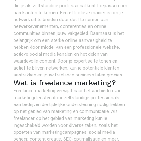
die je als zelfstandige professional kunt toepassen om
aan klanten te komen. Een effectieve manier is om je
netwerk uit te breiden door deel te nemen aan
netwerkevenementen, conferenties en online
communities binnen jouw vakgebied. Daarnaast is het
belangrijk om een sterke online aanwezigheid te
hebben door middel van een professionele website,
actieve social media kanalen en het delen van
waardevolle content. Door je expertise te tonen en
actief te blijven netwerken, kun je potentiële klanten
aantrekken en jouw freelance business laten groeien.
Wat is freelance marketing?
Freelance marketing verwijst naar het aanbieden van
marketingdiensten door zelfstandige professionals
aan bedrijven die tijdelijke ondersteuning nodig hebben
op het gebied van marketing en communicatie. Als
freelancer op het gebied van marketing kun je
ingeschakeld worden voor diverse taken, zoals het
opzetten van marketingcampagnes, social media
beheer, content creatie, SEO-optimalisatie en meer.