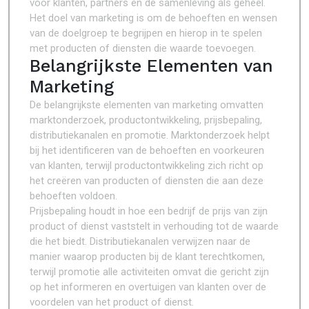
voor klanten, partners en de samenleving als geheel.
Het doel van marketing is om de behoeften en wensen
van de doelgroep te begrijpen en hierop in te spelen
met producten of diensten die waarde toevoegen.
Belangrijkste Elementen van
Marketing
De belangrijkste elementen van marketing omvatten
marktonderzoek, productontwikkeling, prijsbepaling,
distributiekanalen en promotie. Marktonderzoek helpt
bij het identificeren van de behoeften en voorkeuren
van klanten, terwijl productontwikkeling zich richt op
het creëren van producten of diensten die aan deze
behoeften voldoen.
Prijsbepaling houdt in hoe een bedrijf de prijs van zijn
product of dienst vaststelt in verhouding tot de waarde
die het biedt. Distributiekanalen verwijzen naar de
manier waarop producten bij de klant terechtkomen,
terwijl promotie alle activiteiten omvat die gericht zijn
op het informeren en overtuigen van klanten over de
voordelen van het product of dienst.