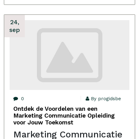
24,
sep
0
By progidsbe
Ontdek de Voordelen van een
Marketing Communicatie Opleiding
voor Jouw Toekomst
Marketing Communicatie