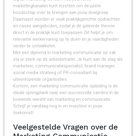
marketingkanalen kunt inzetten om de juiste
boodschap over te brengen aan jouw doelgroep.
Daarnaast worden er vaak praktijkgerichte opdrachten
en cases aangeboden, zodat je de geleerde theorie
direct in de praktijk kunt toepassen. Dit helpt je om
relevante werkervaring op te doen en je vaardigheden
verder te ontwikkelen.
Met een diploma in marketing communicatie op zak
sta je sterk op de arbeidsmarkt. Je kunt aan de slag als
marketeer, communicatiespecialist, brand manager,
social media strateeg of PR-consultant bij
uiteenlopende organisaties.
Kortom, een marketing communicatie opleiding is de
ideale springplank naar een succesvolle carrière in de
boeiende wereld van marketing en communicatie.
Schrijf je vandaag nog in en investeer in jouw
toekomst!
Veelgestelde Vragen over de