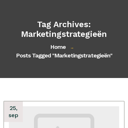
Tag Archives:
Marketingstrategieën
Home
→
Posts Tagged "marketingstrategieën"
25,
sep