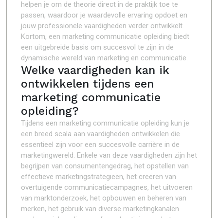
helpen je om de theorie direct in de praktijk toe te
passen, waardoor je waardevolle ervaring opdoet en
jouw professionele vaardigheden verder ontwikkelt.
Kortom, een marketing communicatie opleiding biedt
een uitgebreide basis om succesvol te zijn in de
dynamische wereld van marketing en communicatie.
Welke vaardigheden kan ik
ontwikkelen tijdens een
marketing communicatie
opleiding?
Tijdens een marketing communicatie opleiding kun je
een breed scala aan vaardigheden ontwikkelen die
essentieel zijn voor een succesvolle carrière in de
marketingwereld. Enkele van deze vaardigheden zijn het
begrijpen van consumentengedrag, het opstellen van
effectieve marketingstrategieën, het creëren van
overtuigende communicatiecampagnes, het uitvoeren
van marktonderzoek, het opbouwen en beheren van
merken, het gebruik van diverse marketingkanalen