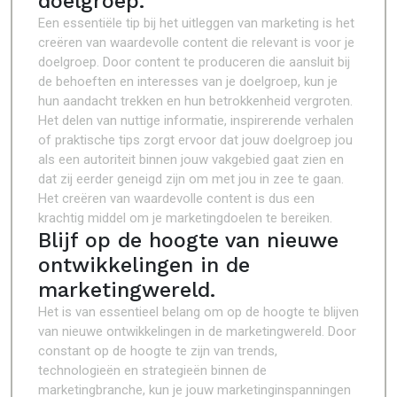
doelgroep.
Een essentiële tip bij het uitleggen van marketing is het
creëren van waardevolle content die relevant is voor je
doelgroep. Door content te produceren die aansluit bij
de behoeften en interesses van je doelgroep, kun je
hun aandacht trekken en hun betrokkenheid vergroten.
Het delen van nuttige informatie, inspirerende verhalen
of praktische tips zorgt ervoor dat jouw doelgroep jou
als een autoriteit binnen jouw vakgebied gaat zien en
dat zij eerder geneigd zijn om met jou in zee te gaan.
Het creëren van waardevolle content is dus een
krachtig middel om je marketingdoelen te bereiken.
Blijf op de hoogte van nieuwe
ontwikkelingen in de
marketingwereld.
Het is van essentieel belang om op de hoogte te blijven
van nieuwe ontwikkelingen in de marketingwereld. Door
constant op de hoogte te zijn van trends,
technologieën en strategieën binnen de
marketingbranche, kun je jouw marketinginspanningen