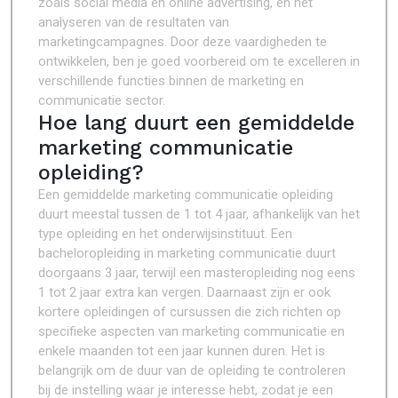
zoals social media en online advertising, en het
analyseren van de resultaten van
marketingcampagnes. Door deze vaardigheden te
ontwikkelen, ben je goed voorbereid om te excelleren in
verschillende functies binnen de marketing en
communicatie sector.
Hoe lang duurt een gemiddelde
marketing communicatie
opleiding?
Een gemiddelde marketing communicatie opleiding
duurt meestal tussen de 1 tot 4 jaar, afhankelijk van het
type opleiding en het onderwijsinstituut. Een
bacheloropleiding in marketing communicatie duurt
doorgaans 3 jaar, terwijl een masteropleiding nog eens
1 tot 2 jaar extra kan vergen. Daarnaast zijn er ook
kortere opleidingen of cursussen die zich richten op
specifieke aspecten van marketing communicatie en
enkele maanden tot een jaar kunnen duren. Het is
belangrijk om de duur van de opleiding te controleren
bij de instelling waar je interesse hebt, zodat je een