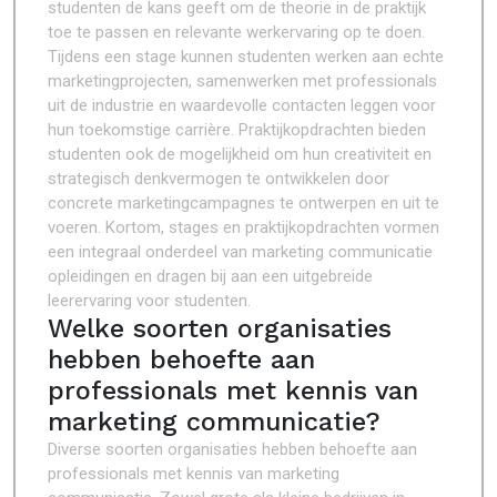
studenten de kans geeft om de theorie in de praktijk
toe te passen en relevante werkervaring op te doen.
Tijdens een stage kunnen studenten werken aan echte
marketingprojecten, samenwerken met professionals
uit de industrie en waardevolle contacten leggen voor
hun toekomstige carrière. Praktijkopdrachten bieden
studenten ook de mogelijkheid om hun creativiteit en
strategisch denkvermogen te ontwikkelen door
concrete marketingcampagnes te ontwerpen en uit te
voeren. Kortom, stages en praktijkopdrachten vormen
een integraal onderdeel van marketing communicatie
opleidingen en dragen bij aan een uitgebreide
leerervaring voor studenten.
Welke soorten organisaties
hebben behoefte aan
professionals met kennis van
marketing communicatie?
Diverse soorten organisaties hebben behoefte aan
professionals met kennis van marketing