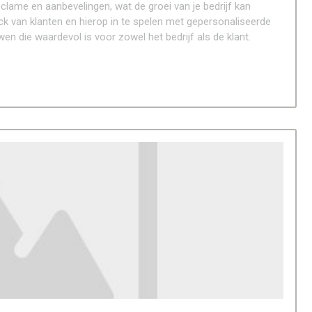
ame en aanbevelingen, wat de groei van je bedrijf kan
ck van klanten en hierop in te spelen met gepersonaliseerde
n die waardevol is voor zowel het bedrijf als de klant.