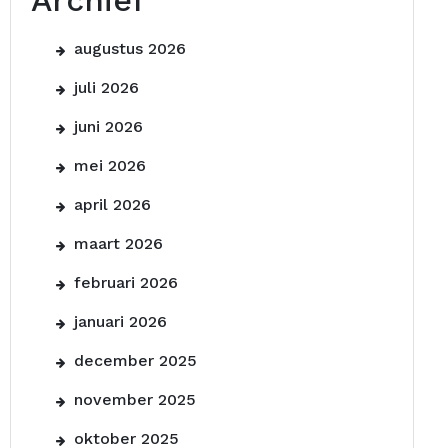
Archief
augustus 2026
juli 2026
juni 2026
mei 2026
april 2026
maart 2026
februari 2026
januari 2026
december 2025
november 2025
oktober 2025