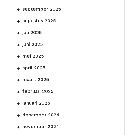
september 2025
augustus 2025
juli 2025
juni 2025
mei 2025
april 2025
maart 2025
februari 2025
januari 2025
december 2024
november 2024