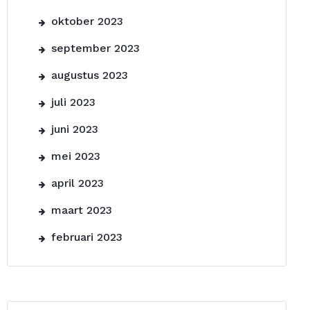
oktober 2023
september 2023
augustus 2023
juli 2023
juni 2023
mei 2023
april 2023
maart 2023
februari 2023