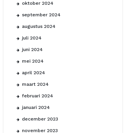
oktober 2024
september 2024
augustus 2024
juli 2024
juni 2024
mei 2024
april 2024
maart 2024
februari 2024
januari 2024
december 2023
november 2023