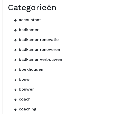
Categorieën
accountant
badkamer
badkamer renovatie
badkamer renoveren
badkamer verbouwen
boekhouden
bouw
bouwen
coach
coaching