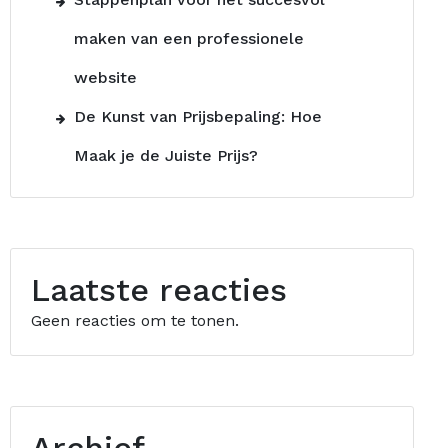
maken van een professionele
website
De Kunst van Prijsbepaling: Hoe
Maak je de Juiste Prijs?
Laatste reacties
Geen reacties om te tonen.