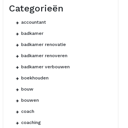
Categorieën
accountant
badkamer
badkamer renovatie
badkamer renoveren
badkamer verbouwen
boekhouden
bouw
bouwen
coach
coaching