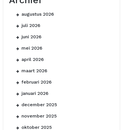
Archief
augustus 2026
juli 2026
juni 2026
mei 2026
april 2026
maart 2026
februari 2026
januari 2026
december 2025
november 2025
oktober 2025