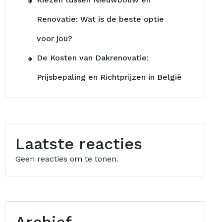
Renovatie: Wat is de beste optie
voor jou?
De Kosten van Dakrenovatie:
Prijsbepaling en Richtprijzen in België
Laatste reacties
Geen reacties om te tonen.