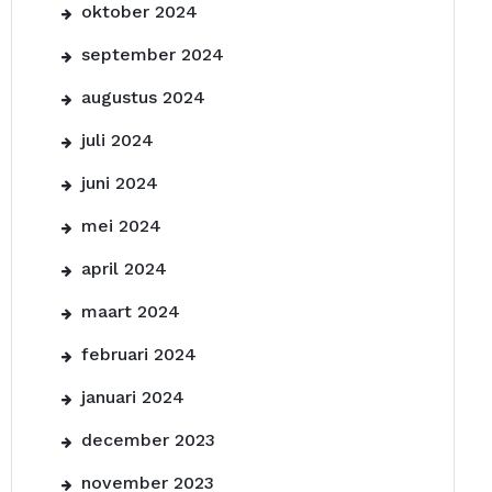
oktober 2024
september 2024
augustus 2024
juli 2024
juni 2024
mei 2024
april 2024
maart 2024
februari 2024
januari 2024
december 2023
november 2023