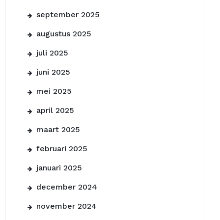
september 2025
augustus 2025
juli 2025
juni 2025
mei 2025
april 2025
maart 2025
februari 2025
januari 2025
december 2024
november 2024