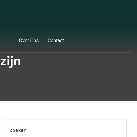
Over Ons
Contact
zijn
Zoeken