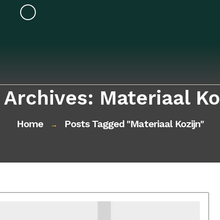
 Archives: Materiaal Ko
Home
Posts Tagged "materiaal Kozijn"
→