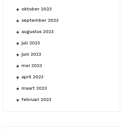
oktober 2023
september 2023
augustus 2023
juli 2023
juni 2023
mei 2023
april 2023
maart 2023
februari 2023