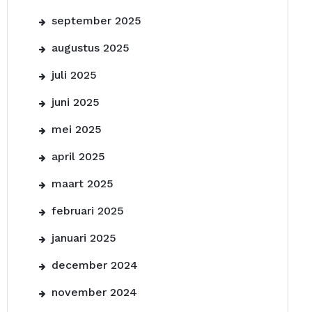
september 2025
augustus 2025
juli 2025
juni 2025
mei 2025
april 2025
maart 2025
februari 2025
januari 2025
december 2024
november 2024