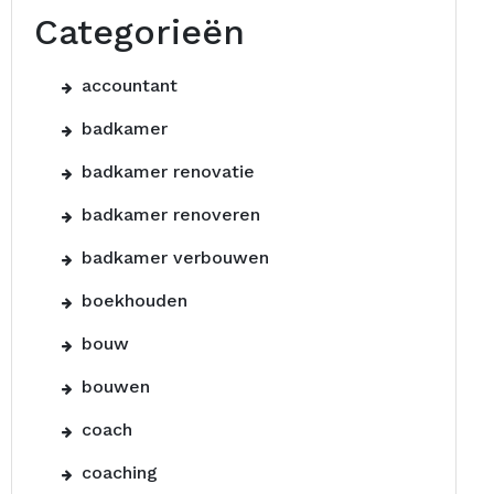
Categorieën
accountant
badkamer
badkamer renovatie
badkamer renoveren
badkamer verbouwen
boekhouden
bouw
bouwen
coach
coaching