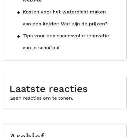
Kosten voor het waterdicht maken
van een kelder: Wat zijn de prijzen?
Tips voor een succesvolle renovatie
van je schuifpui
Laatste reacties
Geen reacties om te tonen.