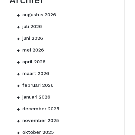
Archief
augustus 2026
juli 2026
juni 2026
mei 2026
april 2026
maart 2026
februari 2026
januari 2026
december 2025
november 2025
oktober 2025