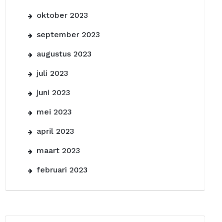
oktober 2023
september 2023
augustus 2023
juli 2023
juni 2023
mei 2023
april 2023
maart 2023
februari 2023