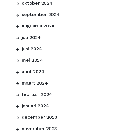
oktober 2024
september 2024
augustus 2024
juli 2024
juni 2024
mei 2024
april 2024
maart 2024
februari 2024
januari 2024
december 2023
november 2023