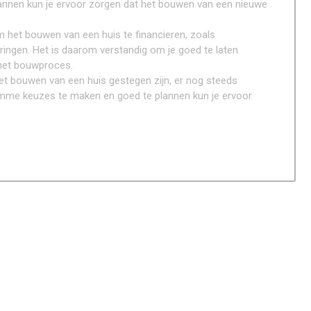
nnen kun je ervoor zorgen dat het bouwen van een nieuwe
m het bouwen van een huis te financieren, zoals
ringen. Het is daarom verstandig om je goed te laten
 het bouwproces.
et bouwen van een huis gestegen zijn, er nog steeds
limme keuzes te maken en goed te plannen kun je ervoor