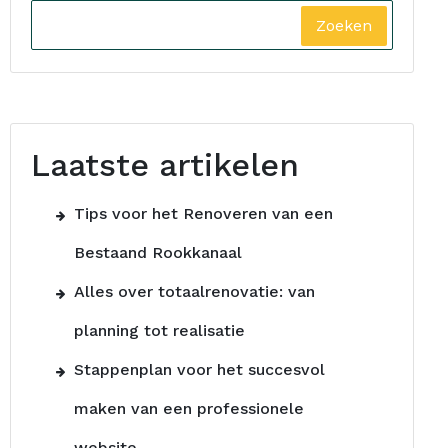
Zoeken
Laatste artikelen
Tips voor het Renoveren van een
Bestaand Rookkanaal
Alles over totaalrenovatie: van
planning tot realisatie
Stappenplan voor het succesvol
maken van een professionele
website