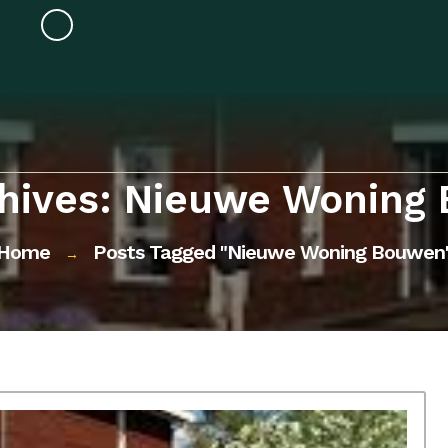
chives: Nieuwe Woning
Home
Posts Tagged "nieuwe Woning Bouwen
→