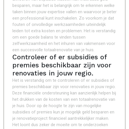
besparen, maar het is belangrijk om te erkennen welke
taken binnen jouw expertise vallen en waarvoor je beter
een professional kunt inschakelen. Zo voorkom je dat
fouten of onvolledige werkzaamheden uiteindelijk
leiden tot extra kosten en problemen. Het is verstandig
om een goede balans te vinden tussen
zelfwerkzaamheid en het inhuren van vakmensen voor
een succesvolle totaalrenovatie van je huis.
Controleer of er subsidies of
premies beschikbaar zijn voor
renovaties in jouw regio.
Het is verstandig om te controleren of er subsidies of
premies beschikbaar zijn voor renovaties in jouw regio.
Deze financiële ondersteuning kan aanzienlijk helpen bij
het drukken van de kosten van een totaalrenovatie van
je huis. Door op de hoogte te zijn van mogelijke
subsidies of premies kun je mogelijk geld besparen en
je renovatieproject financieel aantrekkelijker maken.
Het loont dus zeker de moeite om te onderzoeken