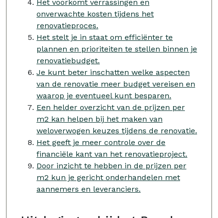
Het voorkomt verrassingen en
onverwachte kosten tijdens het
renovatieproces.
Het stelt je in staat om efficiënter te
plannen en prioriteiten te stellen binnen je
renovatiebudget.
Je kunt beter inschatten welke aspecten
van de renovatie meer budget vereisen en
waarop je eventueel kunt besparen.
Een helder overzicht van de prijzen per
m2 kan helpen bij het maken van
weloverwogen keuzes tijdens de renovatie.
Het geeft je meer controle over de
financiële kant van het renovatieproject.
Door inzicht te hebben in de prijzen per
m2 kun je gericht onderhandelen met
aannemers en leveranciers.