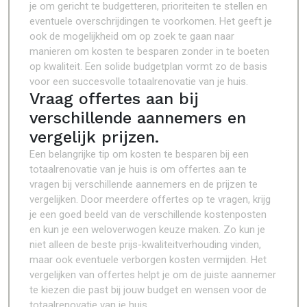
je om gericht te budgetteren, prioriteiten te stellen en
eventuele overschrijdingen te voorkomen. Het geeft je
ook de mogelijkheid om op zoek te gaan naar
manieren om kosten te besparen zonder in te boeten
op kwaliteit. Een solide budgetplan vormt zo de basis
voor een succesvolle totaalrenovatie van je huis.
Vraag offertes aan bij
verschillende aannemers en
vergelijk prijzen.
Een belangrijke tip om kosten te besparen bij een
totaalrenovatie van je huis is om offertes aan te
vragen bij verschillende aannemers en de prijzen te
vergelijken. Door meerdere offertes op te vragen, krijg
je een goed beeld van de verschillende kostenposten
en kun je een weloverwogen keuze maken. Zo kun je
niet alleen de beste prijs-kwaliteitverhouding vinden,
maar ook eventuele verborgen kosten vermijden. Het
vergelijken van offertes helpt je om de juiste aannemer
te kiezen die past bij jouw budget en wensen voor de
totaalrenovatie van je huis.