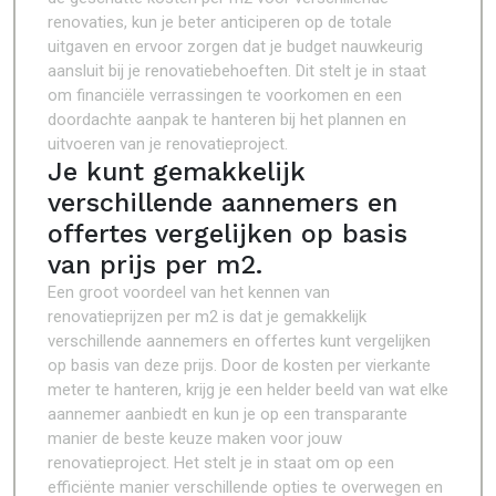
renovaties, kun je beter anticiperen op de totale
uitgaven en ervoor zorgen dat je budget nauwkeurig
aansluit bij je renovatiebehoeften. Dit stelt je in staat
om financiële verrassingen te voorkomen en een
doordachte aanpak te hanteren bij het plannen en
uitvoeren van je renovatieproject.
Je kunt gemakkelijk
verschillende aannemers en
offertes vergelijken op basis
van prijs per m2.
Een groot voordeel van het kennen van
renovatieprijzen per m2 is dat je gemakkelijk
verschillende aannemers en offertes kunt vergelijken
op basis van deze prijs. Door de kosten per vierkante
meter te hanteren, krijg je een helder beeld van wat elke
aannemer aanbiedt en kun je op een transparante
manier de beste keuze maken voor jouw
renovatieproject. Het stelt je in staat om op een
efficiënte manier verschillende opties te overwegen en