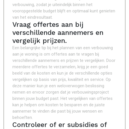
verbouwing, zodat je uiteindelijk binnen het
vooropgestelde budget blijft en optimaal kunt genieten
van het eindresultaat.
Vraag offertes aan bij
verschillende aannemers en
vergelijk prijzen.
Een belangrijke tip bij het plannen van een verbouwing
aan je woning is om offertes aan te vragen bij
verschillende aannemers en prijzen te vergelijken. Door
meerdere offertes te verzamelen, krijg je een goed
beeld van de kosten en kun je de verschillende opties
vergelijken op basis van prijs, kwaliteit en service. Op
deze manier kun je een weloverwogen beslissing
nemen en ervoor zorgen dat je verbouwingsproject
binnen jouw budget past. Het vergelijken van offertes
kan je helpen om kosten te besparen en de juiste
aannemer te vinden die past bij jouw wensen en
behoeften.
Controleer of er subsidies of