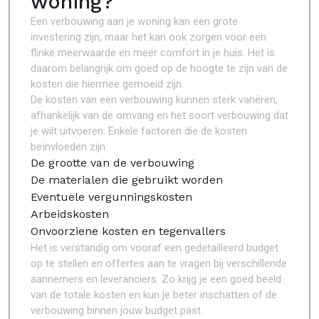
woning?
Een verbouwing aan je woning kan een grote
investering zijn, maar het kan ook zorgen voor een
flinke meerwaarde en meer comfort in je huis. Het is
daarom belangrijk om goed op de hoogte te zijn van de
kosten die hiermee gemoeid zijn.
De kosten van een verbouwing kunnen sterk variëren,
afhankelijk van de omvang en het soort verbouwing dat
je wilt uitvoeren. Enkele factoren die de kosten
beïnvloeden zijn:
De grootte van de verbouwing
De materialen die gebruikt worden
Eventuele vergunningskosten
Arbeidskosten
Onvoorziene kosten en tegenvallers
Het is verstandig om vooraf een gedetailleerd budget
op te stellen en offertes aan te vragen bij verschillende
aannemers en leveranciers. Zo krijg je een goed beeld
van de totale kosten en kun je beter inschatten of de
verbouwing binnen jouw budget past.