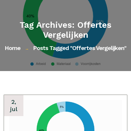
Tag Archives: Offertes
Vergelijken
Home
Posts Tagged "offertes Vergelijken"
→
2,
jul