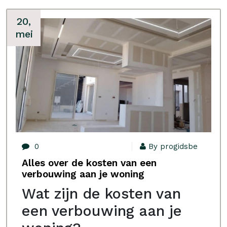
20,
mei
0
By progidsbe
Alles over de kosten van een
verbouwing aan je woning
Wat zijn de kosten van
een verbouwing aan je