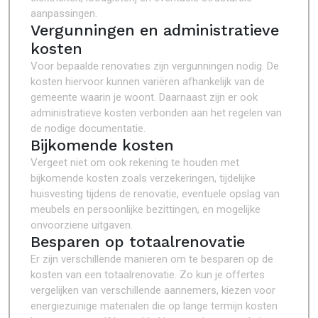
aanpassingen.
Vergunningen en administratieve
kosten
Voor bepaalde renovaties zijn vergunningen nodig. De
kosten hiervoor kunnen variëren afhankelijk van de
gemeente waarin je woont. Daarnaast zijn er ook
administratieve kosten verbonden aan het regelen van
de nodige documentatie.
Bijkomende kosten
Vergeet niet om ook rekening te houden met
bijkomende kosten zoals verzekeringen, tijdelijke
huisvesting tijdens de renovatie, eventuele opslag van
meubels en persoonlijke bezittingen, en mogelijke
onvoorziene uitgaven.
Besparen op totaalrenovatie
Er zijn verschillende manieren om te besparen op de
kosten van een totaalrenovatie. Zo kun je offertes
vergelijken van verschillende aannemers, kiezen voor
energiezuinige materialen die op lange termijn kosten