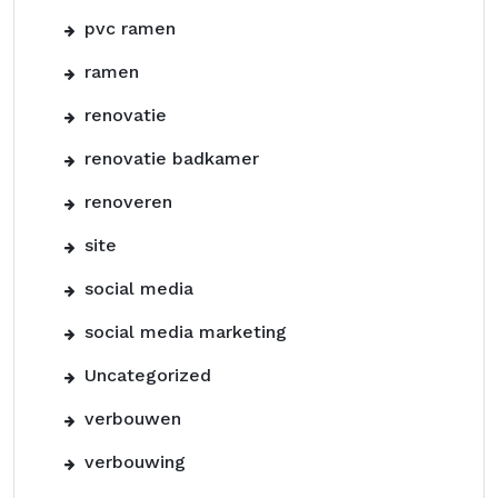
pvc ramen
ramen
renovatie
renovatie badkamer
renoveren
site
social media
social media marketing
Uncategorized
verbouwen
verbouwing