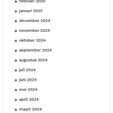
februari 2025
januari 2025
december 2024
november 2024
oktober 2024
september 2024
augustus 2024
juli 2024
juni 2024
mei 2024
april 2024
maart 2024