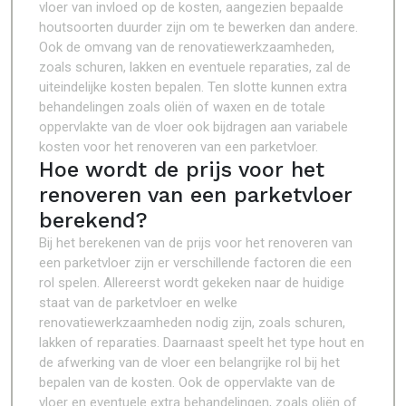
vloer van invloed op de kosten, aangezien bepaalde
houtsoorten duurder zijn om te bewerken dan andere.
Ook de omvang van de renovatiewerkzaamheden,
zoals schuren, lakken en eventuele reparaties, zal de
uiteindelijke kosten bepalen. Ten slotte kunnen extra
behandelingen zoals oliën of waxen en de totale
oppervlakte van de vloer ook bijdragen aan variabele
kosten voor het renoveren van een parketvloer.
Hoe wordt de prijs voor het
renoveren van een parketvloer
berekend?
Bij het berekenen van de prijs voor het renoveren van
een parketvloer zijn er verschillende factoren die een
rol spelen. Allereerst wordt gekeken naar de huidige
staat van de parketvloer en welke
renovatiewerkzaamheden nodig zijn, zoals schuren,
lakken of reparaties. Daarnaast speelt het type hout en
de afwerking van de vloer een belangrijke rol bij het
bepalen van de kosten. Ook de oppervlakte van de
vloer en eventuele extra behandelingen, zoals oliën of