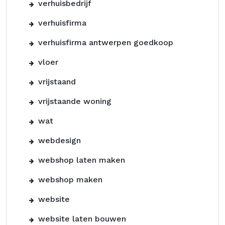
verhuisbedrijf
verhuisfirma
verhuisfirma antwerpen goedkoop
vloer
vrijstaand
vrijstaande woning
wat
webdesign
webshop laten maken
webshop maken
website
website laten bouwen