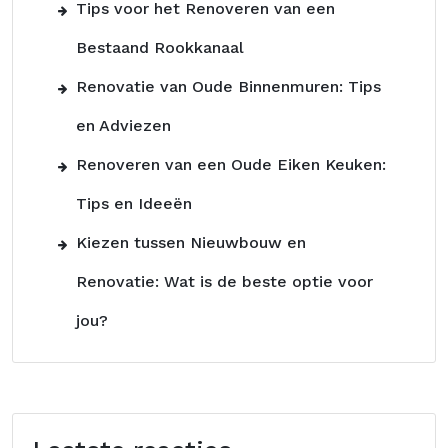
Tips voor het Renoveren van een
Bestaand Rookkanaal
Renovatie van Oude Binnenmuren: Tips
en Adviezen
Renoveren van een Oude Eiken Keuken:
Tips en Ideeën
Kiezen tussen Nieuwbouw en
Renovatie: Wat is de beste optie voor
jou?