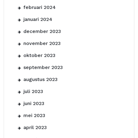
februari 2024
januari 2024
december 2023
november 2023
oktober 2023
september 2023
augustus 2023
juli 2023
juni 2023
mei 2023
april 2023