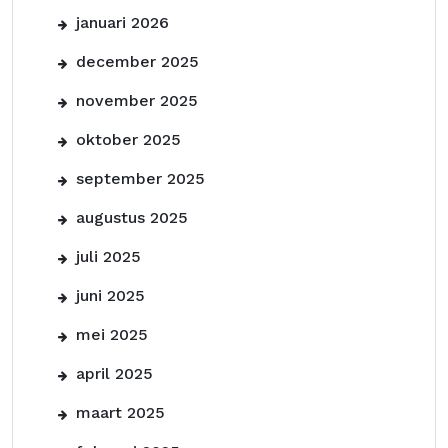
januari 2026
december 2025
november 2025
oktober 2025
september 2025
augustus 2025
juli 2025
juni 2025
mei 2025
april 2025
maart 2025