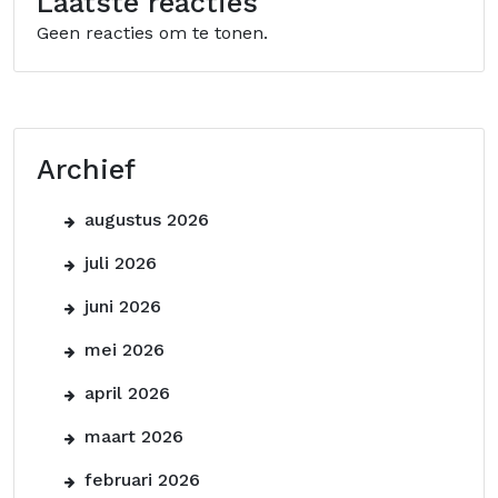
Laatste reacties
Geen reacties om te tonen.
Archief
augustus 2026
juli 2026
juni 2026
mei 2026
april 2026
maart 2026
februari 2026