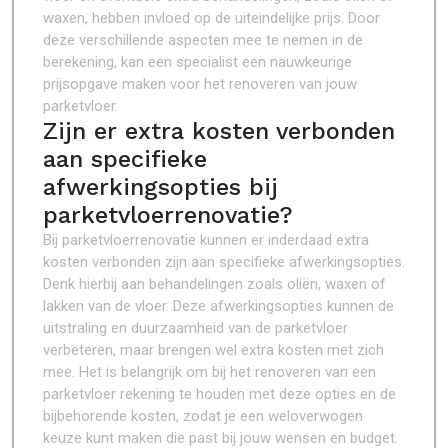
waxen, hebben invloed op de uiteindelijke prijs. Door
deze verschillende aspecten mee te nemen in de
berekening, kan een specialist een nauwkeurige
prijsopgave maken voor het renoveren van jouw
parketvloer.
Zijn er extra kosten verbonden
aan specifieke
afwerkingsopties bij
parketvloerrenovatie?
Bij parketvloerrenovatie kunnen er inderdaad extra
kosten verbonden zijn aan specifieke afwerkingsopties.
Denk hierbij aan behandelingen zoals oliën, waxen of
lakken van de vloer. Deze afwerkingsopties kunnen de
uitstraling en duurzaamheid van de parketvloer
verbeteren, maar brengen wel extra kosten met zich
mee. Het is belangrijk om bij het renoveren van een
parketvloer rekening te houden met deze opties en de
bijbehorende kosten, zodat je een weloverwogen
keuze kunt maken die past bij jouw wensen en budget.