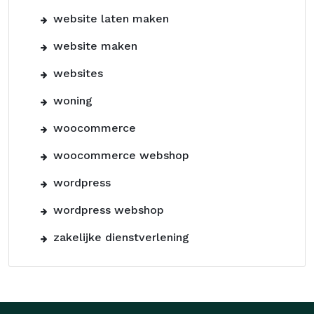
website laten maken
website maken
websites
woning
woocommerce
woocommerce webshop
wordpress
wordpress webshop
zakelijke dienstverlening