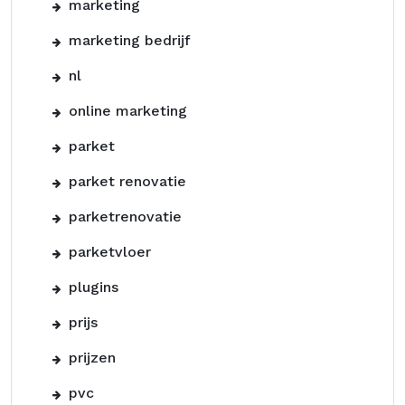
marketing
marketing bedrijf
nl
online marketing
parket
parket renovatie
parketrenovatie
parketvloer
plugins
prijs
prijzen
pvc