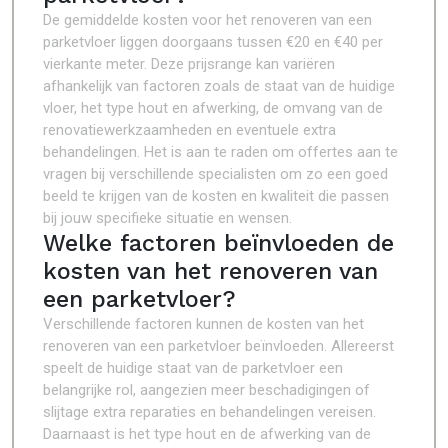
De gemiddelde kosten voor het renoveren van een
parketvloer liggen doorgaans tussen €20 en €40 per
vierkante meter. Deze prijsrange kan variëren
afhankelijk van factoren zoals de staat van de huidige
vloer, het type hout en afwerking, de omvang van de
renovatiewerkzaamheden en eventuele extra
behandelingen. Het is aan te raden om offertes aan te
vragen bij verschillende specialisten om zo een goed
beeld te krijgen van de kosten en kwaliteit die passen
bij jouw specifieke situatie en wensen.
Welke factoren beïnvloeden de
kosten van het renoveren van
een parketvloer?
Verschillende factoren kunnen de kosten van het
renoveren van een parketvloer beïnvloeden. Allereerst
speelt de huidige staat van de parketvloer een
belangrijke rol, aangezien meer beschadigingen of
slijtage extra reparaties en behandelingen vereisen.
Daarnaast is het type hout en de afwerking van de