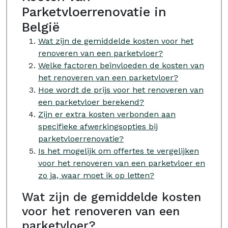
Parketvloerrenovatie in
België
Wat zijn de gemiddelde kosten voor het
renoveren van een parketvloer?
Welke factoren beïnvloeden de kosten van
het renoveren van een parketvloer?
Hoe wordt de prijs voor het renoveren van
een parketvloer berekend?
Zijn er extra kosten verbonden aan
specifieke afwerkingsopties bij
parketvloerrenovatie?
Is het mogelijk om offertes te vergelijken
voor het renoveren van een parketvloer en
zo ja, waar moet ik op letten?
Wat zijn de gemiddelde kosten
voor het renoveren van een
parketvloer?