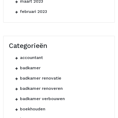
maart 2023
februari 2023
Categorieën
accountant
badkamer
badkamer renovatie
badkamer renoveren
badkamer verbouwen
boekhouden