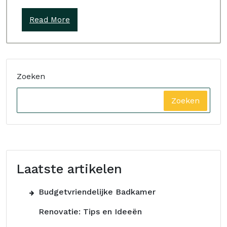
Read More
Zoeken
Zoeken
Laatste artikelen
Budgetvriendelijke Badkamer
Renovatie: Tips en Ideeën