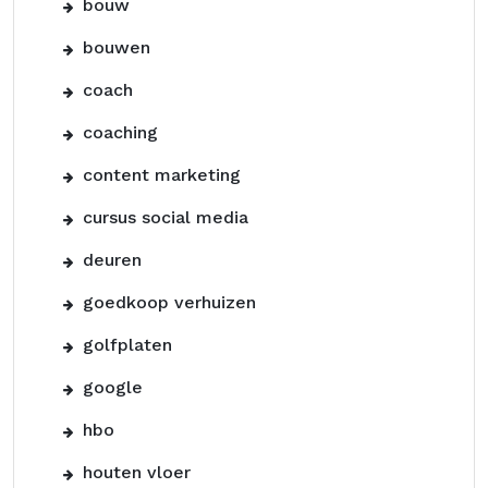
bouw
bouwen
coach
coaching
content marketing
cursus social media
deuren
goedkoop verhuizen
golfplaten
google
hbo
houten vloer