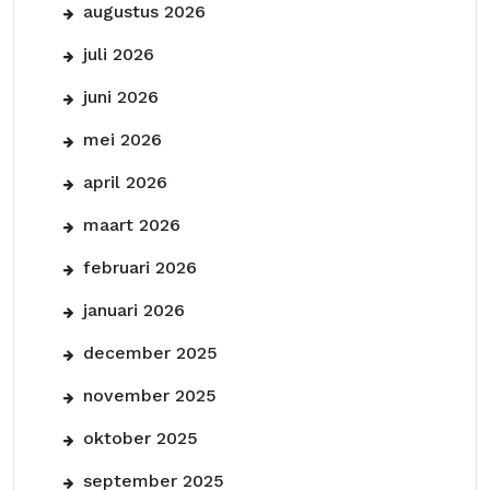
augustus 2026
juli 2026
juni 2026
mei 2026
april 2026
maart 2026
februari 2026
januari 2026
december 2025
november 2025
oktober 2025
september 2025