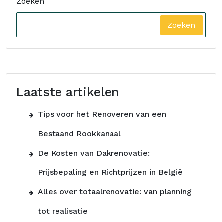
Zoeken
Zoeken
Laatste artikelen
Tips voor het Renoveren van een
Bestaand Rookkanaal
De Kosten van Dakrenovatie:
Prijsbepaling en Richtprijzen in België
Alles over totaalrenovatie: van planning
tot realisatie