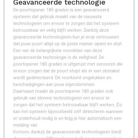
Geavanceerde technologie
De poortopener 180 graden is een geavanceerd
systeem dat gebruik maakt van de nieuwste
technologieën om ervoor te zorgen dat het systeem
betrouwbaar en veilig blijft werken. Dankzij deze
geavanceerde technologieën kun je erop vertrouwen
dat jouw poort altijd op de juiste manier opent en sluit.
Een van de belangrijkste voordelen van deze
geavanceerde technologie is de veiligheid. De
poortopener 180 graden is uitgerust met sensoren die
ervoor zorgen dat de poort stopt als er een obstakel
wordt gedetecteerd. Dit voorkomt ongelukken en
beschadigingen aan jouw eigendommen.
Daarnaast maakt de poortopener 180 graden ook
gebruik van slimme technologieën om ervoor te
zorgen dat het systeem betrouwbaar blijft werken. Zo
kan het systeem bijvoorbeeld zelf detecteren wanneer
er onderhoud nodig is en krijg je hier automatisch een
melding van.
Kortom, dankzij de geavanceerde technologieën biedt