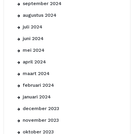
september 2024
augustus 2024
juli 2024
juni 2024
mei 2024
april 2024
maart 2024
februari 2024
januari 2024
december 2023
november 2023
oktober 2023