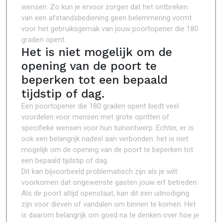
wensen. Zo kun je ervoor zorgen dat het ontbreken
van een afstandsbediening geen belemmering vormt
voor het gebruiksgemak van jouw poortopener die 180
graden opent.
Het is niet mogelijk om de
opening van de poort te
beperken tot een bepaald
tijdstip of dag.
Een poortopener die 180 graden opent biedt veel
voordelen voor mensen met grote opritten of
specifieke wensen voor hun tuinontwerp. Echter, er is
ook een belangrijk nadeel aan verbonden: het is niet
mogelijk om de opening van de poort te beperken tot
een bepaald tijdstip of dag.
Dit kan bijvoorbeeld problematisch zijn als je wilt
voorkomen dat ongewenste gasten jouw erf betreden.
Als de poort altijd openstaat, kan dit een uitnodiging
zijn voor dieven of vandalen om binnen te komen. Het
is daarom belangrijk om goed na te denken over hoe je