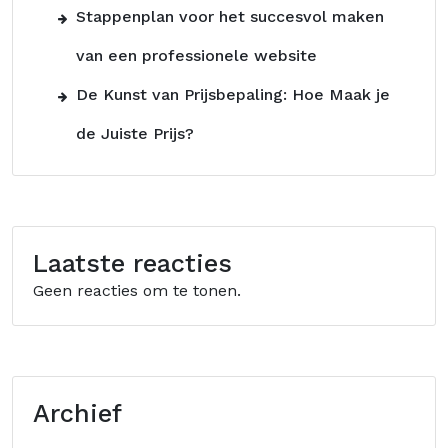
Stappenplan voor het succesvol maken
van een professionele website
De Kunst van Prijsbepaling: Hoe Maak je
de Juiste Prijs?
Laatste reacties
Geen reacties om te tonen.
Archief