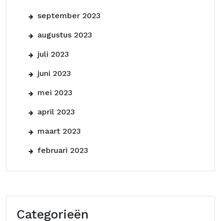
september 2023
augustus 2023
juli 2023
juni 2023
mei 2023
april 2023
maart 2023
februari 2023
Categorieën