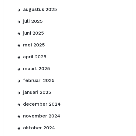
augustus 2025
juli 2025
juni 2025
mei 2025
april 2025
maart 2025
februari 2025
januari 2025
december 2024
november 2024
oktober 2024