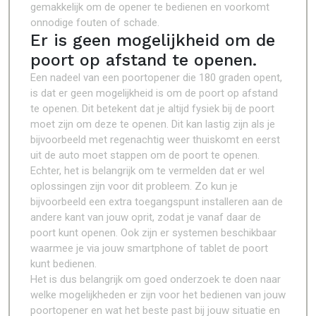
gemakkelijk om de opener te bedienen en voorkomt
onnodige fouten of schade.
Er is geen mogelijkheid om de
poort op afstand te openen.
Een nadeel van een poortopener die 180 graden opent,
is dat er geen mogelijkheid is om de poort op afstand
te openen. Dit betekent dat je altijd fysiek bij de poort
moet zijn om deze te openen. Dit kan lastig zijn als je
bijvoorbeeld met regenachtig weer thuiskomt en eerst
uit de auto moet stappen om de poort te openen.
Echter, het is belangrijk om te vermelden dat er wel
oplossingen zijn voor dit probleem. Zo kun je
bijvoorbeeld een extra toegangspunt installeren aan de
andere kant van jouw oprit, zodat je vanaf daar de
poort kunt openen. Ook zijn er systemen beschikbaar
waarmee je via jouw smartphone of tablet de poort
kunt bedienen.
Het is dus belangrijk om goed onderzoek te doen naar
welke mogelijkheden er zijn voor het bedienen van jouw
poortopener en wat het beste past bij jouw situatie en