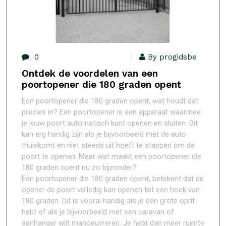
0
By progidsbe
Ontdek de voordelen van een
poortopener die 180 graden opent
Een poortopener die 180 graden opent, wat houdt dat
precies in? Een poortopener is een apparaat waarmee
je jouw poort automatisch kunt openen en sluiten. Dit
kan erg handig zijn als je bijvoorbeeld met de auto
thuiskomt en niet steeds uit hoeft te stappen om de
poort te openen. Maar wat maakt een poortopener die
180 graden opent nu zo bijzonder?
Een poortopener die 180 graden opent, betekent dat de
opener de poort volledig kan openen tot een hoek van
180 graden. Dit is vooral handig als je een grote oprit
hebt of als je bijvoorbeeld met een caravan of
aanhanger wilt manoeuvreren. Je hebt dan meer ruimte