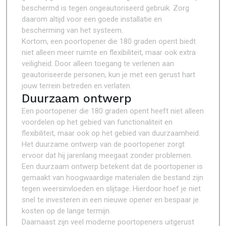
beschermd is tegen ongeautoriseerd gebruik. Zorg
daarom altijd voor een goede installatie en
bescherming van het systeem.
Kortom, een poortopener die 180 graden opent biedt
niet alleen meer ruimte en flexibiliteit, maar ook extra
veiligheid. Door alleen toegang te verlenen aan
geautoriseerde personen, kun je met een gerust hart
jouw terrein betreden en verlaten.
Duurzaam ontwerp
Een poortopener die 180 graden opent heeft niet alleen
voordelen op het gebied van functionaliteit en
flexibiliteit, maar ook op het gebied van duurzaamheid.
Het duurzame ontwerp van de poortopener zorgt
ervoor dat hij jarenlang meegaat zonder problemen.
Een duurzaam ontwerp betekent dat de poortopener is
gemaakt van hoogwaardige materialen die bestand zijn
tegen weersinvloeden en slijtage. Hierdoor hoef je niet
snel te investeren in een nieuwe opener en bespaar je
kosten op de lange termijn.
Daarnaast zijn veel moderne poortopeners uitgerust