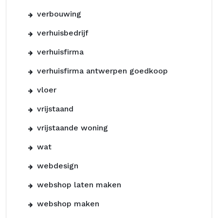
verbouwing
verhuisbedrijf
verhuisfirma
verhuisfirma antwerpen goedkoop
vloer
vrijstaand
vrijstaande woning
wat
webdesign
webshop laten maken
webshop maken