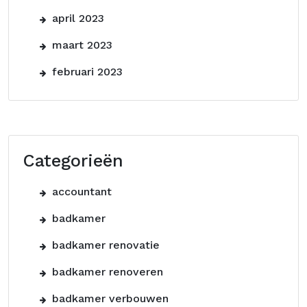
april 2023
maart 2023
februari 2023
Categorieën
accountant
badkamer
badkamer renovatie
badkamer renoveren
badkamer verbouwen