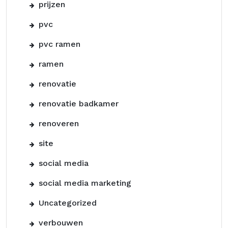
prijzen
pvc
pvc ramen
ramen
renovatie
renovatie badkamer
renoveren
site
social media
social media marketing
Uncategorized
verbouwen