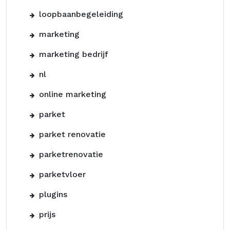
loopbaanbegeleiding
marketing
marketing bedrijf
nl
online marketing
parket
parket renovatie
parketrenovatie
parketvloer
plugins
prijs