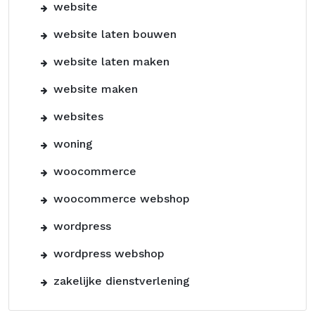
website
website laten bouwen
website laten maken
website maken
websites
woning
woocommerce
woocommerce webshop
wordpress
wordpress webshop
zakelijke dienstverlening