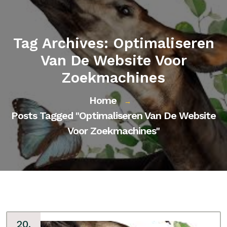
Tag Archives: Optimaliseren
Van De Website Voor
Zoekmachines
Home
→
Posts Tagged "optimaliseren Van De Website
Voor Zoekmachines"
20,