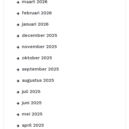
maart 2026
februari 2026
januari 2026
december 2025
november 2025
oktober 2025
september 2025
augustus 2025
juli 2025
juni 2025
mei 2025
april 2025