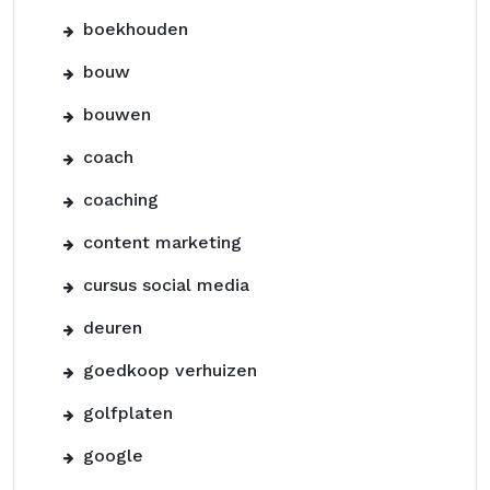
boekhouden
bouw
bouwen
coach
coaching
content marketing
cursus social media
deuren
goedkoop verhuizen
golfplaten
google