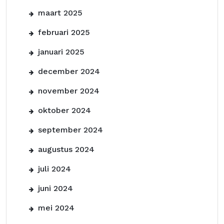
maart 2025
februari 2025
januari 2025
december 2024
november 2024
oktober 2024
september 2024
augustus 2024
juli 2024
juni 2024
mei 2024