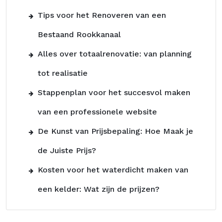
Tips voor het Renoveren van een
Bestaand Rookkanaal
Alles over totaalrenovatie: van planning
tot realisatie
Stappenplan voor het succesvol maken
van een professionele website
De Kunst van Prijsbepaling: Hoe Maak je
de Juiste Prijs?
Kosten voor het waterdicht maken van
een kelder: Wat zijn de prijzen?