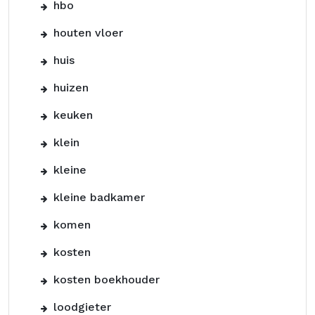
hbo
houten vloer
huis
huizen
keuken
klein
kleine
kleine badkamer
komen
kosten
kosten boekhouder
loodgieter