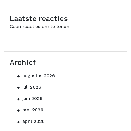
Laatste reacties
Geen reacties om te tonen.
Archief
augustus 2026
juli 2026
juni 2026
mei 2026
april 2026