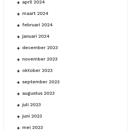
april 2024
maart 2024
februari 2024
januari 2024
december 2023
november 2023
oktober 2023
september 2023
augustus 2023
juli 2023
juni 2023
mei 2023