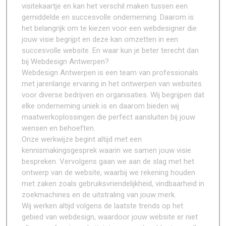
visitekaartje en kan het verschil maken tussen een
gemiddelde en succesvolle onderneming. Daarom is
het belangrijk om te kiezen voor een webdesigner die
jouw visie begrijpt en deze kan omzetten in een
succesvolle website. En waar kun je beter terecht dan
bij Webdesign Antwerpen?
Webdesign Antwerpen is een team van professionals
met jarenlange ervaring in het ontwerpen van websites
voor diverse bedrijven en organisaties. Wij begrijpen dat
elke onderneming uniek is en daarom bieden wij
maatwerkoplossingen die perfect aansluiten bij jouw
wensen en behoeften.
Onze werkwijze begint altijd met een
kennismakingsgesprek waarin we samen jouw visie
bespreken. Vervolgens gaan we aan de slag met het
ontwerp van de website, waarbij we rekening houden
met zaken zoals gebruiksvriendelijkheid, vindbaarheid in
zoekmachines en de uitstraling van jouw merk.
Wij werken altijd volgens de laatste trends op het
gebied van webdesign, waardoor jouw website er niet