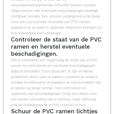
renovatiewerkzaamheden effectief kunnen worden
uitgevoerd en dat eventuele beschadigingen duidelijk
zichtbaar worden. Een schone ondergrond is de basis
voor een succesvolle renovatie van PVC ramen,
waardoor je ze weer in optimale staat kunt brengen en
hun levensduur kunt verlengen.
Controleer de staat van de PVC
ramen en herstel eventuele
beschadigingen.
Het is essentieel om regelmatig de staat van je PVC
ramen te controleren en eventuele beschadigingen
tijdig te herstellen. Door proactief te zijn en kleine
problemen direct aan te pakken, voorkom je verdere
schade en behoud je de kwaliteit en functionaliteit van
je ramen op lange termijn. Het controleren en
repareren van beschadigingen zorgt niet alleen voor
een betere uitstraling van je woning, maar verhoogt
ook de isolatiewaarde en het comfort in huis.
Schuur de PVC ramen lichtjes