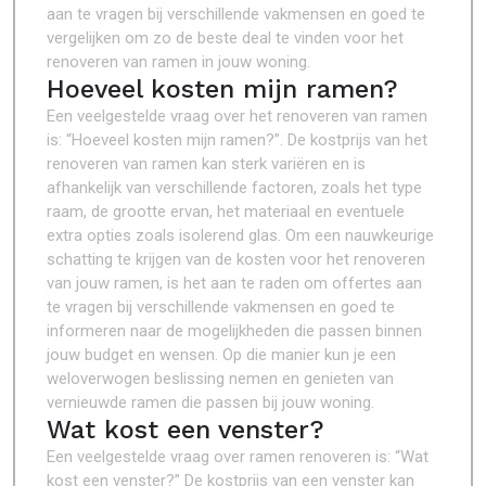
aan te vragen bij verschillende vakmensen en goed te
vergelijken om zo de beste deal te vinden voor het
renoveren van ramen in jouw woning.
Hoeveel kosten mijn ramen?
Een veelgestelde vraag over het renoveren van ramen
is: “Hoeveel kosten mijn ramen?”. De kostprijs van het
renoveren van ramen kan sterk variëren en is
afhankelijk van verschillende factoren, zoals het type
raam, de grootte ervan, het materiaal en eventuele
extra opties zoals isolerend glas. Om een nauwkeurige
schatting te krijgen van de kosten voor het renoveren
van jouw ramen, is het aan te raden om offertes aan
te vragen bij verschillende vakmensen en goed te
informeren naar de mogelijkheden die passen binnen
jouw budget en wensen. Op die manier kun je een
weloverwogen beslissing nemen en genieten van
vernieuwde ramen die passen bij jouw woning.
Wat kost een venster?
Een veelgestelde vraag over ramen renoveren is: “Wat
kost een venster?” De kostprijs van een venster kan