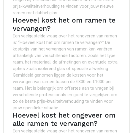
prijs-kwaliteitverhouding te vinden voor jouw nieuwe
ramen met dubbel glas.
Hoeveel kost het om ramen te
vervangen?
Een veelgestelde vraag over het renoveren van ramen
is: “Hoeveel kost het om ramen te vervangen?” De
kostprijs van het vervangen van ramen kan variëren
afhankelijk van verschillende factoren, zoals het type
raam, het materiaal, de afmetingen en eventuele extra
opties zoals isolerend glas of speciale afwerking.
Gemiddeld genomen liggen de kosten voor het
vervangen van ramen tussen de €300 en €1000 per
raam. Het is belangrijk om offertes aan te vragen bij
verschillende professionals en goed te vergelijken om
zo de beste prijs-kwaliteitverhouding te vinden voor
jouw specifieke situatie.
Hoeveel kost het ongeveer om
alle ramen te vervangen?
Een veelgestelde vraag over het renoveren van ramen