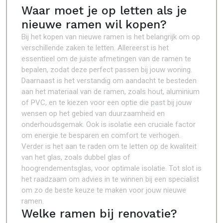
Waar moet je op letten als je
nieuwe ramen wil kopen?
Bij het kopen van nieuwe ramen is het belangrijk om op
verschillende zaken te letten. Allereerst is het
essentieel om de juiste afmetingen van de ramen te
bepalen, zodat deze perfect passen bij jouw woning.
Daarnaast is het verstandig om aandacht te besteden
aan het materiaal van de ramen, zoals hout, aluminium
of PVC, en te kiezen voor een optie die past bij jouw
wensen op het gebied van duurzaamheid en
onderhoudsgemak. Ook is isolatie een cruciale factor
om energie te besparen en comfort te verhogen.
Verder is het aan te raden om te letten op de kwaliteit
van het glas, zoals dubbel glas of
hoogrendementsglas, voor optimale isolatie. Tot slot is
het raadzaam om advies in te winnen bij een specialist
om zo de beste keuze te maken voor jouw nieuwe
ramen.
Welke ramen bij renovatie?