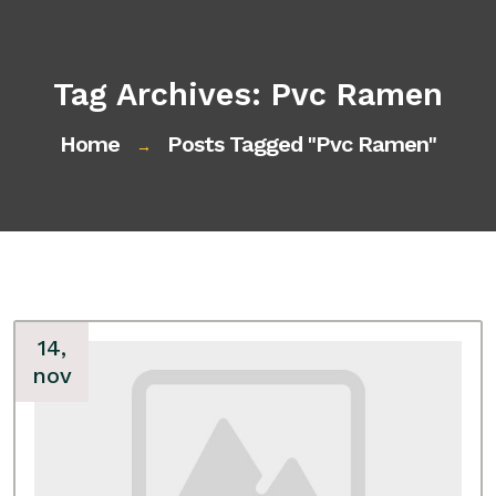
Tag Archives: Pvc Ramen
Home
Posts Tagged "pvc Ramen"
→
14,
nov