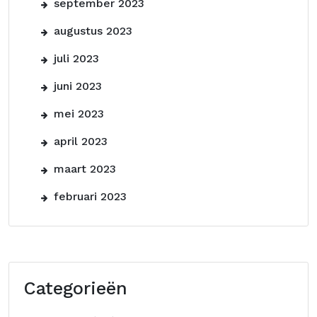
september 2023
augustus 2023
juli 2023
juni 2023
mei 2023
april 2023
maart 2023
februari 2023
Categorieën