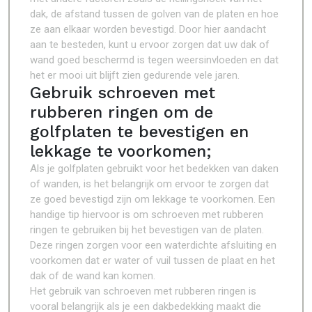
dak, de afstand tussen de golven van de platen en hoe
ze aan elkaar worden bevestigd. Door hier aandacht
aan te besteden, kunt u ervoor zorgen dat uw dak of
wand goed beschermd is tegen weersinvloeden en dat
het er mooi uit blijft zien gedurende vele jaren.
Gebruik schroeven met
rubberen ringen om de
golfplaten te bevestigen en
lekkage te voorkomen;
Als je golfplaten gebruikt voor het bedekken van daken
of wanden, is het belangrijk om ervoor te zorgen dat
ze goed bevestigd zijn om lekkage te voorkomen. Een
handige tip hiervoor is om schroeven met rubberen
ringen te gebruiken bij het bevestigen van de platen.
Deze ringen zorgen voor een waterdichte afsluiting en
voorkomen dat er water of vuil tussen de plaat en het
dak of de wand kan komen.
Het gebruik van schroeven met rubberen ringen is
vooral belangrijk als je een dakbedekking maakt die