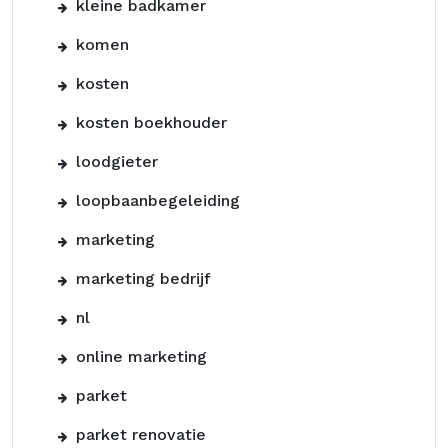
kleine badkamer
komen
kosten
kosten boekhouder
loodgieter
loopbaanbegeleiding
marketing
marketing bedrijf
nl
online marketing
parket
parket renovatie