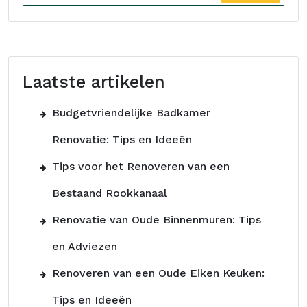
Laatste artikelen
Budgetvriendelijke Badkamer
Renovatie: Tips en Ideeën
Tips voor het Renoveren van een
Bestaand Rookkanaal
Renovatie van Oude Binnenmuren: Tips
en Adviezen
Renoveren van een Oude Eiken Keuken:
Tips en Ideeën