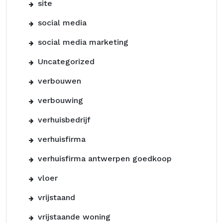
site
social media
social media marketing
Uncategorized
verbouwen
verbouwing
verhuisbedrijf
verhuisfirma
verhuisfirma antwerpen goedkoop
vloer
vrijstaand
vrijstaande woning