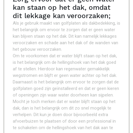
kan staan ​​op het dak, omdat
dit lekkage kan veroorzaken;
Als je gebruik maakt van golfplaten als dakbedekking, is
het belangrijk om ervoor te zorgen dat er geen water
kan blijven staan op het dak. Dit kan namelijk lekkages
veroorzaken en schade aan het dak of de wanden van
het gebouw veroorzaken.
Om te voorkomen dat er water blijft staan op het dak,
is het belangrijk om de hellingshoek van het dak goed
af te stellen. Hierdoor kan regenwater gemakkelijk
wegstromen en blijft er geen water achter op het dak.
Daarnaast is het belangrijk om ervoor te zorgen dat de
golfplaten goed zijn geïnstalleerd en dat er geen kieren
of openingen zijn waar water doorheen kan sijpelen.
Mocht je toch merken dat er water blijft staan op het
dak, dan is het belangrijk om dit zo snel mogelijk te
verhelpen. Dit kun je doen door bijvoorbeeld extra
afvoerbuizen te plaatsen of door een professional in
te schakelen om de hellingshoek van het dak aan te