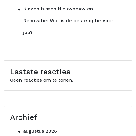
Kiezen tussen Nieuwbouw en
Renovatie: Wat is de beste optie voor
jou?
Laatste reacties
Geen reacties om te tonen.
Archief
augustus 2026