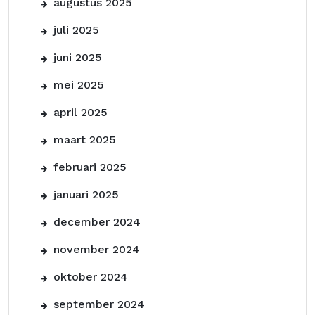
augustus 2025
juli 2025
juni 2025
mei 2025
april 2025
maart 2025
februari 2025
januari 2025
december 2024
november 2024
oktober 2024
september 2024