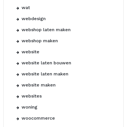
wat
webdesign
webshop laten maken
webshop maken
website
website laten bouwen
website laten maken
website maken
websites
woning
woocommerce