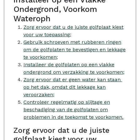
Ondergrond, Voorkom
Wateroph
Zorg ervoor dat u de juiste golfplaat kiest
voor uw toepassing;
Gebruik schroeven met rubberen ringen
om de golfplaten te bevestigen en lekkage
te voorkomen;
Installeer de golfplaten op een vlakke
ondergrond om verzakking te voorkomen;
Zorg ervoor dat er geen water kan staan ​​
op het dak, omdat dit lekkage kan
veroorzaken;
Controleer regelmatig op slijtage en
beschadiging van de golfplaten om
problemen in de toekomst te voorkomen.
Zorg ervoor dat u de juiste
golfplaat kiest voor uw