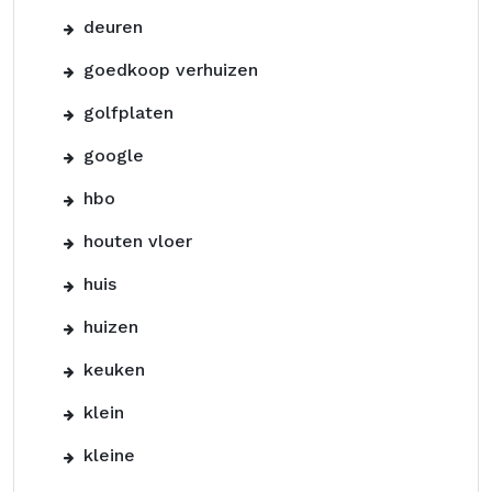
deuren
goedkoop verhuizen
golfplaten
google
hbo
houten vloer
huis
huizen
keuken
klein
kleine