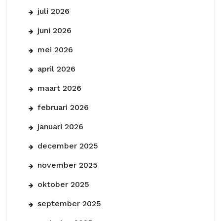
juli 2026
juni 2026
mei 2026
april 2026
maart 2026
februari 2026
januari 2026
december 2025
november 2025
oktober 2025
september 2025