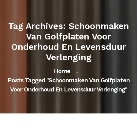
Tag Archives: Schoonmaken
Van Golfplaten Voor
Onderhoud En Levensduur
Verlenging
Home
→
Posts Tagged "schoonmaken Van Golfplaten
Voor Onderhoud En Levensduur Verlenging"