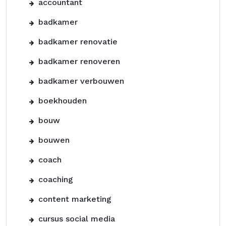
accountant
badkamer
badkamer renovatie
badkamer renoveren
badkamer verbouwen
boekhouden
bouw
bouwen
coach
coaching
content marketing
cursus social media