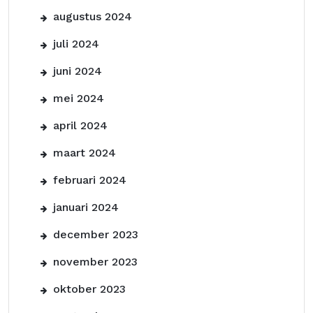
augustus 2024
juli 2024
juni 2024
mei 2024
april 2024
maart 2024
februari 2024
januari 2024
december 2023
november 2023
oktober 2023