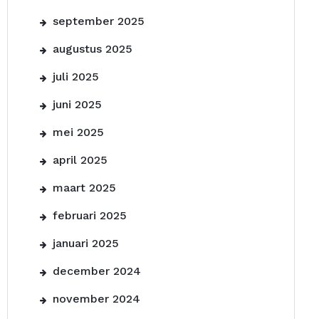
september 2025
augustus 2025
juli 2025
juni 2025
mei 2025
april 2025
maart 2025
februari 2025
januari 2025
december 2024
november 2024