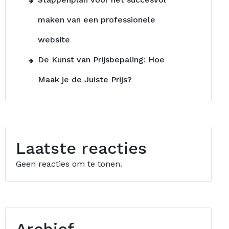
maken van een professionele
website
De Kunst van Prijsbepaling: Hoe
Maak je de Juiste Prijs?
Laatste reacties
Geen reacties om te tonen.