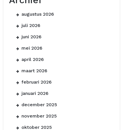
Archief
augustus 2026
juli 2026
juni 2026
mei 2026
april 2026
maart 2026
februari 2026
januari 2026
december 2025
november 2025
oktober 2025