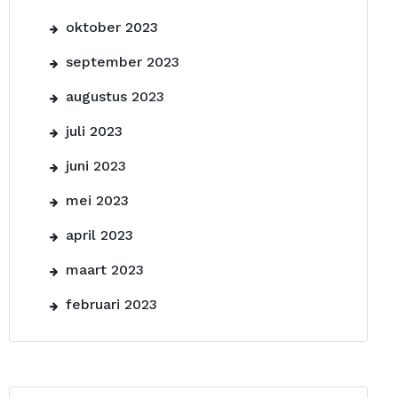
oktober 2023
september 2023
augustus 2023
juli 2023
juni 2023
mei 2023
april 2023
maart 2023
februari 2023