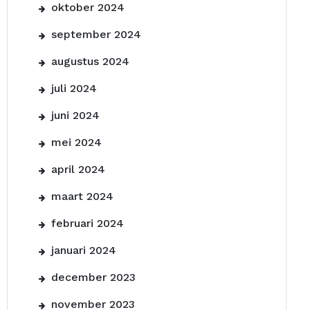
oktober 2024
september 2024
augustus 2024
juli 2024
juni 2024
mei 2024
april 2024
maart 2024
februari 2024
januari 2024
december 2023
november 2023