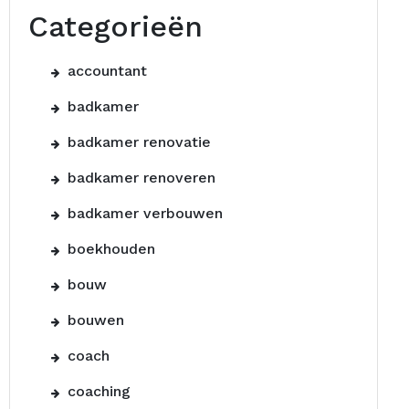
Categorieën
accountant
badkamer
badkamer renovatie
badkamer renoveren
badkamer verbouwen
boekhouden
bouw
bouwen
coach
coaching