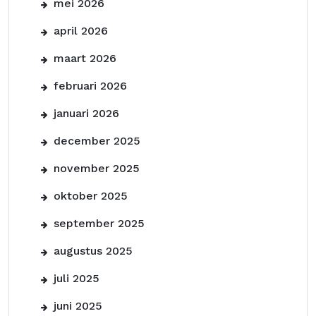
mei 2026
april 2026
maart 2026
februari 2026
januari 2026
december 2025
november 2025
oktober 2025
september 2025
augustus 2025
juli 2025
juni 2025