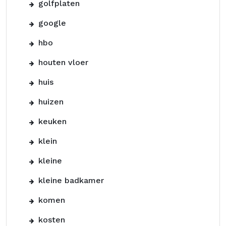
golfplaten
google
hbo
houten vloer
huis
huizen
keuken
klein
kleine
kleine badkamer
komen
kosten