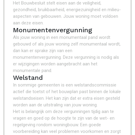
Het Bouwbesluit stelt eisen aan de veiligheid,
gezondheid, bruikbaarheid, energiezuinigheid en milieu-
aspecten van gebouwen. Jouw woning moet voldoen
aan deze eisen.
Monumentenvergunning
Als jouw woning in een monumentaal pand wordt
gebouwd of als jouw woning zelf monumentaal wordt,
dan kan er sprake zijn van een
monumentenvergunning. Deze vergunning is nodig als
er wijzigingen worden aangebracht aan het
monumentale pand.
Welstand
In sommige gemeenten is een welstandscommissie
actief die toetst of het bouwplan past binnen de lokale
welstandseisen. Het kan zijn dat er extra eisen gesteld
worden aan de uitstraling van jouw woning.
Het is belangrijk om deze vergunningen tijdig aan te
vragen en goed op de hoogte te zijn van de wet- en
regelgeving rondom woningbouw. Een goede
voorbereiding kan veel problemen voorkomen en zorgt