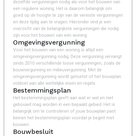
dezelfde vergunningen nodig als voor het bouwen van
een reguliere woning. Het is daarom belangrijk om
goed op de hoogte te zijn van de vereiste vergunningen
en deze tijdig aan te vragen. Hieronder vind je een
overzicht van de belangrijkste vergunningen die nodig
zijn voor het bouwen van een woning:
Omgevingsvergunning
Voor het bouwen van een woning is altijd een
omgevingsvergunning nodig. Deze vergunning vervangt
sinds 2010 verschillende losse vergunningen, zoals de
bouwvergunning en milieuvergunning. Met de
omgevingsvergunning wordt getoetst of het bouwplan
voldoet aan alle wettelijke eisen en regels.
Bestemmingsplan
Het bestemmingsplan geeft aan wat er wel en niet
gebouwd mag worden in een bepaald gebied. Het is
belangrijk om te controleren of jouw bouwplan past
binnen het bestemmingsplan voordat je begint met
bouwen.
Bouwbesluit