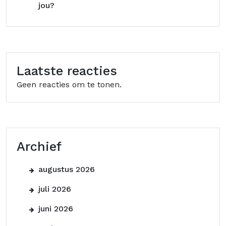
jou?
Laatste reacties
Geen reacties om te tonen.
Archief
augustus 2026
juli 2026
juni 2026