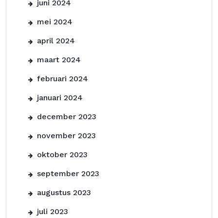
juni 2024
mei 2024
april 2024
maart 2024
februari 2024
januari 2024
december 2023
november 2023
oktober 2023
september 2023
augustus 2023
juli 2023