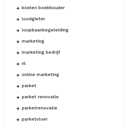
kosten boekhouder
loodgieter
loopbaanbegeleiding
marketing
marketing bedrijf
nl
online marketing
parket
parket renovatie
parketrenovatie
parketvloer