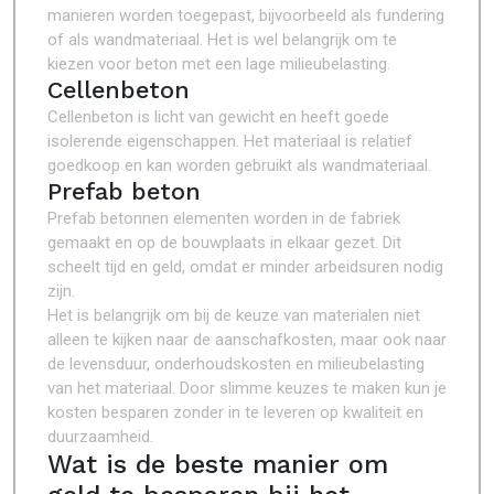
manieren worden toegepast, bijvoorbeeld als fundering
of als wandmateriaal. Het is wel belangrijk om te
kiezen voor beton met een lage milieubelasting.
Cellenbeton
Cellenbeton is licht van gewicht en heeft goede
isolerende eigenschappen. Het materiaal is relatief
goedkoop en kan worden gebruikt als wandmateriaal.
Prefab beton
Prefab betonnen elementen worden in de fabriek
gemaakt en op de bouwplaats in elkaar gezet. Dit
scheelt tijd en geld, omdat er minder arbeidsuren nodig
zijn.
Het is belangrijk om bij de keuze van materialen niet
alleen te kijken naar de aanschafkosten, maar ook naar
de levensduur, onderhoudskosten en milieubelasting
van het materiaal. Door slimme keuzes te maken kun je
kosten besparen zonder in te leveren op kwaliteit en
duurzaamheid.
Wat is de beste manier om