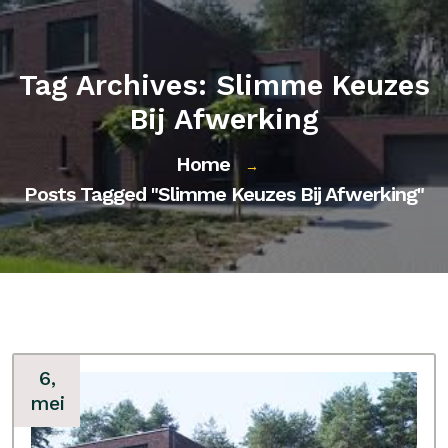
Tag Archives: Slimme Keuzes
Bij Afwerking
Home
→
Posts Tagged "slimme Keuzes Bij Afwerking"
6,
mei