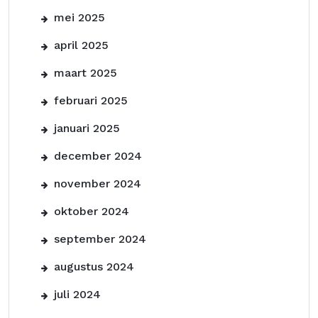
mei 2025
april 2025
maart 2025
februari 2025
januari 2025
december 2024
november 2024
oktober 2024
september 2024
augustus 2024
juli 2024