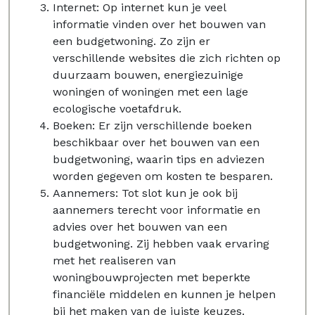
Internet: Op internet kun je veel
informatie vinden over het bouwen van
een budgetwoning. Zo zijn er
verschillende websites die zich richten op
duurzaam bouwen, energiezuinige
woningen of woningen met een lage
ecologische voetafdruk.
Boeken: Er zijn verschillende boeken
beschikbaar over het bouwen van een
budgetwoning, waarin tips en adviezen
worden gegeven om kosten te besparen.
Aannemers: Tot slot kun je ook bij
aannemers terecht voor informatie en
advies over het bouwen van een
budgetwoning. Zij hebben vaak ervaring
met het realiseren van
woningbouwprojecten met beperkte
financiële middelen en kunnen je helpen
bij het maken van de juiste keuzes.