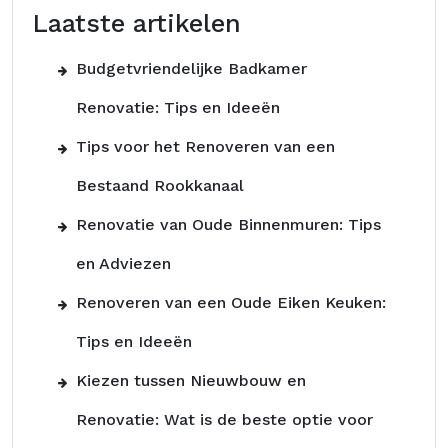
Laatste artikelen
Budgetvriendelijke Badkamer
Renovatie: Tips en Ideeën
Tips voor het Renoveren van een
Bestaand Rookkanaal
Renovatie van Oude Binnenmuren: Tips
en Adviezen
Renoveren van een Oude Eiken Keuken:
Tips en Ideeën
Kiezen tussen Nieuwbouw en
Renovatie: Wat is de beste optie voor