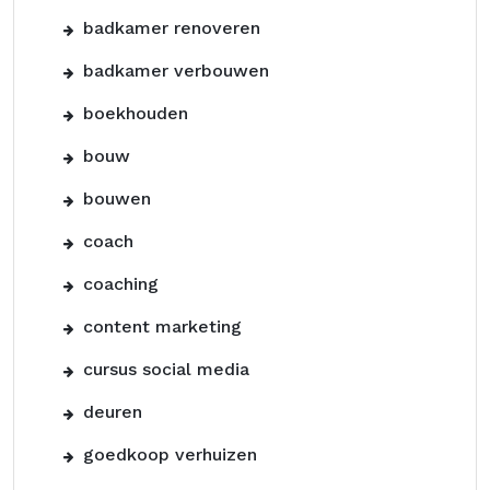
badkamer renoveren
badkamer verbouwen
boekhouden
bouw
bouwen
coach
coaching
content marketing
cursus social media
deuren
goedkoop verhuizen