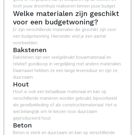
toch jouw droomhuis realiseren binnen jouw budget.
Welke materialen zijn geschikt
voor een budgetwoning?
Er zijn verschillende materialen die geschikt zijn voor
een budgetwoning. Hieronder vind je een aantal
voorbeelden:
Bakstenen
Bakstenen zijn een veelgebruikt bouwmateriaal en
relatief goedkoop in vergelijking met andere materialen.
Daarnaast hebben ze een lange levensduur en zijn ze
duurzaam.
Hout
Hout is ook een betaalbaar materiaal en kan op
verschillende manieren worden gebruikt, bijvoorbeeld
als gevelbekleding of als constructiemateriaal. Het is
wel belangrijk om te kiezen voor duurzaam
geproduceerd hout.
Beton
Beton is sterk en duurzaam en kan op verschillende