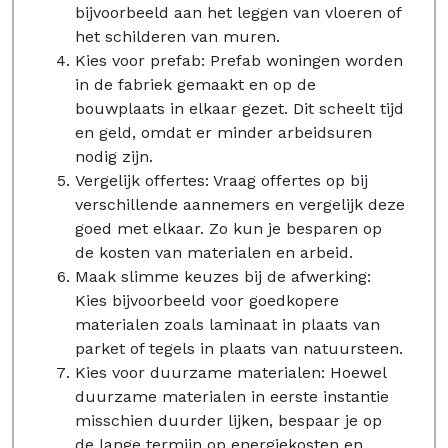
bijvoorbeeld aan het leggen van vloeren of
het schilderen van muren.
Kies voor prefab: Prefab woningen worden
in de fabriek gemaakt en op de
bouwplaats in elkaar gezet. Dit scheelt tijd
en geld, omdat er minder arbeidsuren
nodig zijn.
Vergelijk offertes: Vraag offertes op bij
verschillende aannemers en vergelijk deze
goed met elkaar. Zo kun je besparen op
de kosten van materialen en arbeid.
Maak slimme keuzes bij de afwerking:
Kies bijvoorbeeld voor goedkopere
materialen zoals laminaat in plaats van
parket of tegels in plaats van natuursteen.
Kies voor duurzame materialen: Hoewel
duurzame materialen in eerste instantie
misschien duurder lijken, bespaar je op
de lange termijn op energiekosten en