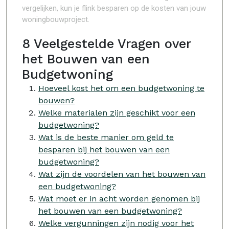
vergelijken, kun je flink besparen op de kosten van jouw
woningbouwproject.
8 Veelgestelde Vragen over
het Bouwen van een
Budgetwoning
Hoeveel kost het om een budgetwoning te
bouwen?
Welke materialen zijn geschikt voor een
budgetwoning?
Wat is de beste manier om geld te
besparen bij het bouwen van een
budgetwoning?
Wat zijn de voordelen van het bouwen van
een budgetwoning?
Wat moet er in acht worden genomen bij
het bouwen van een budgetwoning?
Welke vergunningen zijn nodig voor het