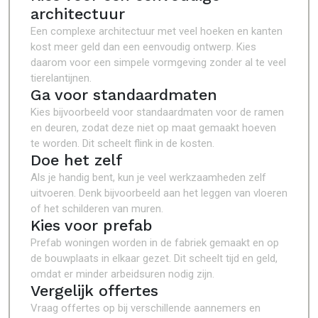
architectuur
Een complexe architectuur met veel hoeken en kanten
kost meer geld dan een eenvoudig ontwerp. Kies
daarom voor een simpele vormgeving zonder al te veel
tierelantijnen.
Ga voor standaardmaten
Kies bijvoorbeeld voor standaardmaten voor de ramen
en deuren, zodat deze niet op maat gemaakt hoeven
te worden. Dit scheelt flink in de kosten.
Doe het zelf
Als je handig bent, kun je veel werkzaamheden zelf
uitvoeren. Denk bijvoorbeeld aan het leggen van vloeren
of het schilderen van muren.
Kies voor prefab
Prefab woningen worden in de fabriek gemaakt en op
de bouwplaats in elkaar gezet. Dit scheelt tijd en geld,
omdat er minder arbeidsuren nodig zijn.
Vergelijk offertes
Vraag offertes op bij verschillende aannemers en