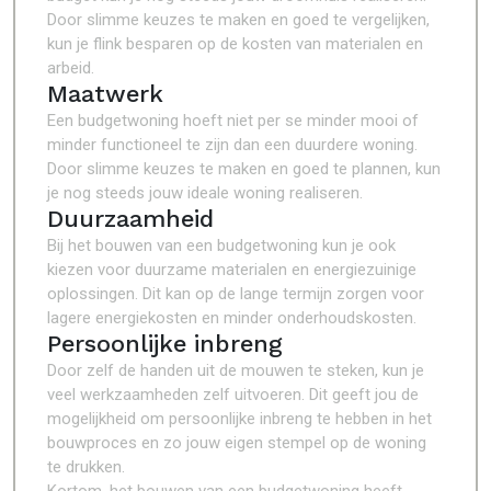
Door slimme keuzes te maken en goed te vergelijken,
kun je flink besparen op de kosten van materialen en
arbeid.
Maatwerk
Een budgetwoning hoeft niet per se minder mooi of
minder functioneel te zijn dan een duurdere woning.
Door slimme keuzes te maken en goed te plannen, kun
je nog steeds jouw ideale woning realiseren.
Duurzaamheid
Bij het bouwen van een budgetwoning kun je ook
kiezen voor duurzame materialen en energiezuinige
oplossingen. Dit kan op de lange termijn zorgen voor
lagere energiekosten en minder onderhoudskosten.
Persoonlijke inbreng
Door zelf de handen uit de mouwen te steken, kun je
veel werkzaamheden zelf uitvoeren. Dit geeft jou de
mogelijkheid om persoonlijke inbreng te hebben in het
bouwproces en zo jouw eigen stempel op de woning
te drukken.