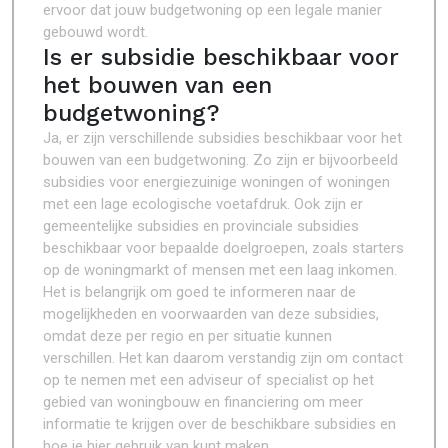
ervoor dat jouw budgetwoning op een legale manier
gebouwd wordt.
Is er subsidie beschikbaar voor
het bouwen van een
budgetwoning?
Ja, er zijn verschillende subsidies beschikbaar voor het
bouwen van een budgetwoning. Zo zijn er bijvoorbeeld
subsidies voor energiezuinige woningen of woningen
met een lage ecologische voetafdruk. Ook zijn er
gemeentelijke subsidies en provinciale subsidies
beschikbaar voor bepaalde doelgroepen, zoals starters
op de woningmarkt of mensen met een laag inkomen.
Het is belangrijk om goed te informeren naar de
mogelijkheden en voorwaarden van deze subsidies,
omdat deze per regio en per situatie kunnen
verschillen. Het kan daarom verstandig zijn om contact
op te nemen met een adviseur of specialist op het
gebied van woningbouw en financiering om meer
informatie te krijgen over de beschikbare subsidies en
hoe je hier gebruik van kunt maken.