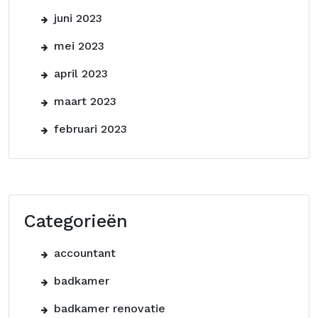
juni 2023
mei 2023
april 2023
maart 2023
februari 2023
Categorieën
accountant
badkamer
badkamer renovatie