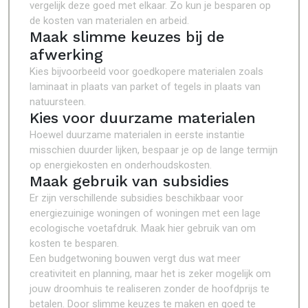
vergelijk deze goed met elkaar. Zo kun je besparen op
de kosten van materialen en arbeid.
Maak slimme keuzes bij de
afwerking
Kies bijvoorbeeld voor goedkopere materialen zoals
laminaat in plaats van parket of tegels in plaats van
natuursteen.
Kies voor duurzame materialen
Hoewel duurzame materialen in eerste instantie
misschien duurder lijken, bespaar je op de lange termijn
op energiekosten en onderhoudskosten.
Maak gebruik van subsidies
Er zijn verschillende subsidies beschikbaar voor
energiezuinige woningen of woningen met een lage
ecologische voetafdruk. Maak hier gebruik van om
kosten te besparen.
Een budgetwoning bouwen vergt dus wat meer
creativiteit en planning, maar het is zeker mogelijk om
jouw droomhuis te realiseren zonder de hoofdprijs te
betalen. Door slimme keuzes te maken en goed te