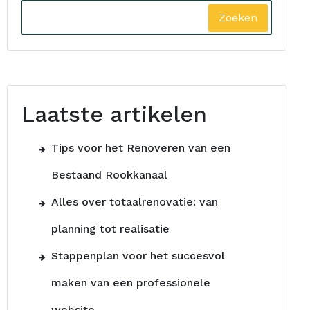
Zoeken
Laatste artikelen
Tips voor het Renoveren van een
Bestaand Rookkanaal
Alles over totaalrenovatie: van
planning tot realisatie
Stappenplan voor het succesvol
maken van een professionele
website