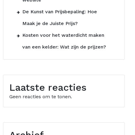
De Kunst van Prijsbepaling: Hoe
Maak je de Juiste Prijs?
Kosten voor het waterdicht maken
van een kelder: Wat zijn de prijzen?
Laatste reacties
Geen reacties om te tonen.