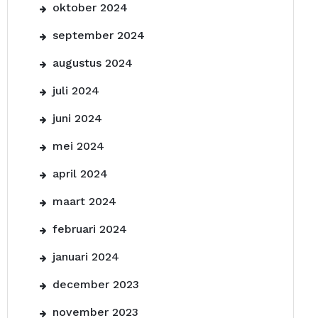
oktober 2024
september 2024
augustus 2024
juli 2024
juni 2024
mei 2024
april 2024
maart 2024
februari 2024
januari 2024
december 2023
november 2023