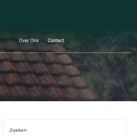
Over Ons
Contact
Zoeken