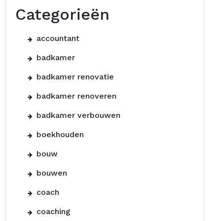
Categorieën
accountant
badkamer
badkamer renovatie
badkamer renoveren
badkamer verbouwen
boekhouden
bouw
bouwen
coach
coaching