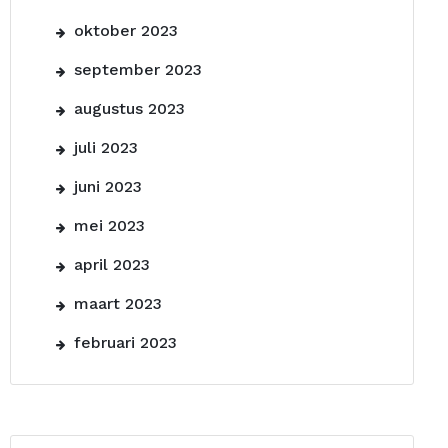
oktober 2023
september 2023
augustus 2023
juli 2023
juni 2023
mei 2023
april 2023
maart 2023
februari 2023