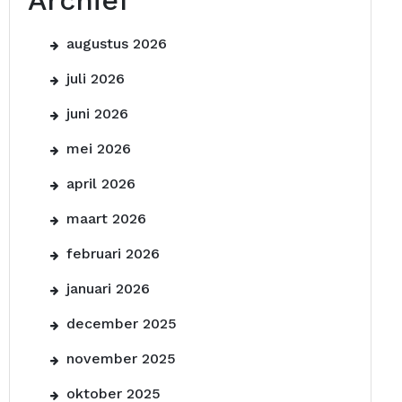
Archief
augustus 2026
juli 2026
juni 2026
mei 2026
april 2026
maart 2026
februari 2026
januari 2026
december 2025
november 2025
oktober 2025