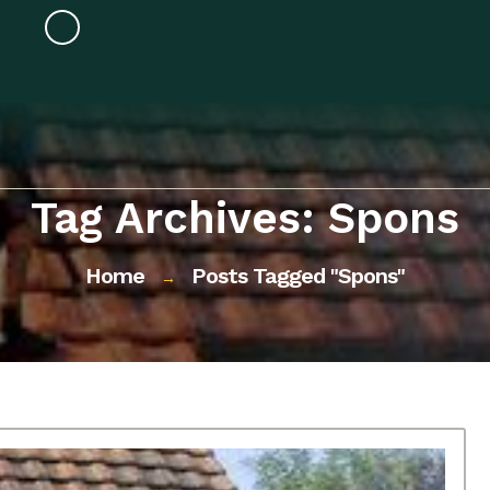
Tag Archives: Spons
Home
Posts Tagged "spons"
→