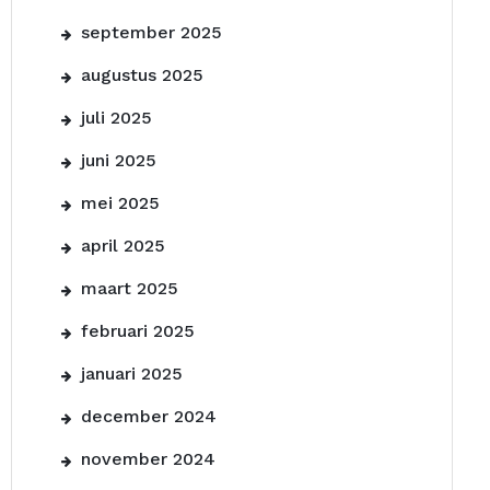
september 2025
augustus 2025
juli 2025
juni 2025
mei 2025
april 2025
maart 2025
februari 2025
januari 2025
december 2024
november 2024