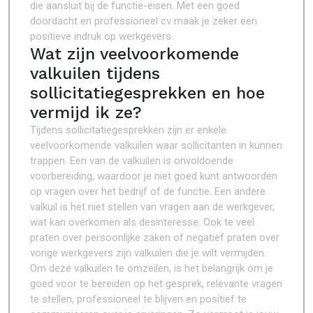
die aansluit bij de functie-eisen. Met een goed
doordacht en professioneel cv maak je zeker een
positieve indruk op werkgevers.
Wat zijn veelvoorkomende
valkuilen tijdens
sollicitatiegesprekken en hoe
vermijd ik ze?
Tijdens sollicitatiegesprekken zijn er enkele
veelvoorkomende valkuilen waar sollicitanten in kunnen
trappen. Een van de valkuilen is onvoldoende
voorbereiding, waardoor je niet goed kunt antwoorden
op vragen over het bedrijf of de functie. Een andere
valkuil is het niet stellen van vragen aan de werkgever,
wat kan overkomen als desinteresse. Ook te veel
praten over persoonlijke zaken of negatief praten over
vorige werkgevers zijn valkuilen die je wilt vermijden.
Om deze valkuilen te omzeilen, is het belangrijk om je
goed voor te bereiden op het gesprek, relevante vragen
te stellen, professioneel te blijven en positief te