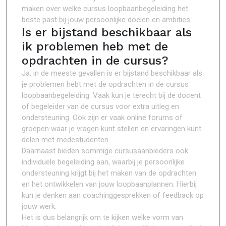
maken over welke cursus loopbaanbegeleiding het
beste past bij jouw persoonlijke doelen en ambities.
Is er bijstand beschikbaar als
ik problemen heb met de
opdrachten in de cursus?
Ja, in de meeste gevallen is er bijstand beschikbaar als
je problemen hebt met de opdrachten in de cursus
loopbaanbegeleiding. Vaak kun je terecht bij de docent
of begeleider van de cursus voor extra uitleg en
ondersteuning. Ook zijn er vaak online forums of
groepen waar je vragen kunt stellen en ervaringen kunt
delen met medestudenten.
Daarnaast bieden sommige cursusaanbieders ook
individuele begeleiding aan, waarbij je persoonlijke
ondersteuning krijgt bij het maken van de opdrachten
en het ontwikkelen van jouw loopbaanplannen. Hierbij
kun je denken aan coachinggesprekken of feedback op
jouw werk.
Het is dus belangrijk om te kijken welke vorm van