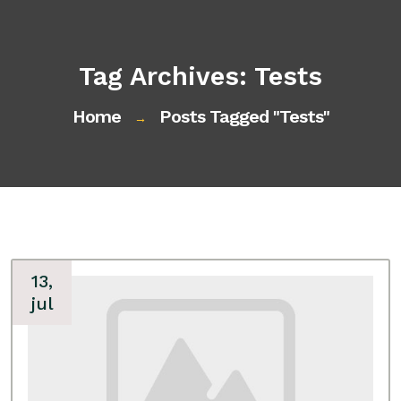
Tag Archives: Tests
Home
Posts Tagged "tests"
→
13,
jul