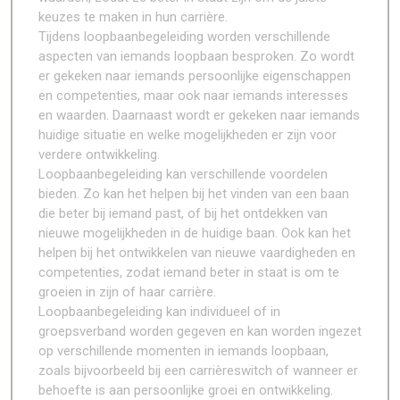
keuzes te maken in hun carrière.
Tijdens loopbaanbegeleiding worden verschillende
aspecten van iemands loopbaan besproken. Zo wordt
er gekeken naar iemands persoonlijke eigenschappen
en competenties, maar ook naar iemands interesses
en waarden. Daarnaast wordt er gekeken naar iemands
huidige situatie en welke mogelijkheden er zijn voor
verdere ontwikkeling.
Loopbaanbegeleiding kan verschillende voordelen
bieden. Zo kan het helpen bij het vinden van een baan
die beter bij iemand past, of bij het ontdekken van
nieuwe mogelijkheden in de huidige baan. Ook kan het
helpen bij het ontwikkelen van nieuwe vaardigheden en
competenties, zodat iemand beter in staat is om te
groeien in zijn of haar carrière.
Loopbaanbegeleiding kan individueel of in
groepsverband worden gegeven en kan worden ingezet
op verschillende momenten in iemands loopbaan,
zoals bijvoorbeeld bij een carrièreswitch of wanneer er
behoefte is aan persoonlijke groei en ontwikkeling.