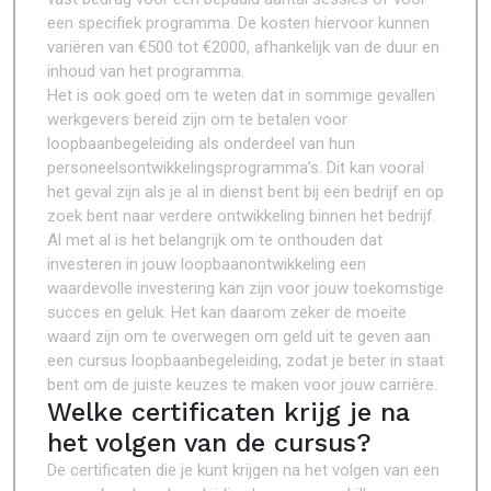
een specifiek programma. De kosten hiervoor kunnen
variëren van €500 tot €2000, afhankelijk van de duur en
inhoud van het programma.
Het is ook goed om te weten dat in sommige gevallen
werkgevers bereid zijn om te betalen voor
loopbaanbegeleiding als onderdeel van hun
personeelsontwikkelingsprogramma’s. Dit kan vooral
het geval zijn als je al in dienst bent bij een bedrijf en op
zoek bent naar verdere ontwikkeling binnen het bedrijf.
Al met al is het belangrijk om te onthouden dat
investeren in jouw loopbaanontwikkeling een
waardevolle investering kan zijn voor jouw toekomstige
succes en geluk. Het kan daarom zeker de moeite
waard zijn om te overwegen om geld uit te geven aan
een cursus loopbaanbegeleiding, zodat je beter in staat
bent om de juiste keuzes te maken voor jouw carrière.
Welke certificaten krijg je na
het volgen van de cursus?
De certificaten die je kunt krijgen na het volgen van een