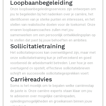
Loopbaanbegeleiding
Onze loopbaanbegeleidingsservices zijn ontworpen om
jou te begeleiden bij het nadenken over je carrière, het
identificeren van je sterke punten en interesses, en het
stellen van realistische doelen voor de toekomst. Onze
ervaren loopbaancoaches zullen met jou
samenwerken om een persoonlijk ontwikkelingsplan op
te stellen dat past bij jouw behoeften en ambities.
Sollicitatietraining
Het sollicitatieproces kan overweldigend zijn, maar met
onze sollicitatietraining kun je zelfverzekerd en goed
voorbereid de arbeidsmarkt betreden. Leer hoe je een
overtuigend cv opstelt, effectieve sollicitatiebrieven
schrijft en succesvolle sollicitatiegesprekken voert.
Carrièreadvies
Soms is het moeilijk om te bepalen welke carrièrestap
de juiste is. Onze carrière-experts staan klaar om jou
te adviseren over mogelijke carrièrepaden,
opleidingsmogelijkheden en groeikansen binnen jouw