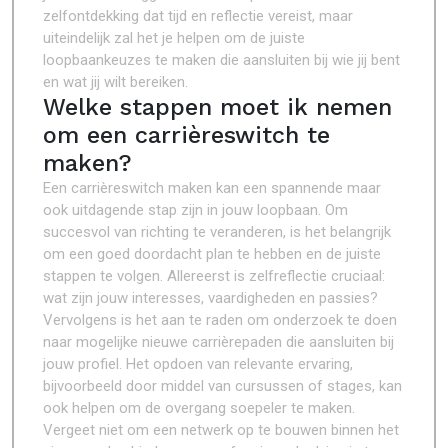
zelfontdekking dat tijd en reflectie vereist, maar
uiteindelijk zal het je helpen om de juiste
loopbaankeuzes te maken die aansluiten bij wie jij bent
en wat jij wilt bereiken.
Welke stappen moet ik nemen
om een carrièreswitch te
maken?
Een carrièreswitch maken kan een spannende maar
ook uitdagende stap zijn in jouw loopbaan. Om
succesvol van richting te veranderen, is het belangrijk
om een goed doordacht plan te hebben en de juiste
stappen te volgen. Allereerst is zelfreflectie cruciaal:
wat zijn jouw interesses, vaardigheden en passies?
Vervolgens is het aan te raden om onderzoek te doen
naar mogelijke nieuwe carrièrepaden die aansluiten bij
jouw profiel. Het opdoen van relevante ervaring,
bijvoorbeeld door middel van cursussen of stages, kan
ook helpen om de overgang soepeler te maken.
Vergeet niet om een netwerk op te bouwen binnen het