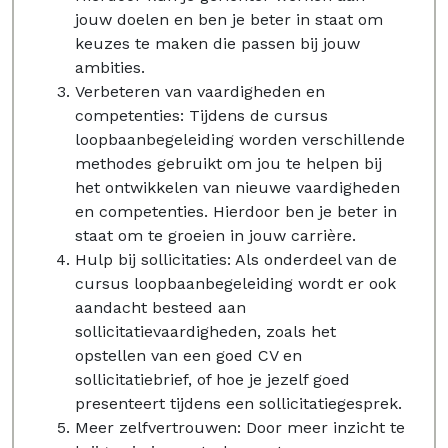
jouw doelen en ben je beter in staat om
keuzes te maken die passen bij jouw
ambities.
Verbeteren van vaardigheden en
competenties: Tijdens de cursus
loopbaanbegeleiding worden verschillende
methodes gebruikt om jou te helpen bij
het ontwikkelen van nieuwe vaardigheden
en competenties. Hierdoor ben je beter in
staat om te groeien in jouw carrière.
Hulp bij sollicitaties: Als onderdeel van de
cursus loopbaanbegeleiding wordt er ook
aandacht besteed aan
sollicitatievaardigheden, zoals het
opstellen van een goed CV en
sollicitatiebrief, of hoe je jezelf goed
presenteert tijdens een sollicitatiegesprek.
Meer zelfvertrouwen: Door meer inzicht te