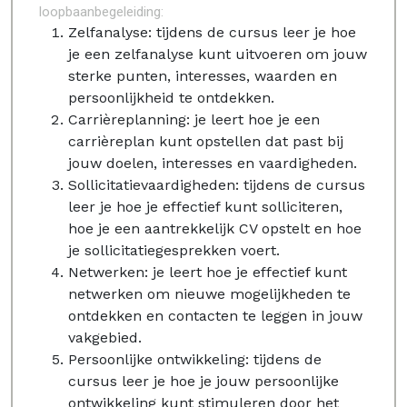
loopbaanbegeleiding:
Zelfanalyse: tijdens de cursus leer je hoe
je een zelfanalyse kunt uitvoeren om jouw
sterke punten, interesses, waarden en
persoonlijkheid te ontdekken.
Carrièreplanning: je leert hoe je een
carrièreplan kunt opstellen dat past bij
jouw doelen, interesses en vaardigheden.
Sollicitatievaardigheden: tijdens de cursus
leer je hoe je effectief kunt solliciteren,
hoe je een aantrekkelijk CV opstelt en hoe
je sollicitatiegesprekken voert.
Netwerken: je leert hoe je effectief kunt
netwerken om nieuwe mogelijkheden te
ontdekken en contacten te leggen in jouw
vakgebied.
Persoonlijke ontwikkeling: tijdens de
cursus leer je hoe je jouw persoonlijke
ontwikkeling kunt stimuleren door het