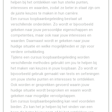
helpen bij het ontdekken van hun sterke punten,
interesses en waarden, zodat ze beter in staat zijn om
de juiste keuzes te maken in hun carrière.
Een cursus loopbaanbegeleiding bestaat uit
verschillende onderdelen. Zo wordt er bijvoorbeeld
gekeken naar jouw persoonlijke eigenschappen en
competenties, maar ook naar jouw interesses en
waarden. Daarnaast wordt er gekeken naar jouw
huidige situatie en welke mogelijkheden er zijn voor
verdere ontwikkeling.
Tijdens een cursus loopbaanbegeleiding worden
verschillende methodes gebruikt om jou te helpen bij
het maken van keuzes in jouw loopbaan. Zo wordt er
bijvoorbeeld gebruik gemaakt van tests en oefeningen
om jouw sterke punten en interesses te ontdekken.
Ook worden er gesprekken gevoerd waarin jouw
huidige situatie wordt besproken en waarin wordt
gekeken naar mogelijke vervolgstappen.
Een cursus loopbaanbegeleiding kan veel voordelen
bieden. Zo kan het je helpen bij het vinden van een