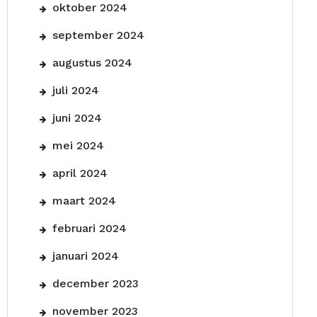
oktober 2024
september 2024
augustus 2024
juli 2024
juni 2024
mei 2024
april 2024
maart 2024
februari 2024
januari 2024
december 2023
november 2023