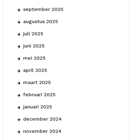
september 2025
augustus 2025
juli 2025
juni 2025
mei 2025
april 2025
maart 2025
februari 2025
januari 2025
december 2024
november 2024