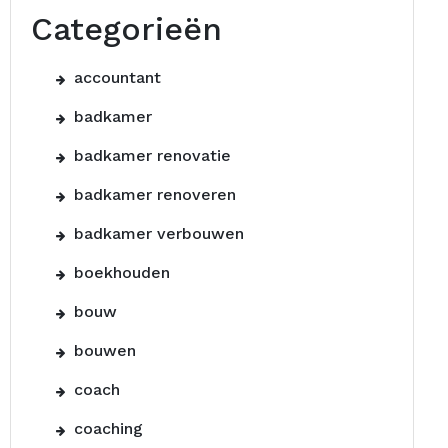
Categorieën
accountant
badkamer
badkamer renovatie
badkamer renoveren
badkamer verbouwen
boekhouden
bouw
bouwen
coach
coaching