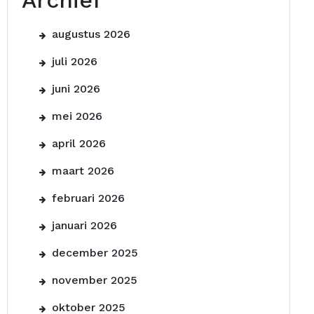
Archief
augustus 2026
juli 2026
juni 2026
mei 2026
april 2026
maart 2026
februari 2026
januari 2026
december 2025
november 2025
oktober 2025