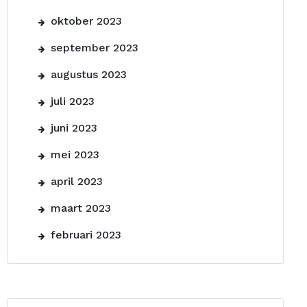
oktober 2023
september 2023
augustus 2023
juli 2023
juni 2023
mei 2023
april 2023
maart 2023
februari 2023