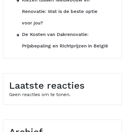
Renovatie: Wat is de beste optie
voor jou?
De Kosten van Dakrenovatie:
Prijsbepaling en Richtprijzen in België
Laatste reacties
Geen reacties om te tonen.