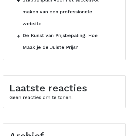
maken van een professionele
website
De Kunst van Prijsbepaling: Hoe
Maak je de Juiste Prijs?
Laatste reacties
Geen reacties om te tonen.