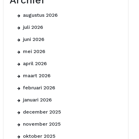
Archief
augustus 2026
juli 2026
juni 2026
mei 2026
april 2026
maart 2026
februari 2026
januari 2026
december 2025
november 2025
oktober 2025