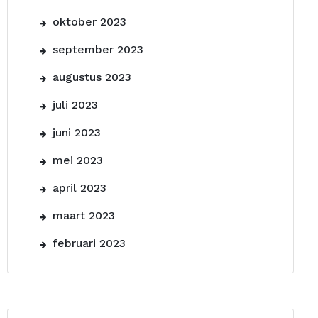
oktober 2023
september 2023
augustus 2023
juli 2023
juni 2023
mei 2023
april 2023
maart 2023
februari 2023