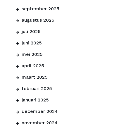
september 2025
augustus 2025
juli 2025
juni 2025
mei 2025
april 2025
maart 2025
februari 2025
januari 2025
december 2024
november 2024