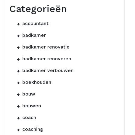
Categorieën
accountant
badkamer
badkamer renovatie
badkamer renoveren
badkamer verbouwen
boekhouden
bouw
bouwen
coach
coaching