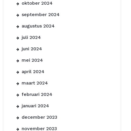
oktober 2024
september 2024
augustus 2024
juli 2024
juni 2024
mei 2024
april 2024
maart 2024
februari 2024
januari 2024
december 2023
november 2023