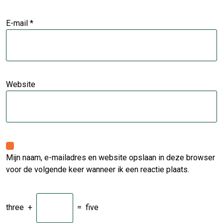
E-mail
*
Website
Mijn naam, e-mailadres en website opslaan in deze browser
voor de volgende keer wanneer ik een reactie plaats.
three
+
=
five