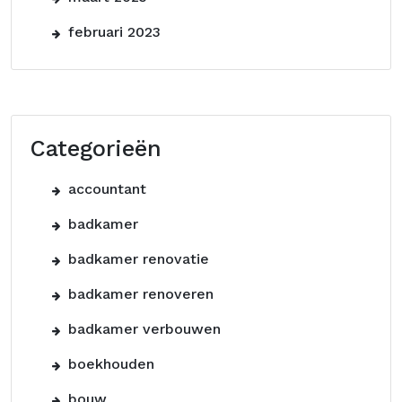
februari 2023
Categorieën
accountant
badkamer
badkamer renovatie
badkamer renoveren
badkamer verbouwen
boekhouden
bouw