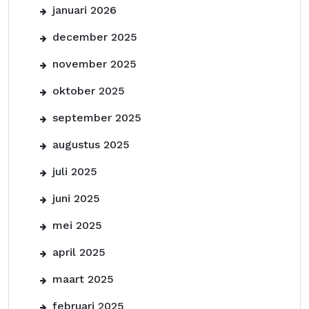
januari 2026
december 2025
november 2025
oktober 2025
september 2025
augustus 2025
juli 2025
juni 2025
mei 2025
april 2025
maart 2025
februari 2025