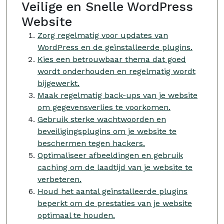
Veilige en Snelle WordPress
Website
Zorg regelmatig voor updates van
WordPress en de geïnstalleerde plugins.
Kies een betrouwbaar thema dat goed
wordt onderhouden en regelmatig wordt
bijgewerkt.
Maak regelmatig back-ups van je website
om gegevensverlies te voorkomen.
Gebruik sterke wachtwoorden en
beveiligingsplugins om je website te
beschermen tegen hackers.
Optimaliseer afbeeldingen en gebruik
caching om de laadtijd van je website te
verbeteren.
Houd het aantal geïnstalleerde plugins
beperkt om de prestaties van je website
optimaal te houden.