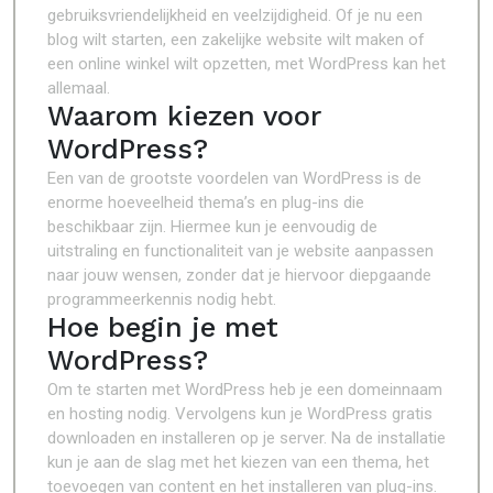
gebruiksvriendelijkheid en veelzijdigheid. Of je nu een
blog wilt starten, een zakelijke website wilt maken of
een online winkel wilt opzetten, met WordPress kan het
allemaal.
Waarom kiezen voor
WordPress?
Een van de grootste voordelen van WordPress is de
enorme hoeveelheid thema’s en plug-ins die
beschikbaar zijn. Hiermee kun je eenvoudig de
uitstraling en functionaliteit van je website aanpassen
naar jouw wensen, zonder dat je hiervoor diepgaande
programmeerkennis nodig hebt.
Hoe begin je met
WordPress?
Om te starten met WordPress heb je een domeinnaam
en hosting nodig. Vervolgens kun je WordPress gratis
downloaden en installeren op je server. Na de installatie
kun je aan de slag met het kiezen van een thema, het
toevoegen van content en het installeren van plug-ins.