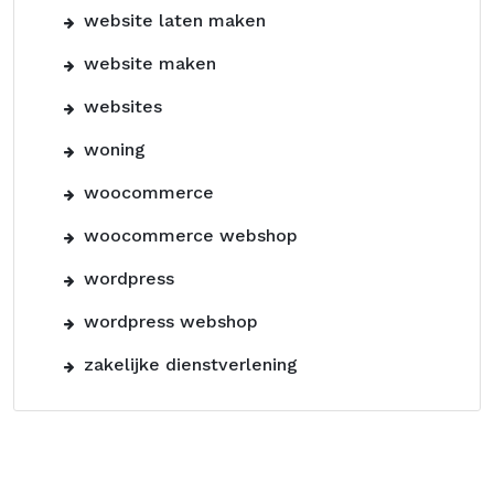
website laten maken
website maken
websites
woning
woocommerce
woocommerce webshop
wordpress
wordpress webshop
zakelijke dienstverlening