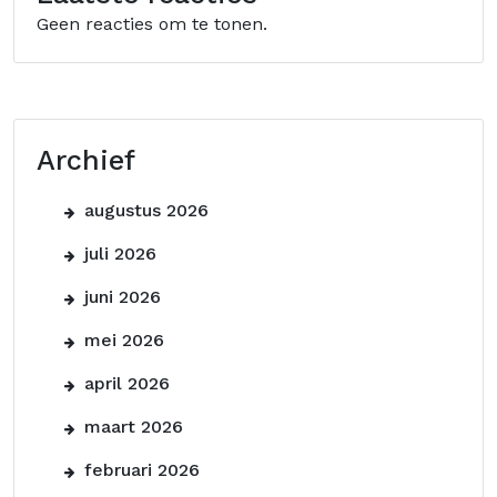
Geen reacties om te tonen.
Archief
augustus 2026
juli 2026
juni 2026
mei 2026
april 2026
maart 2026
februari 2026