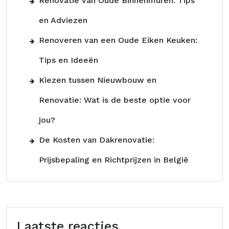
Renovatie van Oude Binnenmuren: Tips
en Adviezen
Renoveren van een Oude Eiken Keuken:
Tips en Ideeën
Kiezen tussen Nieuwbouw en
Renovatie: Wat is de beste optie voor
jou?
De Kosten van Dakrenovatie:
Prijsbepaling en Richtprijzen in België
Laatste reacties