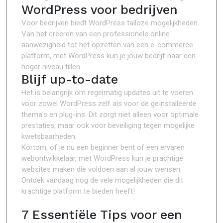
WordPress voor bedrijven
Voor bedrijven biedt WordPress talloze mogelijkheden.
Van het creëren van een professionele online
aanwezigheid tot het opzetten van een e-commerce
platform, met WordPress kun je jouw bedrijf naar een
hoger niveau tillen.
Blijf up-to-date
Het is belangrijk om regelmatig updates uit te voeren
voor zowel WordPress zelf als voor de geïnstalleerde
thema’s en plug-ins. Dit zorgt niet alleen voor optimale
prestaties, maar ook voor beveiliging tegen mogelijke
kwetsbaarheden.
Kortom, of je nu een beginner bent of een ervaren
webontwikkelaar, met WordPress kun je prachtige
websites maken die voldoen aan al jouw wensen.
Ontdek vandaag nog de vele mogelijkheden die dit
krachtige platform te bieden heeft!
7 Essentiële Tips voor een