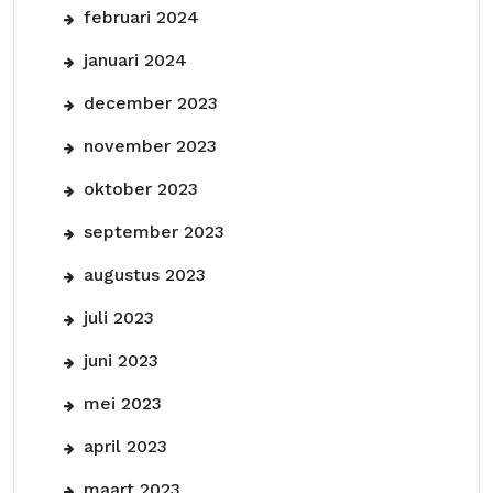
februari 2024
januari 2024
december 2023
november 2023
oktober 2023
september 2023
augustus 2023
juli 2023
juni 2023
mei 2023
april 2023
maart 2023