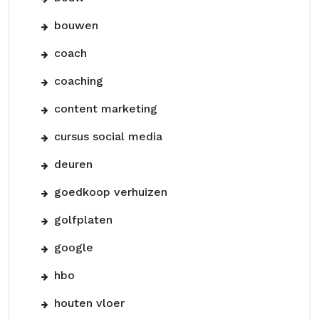
bouwen
coach
coaching
content marketing
cursus social media
deuren
goedkoop verhuizen
golfplaten
google
hbo
houten vloer