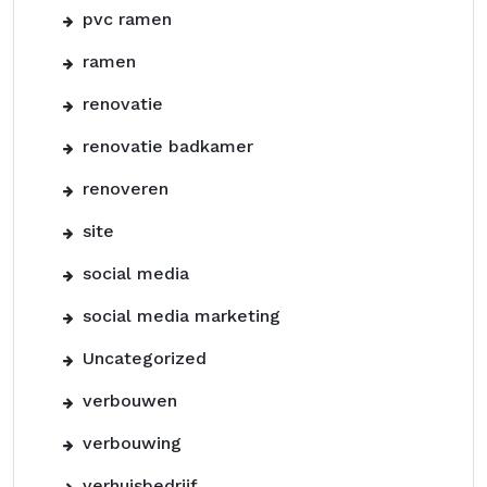
pvc ramen
ramen
renovatie
renovatie badkamer
renoveren
site
social media
social media marketing
Uncategorized
verbouwen
verbouwing
verhuisbedrijf