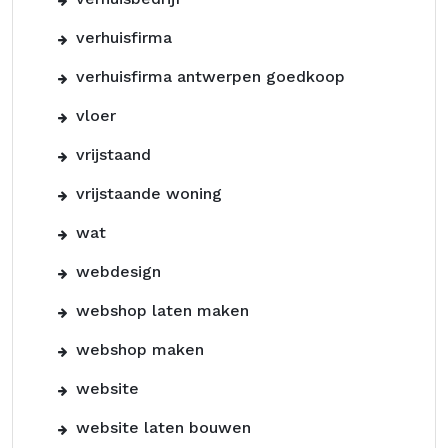
verhuisfirma
verhuisfirma antwerpen goedkoop
vloer
vrijstaand
vrijstaande woning
wat
webdesign
webshop laten maken
webshop maken
website
website laten bouwen