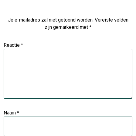
Je e-mailadres zal niet getoond worden.
Vereiste velden
zijn gemarkeerd met
*
Reactie
*
Naam
*