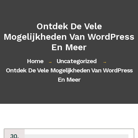
Ontdek De Vele
Mogelijkheden Van WordPress
En Meer
Home
Uncategorized
→
→
Ontdek De Vele Mogelijkheden Van WordPress
En Meer
30,