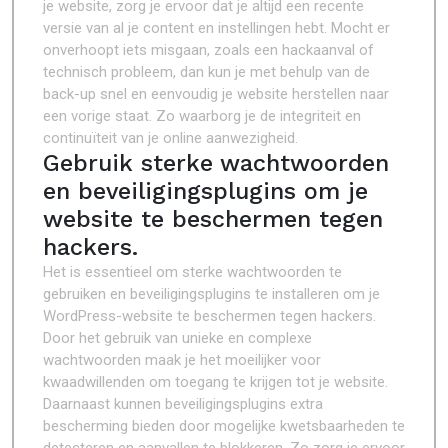
je website, zorg je ervoor dat je altijd een recente
versie van al je content en instellingen hebt. Mocht er
onverhoopt iets misgaan, zoals een hackaanval of
technisch probleem, dan kun je met behulp van de
back-up snel en eenvoudig je website herstellen naar
een vorige staat. Zo waarborg je de integriteit en
continuïteit van je online aanwezigheid.
Gebruik sterke wachtwoorden
en beveiligingsplugins om je
website te beschermen tegen
hackers.
Het is essentieel om sterke wachtwoorden te
gebruiken en beveiligingsplugins te installeren om je
WordPress-website te beschermen tegen hackers.
Door het gebruik van unieke en complexe
wachtwoorden maak je het moeilijker voor
kwaadwillenden om toegang te krijgen tot je website.
Daarnaast kunnen beveiligingsplugins extra
bescherming bieden door mogelijke kwetsbaarheden te