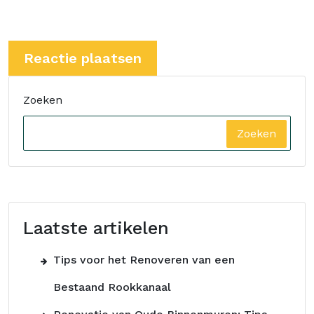
Zoeken
Zoeken
Laatste artikelen
Tips voor het Renoveren van een
Bestaand Rookkanaal