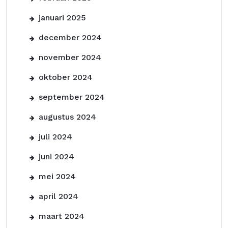
januari 2025
december 2024
november 2024
oktober 2024
september 2024
augustus 2024
juli 2024
juni 2024
mei 2024
april 2024
maart 2024