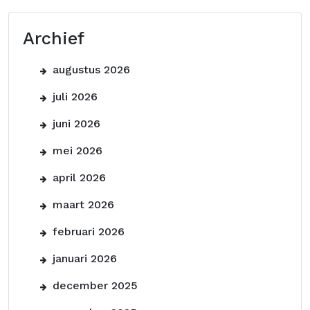
Archief
augustus 2026
juli 2026
juni 2026
mei 2026
april 2026
maart 2026
februari 2026
januari 2026
december 2025