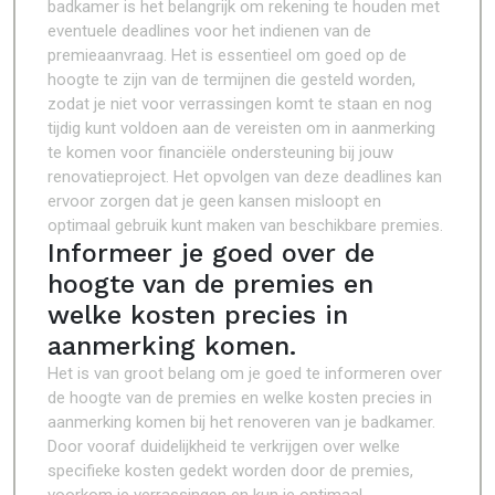
badkamer is het belangrijk om rekening te houden met
eventuele deadlines voor het indienen van de
premieaanvraag. Het is essentieel om goed op de
hoogte te zijn van de termijnen die gesteld worden,
zodat je niet voor verrassingen komt te staan en nog
tijdig kunt voldoen aan de vereisten om in aanmerking
te komen voor financiële ondersteuning bij jouw
renovatieproject. Het opvolgen van deze deadlines kan
ervoor zorgen dat je geen kansen misloopt en
optimaal gebruik kunt maken van beschikbare premies.
Informeer je goed over de
hoogte van de premies en
welke kosten precies in
aanmerking komen.
Het is van groot belang om je goed te informeren over
de hoogte van de premies en welke kosten precies in
aanmerking komen bij het renoveren van je badkamer.
Door vooraf duidelijkheid te verkrijgen over welke
specifieke kosten gedekt worden door de premies,