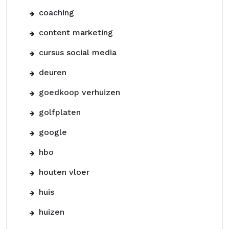
coaching
content marketing
cursus social media
deuren
goedkoop verhuizen
golfplaten
google
hbo
houten vloer
huis
huizen