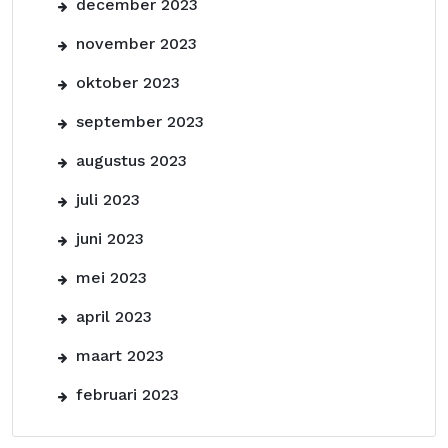
december 2023
november 2023
oktober 2023
september 2023
augustus 2023
juli 2023
juni 2023
mei 2023
april 2023
maart 2023
februari 2023