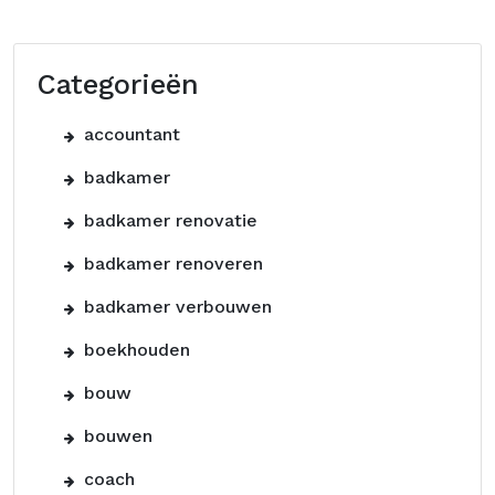
Categorieën
accountant
badkamer
badkamer renovatie
badkamer renoveren
badkamer verbouwen
boekhouden
bouw
bouwen
coach