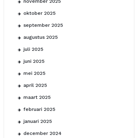
november 2025
oktober 2025
september 2025
augustus 2025
juli 2025
juni 2025
mei 2025
april 2025
maart 2025
februari 2025
januari 2025
december 2024