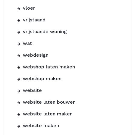
vloer
vrijstaand
vrijstaande woning
wat
webdesign
webshop laten maken
webshop maken
website
website laten bouwen
website laten maken
website maken