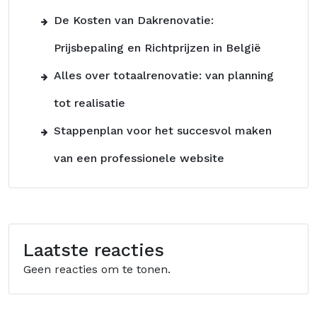
De Kosten van Dakrenovatie:
Prijsbepaling en Richtprijzen in België
Alles over totaalrenovatie: van planning
tot realisatie
Stappenplan voor het succesvol maken
van een professionele website
Laatste reacties
Geen reacties om te tonen.