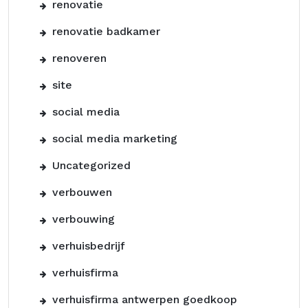
renovatie
renovatie badkamer
renoveren
site
social media
social media marketing
Uncategorized
verbouwen
verbouwing
verhuisbedrijf
verhuisfirma
verhuisfirma antwerpen goedkoop