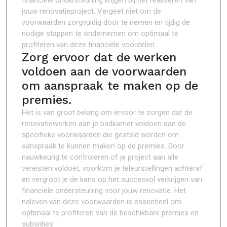
financiële ondersteuning krijgen bij het realiseren van
jouw renovatieproject. Vergeet niet om de
voorwaarden zorgvuldig door te nemen en tijdig de
nodige stappen te ondernemen om optimaal te
profiteren van deze financiële voordelen.
Zorg ervoor dat de werken
voldoen aan de voorwaarden
om aanspraak te maken op de
premies.
Het is van groot belang om ervoor te zorgen dat de
renovatiewerken aan je badkamer voldoen aan de
specifieke voorwaarden die gesteld worden om
aanspraak te kunnen maken op de premies. Door
nauwkeurig te controleren of je project aan alle
vereisten voldoet, voorkom je teleurstellingen achteraf
en vergroot je de kans op het succesvol verkrijgen van
financiële ondersteuning voor jouw renovatie. Het
naleven van deze voorwaarden is essentieel om
optimaal te profiteren van de beschikbare premies en
subsidies.