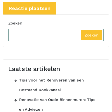
Zoeken
Zoeken
Laatste artikelen
Tips voor het Renoveren van een
Bestaand Rookkanaal
Renovatie van Oude Binnenmuren: Tips
en Adviezen