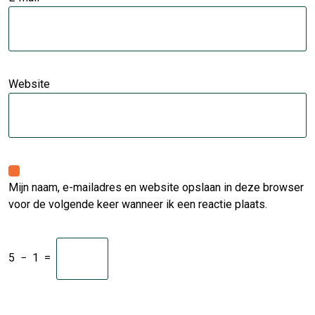
Website
Mijn naam, e-mailadres en website opslaan in deze browser
voor de volgende keer wanneer ik een reactie plaats.
5
−
1
=