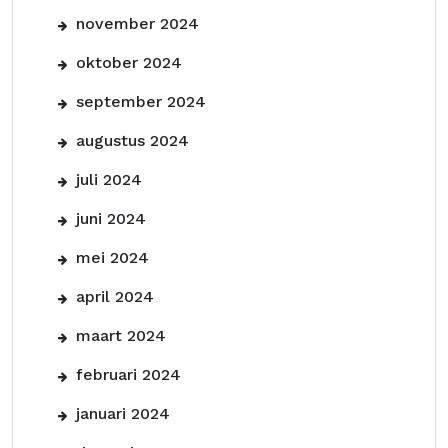
november 2024
oktober 2024
september 2024
augustus 2024
juli 2024
juni 2024
mei 2024
april 2024
maart 2024
februari 2024
januari 2024