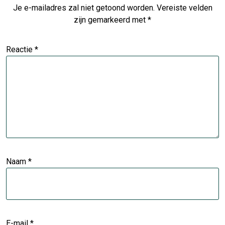
Je e-mailadres zal niet getoond worden.
Vereiste velden
zijn gemarkeerd met
*
Reactie
*
Naam
*
E-mail
*