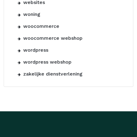
websites
woning
woocommerce
woocommerce webshop
wordpress
wordpress webshop
zakelijke dienstverlening