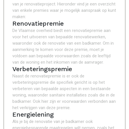
van je renovatieproject. Hieronder vind je een overzicht
van enkele premies waar je mogelijk aanspraak op kunt
maken:
Renovatiepremie
De Vlaamse overheid biedt een renovatiepremie aan
voor het uitvoeren van bepaalde renovatiewerken,
waaronder ook de renovatie van een badkamer. Om in
aanmerking te komen voor deze premie, moet je
voldoen aan bepaalde voorwaarden zoals de leeftijd
van de woning en het inkomen van de aanvrager.
Verbeteringspremie
Naast de renovatiepremie is er ook de
verbeteringspremie die specifiek gericht is op het
verbeteren van bepaalde aspecten in een bestaande
woning, waaronder sanitaire installaties zoals die in de
badkamer. Ook hier zijn er voorwaarden verbonden aan
het verkrijgen van deze premie.
Energielening
Als je bij de renovatie van je badkamer ook
energiebesparende maatregelen wilt nemen, zoals het