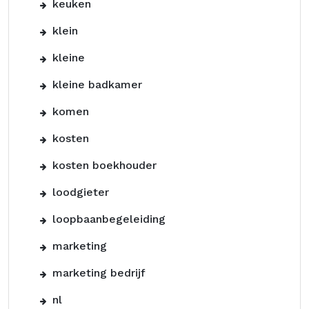
keuken
klein
kleine
kleine badkamer
komen
kosten
kosten boekhouder
loodgieter
loopbaanbegeleiding
marketing
marketing bedrijf
nl