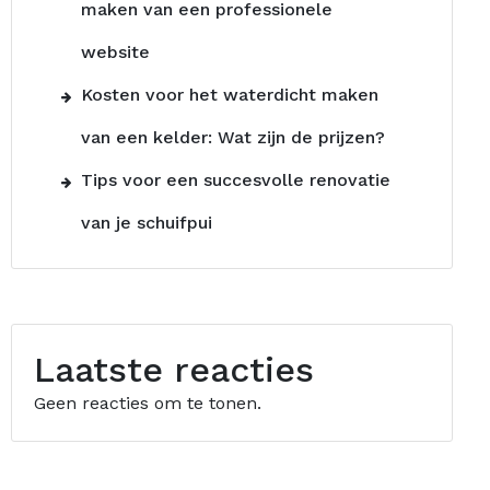
maken van een professionele
website
Kosten voor het waterdicht maken
van een kelder: Wat zijn de prijzen?
Tips voor een succesvolle renovatie
van je schuifpui
Laatste reacties
Geen reacties om te tonen.