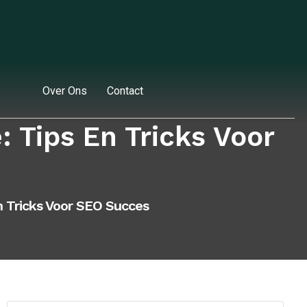
Over Ons
Contact
: Tips En Tricks Voor
n Tricks Voor SEO Succes