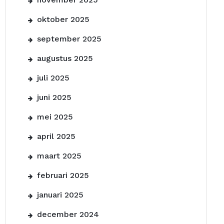
oktober 2025
september 2025
augustus 2025
juli 2025
juni 2025
mei 2025
april 2025
maart 2025
februari 2025
januari 2025
december 2024