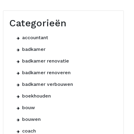
Categorieën
accountant
badkamer
badkamer renovatie
badkamer renoveren
badkamer verbouwen
boekhouden
bouw
bouwen
coach