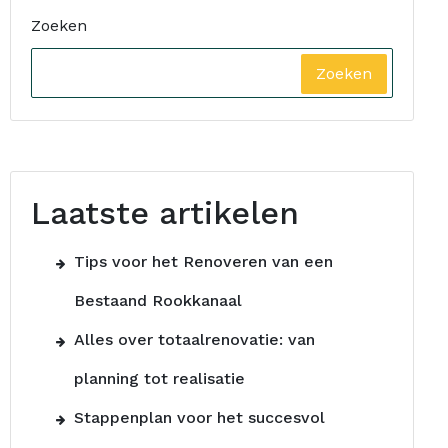
Zoeken
Zoeken
Laatste artikelen
Tips voor het Renoveren van een
Bestaand Rookkanaal
Alles over totaalrenovatie: van
planning tot realisatie
Stappenplan voor het succesvol