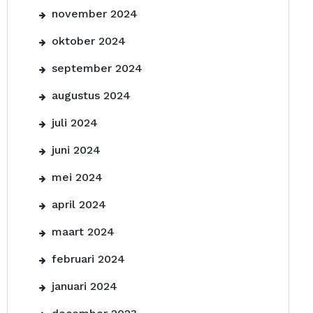
november 2024
oktober 2024
september 2024
augustus 2024
juli 2024
juni 2024
mei 2024
april 2024
maart 2024
februari 2024
januari 2024