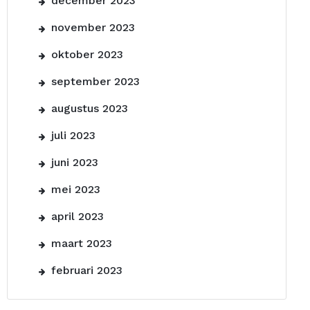
december 2023
november 2023
oktober 2023
september 2023
augustus 2023
juli 2023
juni 2023
mei 2023
april 2023
maart 2023
februari 2023