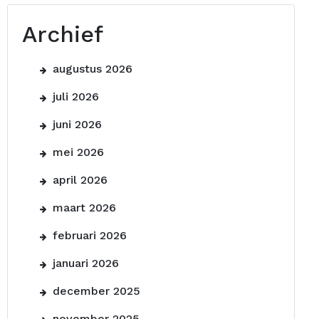
Archief
augustus 2026
juli 2026
juni 2026
mei 2026
april 2026
maart 2026
februari 2026
januari 2026
december 2025
november 2025