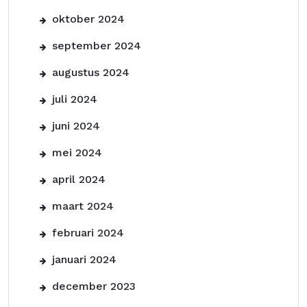
oktober 2024
september 2024
augustus 2024
juli 2024
juni 2024
mei 2024
april 2024
maart 2024
februari 2024
januari 2024
december 2023