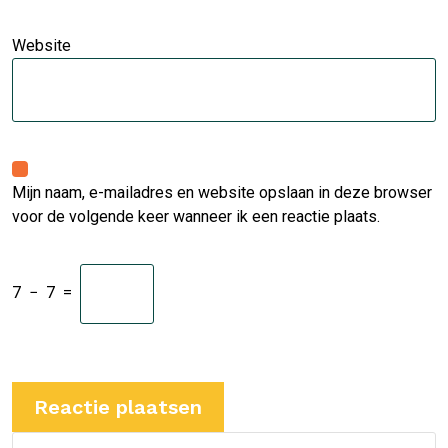
Website
Mijn naam, e-mailadres en website opslaan in deze browser
voor de volgende keer wanneer ik een reactie plaats.
7
−
7
=