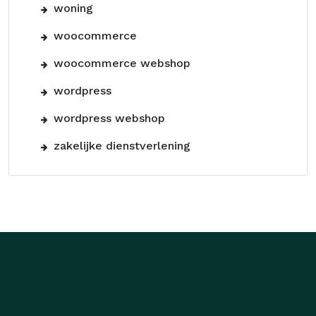
woning
woocommerce
woocommerce webshop
wordpress
wordpress webshop
zakelijke dienstverlening