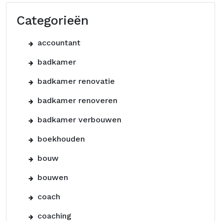
Categorieën
accountant
badkamer
badkamer renovatie
badkamer renoveren
badkamer verbouwen
boekhouden
bouw
bouwen
coach
coaching