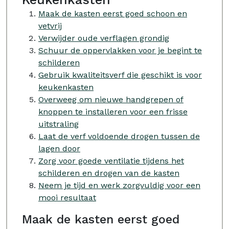
Maak de kasten eerst goed schoon en
vetvrij
Verwijder oude verflagen grondig
Schuur de oppervlakken voor je begint te
schilderen
Gebruik kwaliteitsverf die geschikt is voor
keukenkasten
Overweeg om nieuwe handgrepen of
knoppen te installeren voor een frisse
uitstraling
Laat de verf voldoende drogen tussen de
lagen door
Zorg voor goede ventilatie tijdens het
schilderen en drogen van de kasten
Neem je tijd en werk zorgvuldig voor een
mooi resultaat
Maak de kasten eerst goed