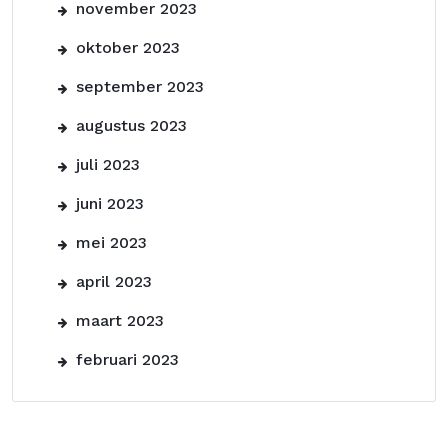
november 2023
oktober 2023
september 2023
augustus 2023
juli 2023
juni 2023
mei 2023
april 2023
maart 2023
februari 2023