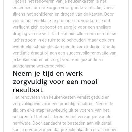
Tijdens het renoveren van je keukenkasten is het
essentieel om te zorgen voor goede ventilatie, vooral
tijdens het schilderen en drogen van de kasten. Door
voldoende ventilatie te garanderen, voorkom je dat
verflucht zich ophoopt en zorg je voor een snellere
droging van de verf. Dit helpt niet alleen om een frisse
luchtstroom in de ruimte te behouden, maar ook om
eventuele schadelijke dampen te verminderen. Goede
ventilatie draagt bij aan een succesvolle renovatie van
je keukenkasten en zorgt voor een gezonde en
aangename werkomgeving.
Neem je tijd en werk
zorgvuldig voor een mooi
resultaat
Het renoveren van keukenkasten vereist geduld en
zorgvuldigheid voor een prachtig resultaat. Neem de
tijd om elke stap nauwkeurig uit te voeren, van het
schuren tot het schilderen en het vervangen van de
hardware. Door aandacht te besteden aan elk detail,
kun je ervoor zorgen dat je keukenkasten er als nieuw