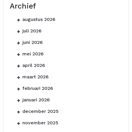
Archief
augustus 2026
juli 2026
juni 2026
mei 2026
april 2026
maart 2026
februari 2026
januari 2026
december 2025
november 2025