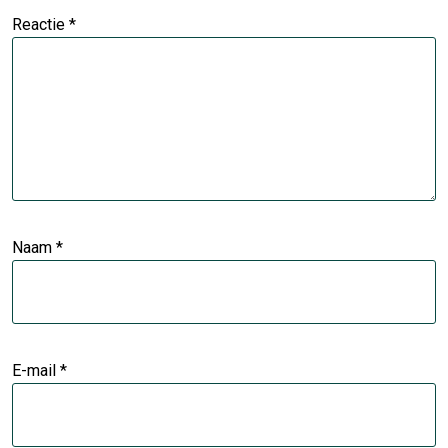
Reactie
*
Naam
*
E-mail
*