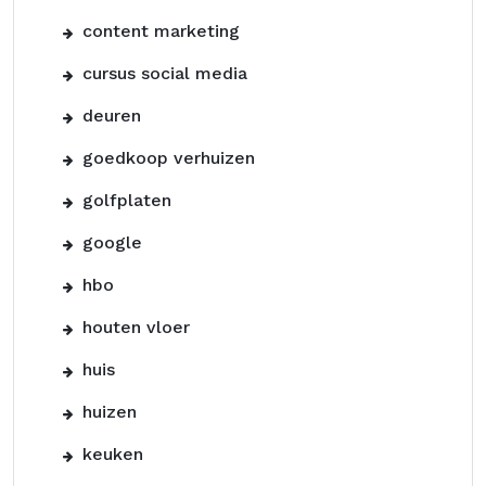
content marketing
cursus social media
deuren
goedkoop verhuizen
golfplaten
google
hbo
houten vloer
huis
huizen
keuken