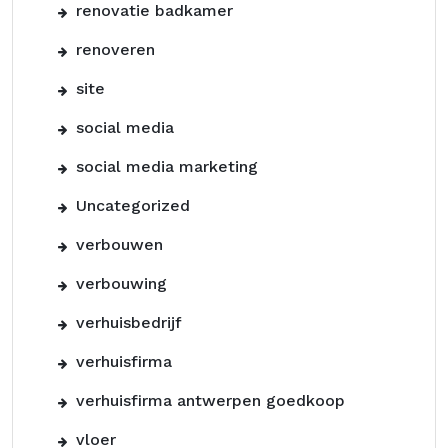
renovatie badkamer
renoveren
site
social media
social media marketing
Uncategorized
verbouwen
verbouwing
verhuisbedrijf
verhuisfirma
verhuisfirma antwerpen goedkoop
vloer