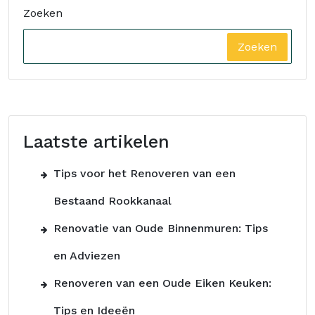
Zoeken
Zoeken
Laatste artikelen
Tips voor het Renoveren van een
Bestaand Rookkanaal
Renovatie van Oude Binnenmuren: Tips
en Adviezen
Renoveren van een Oude Eiken Keuken:
Tips en Ideeën