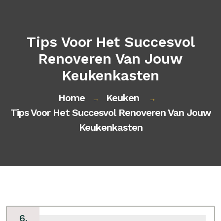
Tips Voor Het Succesvol
Renoveren Van Jouw
Keukenkasten
Home
Keuken
→
→
Tips Voor Het Succesvol Renoveren Van Jouw
Keukenkasten
6,