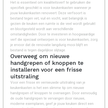
Het is essentieel om kwaliteitsverf te gebruiken die
specifiek geschikt is voor keukenkasten wanneer je
jouw keukenkasten renoveert. Deze verfsoort is
bestand tegen vet, vuil en vocht, wat belangrijk is
gezien de keuken een ruimte is die veel wordt gebruikt
en blootgesteld wordt aan verschillende
omstandigheden. Door te investeren in hoogwaardige
verf die speciaal ontworpen is voor keukenkasten, zorg
je ervoor dat de renovatie langdurig mooi blijft en
bestand is tegen dagelijkse slijtage.
Overweeg om nieuwe
handgrepen of knoppen te
installeren voor een frisse
uitstraling
Voor een frisse en vernieuwde uitstraling van je
keukenkasten is het een slimme tip om nieuwe
handgrepen of knoppen te overwegen. Door eenvoudig
de oude handgrepen te vervangen door nieuwe,
moderne exemplaren, geef je jouw keuken direct een