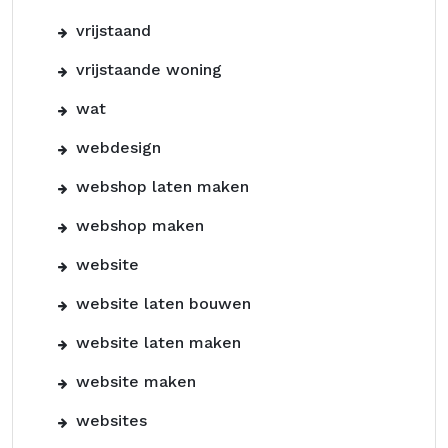
vrijstaand
vrijstaande woning
wat
webdesign
webshop laten maken
webshop maken
website
website laten bouwen
website laten maken
website maken
websites