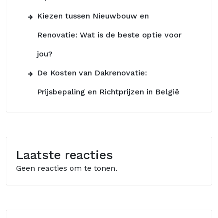
Kiezen tussen Nieuwbouw en
Renovatie: Wat is de beste optie voor
jou?
De Kosten van Dakrenovatie:
Prijsbepaling en Richtprijzen in België
Laatste reacties
Geen reacties om te tonen.