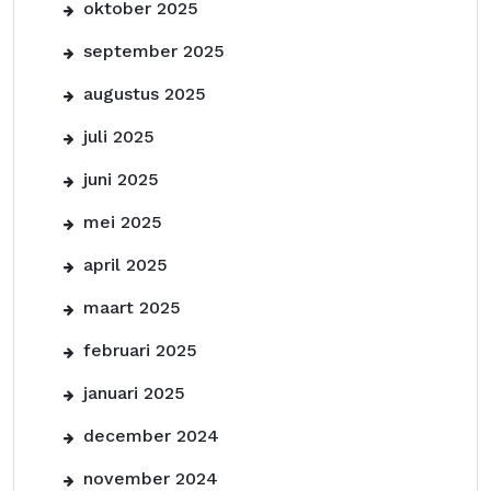
oktober 2025
september 2025
augustus 2025
juli 2025
juni 2025
mei 2025
april 2025
maart 2025
februari 2025
januari 2025
december 2024
november 2024