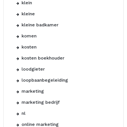
klein
kleine
kleine badkamer
komen
kosten
kosten boekhouder
loodgieter
loopbaanbegeleiding
marketing
marketing bedrijf
nl
online marketing