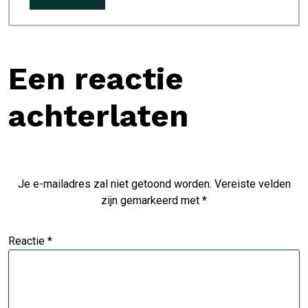
Een reactie
achterlaten
Je e-mailadres zal niet getoond worden.
Vereiste velden
zijn gemarkeerd met
*
Reactie
*