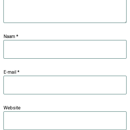
Naam
*
E-mail
*
Website