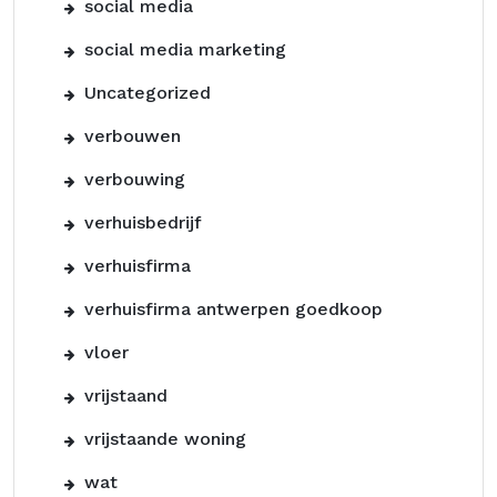
social media
social media marketing
Uncategorized
verbouwen
verbouwing
verhuisbedrijf
verhuisfirma
verhuisfirma antwerpen goedkoop
vloer
vrijstaand
vrijstaande woning
wat