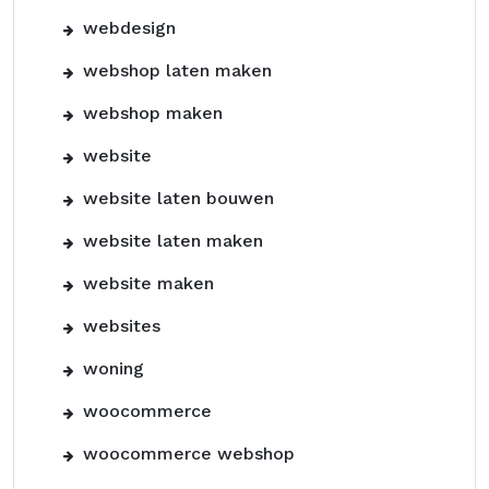
webdesign
webshop laten maken
webshop maken
website
website laten bouwen
website laten maken
website maken
websites
woning
woocommerce
woocommerce webshop