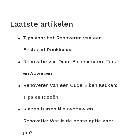
Laatste artikelen
Tips voor het Renoveren van een
Bestaand Rookkanaal
Renovatie van Oude Binnenmuren: Tips
en Adviezen
Renoveren van een Oude Eiken Keuken:
Tips en Ideeën
Kiezen tussen Nieuwbouw en
Renovatie: Wat is de beste optie voor
jou?