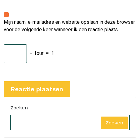
Mijn naam, e-mailadres en website opslaan in deze browser
voor de volgende keer wanneer ik een reactie plaats.
−
four
=
1
Zoeken
Zoeken