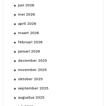
juni 2026
mei 2026
april 2026
maart 2026
februari 2026
januari 2026
december 2025
november 2025
oktober 2025
september 2025
augustus 2025