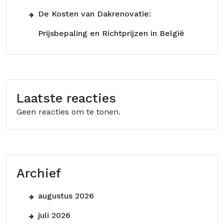
De Kosten van Dakrenovatie:
Prijsbepaling en Richtprijzen in België
Laatste reacties
Geen reacties om te tonen.
Archief
augustus 2026
juli 2026