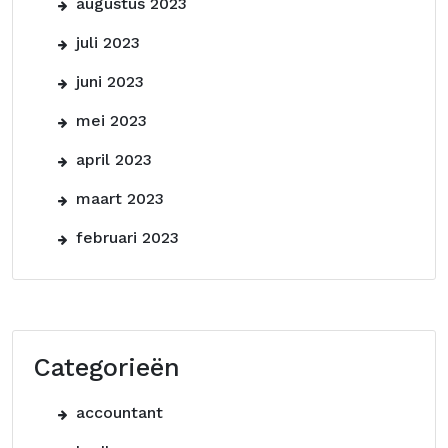
augustus 2023
juli 2023
juni 2023
mei 2023
april 2023
maart 2023
februari 2023
Categorieën
accountant