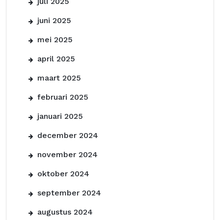
juli 2025
juni 2025
mei 2025
april 2025
maart 2025
februari 2025
januari 2025
december 2024
november 2024
oktober 2024
september 2024
augustus 2024