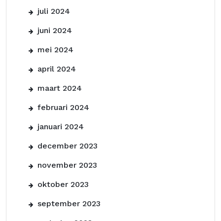
juli 2024
juni 2024
mei 2024
april 2024
maart 2024
februari 2024
januari 2024
december 2023
november 2023
oktober 2023
september 2023