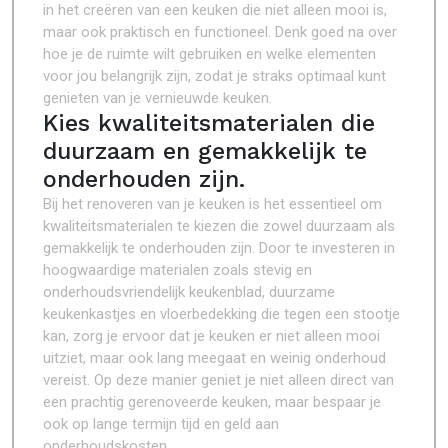
in het creëren van een keuken die niet alleen mooi is,
maar ook praktisch en functioneel. Denk goed na over
hoe je de ruimte wilt gebruiken en welke elementen
voor jou belangrijk zijn, zodat je straks optimaal kunt
genieten van je vernieuwde keuken.
Kies kwaliteitsmaterialen die
duurzaam en gemakkelijk te
onderhouden zijn.
Bij het renoveren van je keuken is het essentieel om
kwaliteitsmaterialen te kiezen die zowel duurzaam als
gemakkelijk te onderhouden zijn. Door te investeren in
hoogwaardige materialen zoals stevig en
onderhoudsvriendelijk keukenblad, duurzame
keukenkastjes en vloerbedekking die tegen een stootje
kan, zorg je ervoor dat je keuken er niet alleen mooi
uitziet, maar ook lang meegaat en weinig onderhoud
vereist. Op deze manier geniet je niet alleen direct van
een prachtig gerenoveerde keuken, maar bespaar je
ook op lange termijn tijd en geld aan
onderhoudskosten.