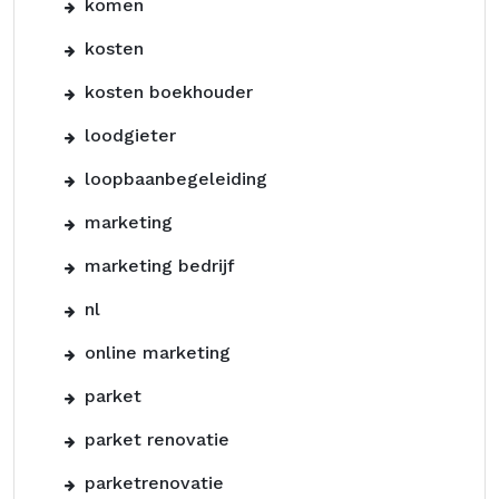
komen
kosten
kosten boekhouder
loodgieter
loopbaanbegeleiding
marketing
marketing bedrijf
nl
online marketing
parket
parket renovatie
parketrenovatie