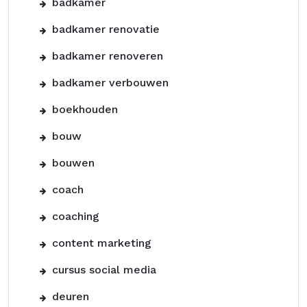
badkamer
badkamer renovatie
badkamer renoveren
badkamer verbouwen
boekhouden
bouw
bouwen
coach
coaching
content marketing
cursus social media
deuren