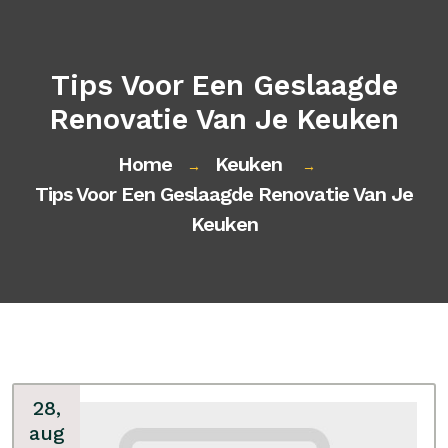
Tips Voor Een Geslaagde
Renovatie Van Je Keuken
Home
Keuken
→
→
Tips Voor Een Geslaagde Renovatie Van Je
Keuken
28,
aug