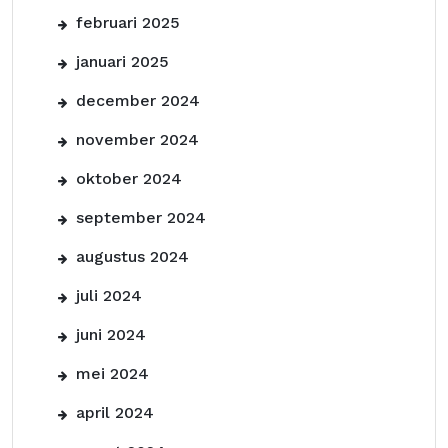
februari 2025
januari 2025
december 2024
november 2024
oktober 2024
september 2024
augustus 2024
juli 2024
juni 2024
mei 2024
april 2024