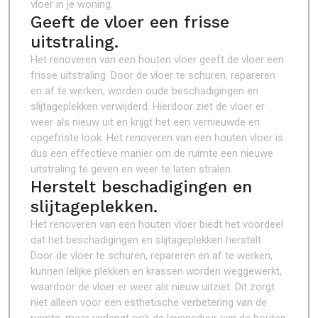
vloer in je woning.
Geeft de vloer een frisse
uitstraling.
Het renoveren van een houten vloer geeft de vloer een
frisse uitstraling. Door de vloer te schuren, repareren
en af te werken, worden oude beschadigingen en
slijtageplekken verwijderd. Hierdoor ziet de vloer er
weer als nieuw uit en krijgt het een vernieuwde en
opgefriste look. Het renoveren van een houten vloer is
dus een effectieve manier om de ruimte een nieuwe
uitstraling te geven en weer te laten stralen.
Herstelt beschadigingen en
slijtageplekken.
Het renoveren van een houten vloer biedt het voordeel
dat het beschadigingen en slijtageplekken herstelt.
Door de vloer te schuren, repareren en af te werken,
kunnen lelijke plekken en krassen worden weggewerkt,
waardoor de vloer er weer als nieuw uitziet. Dit zorgt
niet alleen voor een esthetische verbetering van de