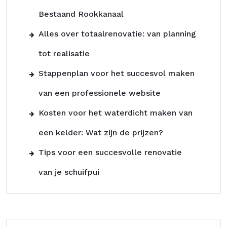
Bestaand Rookkanaal
Alles over totaalrenovatie: van planning
tot realisatie
Stappenplan voor het succesvol maken
van een professionele website
Kosten voor het waterdicht maken van
een kelder: Wat zijn de prijzen?
Tips voor een succesvolle renovatie
van je schuifpui