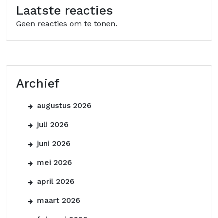
Laatste reacties
Geen reacties om te tonen.
Archief
augustus 2026
juli 2026
juni 2026
mei 2026
april 2026
maart 2026