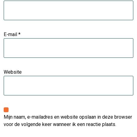
E-mail
*
Website
Mijn naam, e-mailadres en website opslaan in deze browser
voor de volgende keer wanneer ik een reactie plaats.