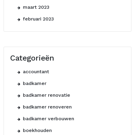
maart 2023
februari 2023
Categorieën
accountant
badkamer
badkamer renovatie
badkamer renoveren
badkamer verbouwen
boekhouden