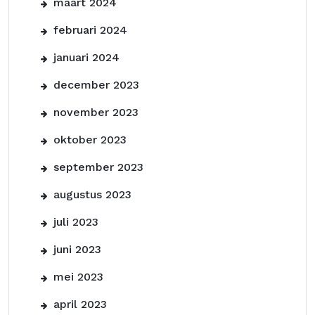
maart 2024
februari 2024
januari 2024
december 2023
november 2023
oktober 2023
september 2023
augustus 2023
juli 2023
juni 2023
mei 2023
april 2023