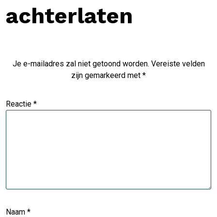
achterlaten
Je e-mailadres zal niet getoond worden.
Vereiste velden
zijn gemarkeerd met
*
Reactie
*
Naam
*