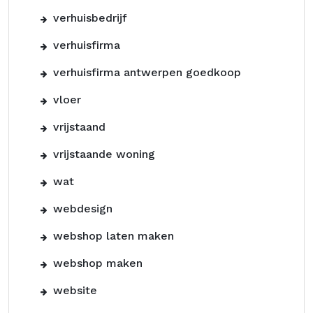
verhuisbedrijf
verhuisfirma
verhuisfirma antwerpen goedkoop
vloer
vrijstaand
vrijstaande woning
wat
webdesign
webshop laten maken
webshop maken
website