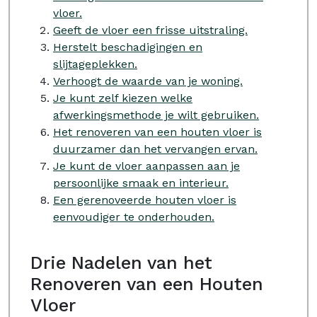
vloer.
Geeft de vloer een frisse uitstraling.
Herstelt beschadigingen en
slijtageplekken.
Verhoogt de waarde van je woning.
Je kunt zelf kiezen welke
afwerkingsmethode je wilt gebruiken.
Het renoveren van een houten vloer is
duurzamer dan het vervangen ervan.
Je kunt de vloer aanpassen aan je
persoonlijke smaak en interieur.
Een gerenoveerde houten vloer is
eenvoudiger te onderhouden.
Drie Nadelen van het
Renoveren van een Houten
Vloer