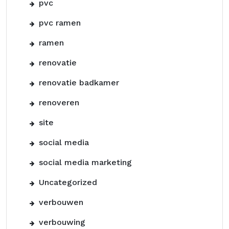
pvc
pvc ramen
ramen
renovatie
renovatie badkamer
renoveren
site
social media
social media marketing
Uncategorized
verbouwen
verbouwing