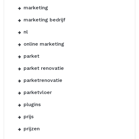
marketing
marketing bedrijf
nl
online marketing
parket
parket renovatie
parketrenovatie
parketvloer
plugins
prijs
prijzen