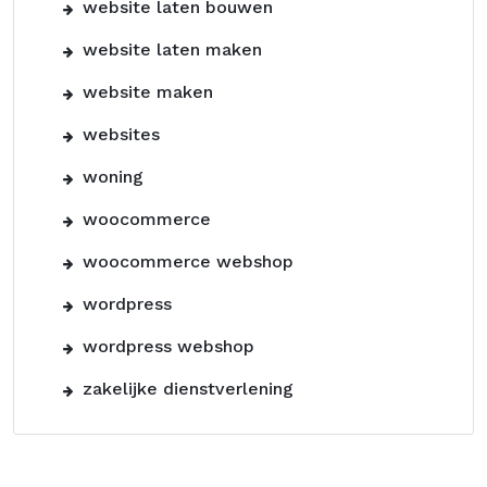
website laten bouwen
website laten maken
website maken
websites
woning
woocommerce
woocommerce webshop
wordpress
wordpress webshop
zakelijke dienstverlening