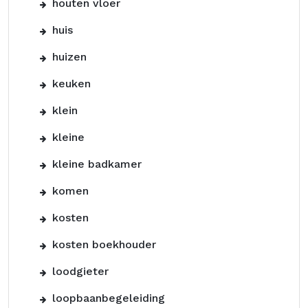
houten vloer
huis
huizen
keuken
klein
kleine
kleine badkamer
komen
kosten
kosten boekhouder
loodgieter
loopbaanbegeleiding