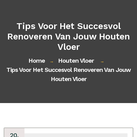
Tips Voor Het Succesvol
Renoveren Van Jouw Houten
Vloer
Home
Houten Vloer
→
→
Tips Voor Het Succesvol Renoveren Van Jouw
Houten Vloer
20,