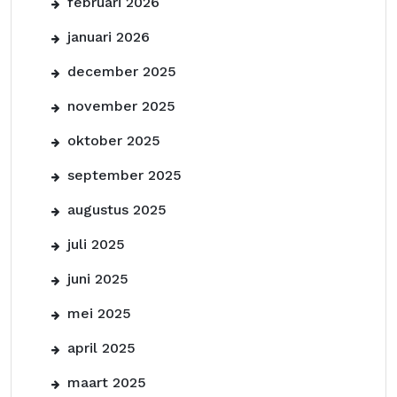
februari 2026
januari 2026
december 2025
november 2025
oktober 2025
september 2025
augustus 2025
juli 2025
juni 2025
mei 2025
april 2025
maart 2025