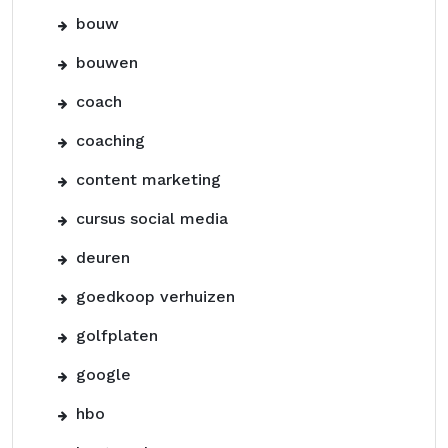
bouw
bouwen
coach
coaching
content marketing
cursus social media
deuren
goedkoop verhuizen
golfplaten
google
hbo