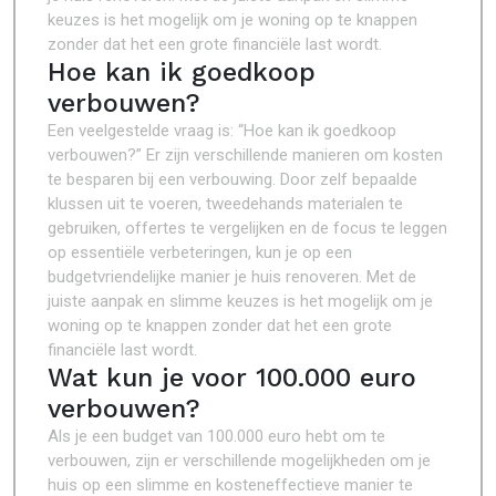
keuzes is het mogelijk om je woning op te knappen
zonder dat het een grote financiële last wordt.
Hoe kan ik goedkoop
verbouwen?
Een veelgestelde vraag is: “Hoe kan ik goedkoop
verbouwen?” Er zijn verschillende manieren om kosten
te besparen bij een verbouwing. Door zelf bepaalde
klussen uit te voeren, tweedehands materialen te
gebruiken, offertes te vergelijken en de focus te leggen
op essentiële verbeteringen, kun je op een
budgetvriendelijke manier je huis renoveren. Met de
juiste aanpak en slimme keuzes is het mogelijk om je
woning op te knappen zonder dat het een grote
financiële last wordt.
Wat kun je voor 100.000 euro
verbouwen?
Als je een budget van 100.000 euro hebt om te
verbouwen, zijn er verschillende mogelijkheden om je
huis op een slimme en kosteneffectieve manier te