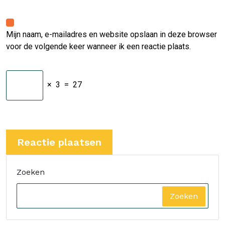
Mijn naam, e-mailadres en website opslaan in deze browser
voor de volgende keer wanneer ik een reactie plaats.
×
3
=
27
Zoeken
Zoeken