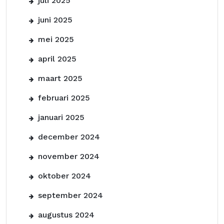
juli 2025
juni 2025
mei 2025
april 2025
maart 2025
februari 2025
januari 2025
december 2024
november 2024
oktober 2024
september 2024
augustus 2024