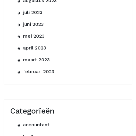
augustus 2023
juli 2023
juni 2023
mei 2023
april 2023
maart 2023
februari 2023
Categorieën
accountant