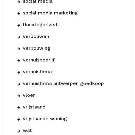
social media
social media marketing
Uncategorized
verbouwen
verbouwing
verhuisbedrijf
verhuisfirma
verhuisfirma antwerpen goedkoop
vloer
vrijstaand
vrijstaande woning
wat