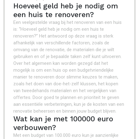
Hoeveel geld heb je nodig om
een huis te renoveren?
Een veelgestelde vraag bij het renoveren van een huis
is: “Hoeveel geld heb je nodig om een huis te
renoveren?” Het antwoord op deze vraag is sterk
afhankelijk van verschillende factoren, zoals de
omvang van de renovatie, de materialen die je wilt
gebruiken en of je bepaalde taken zelf kunt uitvoeren.
Over het algemeen kan worden gezegd dat het
mogelijk is om een huis op een budgetvriendelijke
manier te renoveren door slimme keuzes te maken,
zoals het doen van doe-het-zelf klussen, het kopen
van tweedehands materialen en het vergelijken van
offertes. Door goed te plannen en prioriteit te geven
aan essentiële verbeteringen, kun je de kosten van een
renovatie beheersen en binnen jouw budget blijven.
Wat kan je met 100000 euro
verbouwen?
Met een budget van 100.000 euro kun je aanzienlijke