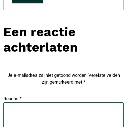
Een reactie
achterlaten
Je e-mailadres zal niet getoond worden.
Vereiste velden
zijn gemarkeerd met
*
Reactie
*