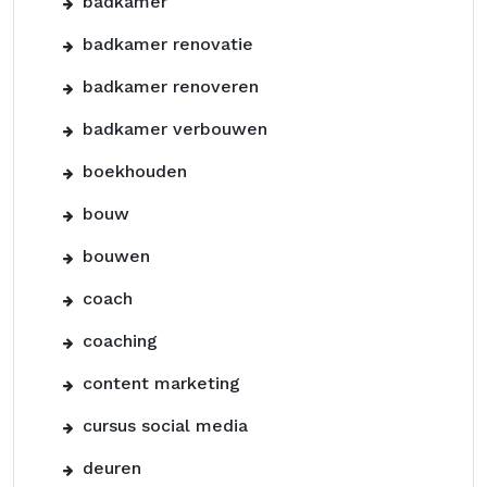
badkamer
badkamer renovatie
badkamer renoveren
badkamer verbouwen
boekhouden
bouw
bouwen
coach
coaching
content marketing
cursus social media
deuren