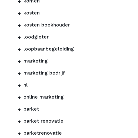
komen
kosten
kosten boekhouder
loodgieter
loopbaanbegeleiding
marketing
marketing bedrijf
nl
online marketing
parket
parket renovatie
parketrenovatie