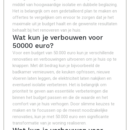
middel van hoogwaardige isolatie en dubbele beglazing.
Het is belangrijk om een gedetailleerd plan te maken en
offertes te vergelijken om ervoor te zorgen dat je het
maximale uit je budget haalt en de gewenste resultaten
behaalt bij het renoveren van je huis.
Wat kun je verbouwen voor
50000 euro?
Voor een budget van 50.000 euro kun je verschillende
renovaties en verbouwingen uitvoeren om je huis op te
knappen. Met dit bedrag kun je bijvoorbeeld de
badkamer vernieuwen, de keuken opfrissen, nieuwe
vloeren laten leggen, de elektriciteit laten nakijken en
eventueel isolatie verbeteren. Het is belangrijk om
prioriteit te geven aan essentiële verbeteringen die
binnen het budget passen en die de waarde en het
comfort van je huis verhogen. Door slimme keuzes te
maken en te focussen op de meest noodzakelijke
renovaties, kun je met 50.000 euro een significante
transformatie van je woning realiseren.