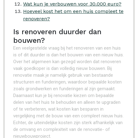
Wat kun je verbouwen voor 30.000 euro?
Hoeveel kost het om een huis compleet te
renoveren?
Is renoveren duurder dan
bouwen?
Een veelgestelde vraag bij het renoveren van een huis
is of dit duurder is dan het bouwen van een nieuw huis.
Over het algemeen kan gezegd worden dat renoveren
vaak goedkoper is dan volledig nieuw bouwen. Bij
renovatie maak je namelijk gebruik van bestaande
structuren en funderingen, waardoor bepaalde kosten
zoals grondwerken en funderingen al zijn gemaakt.
Daarnaast kun je bij renovatie kiezen om bepaalde
delen van het huis te behouden en alleen te upgraden
of te verbeteren, wat kosten kan besparen in
vergelijking met de bouw van een compleet nieuw huis.
Echter, de uiteindelijke kosten zijn sterk afhankelijk van
de omvang en complexiteit van de renovatie- of
nieuwbouwproject.