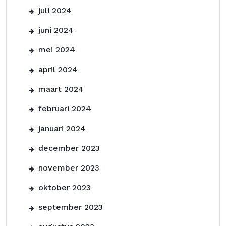
juli 2024
juni 2024
mei 2024
april 2024
maart 2024
februari 2024
januari 2024
december 2023
november 2023
oktober 2023
september 2023