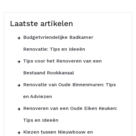
Laatste artikelen
Budgetvriendelijke Badkamer
Renovatie: Tips en Ideeën
Tips voor het Renoveren van een
Bestaand Rookkanaal
Renovatie van Oude Binnenmuren: Tips
en Adviezen
Renoveren van een Oude Eiken Keuken:
Tips en Ideeën
Kiezen tussen Nieuwbouw en