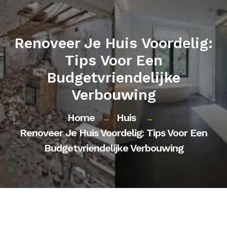
Renoveer Je Huis Voordelig:
Tips Voor Een
Budgetvriendelijke
Verbouwing
Home
Huis
→
→
Renoveer Je Huis Voordelig: Tips Voor Een
Budgetvriendelijke Verbouwing