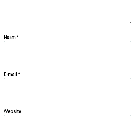
Naam
*
E-mail
*
Website