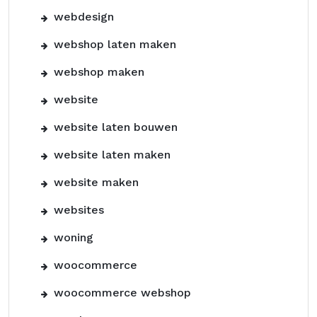
webdesign
webshop laten maken
webshop maken
website
website laten bouwen
website laten maken
website maken
websites
woning
woocommerce
woocommerce webshop