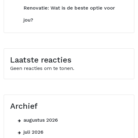
Renovatie: Wat is de beste optie voor
jou?
Laatste reacties
Geen reacties om te tonen.
Archief
augustus 2026
juli 2026