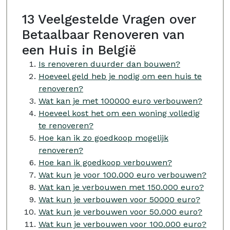
13 Veelgestelde Vragen over
Betaalbaar Renoveren van
een Huis in België
Is renoveren duurder dan bouwen?
Hoeveel geld heb je nodig om een huis te
renoveren?
Wat kan je met 100000 euro verbouwen?
Hoeveel kost het om een woning volledig
te renoveren?
Hoe kan ik zo goedkoop mogelijk
renoveren?
Hoe kan ik goedkoop verbouwen?
Wat kun je voor 100.000 euro verbouwen?
Wat kan je verbouwen met 150.000 euro?
Wat kun je verbouwen voor 50000 euro?
Wat kun je verbouwen voor 50.000 euro?
Wat kun je verbouwen voor 100.000 euro?