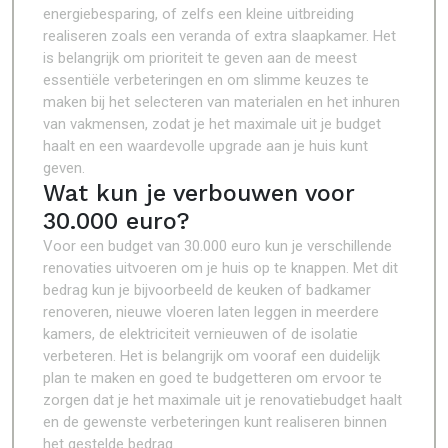
energiebesparing, of zelfs een kleine uitbreiding
realiseren zoals een veranda of extra slaapkamer. Het
is belangrijk om prioriteit te geven aan de meest
essentiële verbeteringen en om slimme keuzes te
maken bij het selecteren van materialen en het inhuren
van vakmensen, zodat je het maximale uit je budget
haalt en een waardevolle upgrade aan je huis kunt
geven.
Wat kun je verbouwen voor
30.000 euro?
Voor een budget van 30.000 euro kun je verschillende
renovaties uitvoeren om je huis op te knappen. Met dit
bedrag kun je bijvoorbeeld de keuken of badkamer
renoveren, nieuwe vloeren laten leggen in meerdere
kamers, de elektriciteit vernieuwen of de isolatie
verbeteren. Het is belangrijk om vooraf een duidelijk
plan te maken en goed te budgetteren om ervoor te
zorgen dat je het maximale uit je renovatiebudget haalt
en de gewenste verbeteringen kunt realiseren binnen
het gestelde bedrag.