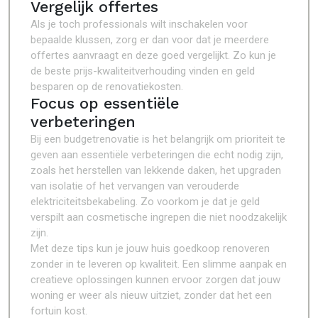
Vergelijk offertes
Als je toch professionals wilt inschakelen voor
bepaalde klussen, zorg er dan voor dat je meerdere
offertes aanvraagt en deze goed vergelijkt. Zo kun je
de beste prijs-kwaliteitverhouding vinden en geld
besparen op de renovatiekosten.
Focus op essentiële
verbeteringen
Bij een budgetrenovatie is het belangrijk om prioriteit te
geven aan essentiële verbeteringen die echt nodig zijn,
zoals het herstellen van lekkende daken, het upgraden
van isolatie of het vervangen van verouderde
elektriciteitsbekabeling. Zo voorkom je dat je geld
verspilt aan cosmetische ingrepen die niet noodzakelijk
zijn.
Met deze tips kun je jouw huis goedkoop renoveren
zonder in te leveren op kwaliteit. Een slimme aanpak en
creatieve oplossingen kunnen ervoor zorgen dat jouw
woning er weer als nieuw uitziet, zonder dat het een
fortuin kost.