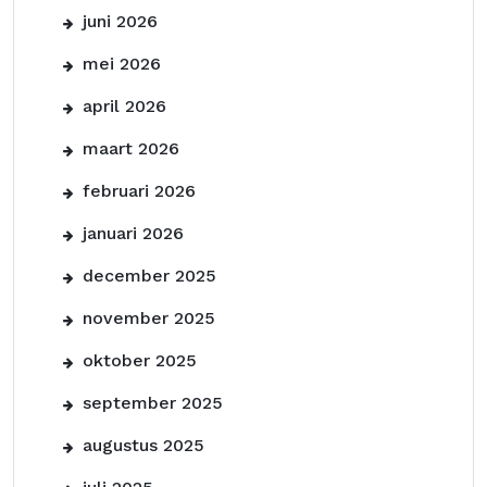
juni 2026
mei 2026
april 2026
maart 2026
februari 2026
januari 2026
december 2025
november 2025
oktober 2025
september 2025
augustus 2025