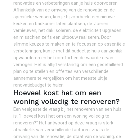
renovaties en verbeteringen aan je huis doorvoeren.
Afhankelijk van de omvang van de renovatie en de
specifieke wensen, kun je bijvoorbeeld een nieuwe
keuken en badkamer laten plaatsen, de vloeren
vernieuwen, het dak isoleren, de elektriciteit upgraden
en misschien zelfs een uitbouw realiseren. Door
slimme keuzes te maken en te focussen op essentiële
verbeteringen, kun je met dit budget je huis aanzienlijk
opwaarderen en het comfort en de waarde ervan
verhogen. Het is altijd verstandig om een gedetailleerd
plan op te stellen en offertes van verschillende
aannemers te vergelijken om het meeste uit je
renovatiebudget te halen.
Hoeveel kost het om een
woning volledig te renoveren?
Een veelgestelde vraag bij het renoveren van een huis
is: “Hoeveel kost het om een woning volledig te
renoveren?” Het antwoord op deze vraag is sterk
afhankelijk van verschillende factoren, zoals de
omvang van de renovatie, de staat van de woning, de