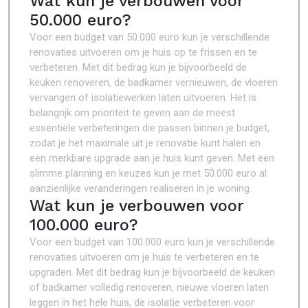
Wat kun je verbouwen voor
50.000 euro?
Voor een budget van 50.000 euro kun je verschillende
renovaties uitvoeren om je huis op te frissen en te
verbeteren. Met dit bedrag kun je bijvoorbeeld de
keuken renoveren, de badkamer vernieuwen, de vloeren
vervangen of isolatiewerken laten uitvoeren. Het is
belangrijk om prioriteit te geven aan de meest
essentiële verbeteringen die passen binnen je budget,
zodat je het maximale uit je renovatie kunt halen en
een merkbare upgrade aan je huis kunt geven. Met een
slimme planning en keuzes kun je met 50.000 euro al
aanzienlijke veranderingen realiseren in je woning.
Wat kun je verbouwen voor
100.000 euro?
Voor een budget van 100.000 euro kun je verschillende
renovaties uitvoeren om je huis te verbeteren en te
upgraden. Met dit bedrag kun je bijvoorbeeld de keuken
of badkamer volledig renoveren, nieuwe vloeren laten
leggen in het hele huis, de isolatie verbeteren voor