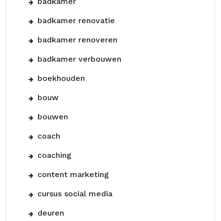
badkamer
badkamer renovatie
badkamer renoveren
badkamer verbouwen
boekhouden
bouw
bouwen
coach
coaching
content marketing
cursus social media
deuren