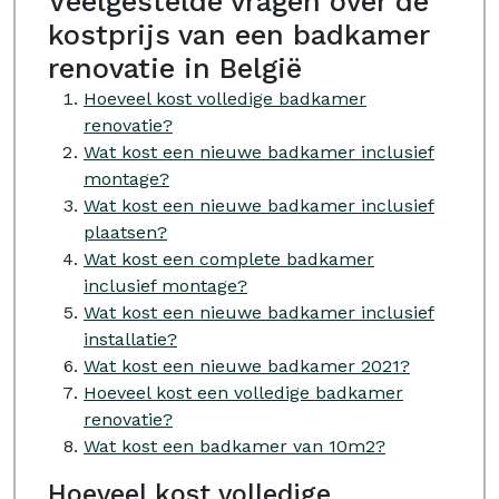
Veelgestelde vragen over de
kostprijs van een badkamer
renovatie in België
Hoeveel kost volledige badkamer
renovatie?
Wat kost een nieuwe badkamer inclusief
montage?
Wat kost een nieuwe badkamer inclusief
plaatsen?
Wat kost een complete badkamer
inclusief montage?
Wat kost een nieuwe badkamer inclusief
installatie?
Wat kost een nieuwe badkamer 2021?
Hoeveel kost een volledige badkamer
renovatie?
Wat kost een badkamer van 10m2?
Hoeveel kost volledige