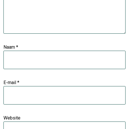
Naam
*
E-mail
*
Website