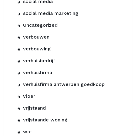
social media
social media marketing
Uncategorized
verbouwen
verbouwing
verhuisbedrijf
verhuisfirma
verhuisfirma antwerpen goedkoop
vloer
vrijstaand
vrijstaande woning
wat