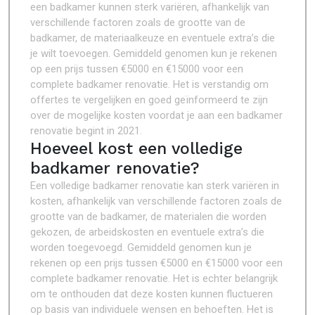
een badkamer kunnen sterk variëren, afhankelijk van
verschillende factoren zoals de grootte van de
badkamer, de materiaalkeuze en eventuele extra’s die
je wilt toevoegen. Gemiddeld genomen kun je rekenen
op een prijs tussen €5000 en €15000 voor een
complete badkamer renovatie. Het is verstandig om
offertes te vergelijken en goed geïnformeerd te zijn
over de mogelijke kosten voordat je aan een badkamer
renovatie begint in 2021.
Hoeveel kost een volledige
badkamer renovatie?
Een volledige badkamer renovatie kan sterk variëren in
kosten, afhankelijk van verschillende factoren zoals de
grootte van de badkamer, de materialen die worden
gekozen, de arbeidskosten en eventuele extra’s die
worden toegevoegd. Gemiddeld genomen kun je
rekenen op een prijs tussen €5000 en €15000 voor een
complete badkamer renovatie. Het is echter belangrijk
om te onthouden dat deze kosten kunnen fluctueren
op basis van individuele wensen en behoeften. Het is