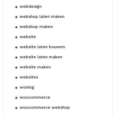
webdesign
webshop laten maken
webshop maken
website
website laten bouwen
website laten maken
website maken
websites
woning
woocommerce
woocommerce webshop