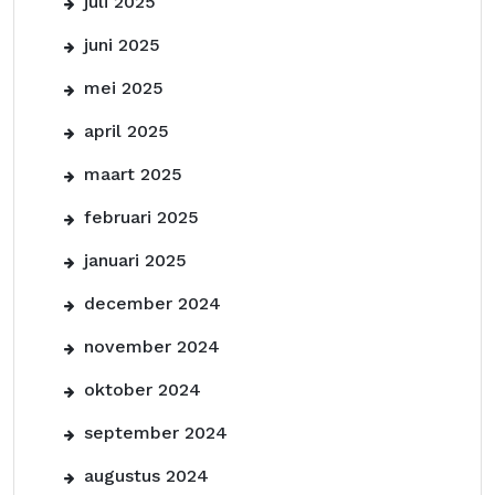
juli 2025
juni 2025
mei 2025
april 2025
maart 2025
februari 2025
januari 2025
december 2024
november 2024
oktober 2024
september 2024
augustus 2024