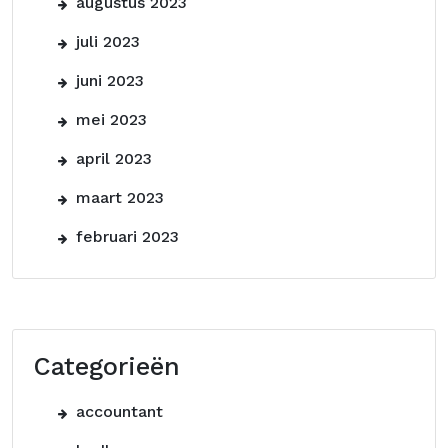
augustus 2023
juli 2023
juni 2023
mei 2023
april 2023
maart 2023
februari 2023
Categorieën
accountant