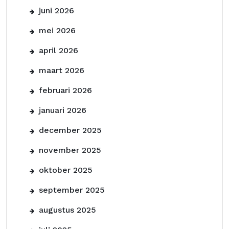
juni 2026
mei 2026
april 2026
maart 2026
februari 2026
januari 2026
december 2025
november 2025
oktober 2025
september 2025
augustus 2025