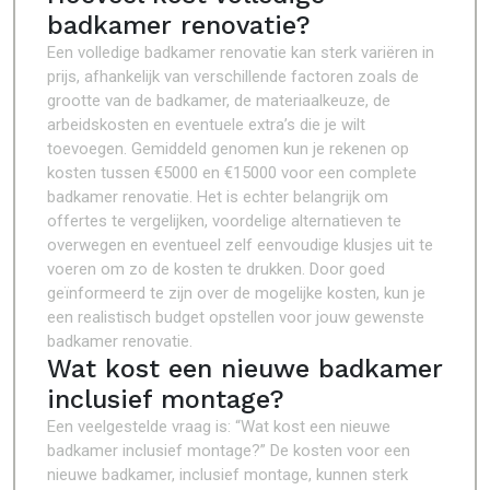
badkamer renovatie?
Een volledige badkamer renovatie kan sterk variëren in
prijs, afhankelijk van verschillende factoren zoals de
grootte van de badkamer, de materiaalkeuze, de
arbeidskosten en eventuele extra’s die je wilt
toevoegen. Gemiddeld genomen kun je rekenen op
kosten tussen €5000 en €15000 voor een complete
badkamer renovatie. Het is echter belangrijk om
offertes te vergelijken, voordelige alternatieven te
overwegen en eventueel zelf eenvoudige klusjes uit te
voeren om zo de kosten te drukken. Door goed
geïnformeerd te zijn over de mogelijke kosten, kun je
een realistisch budget opstellen voor jouw gewenste
badkamer renovatie.
Wat kost een nieuwe badkamer
inclusief montage?
Een veelgestelde vraag is: “Wat kost een nieuwe
badkamer inclusief montage?” De kosten voor een
nieuwe badkamer, inclusief montage, kunnen sterk