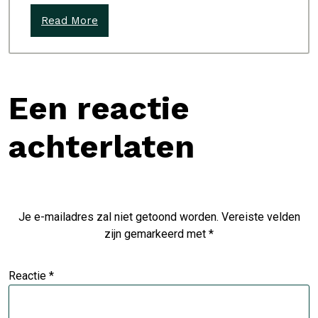
Read More
Een reactie
achterlaten
Je e-mailadres zal niet getoond worden.
Vereiste velden
zijn gemarkeerd met
*
Reactie
*