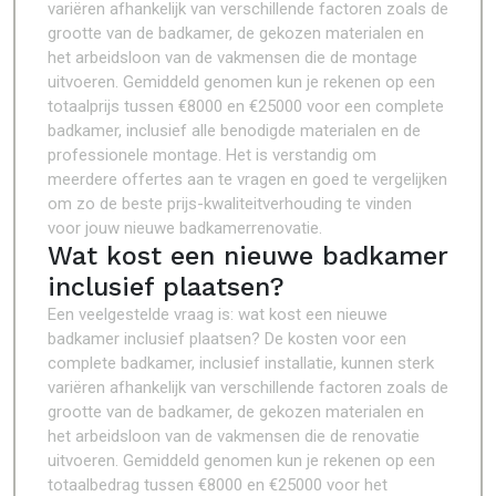
variëren afhankelijk van verschillende factoren zoals de
grootte van de badkamer, de gekozen materialen en
het arbeidsloon van de vakmensen die de montage
uitvoeren. Gemiddeld genomen kun je rekenen op een
totaalprijs tussen €8000 en €25000 voor een complete
badkamer, inclusief alle benodigde materialen en de
professionele montage. Het is verstandig om
meerdere offertes aan te vragen en goed te vergelijken
om zo de beste prijs-kwaliteitverhouding te vinden
voor jouw nieuwe badkamerrenovatie.
Wat kost een nieuwe badkamer
inclusief plaatsen?
Een veelgestelde vraag is: wat kost een nieuwe
badkamer inclusief plaatsen? De kosten voor een
complete badkamer, inclusief installatie, kunnen sterk
variëren afhankelijk van verschillende factoren zoals de
grootte van de badkamer, de gekozen materialen en
het arbeidsloon van de vakmensen die de renovatie
uitvoeren. Gemiddeld genomen kun je rekenen op een
totaalbedrag tussen €8000 en €25000 voor het