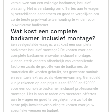
vernieuwen van een volledige badkamer, inclusief
plaatsing. Het is verstandig om offertes aan te vragen
bij verschillende aannemers en goed te vergelijken om
zo de beste prijs-kwaliteitverhouding te vinden voor
jouw nieuwe badkamer.
Wat kost een complete
badkamer inclusief montage?
Een veelgestelde vraag is: wat kost een complete
badkamer inclusief montage? De kosten voor een
complete badkamerrenovatie, inclusief montage,
kunnen sterk variëren afhankelijk van verschillende
factoren zoals de grootte van de badkamer, de
materialen die worden gebruikt, het gewenste sanitair
en eventuele extra’s zoals vloerverwarming. Gemiddeld
kun je rekenen op een prijs tussen €8000 en €20000
voor een complete badkamer, inclusief professionele
montage. Het is aan te raden om meerdere offertes
aan te vragen en goed te vergelijken om zo tot de
beste prijs-kwaliteitverhouding te komen voor jouw
specifieke wensen en budget.