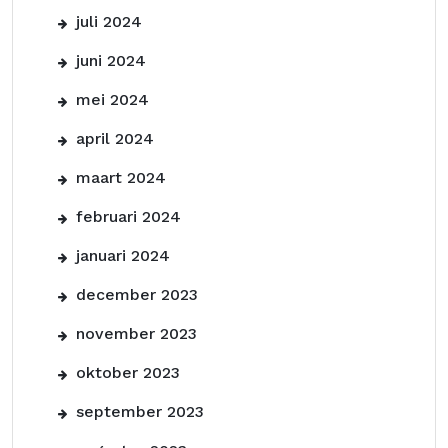
juli 2024
juni 2024
mei 2024
april 2024
maart 2024
februari 2024
januari 2024
december 2023
november 2023
oktober 2023
september 2023