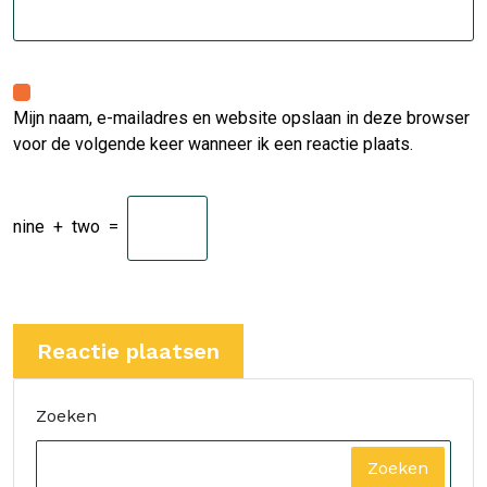
Mijn naam, e-mailadres en website opslaan in deze browser
voor de volgende keer wanneer ik een reactie plaats.
nine
+
two
=
Zoeken
Zoeken