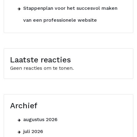
Stappenplan voor het succesvol maken
van een professionele website
Laatste reacties
Geen reacties om te tonen.
Archief
augustus 2026
juli 2026