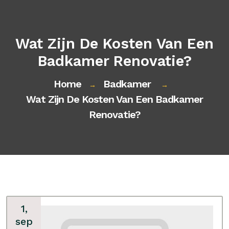
Wat Zijn De Kosten Van Een
Badkamer Renovatie?
Home
Badkamer
→
→
Wat Zijn De Kosten Van Een Badkamer
Renovatie?
1,
sep