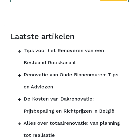
Laatste artikelen
Tips voor het Renoveren van een
Bestaand Rookkanaal
Renovatie van Oude Binnenmuren: Tips
en Adviezen
De Kosten van Dakrenovatie:
Prijsbepaling en Richtprijzen in België
Alles over totaalrenovatie: van planning
tot realisatie