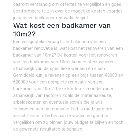
daarom verstandig om offertes te vergelijken en goed
geïnformeerd te zijn over de mogelijke kosten voordat
je aan een badkamer renovatie begint.
Wat kost een badkamer van
10m2?
Een veelgestelde vraag bij het plannen van een
badkamer renovatie is: wat kost het renoveren van een
badkamer van 10m2? De kosten voor het renoveren
van een badkamer van 10m2 kunnen sterk variëren,
afhankelijk van de specifieke wensen en eisen.
Gemiddeld kun je rekenen op een prijs tussen €8000 en
€20000 voor een complete renovatie van een
badkamer van 10m2. Deze kosten zijn onder meer
afhankelijk van factoren zoals de materiaalkeuze,
arbeidskosten en eventuele extra’s die je wilt
toevoegen aan de renovatie. Het is raadzaam om
verschillende offertes aan te vragen en goed te
vergelijken om zo binnen jouw budget te blijven en toch
de gewenste resultaten te behalen.