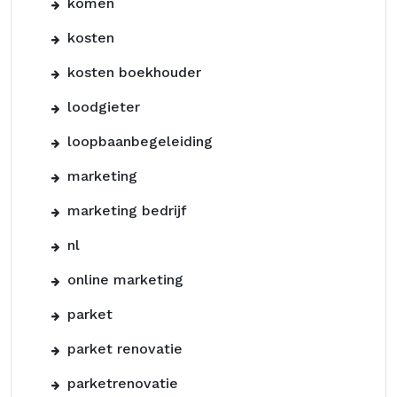
komen
kosten
kosten boekhouder
loodgieter
loopbaanbegeleiding
marketing
marketing bedrijf
nl
online marketing
parket
parket renovatie
parketrenovatie