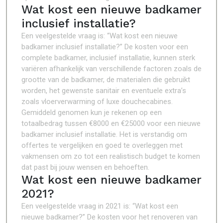
Wat kost een nieuwe badkamer
inclusief installatie?
Een veelgestelde vraag is: “Wat kost een nieuwe
badkamer inclusief installatie?” De kosten voor een
complete badkamer, inclusief installatie, kunnen sterk
variëren afhankelijk van verschillende factoren zoals de
grootte van de badkamer, de materialen die gebruikt
worden, het gewenste sanitair en eventuele extra’s
zoals vloerverwarming of luxe douchecabines.
Gemiddeld genomen kun je rekenen op een
totaalbedrag tussen €8000 en €25000 voor een nieuwe
badkamer inclusief installatie. Het is verstandig om
offertes te vergelijken en goed te overleggen met
vakmensen om zo tot een realistisch budget te komen
dat past bij jouw wensen en behoeften.
Wat kost een nieuwe badkamer
2021?
Een veelgestelde vraag in 2021 is: “Wat kost een
nieuwe badkamer?” De kosten voor het renoveren van